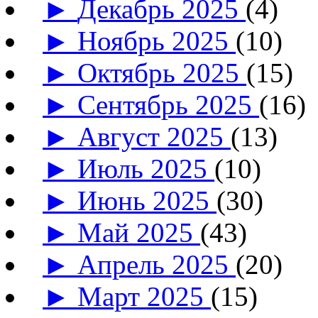
►
Декабрь 2025
(4)
►
Ноябрь 2025
(10)
►
Октябрь 2025
(15)
►
Сентябрь 2025
(16)
►
Август 2025
(13)
►
Июль 2025
(10)
►
Июнь 2025
(30)
►
Май 2025
(43)
►
Апрель 2025
(20)
►
Март 2025
(15)