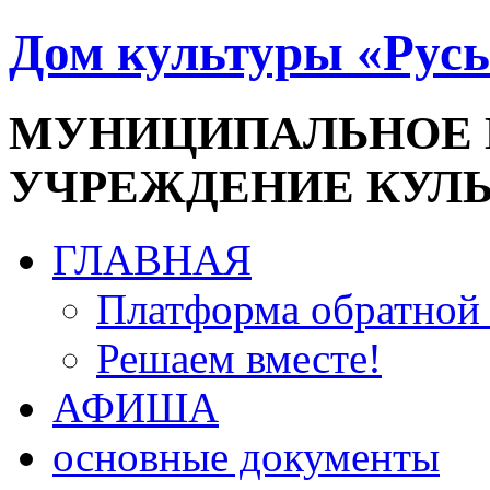
Дом культуры «Русь
МУНИЦИПАЛЬНОЕ
УЧРЕЖДЕНИЕ КУЛ
ГЛАВНАЯ
Платформа обратной 
Решаем вместе!
АФИША
основные документы