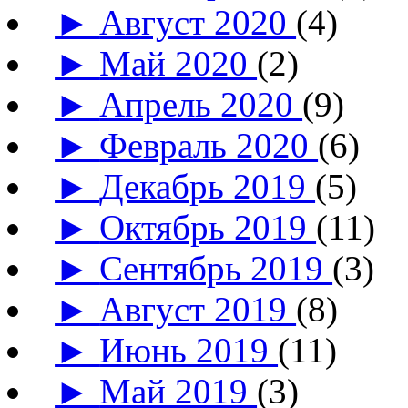
►
Август 2020
(4)
►
Май 2020
(2)
►
Апрель 2020
(9)
►
Февраль 2020
(6)
►
Декабрь 2019
(5)
►
Октябрь 2019
(11)
►
Сентябрь 2019
(3)
►
Август 2019
(8)
►
Июнь 2019
(11)
►
Май 2019
(3)