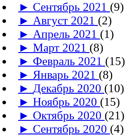
►
Сентябрь 2021
(9)
►
Август 2021
(2)
►
Апрель 2021
(1)
►
Март 2021
(8)
►
Февраль 2021
(15)
►
Январь 2021
(8)
►
Декабрь 2020
(10)
►
Ноябрь 2020
(15)
►
Октябрь 2020
(21)
►
Сентябрь 2020
(4)