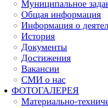
Муниципальное зада
Общая информация
Информация о деяте
История
Документы
Достижения
Вакансии
СМИ о нас
ФОТОГАЛЕРЕЯ
Материально-техниче