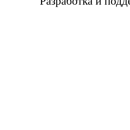
Разработка и подд