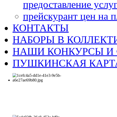
предоставление услу
прейскурант цен на 
КОНТАКТЫ
НАБОРЫ В КОЛЛЕКТ
НАШИ КОНКУРСЫ И
ПУШКИНСКАЯ КАРТ