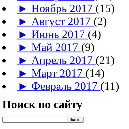
►
Ноябрь 2017
(15)
►
Август 2017
(2)
►
Июнь 2017
(4)
►
Май 2017
(9)
►
Апрель 2017
(21)
►
Март 2017
(14)
►
Февраль 2017
(11)
Поиск по сайту