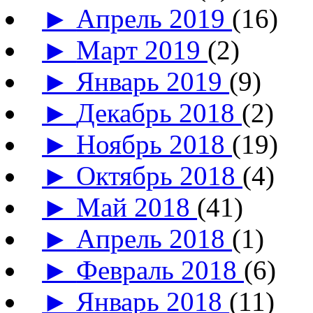
►
Апрель 2019
(16)
►
Март 2019
(2)
►
Январь 2019
(9)
►
Декабрь 2018
(2)
►
Ноябрь 2018
(19)
►
Октябрь 2018
(4)
►
Май 2018
(41)
►
Апрель 2018
(1)
►
Февраль 2018
(6)
►
Январь 2018
(11)