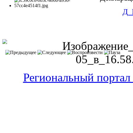
Д_
Региональный портал