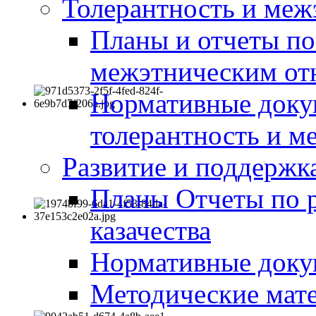
Толерантность и меж
Планы и отчеты по
межэтническим о
Нормативные доку
толерантность и м
Развитие и поддержка
Планы Отчеты по 
казачества
Нормативные док
Методические мате