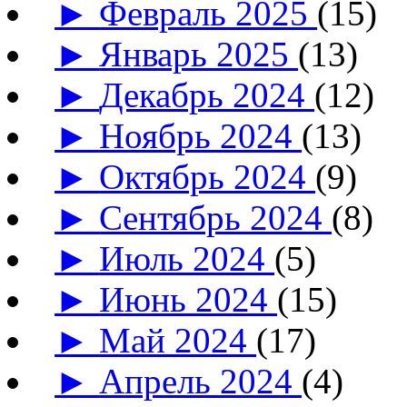
►
Февраль 2025
(15)
►
Январь 2025
(13)
►
Декабрь 2024
(12)
►
Ноябрь 2024
(13)
►
Октябрь 2024
(9)
►
Сентябрь 2024
(8)
►
Июль 2024
(5)
►
Июнь 2024
(15)
►
Май 2024
(17)
►
Апрель 2024
(4)