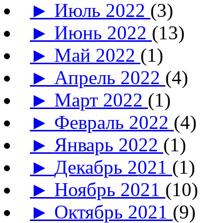
►
Июль 2022
(3)
►
Июнь 2022
(13)
►
Май 2022
(1)
►
Апрель 2022
(4)
►
Март 2022
(1)
►
Февраль 2022
(4)
►
Январь 2022
(1)
►
Декабрь 2021
(1)
►
Ноябрь 2021
(10)
►
Октябрь 2021
(9)