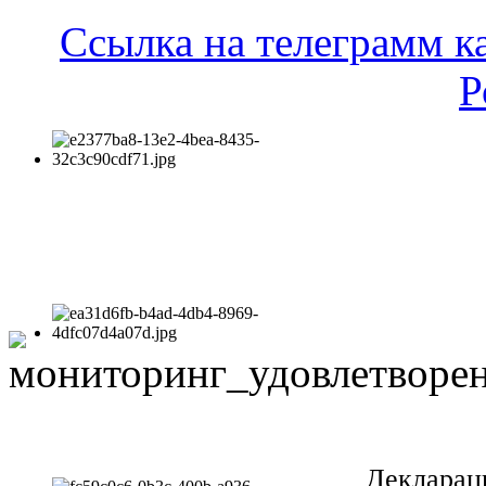
Ссылка на телеграмм к
Р
Декларац