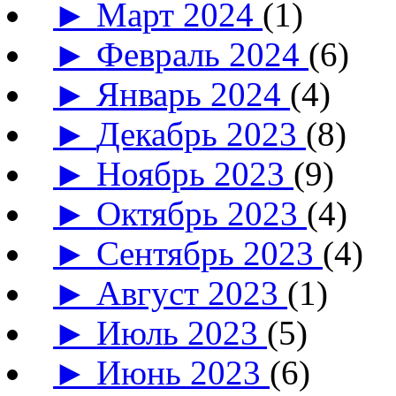
►
Март 2024
(1)
►
Февраль 2024
(6)
►
Январь 2024
(4)
►
Декабрь 2023
(8)
►
Ноябрь 2023
(9)
►
Октябрь 2023
(4)
►
Сентябрь 2023
(4)
►
Август 2023
(1)
►
Июль 2023
(5)
►
Июнь 2023
(6)