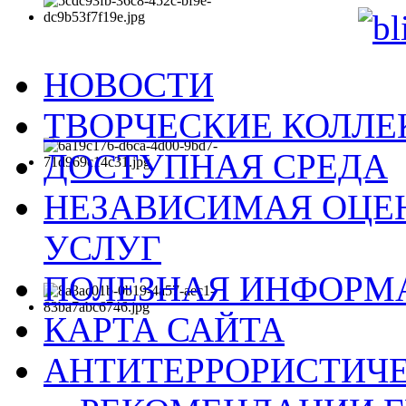
НОВОСТИ
ТВОРЧЕСКИЕ КОЛЛ
ДОСТУПНАЯ СРЕДА
НЕЗАВИСИМАЯ ОЦЕН
УСЛУГ
ПОЛЕЗНАЯ ИНФОРМ
КАРТА САЙТА
АНТИТЕРРОРИСТИЧЕ