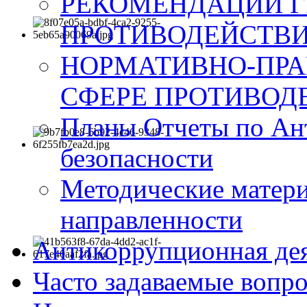
РЕКОМЕНДАЦИИ Г
ПРОТИВОДЕЙСТВИ
НОРМАТИВНО-ПРА
СФЕРЕ ПРОТИВОД
Планы Отчеты по Ан
безопасности
Методические матер
направленности
Антикоррупционная де
Часто задаваемые вопр