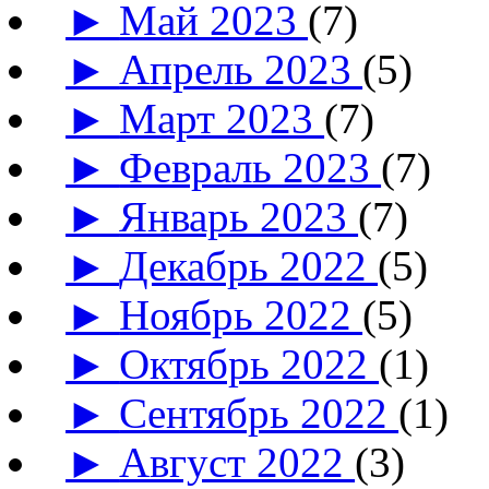
►
Май 2023
(7)
►
Апрель 2023
(5)
►
Март 2023
(7)
►
Февраль 2023
(7)
►
Январь 2023
(7)
►
Декабрь 2022
(5)
►
Ноябрь 2022
(5)
►
Октябрь 2022
(1)
►
Сентябрь 2022
(1)
►
Август 2022
(3)