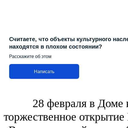
Считаете, что объекты культурного насл
находятся в плохом состоянии?
Расскажите об этом
Написать
28 февраля в Доме
торжественное открытие 