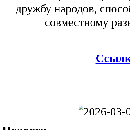
дружбу народов, спос
совместному раз
Ссылк