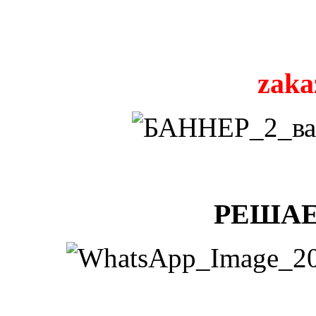
zaka
РЕШАЕ