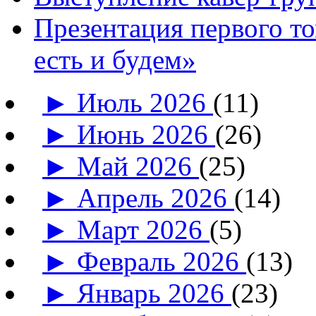
Презентация первого т
есть и будем»
►
Июль 2026
(11)
►
Июнь 2026
(26)
►
Май 2026
(25)
►
Апрель 2026
(14)
►
Март 2026
(5)
►
Февраль 2026
(13)
►
Январь 2026
(23)