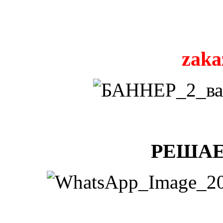
zaka
РЕШАЕ