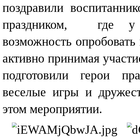
поздравили воспитанни
праздником, где у 
возможность опробовать 
активно принимая участие
подготовили герои п
веселые игры и дружес
этом мероприятии.