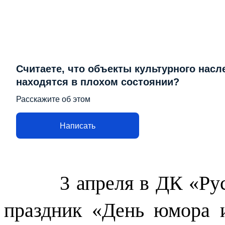
Считаете, что объекты культурного насл
находятся в плохом состоянии?
Расскажите об этом
Написать
3 апреля в ДК «Ру
праздник «День юмора 