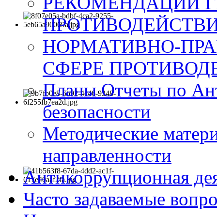
РЕКОМЕНДАЦИИ Г
ПРОТИВОДЕЙСТВИ
НОРМАТИВНО-ПРА
СФЕРЕ ПРОТИВОД
Планы Отчеты по Ан
безопасности
Методические матер
направленности
Антикоррупционная де
Часто задаваемые вопр