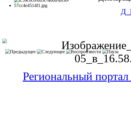
Д_
Региональный портал