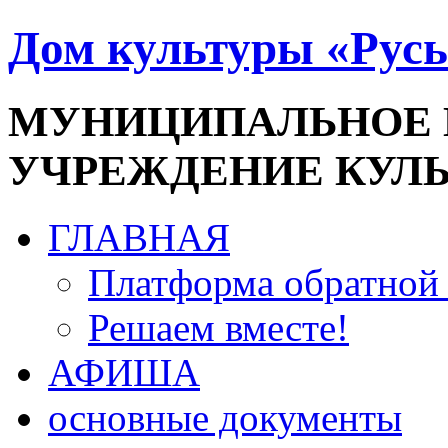
Дом культуры «Русь
МУНИЦИПАЛЬНОЕ
УЧРЕЖДЕНИЕ КУЛ
ГЛАВНАЯ
Платформа обратной 
Решаем вместе!
АФИША
основные документы