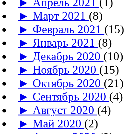
►
Апрель 2021
(1)
►
Март 2021
(8)
►
Февраль 2021
(15)
►
Январь 2021
(8)
►
Декабрь 2020
(10)
►
Ноябрь 2020
(15)
►
Октябрь 2020
(21)
►
Сентябрь 2020
(4)
►
Август 2020
(4)
►
Май 2020
(2)