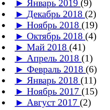
►
Январь 2019
(9)
►
Декабрь 2018
(2)
►
Ноябрь 2018
(19)
►
Октябрь 2018
(4)
►
Май 2018
(41)
►
Апрель 2018
(1)
►
Февраль 2018
(6)
►
Январь 2018
(11)
►
Ноябрь 2017
(15)
►
Август 2017
(2)