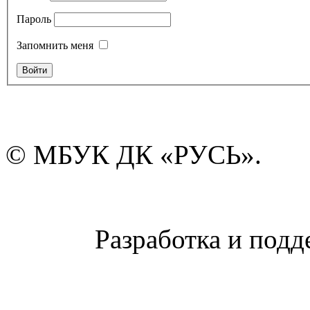
Пароль
Запомнить меня
© МБУК ДК «РУСЬ».
Разработка и подд