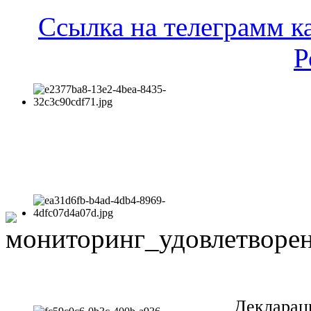
Ссылка на телеграмм к
Р
Декларац