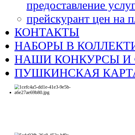
предоставление услу
прейскурант цен на 
КОНТАКТЫ
НАБОРЫ В КОЛЛЕКТ
НАШИ КОНКУРСЫ И
ПУШКИНСКАЯ КАРТ