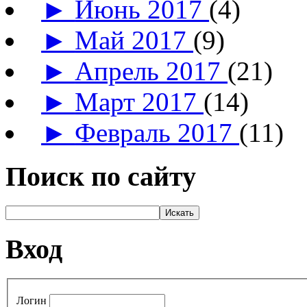
►
Июнь 2017
(4)
►
Май 2017
(9)
►
Апрель 2017
(21)
►
Март 2017
(14)
►
Февраль 2017
(11)
Поиск по сайту
Вход
Логин