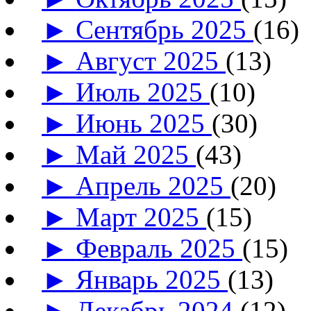
►
Сентябрь 2025
(16)
►
Август 2025
(13)
►
Июль 2025
(10)
►
Июнь 2025
(30)
►
Май 2025
(43)
►
Апрель 2025
(20)
►
Март 2025
(15)
►
Февраль 2025
(15)
►
Январь 2025
(13)
►
Декабрь 2024
(12)