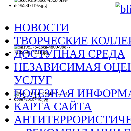
НОВОСТИ
ТВОРЧЕСКИЕ КОЛЛ
ДОСТУПНАЯ СРЕДА
НЕЗАВИСИМАЯ ОЦЕН
УСЛУГ
ПОЛЕЗНАЯ ИНФОРМ
КАРТА САЙТА
АНТИТЕРРОРИСТИЧЕ