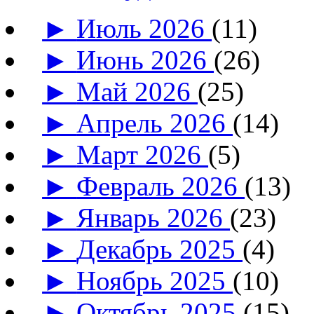
►
Июль 2026
(11)
►
Июнь 2026
(26)
►
Май 2026
(25)
►
Апрель 2026
(14)
►
Март 2026
(5)
►
Февраль 2026
(13)
►
Январь 2026
(23)
►
Декабрь 2025
(4)
►
Ноябрь 2025
(10)
►
Октябрь 2025
(15)