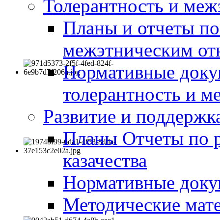
Толерантность и меж
Планы и отчеты по
межэтническим о
Нормативные доку
толерантность и м
Развитие и поддержка
Планы Отчеты по 
казачества
Нормативные док
Методические мате