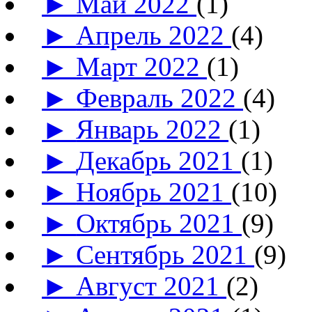
►
Май 2022
(1)
►
Апрель 2022
(4)
►
Март 2022
(1)
►
Февраль 2022
(4)
►
Январь 2022
(1)
►
Декабрь 2021
(1)
►
Ноябрь 2021
(10)
►
Октябрь 2021
(9)
►
Сентябрь 2021
(9)
►
Август 2021
(2)