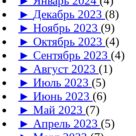
►
Январь 2024
(4)
►
Декабрь 2023
(8)
►
Ноябрь 2023
(9)
►
Октябрь 2023
(4)
►
Сентябрь 2023
(4)
►
Август 2023
(1)
►
Июль 2023
(5)
►
Июнь 2023
(6)
►
Май 2023
(7)
►
Апрель 2023
(5)