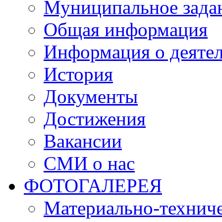
Муниципальное зада
Общая информация
Информация о деяте
История
Документы
Достижения
Вакансии
СМИ о нас
ФОТОГАЛЕРЕЯ
Материально-техниче