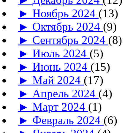
►
Ноябрь 2024
(13)
►
Октябрь 2024
(9)
►
Сентябрь 2024
(8)
►
Июль 2024
(5)
►
Июнь 2024
(15)
►
Май 2024
(17)
►
Апрель 2024
(4)
►
Март 2024
(1)
►
Февраль 2024
(6)