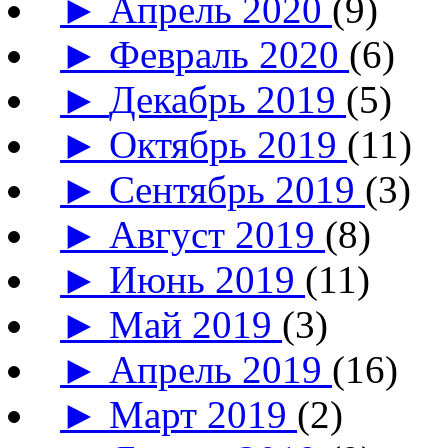
►
Апрель 2020
(9)
►
Февраль 2020
(6)
►
Декабрь 2019
(5)
►
Октябрь 2019
(11)
►
Сентябрь 2019
(3)
►
Август 2019
(8)
►
Июнь 2019
(11)
►
Май 2019
(3)
►
Апрель 2019
(16)
►
Март 2019
(2)