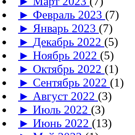
►
Март 2023
(7)
►
Февраль 2023
(7)
►
Январь 2023
(7)
►
Декабрь 2022
(5)
►
Ноябрь 2022
(5)
►
Октябрь 2022
(1)
►
Сентябрь 2022
(1)
►
Август 2022
(3)
►
Июль 2022
(3)
►
Июнь 2022
(13)