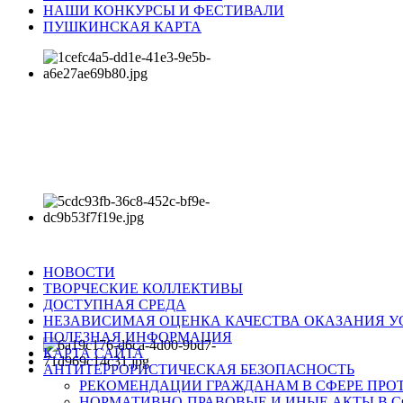
НАШИ КОНКУРСЫ И ФЕСТИВАЛИ
ПУШКИНСКАЯ КАРТА
НОВОСТИ
ТВОРЧЕСКИЕ КОЛЛЕКТИВЫ
ДОСТУПНАЯ СРЕДА
НЕЗАВИСИМАЯ ОЦЕНКА КАЧЕСТВА ОКАЗАНИЯ У
ПОЛЕЗНАЯ ИНФОРМАЦИЯ
КАРТА САЙТА
АНТИТЕРРОРИСТИЧЕСКАЯ БЕЗОПАСНОСТЬ
РЕКОМЕНДАЦИИ ГРАЖДАНАМ В СФЕРЕ ПРО
НОРМАТИВНО-ПРАВОВЫЕ И ИНЫЕ АКТЫ В С