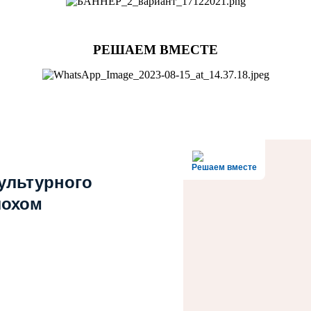
РЕШАЕМ ВМЕСТЕ
Решаем вместе
культурного
лохом