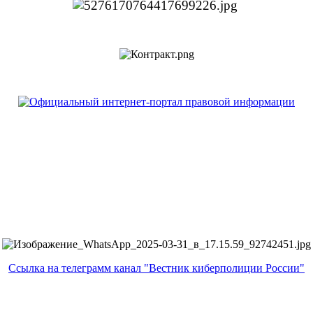
Ссылка на телеграмм канал "Вестник киберполиции России"