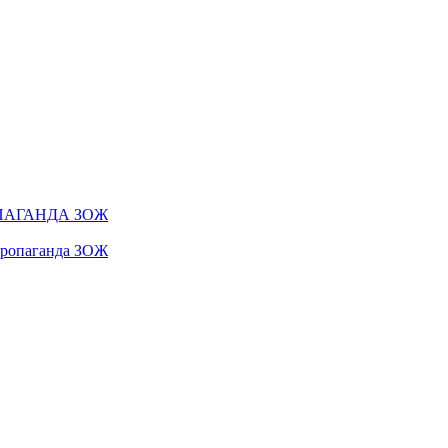
ПАГАНДА ЗОЖ
 пропаганда ЗОЖ