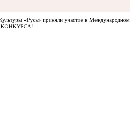
 Культуры «Русь» приняли участие в Международном 
ПРИ КОНКУРСА! 