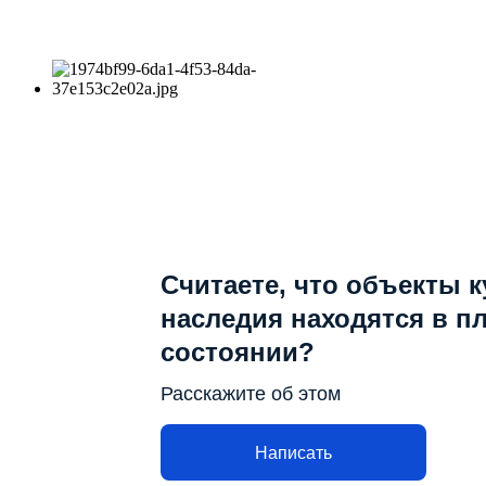
Считаете, что объекты 
наследия находятся в п
состоянии?
Расскажите об этом
Написать