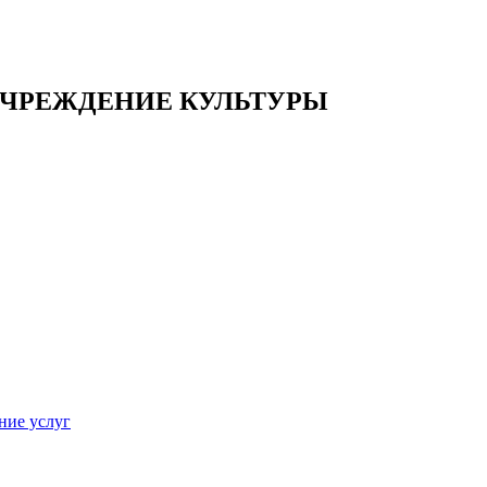
ЧРЕЖДЕНИЕ КУЛЬТУРЫ
ние услуг