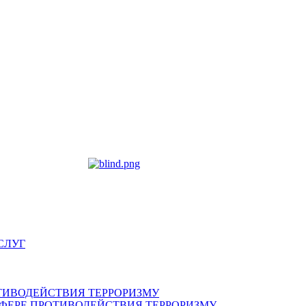
СЛУГ
ТИВОДЕЙСТВИЯ ТЕРРОРИЗМУ
ФЕРЕ ПРОТИВОДЕЙСТВИЯ ТЕРРОРИЗМУ