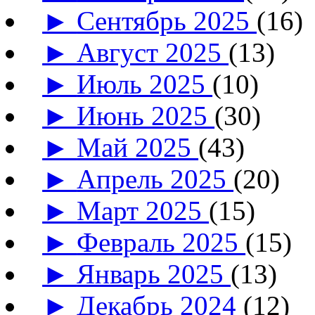
►
Сентябрь 2025
(16)
►
Август 2025
(13)
►
Июль 2025
(10)
►
Июнь 2025
(30)
►
Май 2025
(43)
►
Апрель 2025
(20)
►
Март 2025
(15)
►
Февраль 2025
(15)
►
Январь 2025
(13)
►
Декабрь 2024
(12)