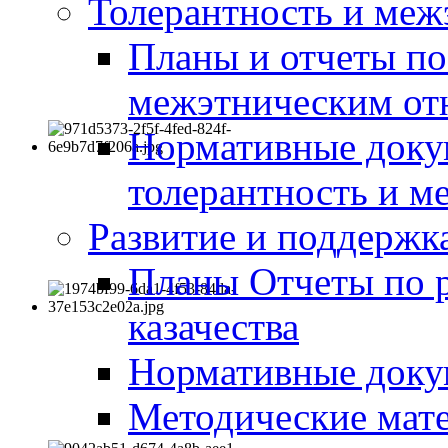
Толерантность и меж
Планы и отчеты по
межэтническим о
Нормативные доку
толерантность и м
Развитие и поддержка
Планы Отчеты по 
казачества
Нормативные док
Методические мате