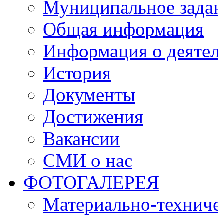
Муниципальное зада
Общая информация
Информация о деяте
История
Документы
Достижения
Вакансии
СМИ о нас
ФОТОГАЛЕРЕЯ
Материально-техниче