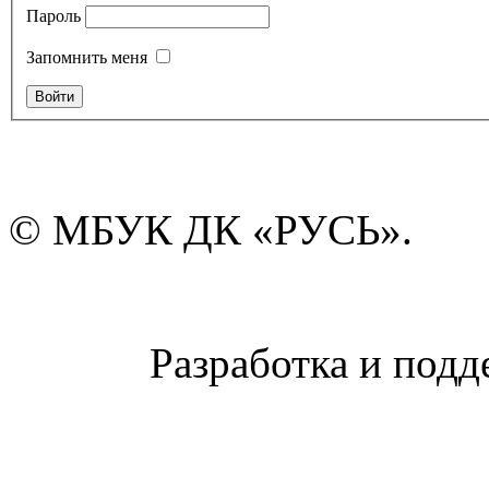
Пароль
Запомнить меня
© МБУК ДК «РУСЬ».
Разработка и подд