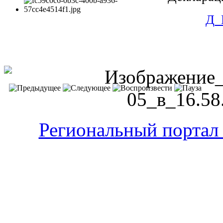
Д_
Региональный портал