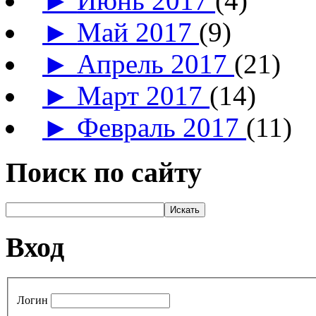
►
Июнь 2017
(4)
►
Май 2017
(9)
►
Апрель 2017
(21)
►
Март 2017
(14)
►
Февраль 2017
(11)
Поиск по сайту
Вход
Логин