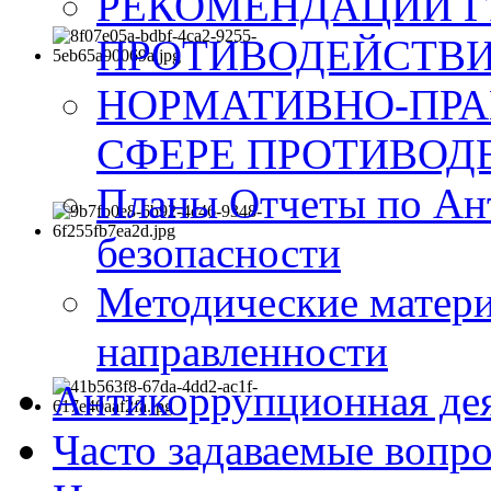
РЕКОМЕНДАЦИИ Г
ПРОТИВОДЕЙСТВИ
НОРМАТИВНО-ПРА
СФЕРЕ ПРОТИВОД
Планы Отчеты по Ан
безопасности
Методические матер
направленности
Антикоррупционная де
Часто задаваемые вопр