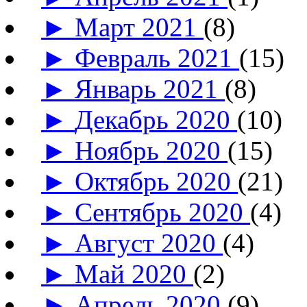
►
Март 2021
(8)
►
Февраль 2021
(15)
►
Январь 2021
(8)
►
Декабрь 2020
(10)
►
Ноябрь 2020
(15)
►
Октябрь 2020
(21)
►
Сентябрь 2020
(4)
►
Август 2020
(4)
►
Май 2020
(2)
►
Апрель 2020
(9)