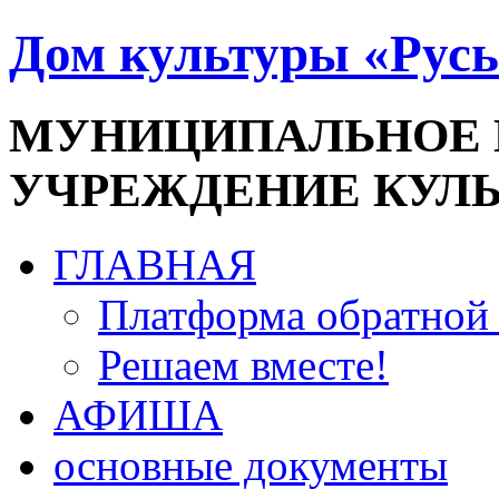
Дом культуры «Русь
МУНИЦИПАЛЬНОЕ
УЧРЕЖДЕНИЕ КУЛ
ГЛАВНАЯ
Платформа обратной 
Решаем вместе!
АФИША
основные документы