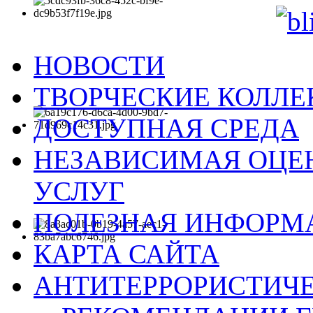
НОВОСТИ
ТВОРЧЕСКИЕ КОЛЛ
ДОСТУПНАЯ СРЕДА
НЕЗАВИСИМАЯ ОЦЕН
УСЛУГ
ПОЛЕЗНАЯ ИНФОРМ
КАРТА САЙТА
АНТИТЕРРОРИСТИЧЕ