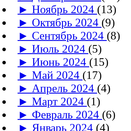
►
Ноябрь 2024
(13)
►
Октябрь 2024
(9)
►
Сентябрь 2024
(8)
►
Июль 2024
(5)
►
Июнь 2024
(15)
►
Май 2024
(17)
►
Апрель 2024
(4)
►
Март 2024
(1)
►
Февраль 2024
(6)
►
Январь 2024
(4)