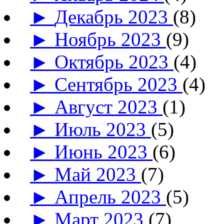
►
Декабрь 2023
(8)
►
Ноябрь 2023
(9)
►
Октябрь 2023
(4)
►
Сентябрь 2023
(4)
►
Август 2023
(1)
►
Июль 2023
(5)
►
Июнь 2023
(6)
►
Май 2023
(7)
►
Апрель 2023
(5)
►
Март 2023
(7)