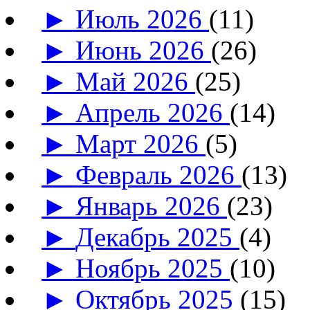
►
Июль 2026
(11)
►
Июнь 2026
(26)
►
Май 2026
(25)
►
Апрель 2026
(14)
►
Март 2026
(5)
►
Февраль 2026
(13)
►
Январь 2026
(23)
►
Декабрь 2025
(4)
►
Ноябрь 2025
(10)
►
Октябрь 2025
(15)