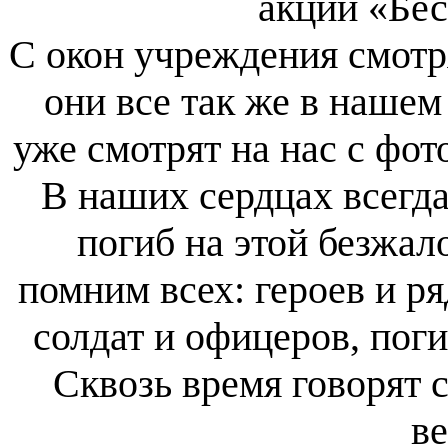
акции «Бе
С окон учреждения смотря
они все так же в нашем
уже смотрят на нас с фо
В наших сердцах всегда 
погиб на этой безжал
помним всех: героев и р
солдат и офицеров, пог
Сквозь время говорят с
ве