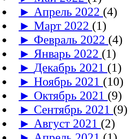
►
Апрель 2022
(4)
►
Март 2022
(1)
►
Февраль 2022
(4)
►
Январь 2022
(1)
►
Декабрь 2021
(1)
►
Ноябрь 2021
(10)
►
Октябрь 2021
(9)
►
Сентябрь 2021
(9)
►
Август 2021
(2)
►
Апрель 2021
(1)