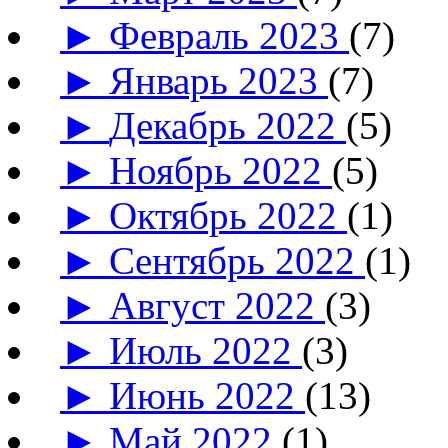
►
Февраль 2023
(7)
►
Январь 2023
(7)
►
Декабрь 2022
(5)
►
Ноябрь 2022
(5)
►
Октябрь 2022
(1)
►
Сентябрь 2022
(1)
►
Август 2022
(3)
►
Июль 2022
(3)
►
Июнь 2022
(13)
►
Май 2022
(1)