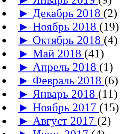
►
Декабрь 2018
(2)
►
Ноябрь 2018
(19)
►
Октябрь 2018
(4)
►
Май 2018
(41)
►
Апрель 2018
(1)
►
Февраль 2018
(6)
►
Январь 2018
(11)
►
Ноябрь 2017
(15)
►
Август 2017
(2)