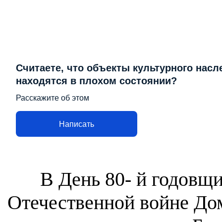
Считаете, что объекты культурного насл
находятся в плохом состоянии?
Расскажите об этом
Написать
В День 80- й годовщ
Отечественной войне Дом