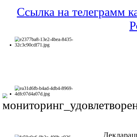
Ссылка на телеграмм к
Р
Декларац