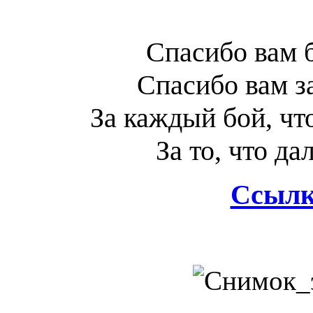
Спасибо вам 
Спасибо вам за
За каждый бой, чт
За то, что да
Ссылк