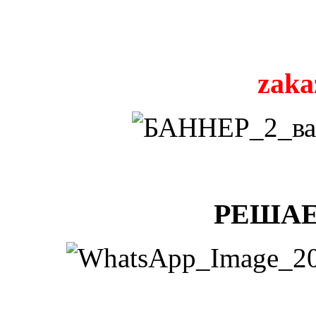
zaka
РЕШАЕ