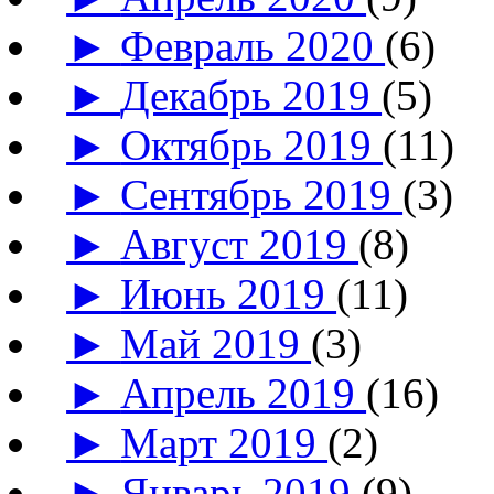
►
Февраль 2020
(6)
►
Декабрь 2019
(5)
►
Октябрь 2019
(11)
►
Сентябрь 2019
(3)
►
Август 2019
(8)
►
Июнь 2019
(11)
►
Май 2019
(3)
►
Апрель 2019
(16)
►
Март 2019
(2)
►
Январь 2019
(9)