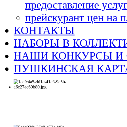
предоставление услу
прейскурант цен на 
КОНТАКТЫ
НАБОРЫ В КОЛЛЕКТ
НАШИ КОНКУРСЫ И
ПУШКИНСКАЯ КАРТ