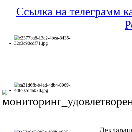
Ссылка на телеграмм к
Р
Декларац