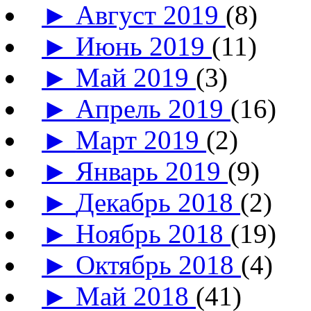
►
Август 2019
(8)
►
Июнь 2019
(11)
►
Май 2019
(3)
►
Апрель 2019
(16)
►
Март 2019
(2)
►
Январь 2019
(9)
►
Декабрь 2018
(2)
►
Ноябрь 2018
(19)
►
Октябрь 2018
(4)
►
Май 2018
(41)