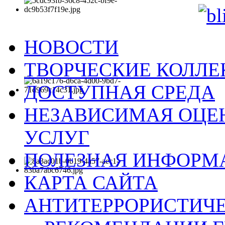
НОВОСТИ
ТВОРЧЕСКИЕ КОЛЛ
ДОСТУПНАЯ СРЕДА
НЕЗАВИСИМАЯ ОЦЕН
УСЛУГ
ПОЛЕЗНАЯ ИНФОРМ
КАРТА САЙТА
АНТИТЕРРОРИСТИЧЕ