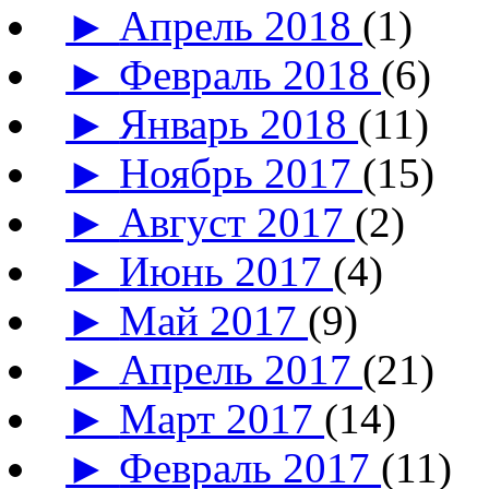
►
Апрель 2018
(1)
►
Февраль 2018
(6)
►
Январь 2018
(11)
►
Ноябрь 2017
(15)
►
Август 2017
(2)
►
Июнь 2017
(4)
►
Май 2017
(9)
►
Апрель 2017
(21)
►
Март 2017
(14)
►
Февраль 2017
(11)