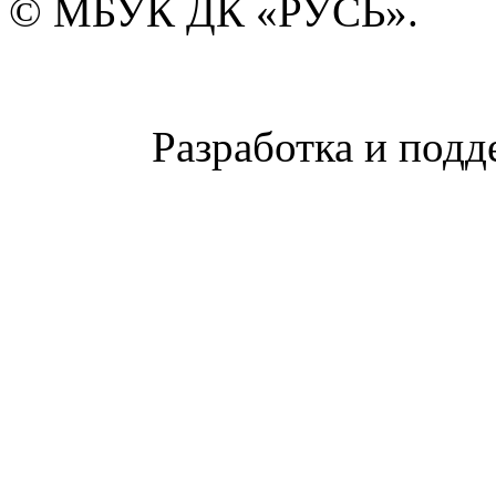
© МБУК ДК «РУСЬ».
Разработка и подд