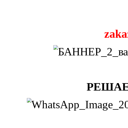
zaka
РЕШАЕ