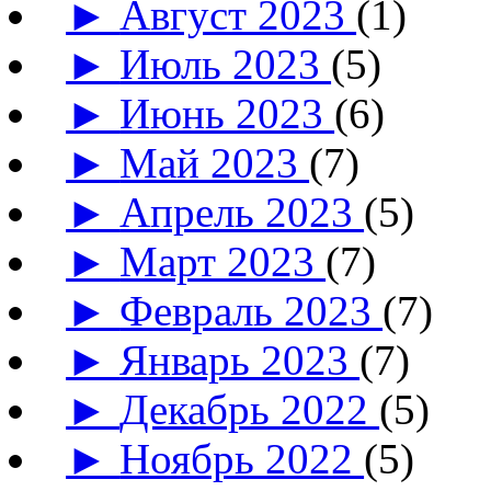
►
Август 2023
(1)
►
Июль 2023
(5)
►
Июнь 2023
(6)
►
Май 2023
(7)
►
Апрель 2023
(5)
►
Март 2023
(7)
►
Февраль 2023
(7)
►
Январь 2023
(7)
►
Декабрь 2022
(5)
►
Ноябрь 2022
(5)