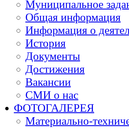
Муниципальное зада
Общая информация
Информация о деяте
История
Документы
Достижения
Вакансии
СМИ о нас
ФОТОГАЛЕРЕЯ
Материально-техниче