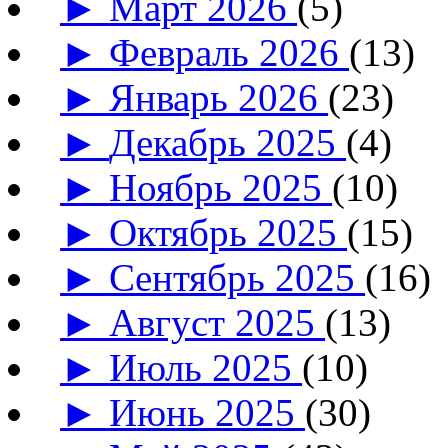
►
Март 2026
(5)
►
Февраль 2026
(13)
►
Январь 2026
(23)
►
Декабрь 2025
(4)
►
Ноябрь 2025
(10)
►
Октябрь 2025
(15)
►
Сентябрь 2025
(16)
►
Август 2025
(13)
►
Июль 2025
(10)
►
Июнь 2025
(30)