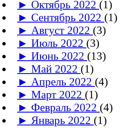
►
Октябрь 2022
(1)
►
Сентябрь 2022
(1)
►
Август 2022
(3)
►
Июль 2022
(3)
►
Июнь 2022
(13)
►
Май 2022
(1)
►
Апрель 2022
(4)
►
Март 2022
(1)
►
Февраль 2022
(4)
►
Январь 2022
(1)