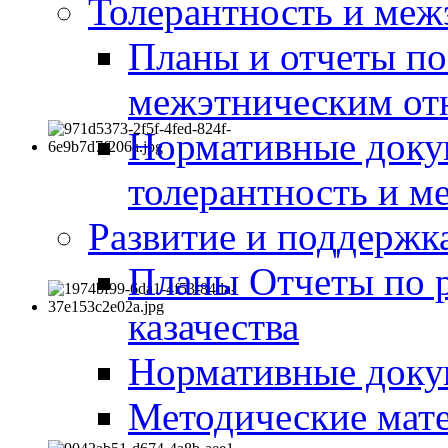
Толерантность и меж
Планы и отчеты по
межэтническим о
Нормативные доку
толерантность и м
Развитие и поддержка
Планы Отчеты по 
казачества
Нормативные док
Методические мате