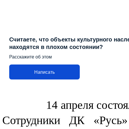
Считаете, что объекты культурного насл
находятся в плохом состоянии?
Расскажите об этом
Написать
14 апреля состоял
Сотрудники ДК «Русь»