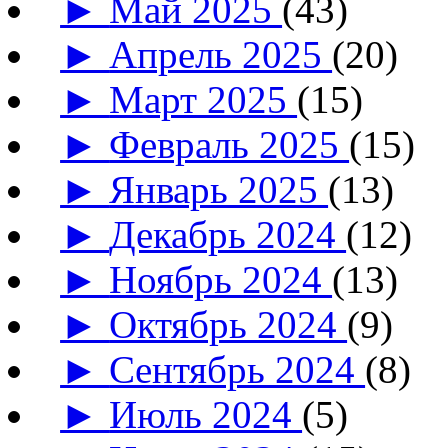
►
Май 2025
(43)
►
Апрель 2025
(20)
►
Март 2025
(15)
►
Февраль 2025
(15)
►
Январь 2025
(13)
►
Декабрь 2024
(12)
►
Ноябрь 2024
(13)
►
Октябрь 2024
(9)
►
Сентябрь 2024
(8)
►
Июль 2024
(5)