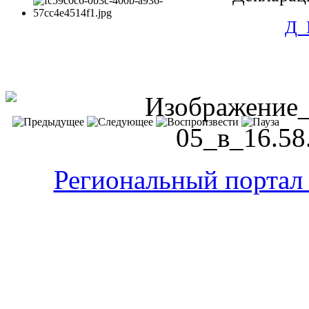
Д_
Региональный портал