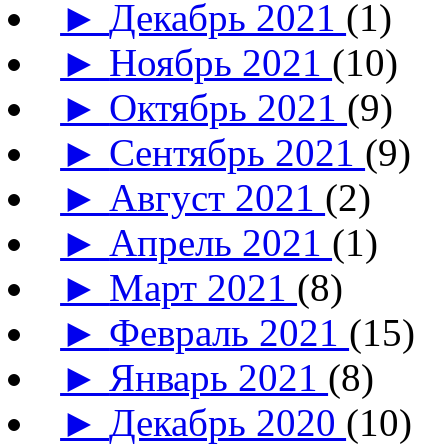
►
Декабрь 2021
(1)
►
Ноябрь 2021
(10)
►
Октябрь 2021
(9)
►
Сентябрь 2021
(9)
►
Август 2021
(2)
►
Апрель 2021
(1)
►
Март 2021
(8)
►
Февраль 2021
(15)
►
Январь 2021
(8)
►
Декабрь 2020
(10)