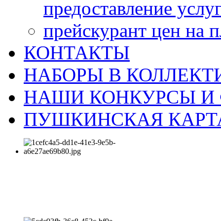
предоставление услу
прейскурант цен на 
КОНТАКТЫ
НАБОРЫ В КОЛЛЕКТ
НАШИ КОНКУРСЫ И
ПУШКИНСКАЯ КАРТ