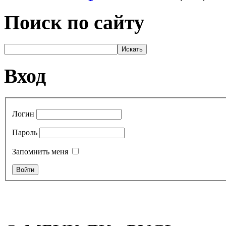
Поиск по сайту
Вход
Логин
Пароль
Запомнить меня