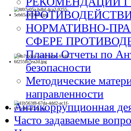
РЕКОМЕНДАЦИИ Г
ПРОТИВОДЕЙСТВИ
НОРМАТИВНО-ПРА
СФЕРЕ ПРОТИВОД
Планы Отчеты по Ан
безопасности
Методические матер
направленности
Антикоррупционная де
Часто задаваемые вопр