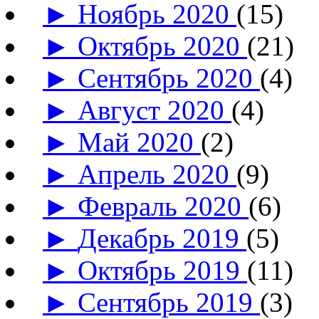
►
Ноябрь 2020
(15)
►
Октябрь 2020
(21)
►
Сентябрь 2020
(4)
►
Август 2020
(4)
►
Май 2020
(2)
►
Апрель 2020
(9)
►
Февраль 2020
(6)
►
Декабрь 2019
(5)
►
Октябрь 2019
(11)
►
Сентябрь 2019
(3)