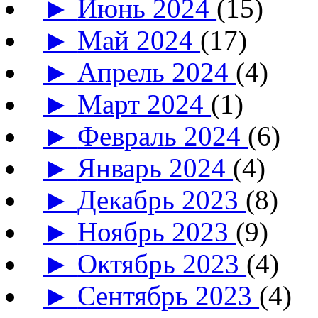
►
Июнь 2024
(15)
►
Май 2024
(17)
►
Апрель 2024
(4)
►
Март 2024
(1)
►
Февраль 2024
(6)
►
Январь 2024
(4)
►
Декабрь 2023
(8)
►
Ноябрь 2023
(9)
►
Октябрь 2023
(4)
►
Сентябрь 2023
(4)