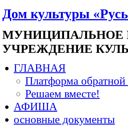
Дом культуры «Русь
МУНИЦИПАЛЬНОЕ
УЧРЕЖДЕНИЕ КУЛ
ГЛАВНАЯ
Платформа обратной 
Решаем вместе!
АФИША
основные документы