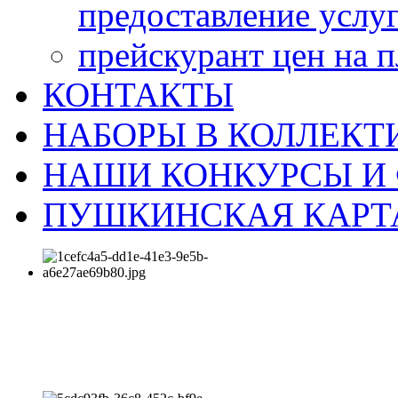
предоставление услу
прейскурант цен на 
КОНТАКТЫ
НАБОРЫ В КОЛЛЕКТ
НАШИ КОНКУРСЫ И
ПУШКИНСКАЯ КАРТ