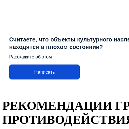
Считаете, что объекты культурного насл
находятся в плохом состоянии?
Расскажите об этом
Написать
РЕКОМЕНДАЦИИ Г
ПРОТИВОДЕЙСТВИ