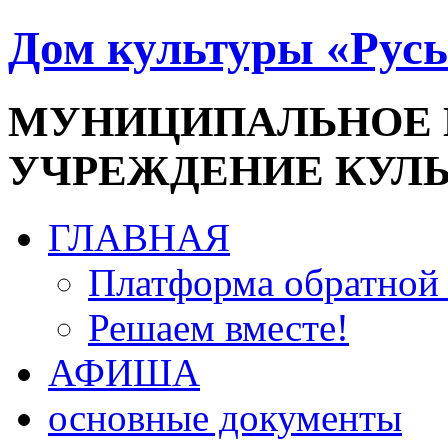
Дом культуры «Русь
МУНИЦИПАЛЬНОЕ
УЧРЕЖДЕНИЕ КУЛ
ГЛАВНАЯ
Платформа обратной 
Решаем вместе!
АФИША
основные документы