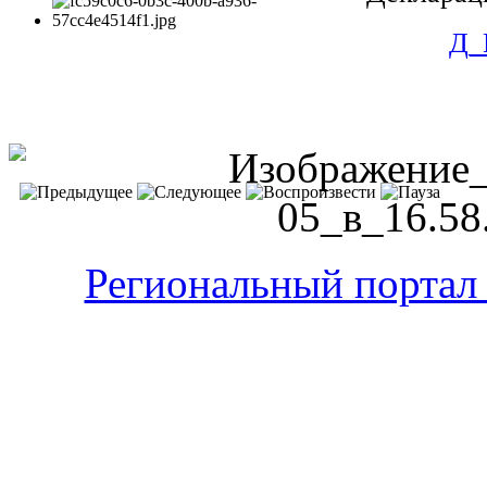
Д_
Региональный портал