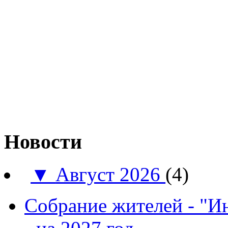
Новости
▼
Август 2026
(4)
Собрание жителей - "И