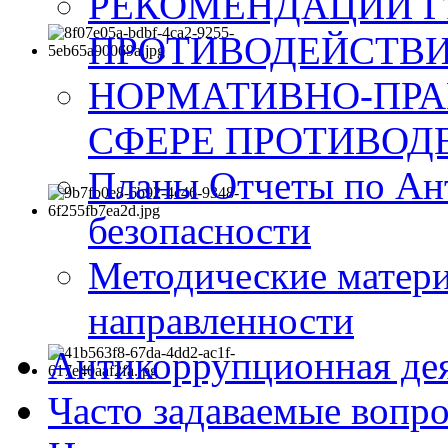
РЕКОМЕНДАЦИИ Г
ПРОТИВОДЕЙСТВИ
НОРМАТИВНО-ПРА
СФЕРЕ ПРОТИВОД
Планы Отчеты по Ан
безопасности
Методические матер
направленности
Антикоррупционная де
Часто задаваемые вопр