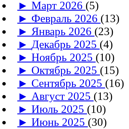
►
Март 2026
(5)
►
Февраль 2026
(13)
►
Январь 2026
(23)
►
Декабрь 2025
(4)
►
Ноябрь 2025
(10)
►
Октябрь 2025
(15)
►
Сентябрь 2025
(16)
►
Август 2025
(13)
►
Июль 2025
(10)
►
Июнь 2025
(30)