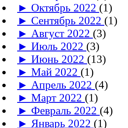
►
Октябрь 2022
(1)
►
Сентябрь 2022
(1)
►
Август 2022
(3)
►
Июль 2022
(3)
►
Июнь 2022
(13)
►
Май 2022
(1)
►
Апрель 2022
(4)
►
Март 2022
(1)
►
Февраль 2022
(4)
►
Январь 2022
(1)