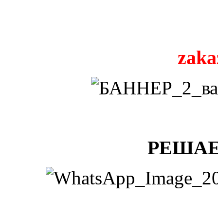
zaka
РЕШАЕ