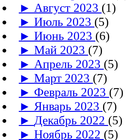
►
Август 2023
(1)
►
Июль 2023
(5)
►
Июнь 2023
(6)
►
Май 2023
(7)
►
Апрель 2023
(5)
►
Март 2023
(7)
►
Февраль 2023
(7)
►
Январь 2023
(7)
►
Декабрь 2022
(5)
►
Ноябрь 2022
(5)