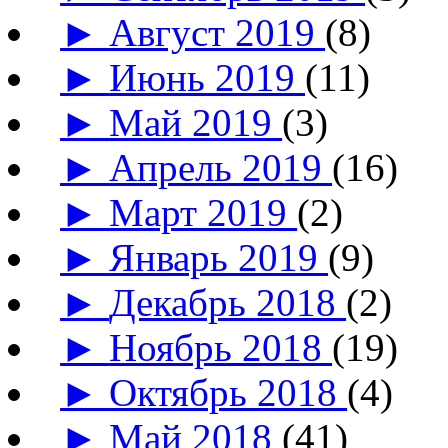
►
Август 2019
(8)
►
Июнь 2019
(11)
►
Май 2019
(3)
►
Апрель 2019
(16)
►
Март 2019
(2)
►
Январь 2019
(9)
►
Декабрь 2018
(2)
►
Ноябрь 2018
(19)
►
Октябрь 2018
(4)
►
Май 2018
(41)