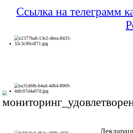
Ссылка на телеграмм к
Р
Декларац