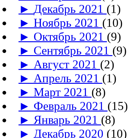
►
Декабрь 2021
(1)
►
Ноябрь 2021
(10)
►
Октябрь 2021
(9)
►
Сентябрь 2021
(9)
►
Август 2021
(2)
►
Апрель 2021
(1)
►
Март 2021
(8)
►
Февраль 2021
(15)
►
Январь 2021
(8)
►
Декабрь 2020
(10)