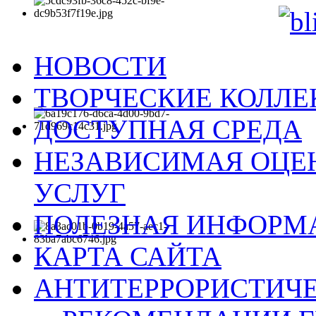
НОВОСТИ
ТВОРЧЕСКИЕ КОЛЛ
ДОСТУПНАЯ СРЕДА
НЕЗАВИСИМАЯ ОЦЕН
УСЛУГ
ПОЛЕЗНАЯ ИНФОРМ
КАРТА САЙТА
АНТИТЕРРОРИСТИЧЕ