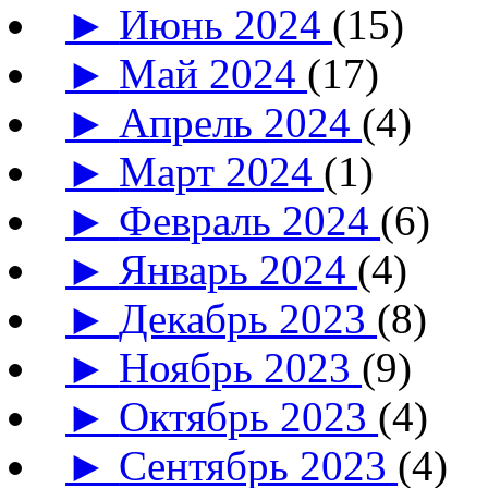
►
Июнь 2024
(15)
►
Май 2024
(17)
►
Апрель 2024
(4)
►
Март 2024
(1)
►
Февраль 2024
(6)
►
Январь 2024
(4)
►
Декабрь 2023
(8)
►
Ноябрь 2023
(9)
►
Октябрь 2023
(4)
►
Сентябрь 2023
(4)