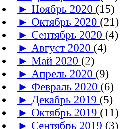
►
Ноябрь 2020
(15)
►
Октябрь 2020
(21)
►
Сентябрь 2020
(4)
►
Август 2020
(4)
►
Май 2020
(2)
►
Апрель 2020
(9)
►
Февраль 2020
(6)
►
Декабрь 2019
(5)
►
Октябрь 2019
(11)
►
Сентябрь 2019
(3)