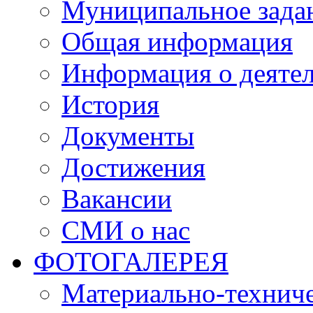
Муниципальное зада
Общая информация
Информация о деяте
История
Документы
Достижения
Вакансии
СМИ о нас
ФОТОГАЛЕРЕЯ
Материально-техниче