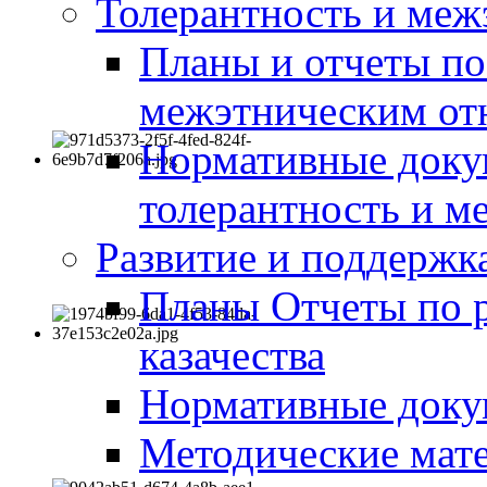
Толерантность и меж
Планы и отчеты по
межэтническим о
Нормативные доку
толерантность и м
Развитие и поддержка
Планы Отчеты по 
казачества
Нормативные док
Методические мате