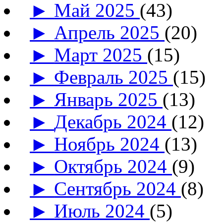
►
Май 2025
(43)
►
Апрель 2025
(20)
►
Март 2025
(15)
►
Февраль 2025
(15)
►
Январь 2025
(13)
►
Декабрь 2024
(12)
►
Ноябрь 2024
(13)
►
Октябрь 2024
(9)
►
Сентябрь 2024
(8)
►
Июль 2024
(5)