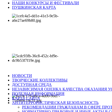
НАШИ КОНКУРСЫ И ФЕСТИВАЛИ
ПУШКИНСКАЯ КАРТА
НОВОСТИ
ТВОРЧЕСКИЕ КОЛЛЕКТИВЫ
ДОСТУПНАЯ СРЕДА
НЕЗАВИСИМАЯ ОЦЕНКА КАЧЕСТВА ОКАЗАНИЯ У
ПОЛЕЗНАЯ ИНФОРМАЦИЯ
КАРТА САЙТА
АНТИТЕРРОРИСТИЧЕСКАЯ БЕЗОПАСНОСТЬ
РЕКОМЕНДАЦИИ ГРАЖДАНАМ В СФЕРЕ ПРО
НОРМАТИВНО-ПРАВОВЫЕ И ИНЫЕ АКТЫ В С