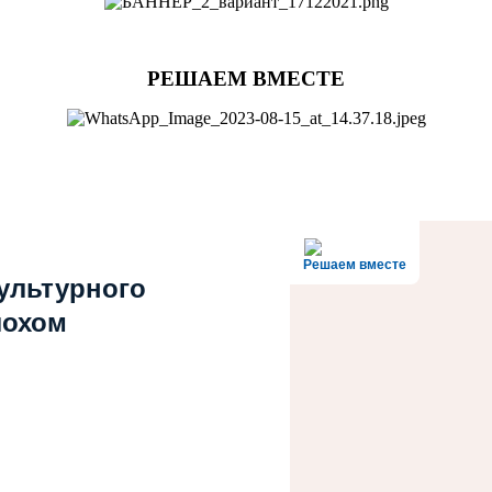
РЕШАЕМ ВМЕСТЕ
Решаем вместе
культурного
лохом