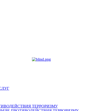
СЛУГ
ТИВОДЕЙСТВИЯ ТЕРРОРИЗМУ
ФЕРЕ ПРОТИВОДЕЙСТВИЯ ТЕРРОРИЗМУ