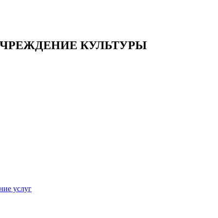
ЧРЕЖДЕНИЕ КУЛЬТУРЫ
ние услуг