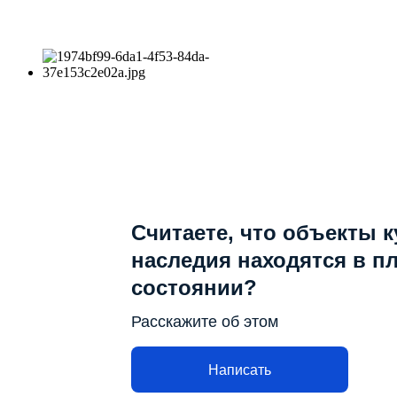
Считаете, что объекты 
наследия находятся в п
состоянии?
Расскажите об этом
Написать