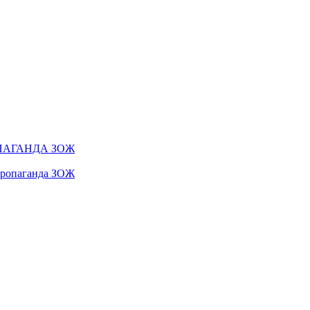
ПАГАНДА ЗОЖ
 пропаганда ЗОЖ