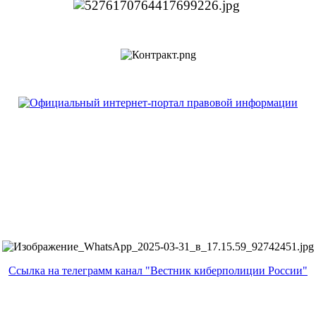
Ссылка на телеграмм канал "Вестник киберполиции России"