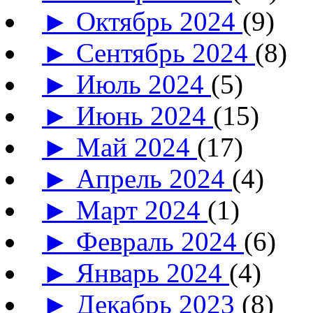
►
Октябрь 2024
(9)
►
Сентябрь 2024
(8)
►
Июль 2024
(5)
►
Июнь 2024
(15)
►
Май 2024
(17)
►
Апрель 2024
(4)
►
Март 2024
(1)
►
Февраль 2024
(6)
►
Январь 2024
(4)
►
Декабрь 2023
(8)