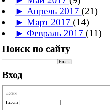
►
Апрель 2017
(21)
►
Март 2017
(14)
►
Февраль 2017
(11)
Поиск по сайту
Вход
Логин
Пароль