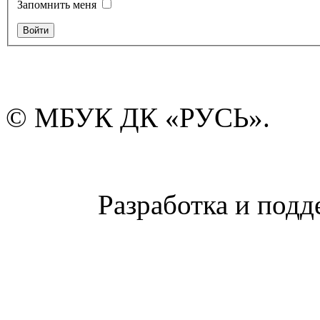
Запомнить меня
© МБУК ДК «РУСЬ».
Разработка и подд