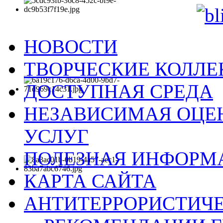
НОВОСТИ
ТВОРЧЕСКИЕ КОЛЛ
ДОСТУПНАЯ СРЕДА
НЕЗАВИСИМАЯ ОЦЕН
УСЛУГ
ПОЛЕЗНАЯ ИНФОРМ
КАРТА САЙТА
АНТИТЕРРОРИСТИЧЕ