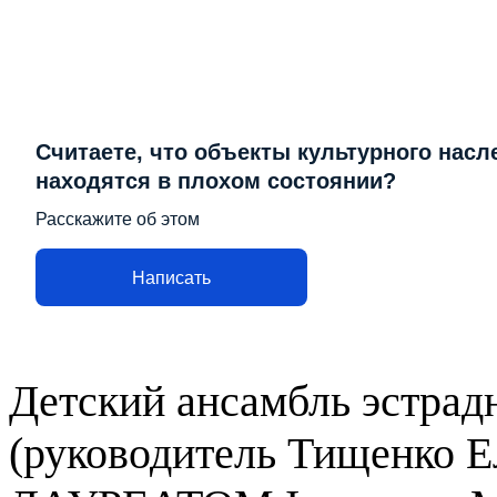
Считаете, что объекты культурного насл
находятся в плохом состоянии?
Расскажите об этом
Написать
Детский ансамбль эстрад
(руководитель Тищенко Е