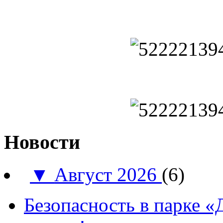
Новости
▼
Август 2026
(6)
Безопасность в парке 