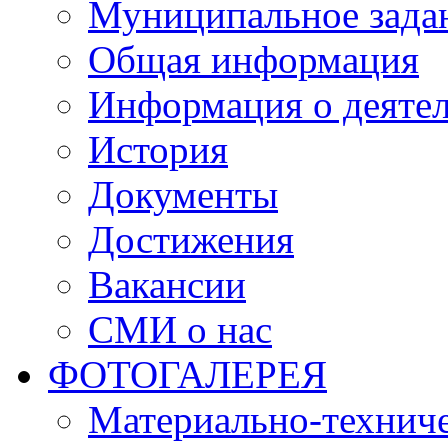
Муниципальное зада
Общая информация
Информация о деяте
История
Документы
Достижения
Вакансии
СМИ о нас
ФОТОГАЛЕРЕЯ
Материально-техниче