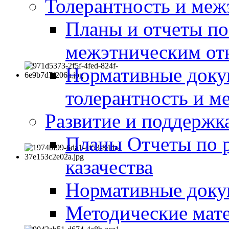
Толерантность и меж
Планы и отчеты по
межэтническим о
Нормативные доку
толерантность и м
Развитие и поддержка
Планы Отчеты по 
казачества
Нормативные док
Методические мате