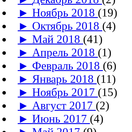
►
Ноябрь 2018
(19)
►
Октябрь 2018
(4)
►
Май 2018
(41)
►
Апрель 2018
(1)
►
Февраль 2018
(6)
►
Январь 2018
(11)
►
Ноябрь 2017
(15)
►
Август 2017
(2)
►
Июнь 2017
(4)
►
Май 2017
(9)