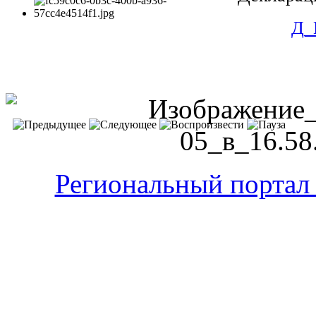
Д_
Региональный портал