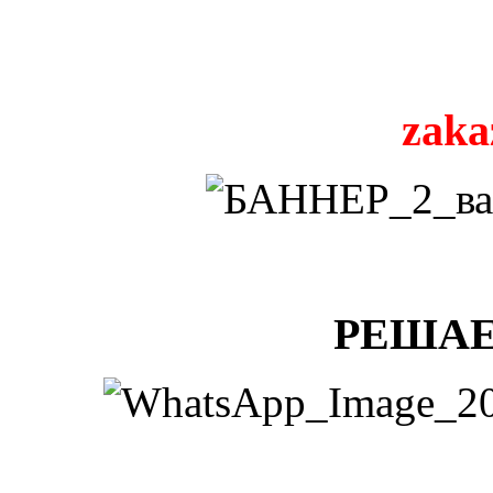
zaka
РЕШАЕ