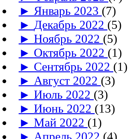
►
Январь 2023
(7)
►
Декабрь 2022
(5)
►
Ноябрь 2022
(5)
►
Октябрь 2022
(1)
►
Сентябрь 2022
(1)
►
Август 2022
(3)
►
Июль 2022
(3)
►
Июнь 2022
(13)
►
Май 2022
(1)
►
Апрель 2022
(4)