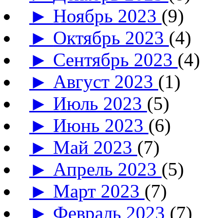
►
Ноябрь 2023
(9)
►
Октябрь 2023
(4)
►
Сентябрь 2023
(4)
►
Август 2023
(1)
►
Июль 2023
(5)
►
Июнь 2023
(6)
►
Май 2023
(7)
►
Апрель 2023
(5)
►
Март 2023
(7)
►
Февраль 2023
(7)