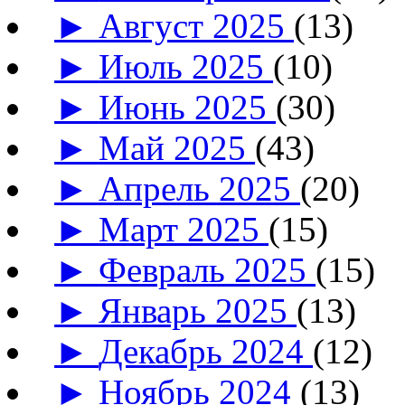
►
Август 2025
(13)
►
Июль 2025
(10)
►
Июнь 2025
(30)
►
Май 2025
(43)
►
Апрель 2025
(20)
►
Март 2025
(15)
►
Февраль 2025
(15)
►
Январь 2025
(13)
►
Декабрь 2024
(12)
►
Ноябрь 2024
(13)