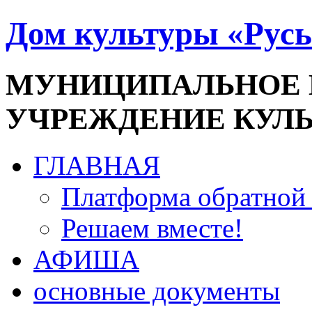
Дом культуры «Русь
МУНИЦИПАЛЬНОЕ
УЧРЕЖДЕНИЕ КУЛ
ГЛАВНАЯ
Платформа обратной 
Решаем вместе!
АФИША
основные документы