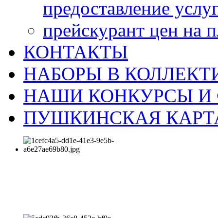
предоставление услу
прейскурант цен на 
КОНТАКТЫ
НАБОРЫ В КОЛЛЕКТ
НАШИ КОНКУРСЫ И
ПУШКИНСКАЯ КАРТ