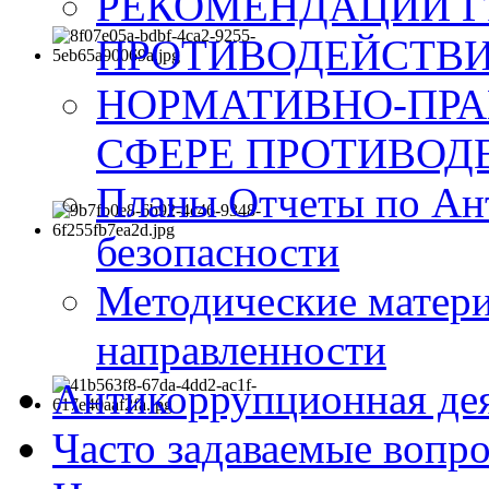
РЕКОМЕНДАЦИИ Г
ПРОТИВОДЕЙСТВИ
НОРМАТИВНО-ПРА
СФЕРЕ ПРОТИВОД
Планы Отчеты по Ан
безопасности
Методические матер
направленности
Антикоррупционная де
Часто задаваемые вопр