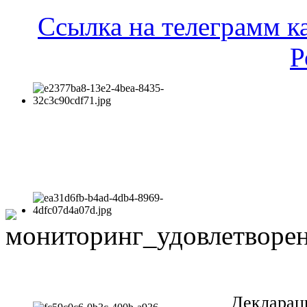
Ссылка на телеграмм к
Р
Декларац