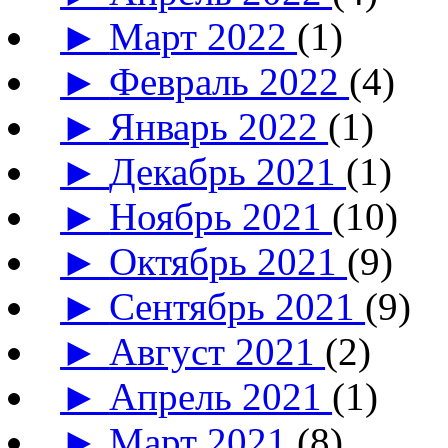
►
Март 2022
(1)
►
Февраль 2022
(4)
►
Январь 2022
(1)
►
Декабрь 2021
(1)
►
Ноябрь 2021
(10)
►
Октябрь 2021
(9)
►
Сентябрь 2021
(9)
►
Август 2021
(2)
►
Апрель 2021
(1)
►
Март 2021
(8)