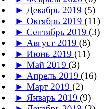
►
Декабрь 2019
(5)
►
Октябрь 2019
(11)
►
Сентябрь 2019
(3)
►
Август 2019
(8)
►
Июнь 2019
(11)
►
Май 2019
(3)
►
Апрель 2019
(16)
►
Март 2019
(2)
►
Январь 2019
(9)
►
Декабрь 2018
(2)