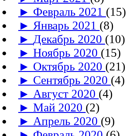
►
Февраль 2021
(15)
►
Январь 2021
(8)
►
Декабрь 2020
(10)
►
Ноябрь 2020
(15)
►
Октябрь 2020
(21)
►
Сентябрь 2020
(4)
►
Август 2020
(4)
►
Май 2020
(2)
►
Апрель 2020
(9)
►
Февраль 2020
(6)