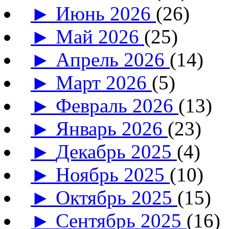
►
Июнь 2026
(26)
►
Май 2026
(25)
►
Апрель 2026
(14)
►
Март 2026
(5)
►
Февраль 2026
(13)
►
Январь 2026
(23)
►
Декабрь 2025
(4)
►
Ноябрь 2025
(10)
►
Октябрь 2025
(15)
►
Сентябрь 2025
(16)