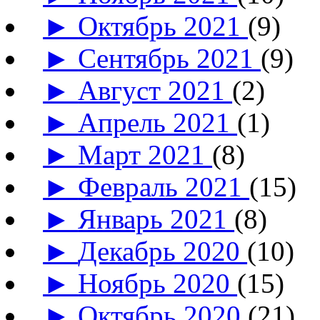
►
Октябрь 2021
(9)
►
Сентябрь 2021
(9)
►
Август 2021
(2)
►
Апрель 2021
(1)
►
Март 2021
(8)
►
Февраль 2021
(15)
►
Январь 2021
(8)
►
Декабрь 2020
(10)
►
Ноябрь 2020
(15)
►
Октябрь 2020
(21)