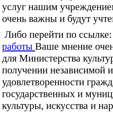
услуг нашим учреждение
очень важны и будут учте
Либо перейти по ссылке
работы
Ваше мнение очень
для Министерства культу
получении независимой и
удовлетворенности гражд
государственных и муни
культуры, искусства и на