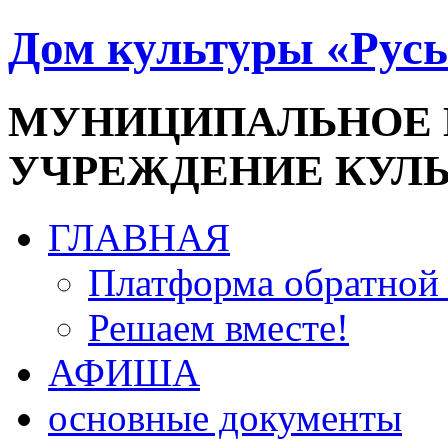
Дом культуры «Русь
МУНИЦИПАЛЬНОЕ
УЧРЕЖДЕНИЕ КУЛ
ГЛАВНАЯ
Платформа обратной 
Решаем вместе!
АФИША
основные документы