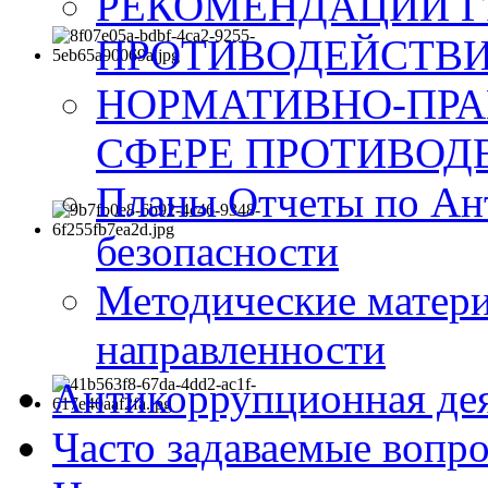
РЕКОМЕНДАЦИИ Г
ПРОТИВОДЕЙСТВИ
НОРМАТИВНО-ПРА
СФЕРЕ ПРОТИВОД
Планы Отчеты по Ан
безопасности
Методические матер
направленности
Антикоррупционная де
Часто задаваемые вопр