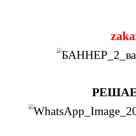
zaka
РЕШАЕ