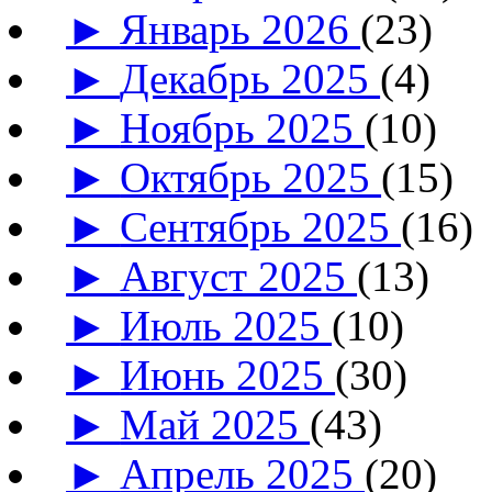
►
Январь 2026
(23)
►
Декабрь 2025
(4)
►
Ноябрь 2025
(10)
►
Октябрь 2025
(15)
►
Сентябрь 2025
(16)
►
Август 2025
(13)
►
Июль 2025
(10)
►
Июнь 2025
(30)
►
Май 2025
(43)
►
Апрель 2025
(20)