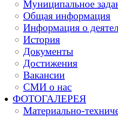
Муниципальное зада
Общая информация
Информация о деяте
История
Документы
Достижения
Вакансии
СМИ о нас
ФОТОГАЛЕРЕЯ
Материально-техниче