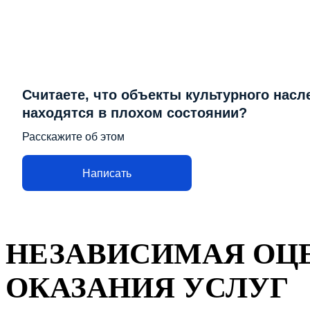
Считаете, что объекты культурного насл
находятся в плохом состоянии?
Расскажите об этом
Написать
НЕЗАВИСИМАЯ ОЦЕ
ОКАЗАНИЯ УСЛУГ