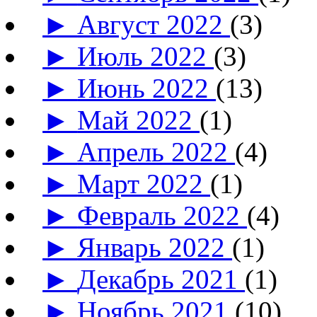
►
Август 2022
(3)
►
Июль 2022
(3)
►
Июнь 2022
(13)
►
Май 2022
(1)
►
Апрель 2022
(4)
►
Март 2022
(1)
►
Февраль 2022
(4)
►
Январь 2022
(1)
►
Декабрь 2021
(1)
►
Ноябрь 2021
(10)