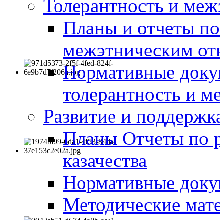
Толерантность и меж
Планы и отчеты по
межэтническим о
Нормативные доку
толерантность и м
Развитие и поддержка
Планы Отчеты по 
казачества
Нормативные док
Методические мате