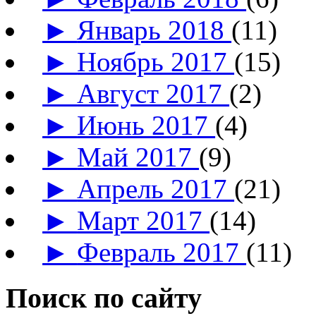
►
Январь 2018
(11)
►
Ноябрь 2017
(15)
►
Август 2017
(2)
►
Июнь 2017
(4)
►
Май 2017
(9)
►
Апрель 2017
(21)
►
Март 2017
(14)
►
Февраль 2017
(11)
Поиск по сайту