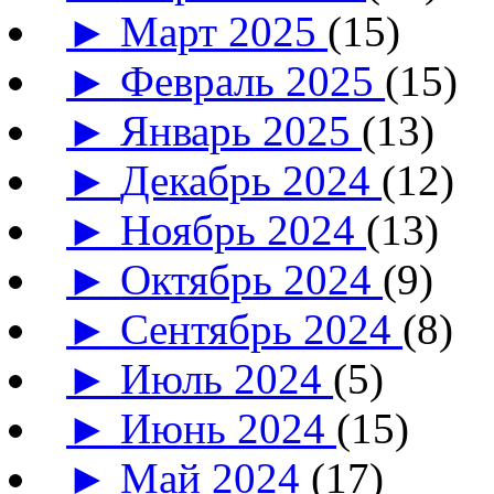
►
Март 2025
(15)
►
Февраль 2025
(15)
►
Январь 2025
(13)
►
Декабрь 2024
(12)
►
Ноябрь 2024
(13)
►
Октябрь 2024
(9)
►
Сентябрь 2024
(8)
►
Июль 2024
(5)
►
Июнь 2024
(15)
►
Май 2024
(17)