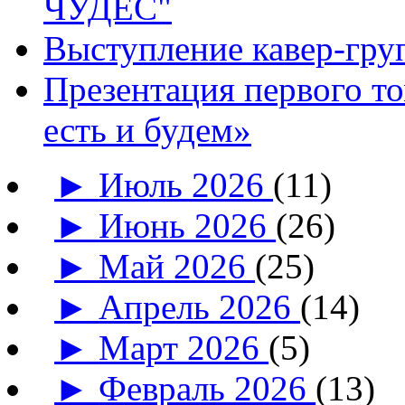
ЧУДЕС"
Выступление кавер-гр
Презентация первого т
есть и будем»
►
Июль 2026
(11)
►
Июнь 2026
(26)
►
Май 2026
(25)
►
Апрель 2026
(14)
►
Март 2026
(5)
►
Февраль 2026
(13)