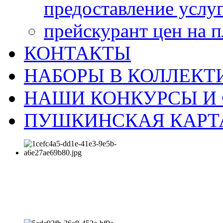
предоставление услу
прейскурант цен на 
КОНТАКТЫ
НАБОРЫ В КОЛЛЕКТ
НАШИ КОНКУРСЫ И
ПУШКИНСКАЯ КАРТ