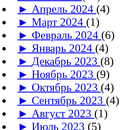
►
Апрель 2024
(4)
►
Март 2024
(1)
►
Февраль 2024
(6)
►
Январь 2024
(4)
►
Декабрь 2023
(8)
►
Ноябрь 2023
(9)
►
Октябрь 2023
(4)
►
Сентябрь 2023
(4)
►
Август 2023
(1)
►
Июль 2023
(5)