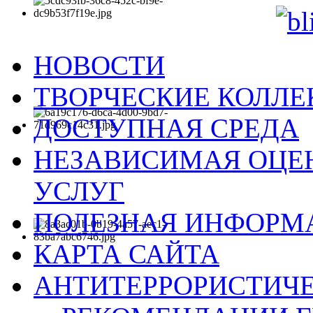
НОВОСТИ
ТВОРЧЕСКИЕ КОЛЛ
ДОСТУПНАЯ СРЕДА
НЕЗАВИСИМАЯ ОЦЕН
УСЛУГ
ПОЛЕЗНАЯ ИНФОРМ
КАРТА САЙТА
АНТИТЕРРОРИСТИЧЕ