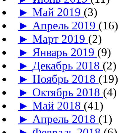
►
Май 2019
(3)
►
Апрель 2019
(16)
►
Март 2019
(2)
►
Январь 2019
(9)
►
Декабрь 2018
(2)
►
Ноябрь 2018
(19)
►
Октябрь 2018
(4)
►
Май 2018
(41)
►
Апрель 2018
(1)
►
Февраль 2018
(6)