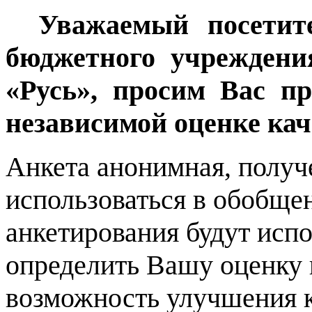
Уважаемый посетит
бюджетного учреждени
«Русь», просим Вас п
независимой оценке кач
Анкета анонимная, получ
использоваться в обобще
анкетирования будут испо
определить Вашу оценку 
возможность улучшения к