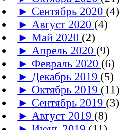
►
Сентябрь 2020
(4)
►
Август 2020
(4)
►
Май 2020
(2)
►
Апрель 2020
(9)
►
Февраль 2020
(6)
►
Декабрь 2019
(5)
►
Октябрь 2019
(11)
►
Сентябрь 2019
(3)
►
Август 2019
(8)
►
Июнь 2019
(11)