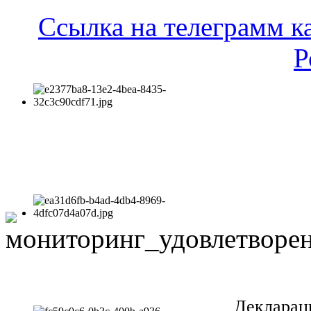
Ссылка на телеграмм к
Р
Декларац