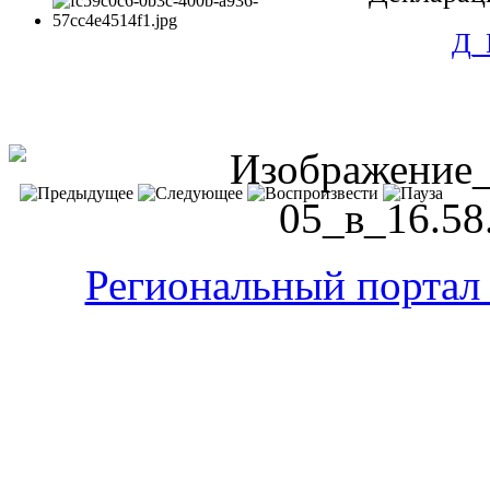
Д_
Региональный портал