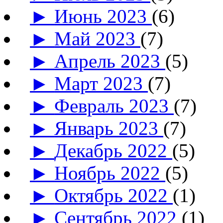
►
Июнь 2023
(6)
►
Май 2023
(7)
►
Апрель 2023
(5)
►
Март 2023
(7)
►
Февраль 2023
(7)
►
Январь 2023
(7)
►
Декабрь 2022
(5)
►
Ноябрь 2022
(5)
►
Октябрь 2022
(1)
►
Сентябрь 2022
(1)