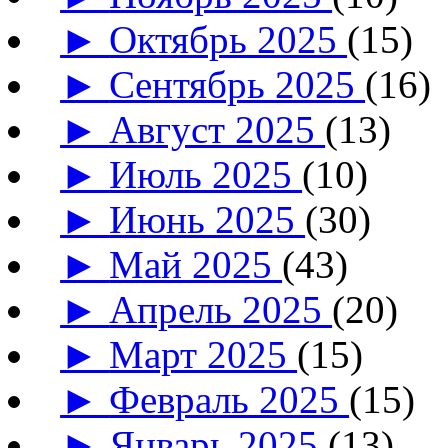
►
Октябрь 2025
(15)
►
Сентябрь 2025
(16)
►
Август 2025
(13)
►
Июль 2025
(10)
►
Июнь 2025
(30)
►
Май 2025
(43)
►
Апрель 2025
(20)
►
Март 2025
(15)
►
Февраль 2025
(15)
►
Январь 2025
(13)