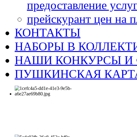
предоставление услу
прейскурант цен на 
КОНТАКТЫ
НАБОРЫ В КОЛЛЕКТ
НАШИ КОНКУРСЫ И
ПУШКИНСКАЯ КАРТ