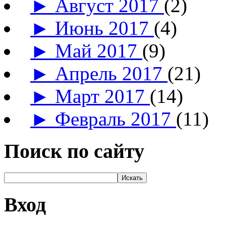
►
Август 2017
(2)
►
Июнь 2017
(4)
►
Май 2017
(9)
►
Апрель 2017
(21)
►
Март 2017
(14)
►
Февраль 2017
(11)
Поиск по сайту
Вход