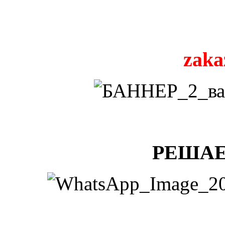
zaka
РЕШАЕ