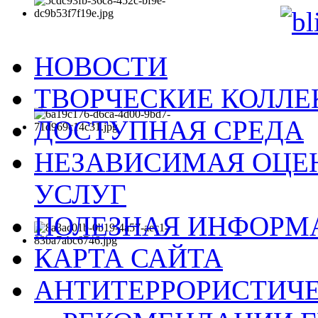
НОВОСТИ
ТВОРЧЕСКИЕ КОЛЛ
ДОСТУПНАЯ СРЕДА
НЕЗАВИСИМАЯ ОЦЕН
УСЛУГ
ПОЛЕЗНАЯ ИНФОРМ
КАРТА САЙТА
АНТИТЕРРОРИСТИЧЕ