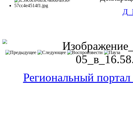
Д_
Региональный портал