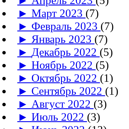
►
Апрель 2023
(5)
►
Март 2023
(7)
►
Февраль 2023
(7)
►
Январь 2023
(7)
►
Декабрь 2022
(5)
►
Ноябрь 2022
(5)
►
Октябрь 2022
(1)
►
Сентябрь 2022
(1)
►
Август 2022
(3)
►
Июль 2022
(3)