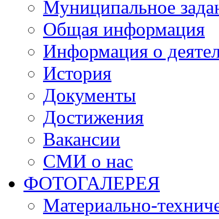
Муниципальное зада
Общая информация
Информация о деяте
История
Документы
Достижения
Вакансии
СМИ о нас
ФОТОГАЛЕРЕЯ
Материально-техниче