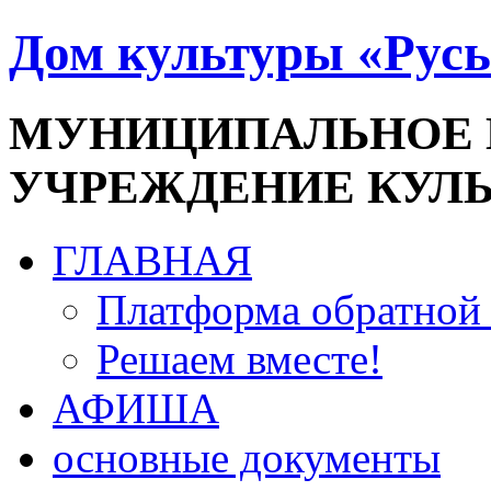
Дом культуры «Русь
МУНИЦИПАЛЬНОЕ
УЧРЕЖДЕНИЕ КУЛ
ГЛАВНАЯ
Платформа обратной 
Решаем вместе!
АФИША
основные документы