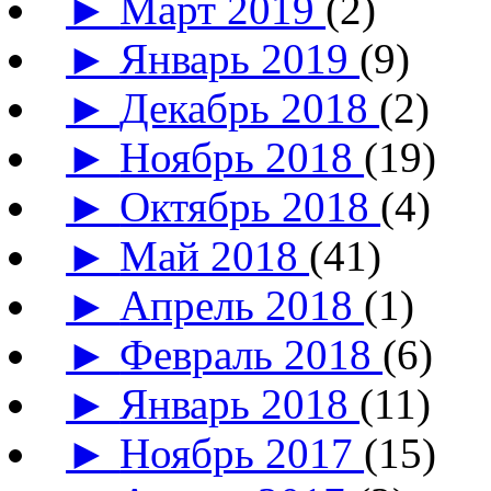
►
Март 2019
(2)
►
Январь 2019
(9)
►
Декабрь 2018
(2)
►
Ноябрь 2018
(19)
►
Октябрь 2018
(4)
►
Май 2018
(41)
►
Апрель 2018
(1)
►
Февраль 2018
(6)
►
Январь 2018
(11)
►
Ноябрь 2017
(15)