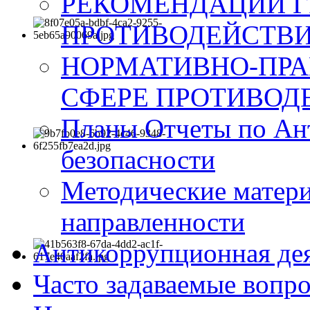
РЕКОМЕНДАЦИИ Г
ПРОТИВОДЕЙСТВИ
НОРМАТИВНО-ПРА
СФЕРЕ ПРОТИВОД
Планы Отчеты по Ан
безопасности
Методические матер
направленности
Антикоррупционная де
Часто задаваемые вопр