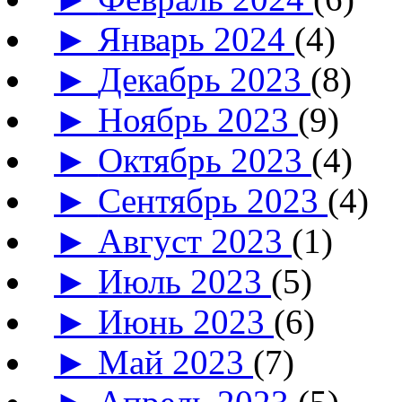
►
Январь 2024
(4)
►
Декабрь 2023
(8)
►
Ноябрь 2023
(9)
►
Октябрь 2023
(4)
►
Сентябрь 2023
(4)
►
Август 2023
(1)
►
Июль 2023
(5)
►
Июнь 2023
(6)
►
Май 2023
(7)