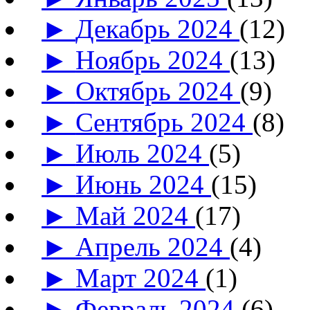
►
Декабрь 2024
(12)
►
Ноябрь 2024
(13)
►
Октябрь 2024
(9)
►
Сентябрь 2024
(8)
►
Июль 2024
(5)
►
Июнь 2024
(15)
►
Май 2024
(17)
►
Апрель 2024
(4)
►
Март 2024
(1)
►
Февраль 2024
(6)