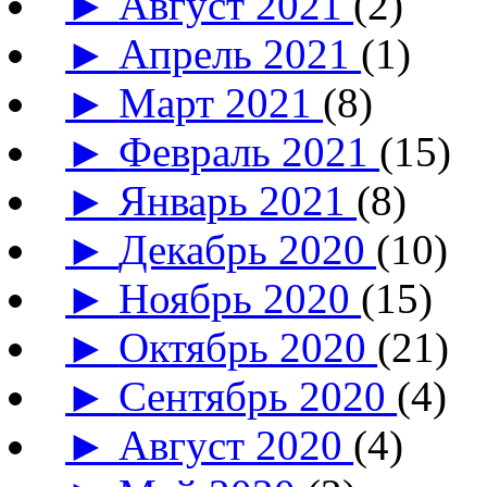
►
Август 2021
(2)
►
Апрель 2021
(1)
►
Март 2021
(8)
►
Февраль 2021
(15)
►
Январь 2021
(8)
►
Декабрь 2020
(10)
►
Ноябрь 2020
(15)
►
Октябрь 2020
(21)
►
Сентябрь 2020
(4)
►
Август 2020
(4)