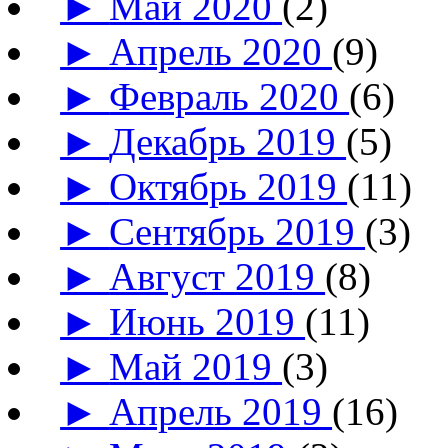
►
Май 2020
(2)
►
Апрель 2020
(9)
►
Февраль 2020
(6)
►
Декабрь 2019
(5)
►
Октябрь 2019
(11)
►
Сентябрь 2019
(3)
►
Август 2019
(8)
►
Июнь 2019
(11)
►
Май 2019
(3)
►
Апрель 2019
(16)