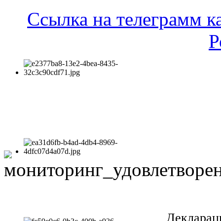
Ссылка на телеграмм к
Р
Декларац