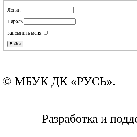
Логин
Пароль
Запомнить меня
© МБУК ДК «РУСЬ».
Разработка и подд