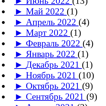
►
Июнь 2022
(13)
►
Май 2022
(1)
►
Апрель 2022
(4)
►
Март 2022
(1)
►
Февраль 2022
(4)
►
Январь 2022
(1)
►
Декабрь 2021
(1)
►
Ноябрь 2021
(10)
►
Октябрь 2021
(9)
►
Сентябрь 2021
(9)