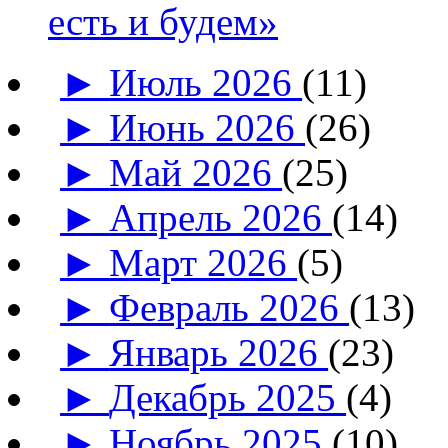
есть и будем»
►
Июль 2026
(11)
►
Июнь 2026
(26)
►
Май 2026
(25)
►
Апрель 2026
(14)
►
Март 2026
(5)
►
Февраль 2026
(13)
►
Январь 2026
(23)
►
Декабрь 2025
(4)
►
Ноябрь 2025
(10)