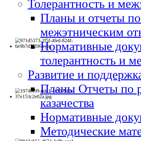
Толерантность и меж
Планы и отчеты по
межэтническим о
Нормативные доку
толерантность и м
Развитие и поддержка
Планы Отчеты по 
казачества
Нормативные док
Методические мате