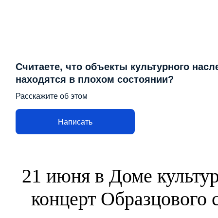
Считаете, что объекты культурного насл
находятся в плохом состоянии?
Расскажите об этом
Написать
21 июня в Доме культур
концерт Образцового 