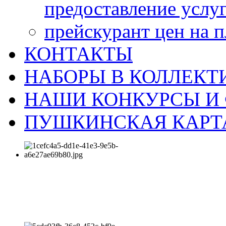
предоставление услу
прейскурант цен на 
КОНТАКТЫ
НАБОРЫ В КОЛЛЕКТ
НАШИ КОНКУРСЫ И
ПУШКИНСКАЯ КАРТ