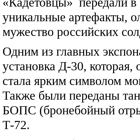
«Кадетовцы» передали в 
уникальные артефакты, о
мужество российских сол
Одним из главных экспон
установка Д-30, которая, 
стала ярким символом мо
Также были переданы танк
БОПС (бронебойный отрыв
Т-72.