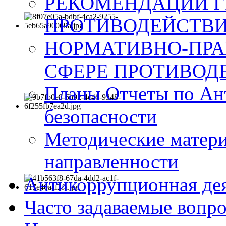
РЕКОМЕНДАЦИИ Г
ПРОТИВОДЕЙСТВИ
НОРМАТИВНО-ПРА
СФЕРЕ ПРОТИВОД
Планы Отчеты по Ан
безопасности
Методические матер
направленности
Антикоррупционная де
Часто задаваемые вопр