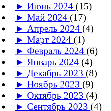
►
Июнь 2024
(15)
►
Май 2024
(17)
►
Апрель 2024
(4)
►
Март 2024
(1)
►
Февраль 2024
(6)
►
Январь 2024
(4)
►
Декабрь 2023
(8)
►
Ноябрь 2023
(9)
►
Октябрь 2023
(4)
►
Сентябрь 2023
(4)