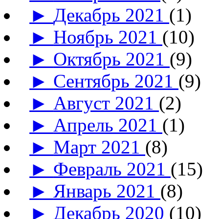
►
Декабрь 2021
(1)
►
Ноябрь 2021
(10)
►
Октябрь 2021
(9)
►
Сентябрь 2021
(9)
►
Август 2021
(2)
►
Апрель 2021
(1)
►
Март 2021
(8)
►
Февраль 2021
(15)
►
Январь 2021
(8)
►
Декабрь 2020
(10)