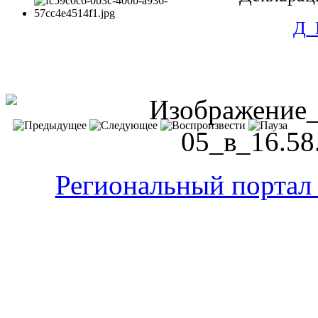
Д_
Региональный портал