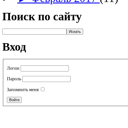
Поиск по сайту
Вход
Логин
Пароль
Запомнить меня