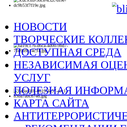
НОВОСТИ
ТВОРЧЕСКИЕ КОЛЛ
ДОСТУПНАЯ СРЕДА
НЕЗАВИСИМАЯ ОЦЕН
УСЛУГ
ПОЛЕЗНАЯ ИНФОРМ
КАРТА САЙТА
АНТИТЕРРОРИСТИЧЕ