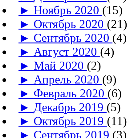
►
Ноябрь 2020
(15)
►
Октябрь 2020
(21)
►
Сентябрь 2020
(4)
►
Август 2020
(4)
►
Май 2020
(2)
►
Апрель 2020
(9)
►
Февраль 2020
(6)
►
Декабрь 2019
(5)
►
Октябрь 2019
(11)
►
Сентябрь 2019
(3)