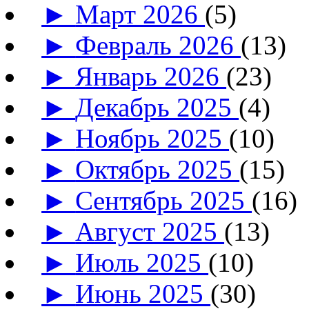
►
Март 2026
(5)
►
Февраль 2026
(13)
►
Январь 2026
(23)
►
Декабрь 2025
(4)
►
Ноябрь 2025
(10)
►
Октябрь 2025
(15)
►
Сентябрь 2025
(16)
►
Август 2025
(13)
►
Июль 2025
(10)
►
Июнь 2025
(30)