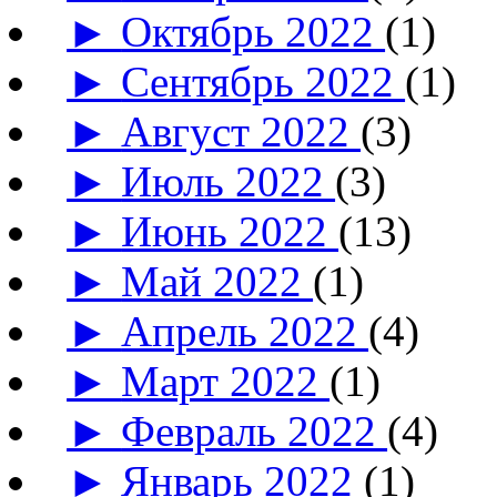
►
Октябрь 2022
(1)
►
Сентябрь 2022
(1)
►
Август 2022
(3)
►
Июль 2022
(3)
►
Июнь 2022
(13)
►
Май 2022
(1)
►
Апрель 2022
(4)
►
Март 2022
(1)
►
Февраль 2022
(4)
►
Январь 2022
(1)