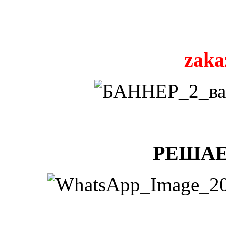
zaka
РЕШАЕ