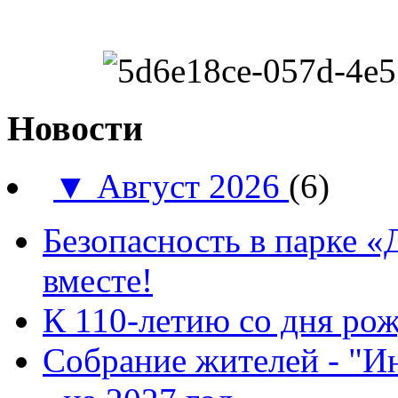
Новости
▼
Август 2026
(6)
Безопасность в парке 
вместе!
К 110-летию со дня ро
Собрание жителей - "И