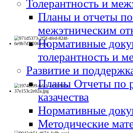
Толерантность и меж
Планы и отчеты по
межэтническим о
Нормативные доку
толерантность и м
Развитие и поддержка
Планы Отчеты по 
казачества
Нормативные док
Методические мате