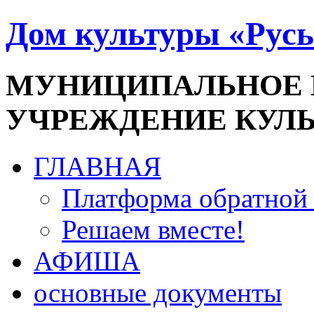
Дом культуры «Русь
МУНИЦИПАЛЬНОЕ
УЧРЕЖДЕНИЕ КУЛ
ГЛАВНАЯ
Платформа обратной 
Решаем вместе!
АФИША
основные документы