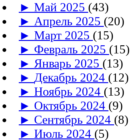
►
Май 2025
(43)
►
Апрель 2025
(20)
►
Март 2025
(15)
►
Февраль 2025
(15)
►
Январь 2025
(13)
►
Декабрь 2024
(12)
►
Ноябрь 2024
(13)
►
Октябрь 2024
(9)
►
Сентябрь 2024
(8)
►
Июль 2024
(5)