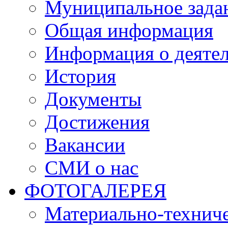
Муниципальное зада
Общая информация
Информация о деяте
История
Документы
Достижения
Вакансии
СМИ о нас
ФОТОГАЛЕРЕЯ
Материально-техниче