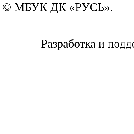
© МБУК ДК «РУСЬ».
Разработка и подд