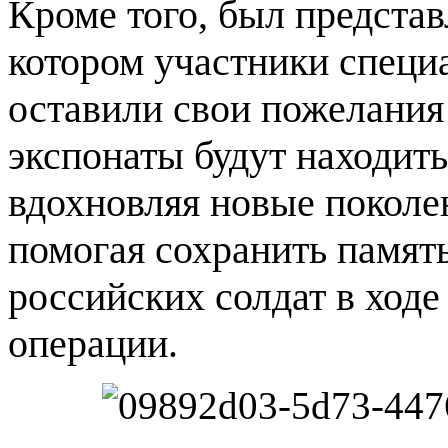
Кроме того, был представ
котором участники специ
оставили свои пожелания
экспонаты будут находить
вдохновляя новые поколе
помогая сохранить память
российских солдат в ход
операции.