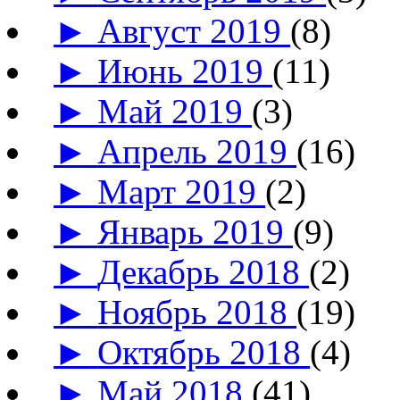
►
Август 2019
(8)
►
Июнь 2019
(11)
►
Май 2019
(3)
►
Апрель 2019
(16)
►
Март 2019
(2)
►
Январь 2019
(9)
►
Декабрь 2018
(2)
►
Ноябрь 2018
(19)
►
Октябрь 2018
(4)
►
Май 2018
(41)