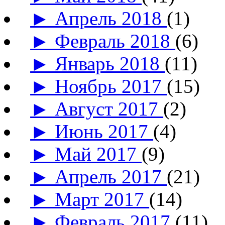
►
Апрель 2018
(1)
►
Февраль 2018
(6)
►
Январь 2018
(11)
►
Ноябрь 2017
(15)
►
Август 2017
(2)
►
Июнь 2017
(4)
►
Май 2017
(9)
►
Апрель 2017
(21)
►
Март 2017
(14)
►
Февраль 2017
(11)