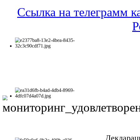
Ссылка на телеграмм к
Р
Декларац