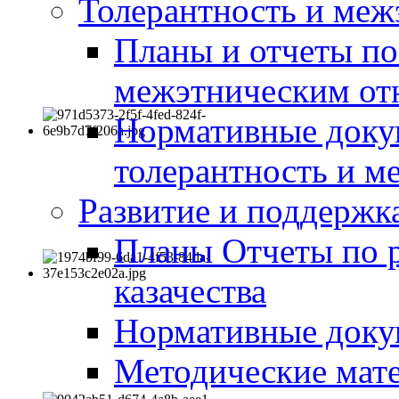
Толерантность и меж
Планы и отчеты по
межэтническим о
Нормативные доку
толерантность и м
Развитие и поддержка
Планы Отчеты по 
казачества
Нормативные док
Методические мате