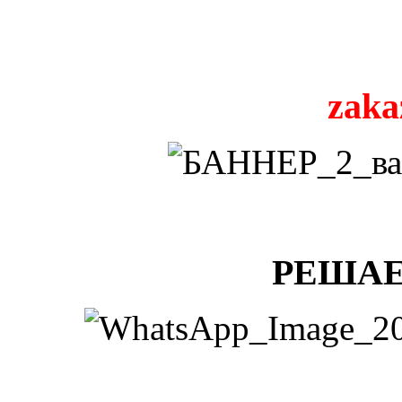
zaka
РЕШАЕ