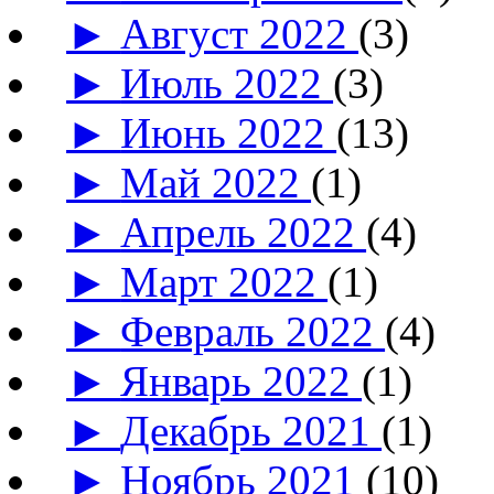
►
Август 2022
(3)
►
Июль 2022
(3)
►
Июнь 2022
(13)
►
Май 2022
(1)
►
Апрель 2022
(4)
►
Март 2022
(1)
►
Февраль 2022
(4)
►
Январь 2022
(1)
►
Декабрь 2021
(1)
►
Ноябрь 2021
(10)