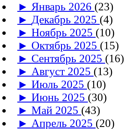
►
Январь 2026
(23)
►
Декабрь 2025
(4)
►
Ноябрь 2025
(10)
►
Октябрь 2025
(15)
►
Сентябрь 2025
(16)
►
Август 2025
(13)
►
Июль 2025
(10)
►
Июнь 2025
(30)
►
Май 2025
(43)
►
Апрель 2025
(20)