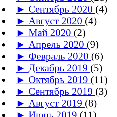
►
Сентябрь 2020
(4)
►
Август 2020
(4)
►
Май 2020
(2)
►
Апрель 2020
(9)
►
Февраль 2020
(6)
►
Декабрь 2019
(5)
►
Октябрь 2019
(11)
►
Сентябрь 2019
(3)
►
Август 2019
(8)
►
Июнь 2019
(11)