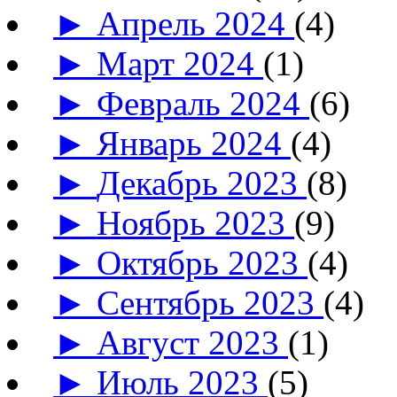
►
Апрель 2024
(4)
►
Март 2024
(1)
►
Февраль 2024
(6)
►
Январь 2024
(4)
►
Декабрь 2023
(8)
►
Ноябрь 2023
(9)
►
Октябрь 2023
(4)
►
Сентябрь 2023
(4)
►
Август 2023
(1)
►
Июль 2023
(5)