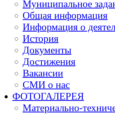
Муниципальное зада
Общая информация
Информация о деяте
История
Документы
Достижения
Вакансии
СМИ о нас
ФОТОГАЛЕРЕЯ
Материально-техниче