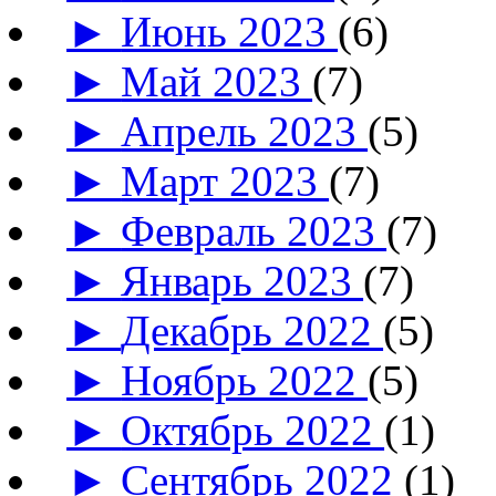
►
Июнь 2023
(6)
►
Май 2023
(7)
►
Апрель 2023
(5)
►
Март 2023
(7)
►
Февраль 2023
(7)
►
Январь 2023
(7)
►
Декабрь 2022
(5)
►
Ноябрь 2022
(5)
►
Октябрь 2022
(1)
►
Сентябрь 2022
(1)