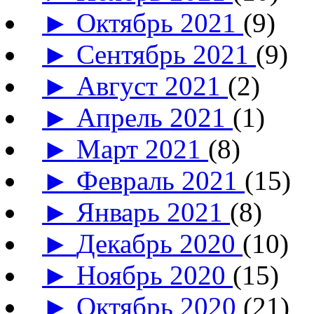
►
Октябрь 2021
(9)
►
Сентябрь 2021
(9)
►
Август 2021
(2)
►
Апрель 2021
(1)
►
Март 2021
(8)
►
Февраль 2021
(15)
►
Январь 2021
(8)
►
Декабрь 2020
(10)
►
Ноябрь 2020
(15)
►
Октябрь 2020
(21)