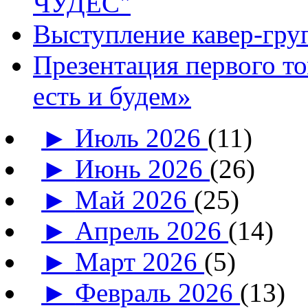
ЧУДЕС"
Выступление кавер-гр
Презентация первого т
есть и будем»
►
Июль 2026
(11)
►
Июнь 2026
(26)
►
Май 2026
(25)
►
Апрель 2026
(14)
►
Март 2026
(5)
►
Февраль 2026
(13)