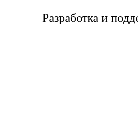
Разработка и подд