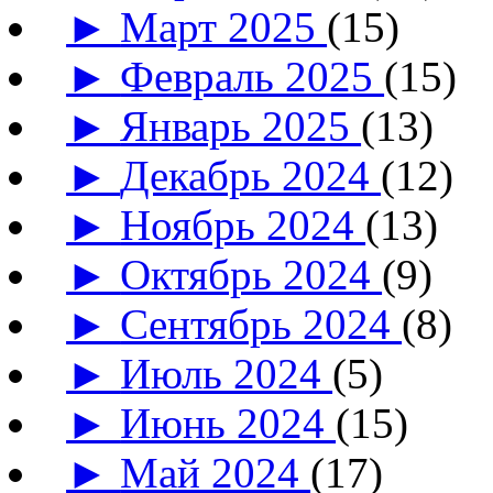
►
Март 2025
(15)
►
Февраль 2025
(15)
►
Январь 2025
(13)
►
Декабрь 2024
(12)
►
Ноябрь 2024
(13)
►
Октябрь 2024
(9)
►
Сентябрь 2024
(8)
►
Июль 2024
(5)
►
Июнь 2024
(15)
►
Май 2024
(17)