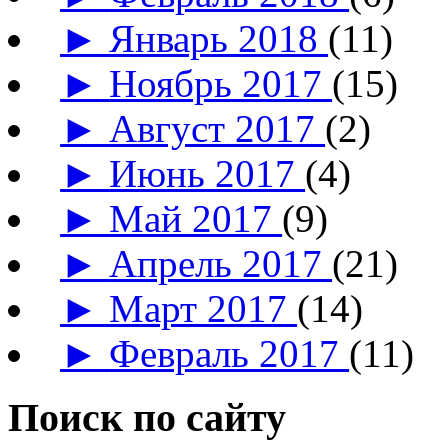
►
Январь 2018
(11)
►
Ноябрь 2017
(15)
►
Август 2017
(2)
►
Июнь 2017
(4)
►
Май 2017
(9)
►
Апрель 2017
(21)
►
Март 2017
(14)
►
Февраль 2017
(11)
Поиск по сайту