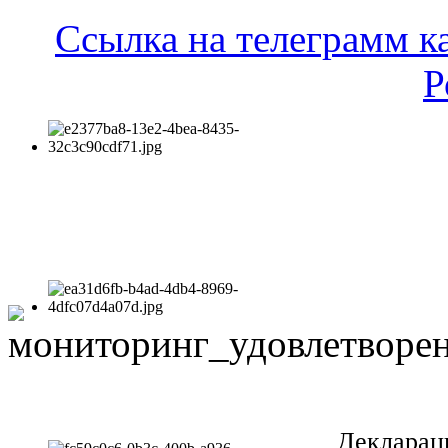
Ссылка на телеграмм к
Р
Декларац