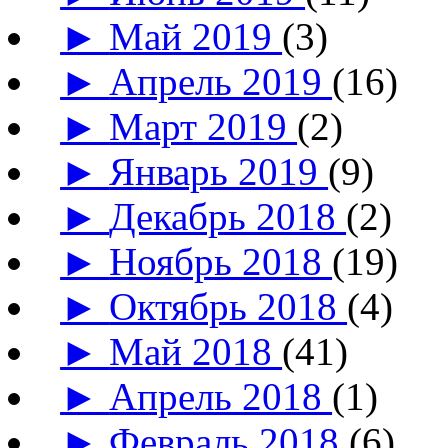
►
Май 2019
(3)
►
Апрель 2019
(16)
►
Март 2019
(2)
►
Январь 2019
(9)
►
Декабрь 2018
(2)
►
Ноябрь 2018
(19)
►
Октябрь 2018
(4)
►
Май 2018
(41)
►
Апрель 2018
(1)
►
Февраль 2018
(6)