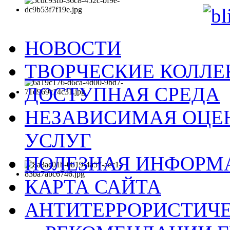
НОВОСТИ
ТВОРЧЕСКИЕ КОЛЛ
ДОСТУПНАЯ СРЕДА
НЕЗАВИСИМАЯ ОЦЕН
УСЛУГ
ПОЛЕЗНАЯ ИНФОРМ
КАРТА САЙТА
АНТИТЕРРОРИСТИЧЕ