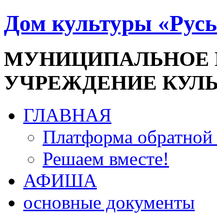
Дом культуры «Русь
МУНИЦИПАЛЬНОЕ
УЧРЕЖДЕНИЕ КУЛ
ГЛАВНАЯ
Платформа обратной 
Решаем вместе!
АФИША
основные документы