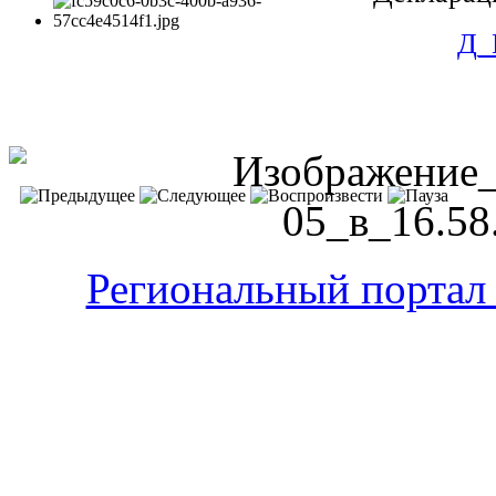
Д_
Региональный портал