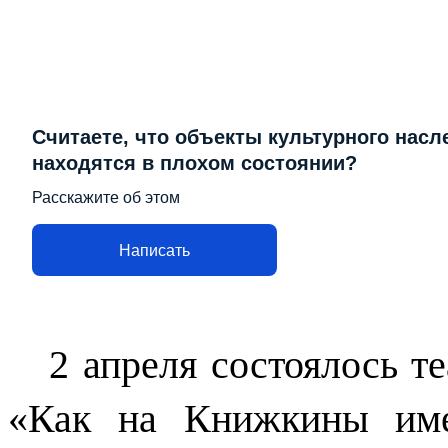
Считаете, что объекты культурного насл
находятся в плохом состоянии?
Расскажите об этом
Написать
2 апреля состоялось т
«Как на Книжкины име