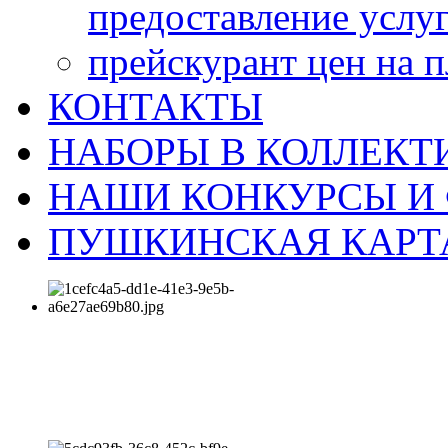
предоставление услу
прейскурант цен на 
КОНТАКТЫ
НАБОРЫ В КОЛЛЕКТ
НАШИ КОНКУРСЫ И
ПУШКИНСКАЯ КАРТ