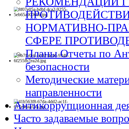
РЕКОМЕНДАЦИИ Г
ПРОТИВОДЕЙСТВИ
НОРМАТИВНО-ПРА
СФЕРЕ ПРОТИВОД
Планы Отчеты по Ан
безопасности
Методические матер
направленности
Антикоррупционная де
Часто задаваемые вопр