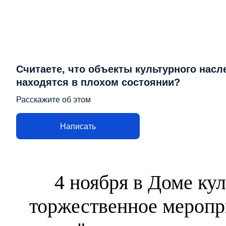
Считаете, что объекты культурного насл
находятся в плохом состоянии?
Расскажите об этом
Написать
4 ноября в Доме ку
торжественное меропр