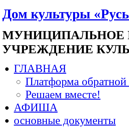
Дом культуры «Русь
МУНИЦИПАЛЬНОЕ
УЧРЕЖДЕНИЕ КУЛ
ГЛАВНАЯ
Платформа обратной 
Решаем вместе!
АФИША
основные документы