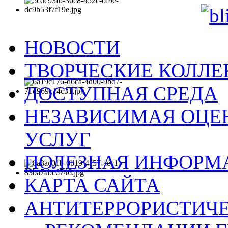
НОВОСТИ
ТВОРЧЕСКИЕ КОЛЛ
ДОСТУПНАЯ СРЕДА
НЕЗАВИСИМАЯ ОЦЕН
УСЛУГ
ПОЛЕЗНАЯ ИНФОРМ
КАРТА САЙТА
АНТИТЕРРОРИСТИЧЕ