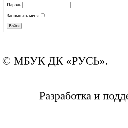
Пароль
Запомнить меня
© МБУК ДК «РУСЬ».
Разработка и подд