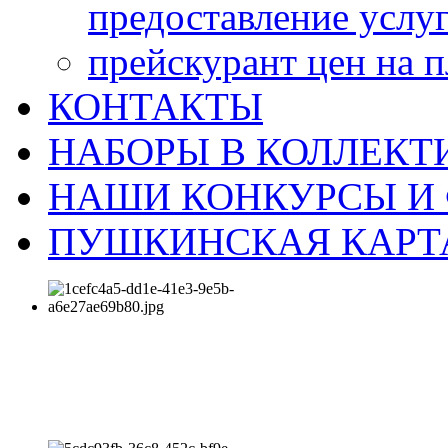
предоставление услу
прейскурант цен на 
КОНТАКТЫ
НАБОРЫ В КОЛЛЕКТ
НАШИ КОНКУРСЫ И
ПУШКИНСКАЯ КАРТ