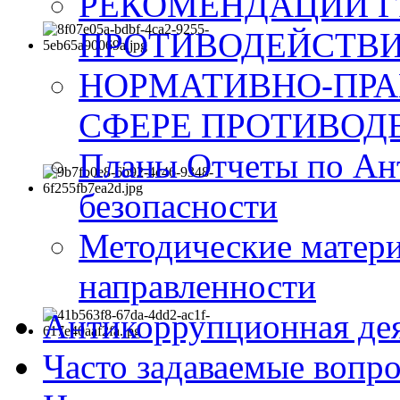
РЕКОМЕНДАЦИИ Г
ПРОТИВОДЕЙСТВИ
НОРМАТИВНО-ПРА
СФЕРЕ ПРОТИВОД
Планы Отчеты по Ан
безопасности
Методические матер
направленности
Антикоррупционная де
Часто задаваемые вопр