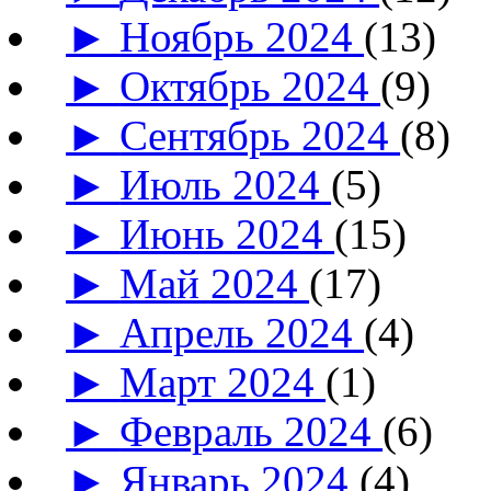
►
Ноябрь 2024
(13)
►
Октябрь 2024
(9)
►
Сентябрь 2024
(8)
►
Июль 2024
(5)
►
Июнь 2024
(15)
►
Май 2024
(17)
►
Апрель 2024
(4)
►
Март 2024
(1)
►
Февраль 2024
(6)
►
Январь 2024
(4)