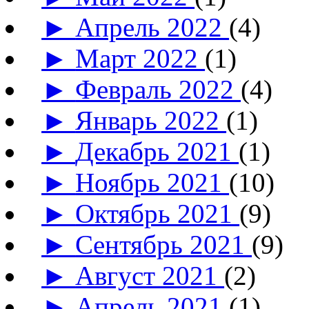
►
Апрель 2022
(4)
►
Март 2022
(1)
►
Февраль 2022
(4)
►
Январь 2022
(1)
►
Декабрь 2021
(1)
►
Ноябрь 2021
(10)
►
Октябрь 2021
(9)
►
Сентябрь 2021
(9)
►
Август 2021
(2)
►
Апрель 2021
(1)