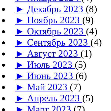
►
Декабрь 2023
(8)
►
Ноябрь 2023
(9)
►
Октябрь 2023
(4)
►
Сентябрь 2023
(4)
►
Август 2023
(1)
►
Июль 2023
(5)
►
Июнь 2023
(6)
►
Май 2023
(7)
►
Апрель 2023
(5)
►
Март 2023
(7)