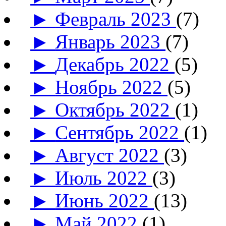
►
Февраль 2023
(7)
►
Январь 2023
(7)
►
Декабрь 2022
(5)
►
Ноябрь 2022
(5)
►
Октябрь 2022
(1)
►
Сентябрь 2022
(1)
►
Август 2022
(3)
►
Июль 2022
(3)
►
Июнь 2022
(13)
►
Май 2022
(1)