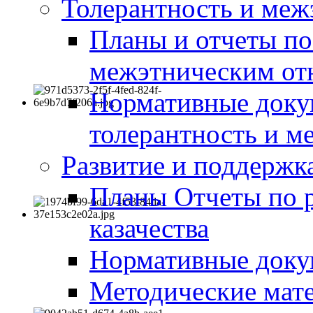
Толерантность и меж
Планы и отчеты по
межэтническим о
Нормативные доку
толерантность и м
Развитие и поддержка
Планы Отчеты по 
казачества
Нормативные док
Методические мате