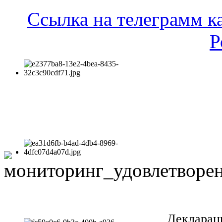
Ссылка на телеграмм к
Р
Декларац