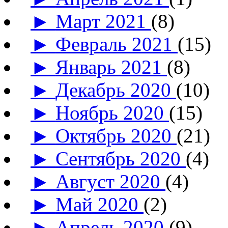
►
Март 2021
(8)
►
Февраль 2021
(15)
►
Январь 2021
(8)
►
Декабрь 2020
(10)
►
Ноябрь 2020
(15)
►
Октябрь 2020
(21)
►
Сентябрь 2020
(4)
►
Август 2020
(4)
►
Май 2020
(2)
►
Апрель 2020
(9)