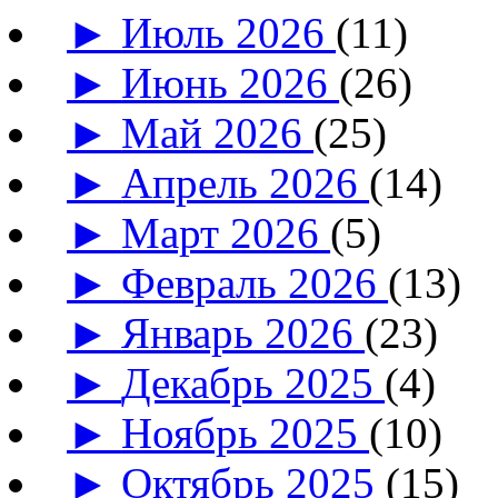
►
Июль 2026
(11)
►
Июнь 2026
(26)
►
Май 2026
(25)
►
Апрель 2026
(14)
►
Март 2026
(5)
►
Февраль 2026
(13)
►
Январь 2026
(23)
►
Декабрь 2025
(4)
►
Ноябрь 2025
(10)
►
Октябрь 2025
(15)