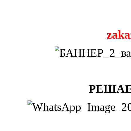
zaka
РЕШАЕ