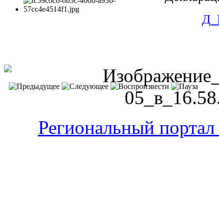
Д_
Региональный портал