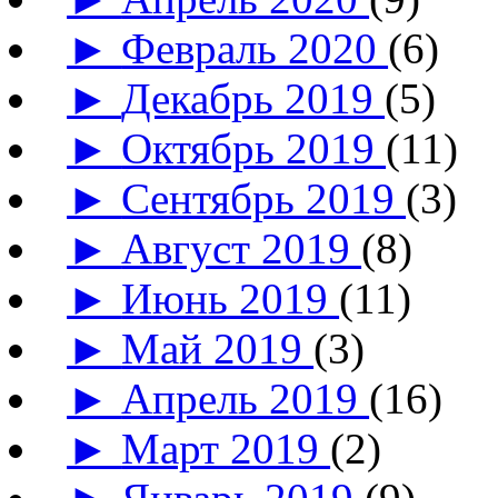
►
Февраль 2020
(6)
►
Декабрь 2019
(5)
►
Октябрь 2019
(11)
►
Сентябрь 2019
(3)
►
Август 2019
(8)
►
Июнь 2019
(11)
►
Май 2019
(3)
►
Апрель 2019
(16)
►
Март 2019
(2)