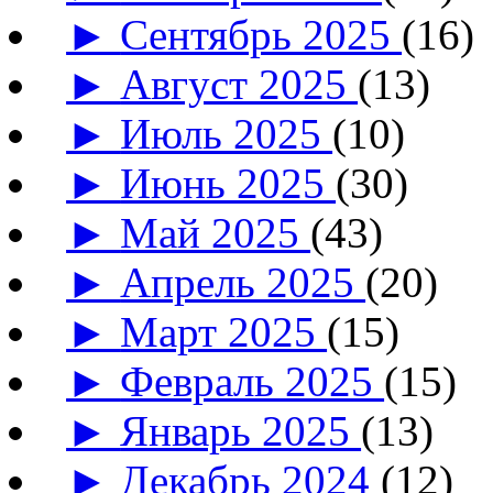
►
Сентябрь 2025
(16)
►
Август 2025
(13)
►
Июль 2025
(10)
►
Июнь 2025
(30)
►
Май 2025
(43)
►
Апрель 2025
(20)
►
Март 2025
(15)
►
Февраль 2025
(15)
►
Январь 2025
(13)
►
Декабрь 2024
(12)