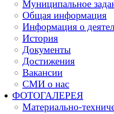
Муниципальное зада
Общая информация
Информация о деяте
История
Документы
Достижения
Вакансии
СМИ о нас
ФОТОГАЛЕРЕЯ
Материально-техниче