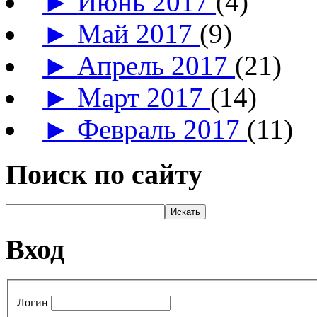
►
Июнь 2017
(4)
►
Май 2017
(9)
►
Апрель 2017
(21)
►
Март 2017
(14)
►
Февраль 2017
(11)
Поиск по сайту
Вход
Логин