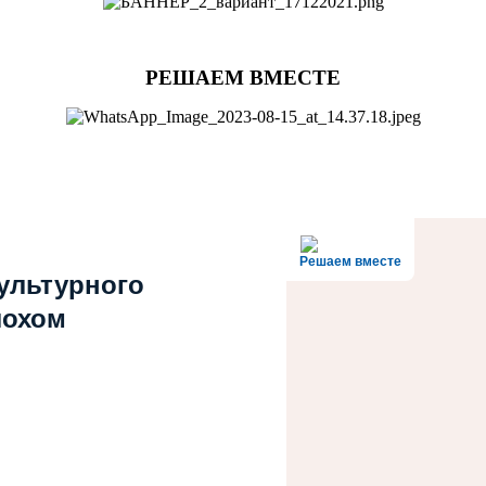
РЕШАЕМ ВМЕСТЕ
Решаем вместе
культурного
лохом