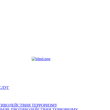
СЛУГ
ТИВОДЕЙСТВИЯ ТЕРРОРИЗМУ
ФЕРЕ ПРОТИВОДЕЙСТВИЯ ТЕРРОРИЗМУ