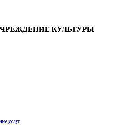
ЧРЕЖДЕНИЕ КУЛЬТУРЫ
ние услуг