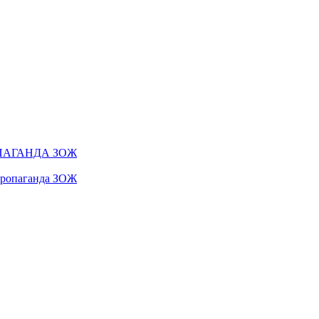
ПАГАНДА ЗОЖ
 пропаганда ЗОЖ