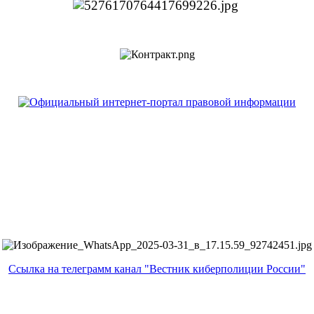
Ссылка на телеграмм канал "Вестник киберполиции России"