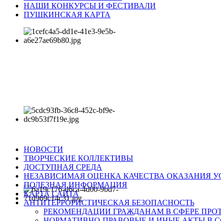
НАШИ КОНКУРСЫ И ФЕСТИВАЛИ
ПУШКИНСКАЯ КАРТА
НОВОСТИ
ТВОРЧЕСКИЕ КОЛЛЕКТИВЫ
ДОСТУПНАЯ СРЕДА
НЕЗАВИСИМАЯ ОЦЕНКА КАЧЕСТВА ОКАЗАНИЯ У
ПОЛЕЗНАЯ ИНФОРМАЦИЯ
КАРТА САЙТА
АНТИТЕРРОРИСТИЧЕСКАЯ БЕЗОПАСНОСТЬ
РЕКОМЕНДАЦИИ ГРАЖДАНАМ В СФЕРЕ ПРО
НОРМАТИВНО-ПРАВОВЫЕ И ИНЫЕ АКТЫ В С