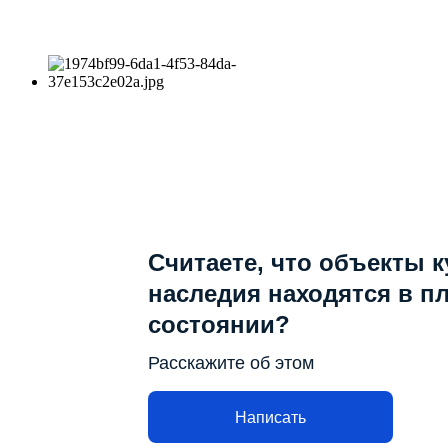
Считаете, что объекты 
наследия находятся в п
состоянии?
Расскажите об этом
Написать