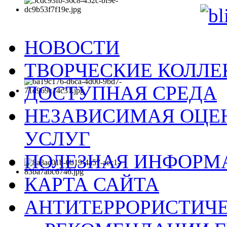
НОВОСТИ
ТВОРЧЕСКИЕ КОЛЛ
ДОСТУПНАЯ СРЕДА
НЕЗАВИСИМАЯ ОЦЕН
УСЛУГ
ПОЛЕЗНАЯ ИНФОРМ
КАРТА САЙТА
АНТИТЕРРОРИСТИЧЕ