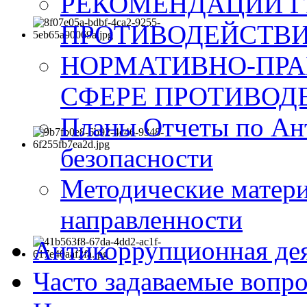
РЕКОМЕНДАЦИИ Г
ПРОТИВОДЕЙСТВИ
НОРМАТИВНО-ПРА
СФЕРЕ ПРОТИВОД
Планы Отчеты по Ан
безопасности
Методические матер
направленности
Антикоррупционная де
Часто задаваемые вопр