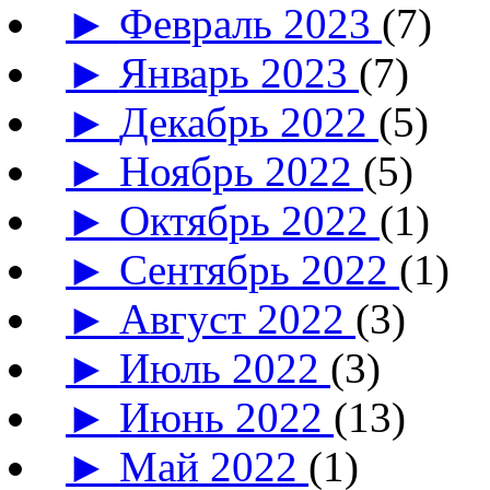
►
Февраль 2023
(7)
►
Январь 2023
(7)
►
Декабрь 2022
(5)
►
Ноябрь 2022
(5)
►
Октябрь 2022
(1)
►
Сентябрь 2022
(1)
►
Август 2022
(3)
►
Июль 2022
(3)
►
Июнь 2022
(13)
►
Май 2022
(1)