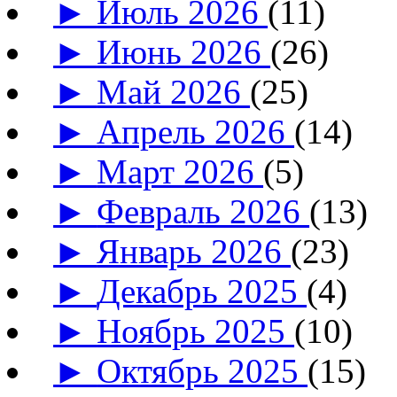
►
Июль 2026
(11)
►
Июнь 2026
(26)
►
Май 2026
(25)
►
Апрель 2026
(14)
►
Март 2026
(5)
►
Февраль 2026
(13)
►
Январь 2026
(23)
►
Декабрь 2025
(4)
►
Ноябрь 2025
(10)
►
Октябрь 2025
(15)