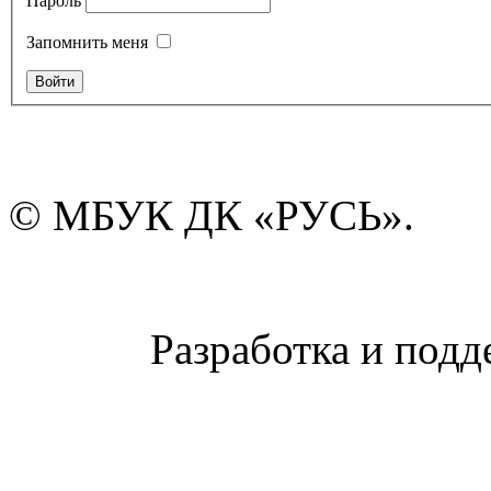
Пароль
Запомнить меня
© МБУК ДК «РУСЬ».
Разработка и подд