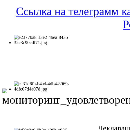
Ссылка на телеграмм к
Р
Декларац