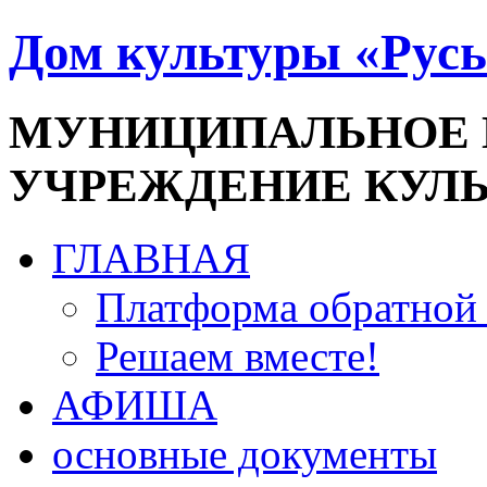
Дом культуры «Русь
МУНИЦИПАЛЬНОЕ
УЧРЕЖДЕНИЕ КУЛ
ГЛАВНАЯ
Платформа обратной 
Решаем вместе!
АФИША
основные документы