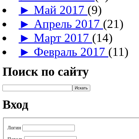
►
Май 2017
(9)
►
Апрель 2017
(21)
►
Март 2017
(14)
►
Февраль 2017
(11)
Поиск по сайту
Вход
Логин