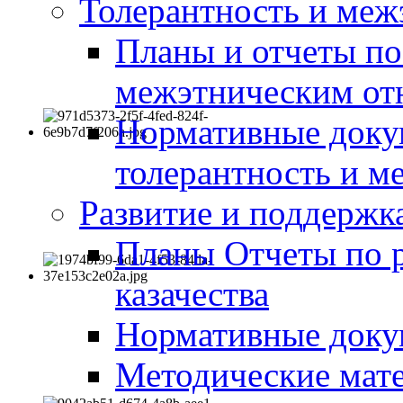
Толерантность и меж
Планы и отчеты по
межэтническим о
Нормативные доку
толерантность и м
Развитие и поддержка
Планы Отчеты по 
казачества
Нормативные док
Методические мате