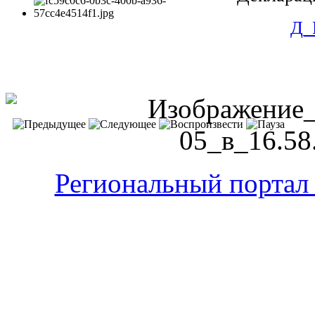
Д_
Региональный портал