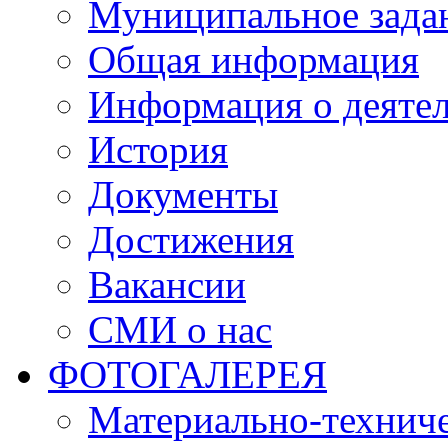
Муниципальное зада
Общая информация
Информация о деяте
История
Документы
Достижения
Вакансии
СМИ о нас
ФОТОГАЛЕРЕЯ
Материально-техниче