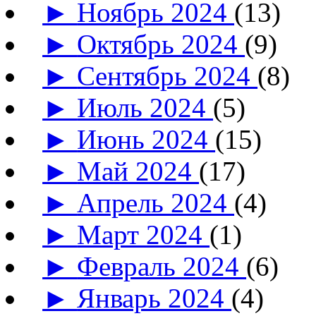
►
Ноябрь 2024
(13)
►
Октябрь 2024
(9)
►
Сентябрь 2024
(8)
►
Июль 2024
(5)
►
Июнь 2024
(15)
►
Май 2024
(17)
►
Апрель 2024
(4)
►
Март 2024
(1)
►
Февраль 2024
(6)
►
Январь 2024
(4)