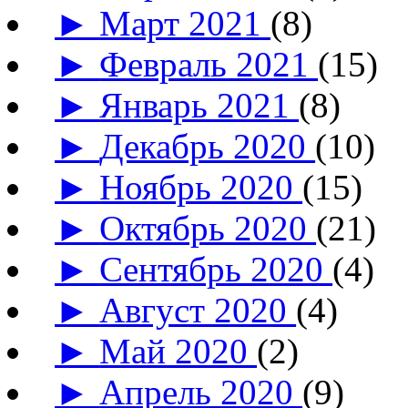
►
Март 2021
(8)
►
Февраль 2021
(15)
►
Январь 2021
(8)
►
Декабрь 2020
(10)
►
Ноябрь 2020
(15)
►
Октябрь 2020
(21)
►
Сентябрь 2020
(4)
►
Август 2020
(4)
►
Май 2020
(2)
►
Апрель 2020
(9)