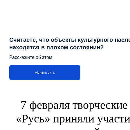
Считаете, что объекты культурного насл
находятся в плохом состоянии?
Расскажите об этом
Написать
7 февраля творческие
«Русь» приняли участи