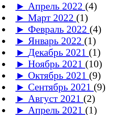
►
Апрель 2022
(4)
►
Март 2022
(1)
►
Февраль 2022
(4)
►
Январь 2022
(1)
►
Декабрь 2021
(1)
►
Ноябрь 2021
(10)
►
Октябрь 2021
(9)
►
Сентябрь 2021
(9)
►
Август 2021
(2)
►
Апрель 2021
(1)