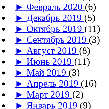
►
Февраль 2020
(6)
►
Декабрь 2019
(5)
►
Октябрь 2019
(11)
►
Сентябрь 2019
(3)
►
Август 2019
(8)
►
Июнь 2019
(11)
►
Май 2019
(3)
►
Апрель 2019
(16)
►
Март 2019
(2)
►
Январь 2019
(9)