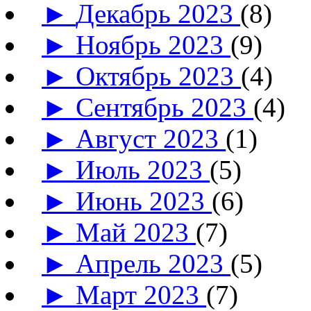
►
Декабрь 2023
(8)
►
Ноябрь 2023
(9)
►
Октябрь 2023
(4)
►
Сентябрь 2023
(4)
►
Август 2023
(1)
►
Июль 2023
(5)
►
Июнь 2023
(6)
►
Май 2023
(7)
►
Апрель 2023
(5)
►
Март 2023
(7)