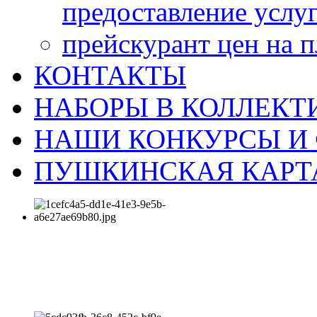
предоставление услу
прейскурант цен на 
КОНТАКТЫ
НАБОРЫ В КОЛЛЕКТ
НАШИ КОНКУРСЫ И
ПУШКИНСКАЯ КАРТ