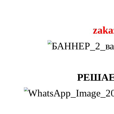
zaka
РЕШАЕ