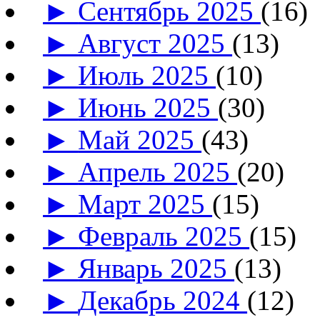
►
Сентябрь 2025
(16)
►
Август 2025
(13)
►
Июль 2025
(10)
►
Июнь 2025
(30)
►
Май 2025
(43)
►
Апрель 2025
(20)
►
Март 2025
(15)
►
Февраль 2025
(15)
►
Январь 2025
(13)
►
Декабрь 2024
(12)