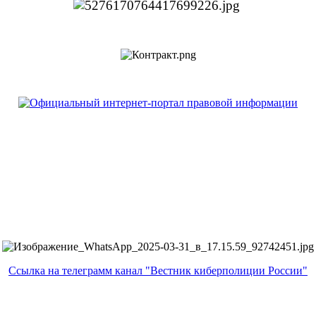
Ссылка на телеграмм канал "Вестник киберполиции России"