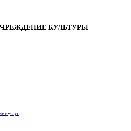
ЧРЕЖДЕНИЕ КУЛЬТУРЫ
ние услуг