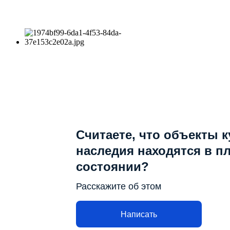
Считаете, что объекты 
наследия находятся в п
состоянии?
Расскажите об этом
Написать