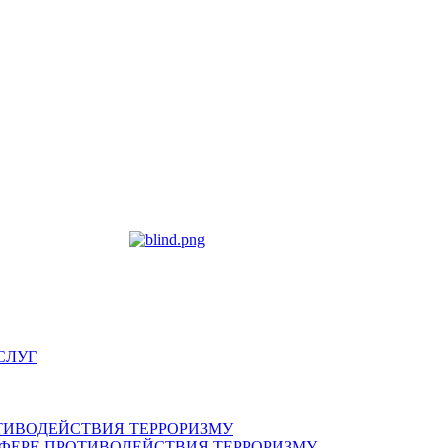
СЛУГ
ТИВОДЕЙСТВИЯ ТЕРРОРИЗМУ
ФЕРЕ ПРОТИВОДЕЙСТВИЯ ТЕРРОРИЗМУ