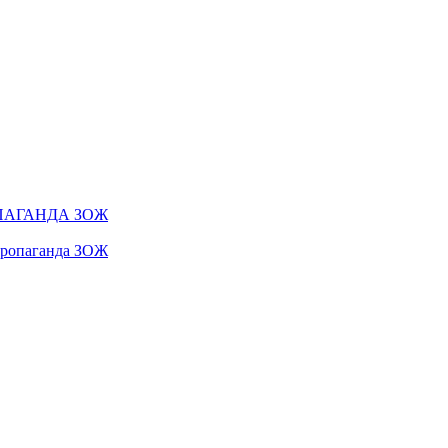
ПАГАНДА ЗОЖ
 пропаганда ЗОЖ