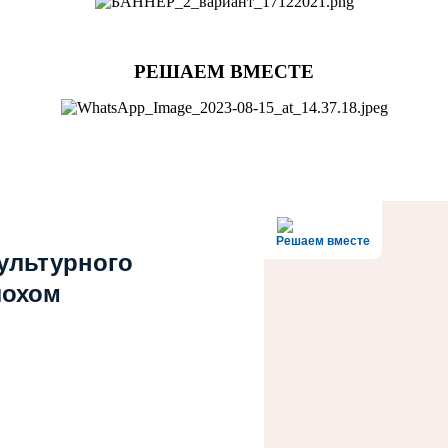
РЕШАЕМ ВМЕСТЕ
Решаем вместе
культурного
лохом