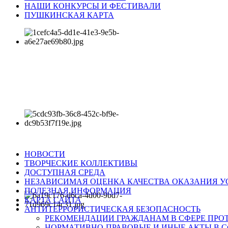
НАШИ КОНКУРСЫ И ФЕСТИВАЛИ
ПУШКИНСКАЯ КАРТА
НОВОСТИ
ТВОРЧЕСКИЕ КОЛЛЕКТИВЫ
ДОСТУПНАЯ СРЕДА
НЕЗАВИСИМАЯ ОЦЕНКА КАЧЕСТВА ОКАЗАНИЯ У
ПОЛЕЗНАЯ ИНФОРМАЦИЯ
КАРТА САЙТА
АНТИТЕРРОРИСТИЧЕСКАЯ БЕЗОПАСНОСТЬ
РЕКОМЕНДАЦИИ ГРАЖДАНАМ В СФЕРЕ ПРО
НОРМАТИВНО-ПРАВОВЫЕ И ИНЫЕ АКТЫ В С