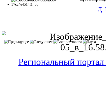
Д_
Региональный портал