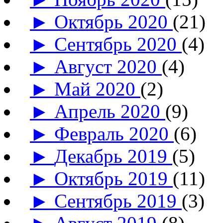
►
Октябрь 2020
(21)
►
Сентябрь 2020
(4)
►
Август 2020
(4)
►
Май 2020
(2)
►
Апрель 2020
(9)
►
Февраль 2020
(6)
►
Декабрь 2019
(5)
►
Октябрь 2019
(11)
►
Сентябрь 2019
(3)