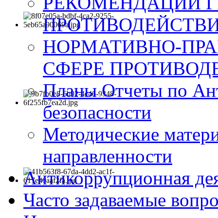
РЕКОМЕНДАЦИИ Г
ПРОТИВОДЕЙСТВИ
НОРМАТИВНО-ПРА
СФЕРЕ ПРОТИВОД
Планы Отчеты по Ан
безопасности
Методические матер
направленности
Антикоррупционная де
Часто задаваемые вопр