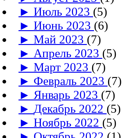
►
Июль 2023
(5)
►
Июнь 2023
(6)
►
Май 2023
(7)
►
Апрель 2023
(5)
►
Март 2023
(7)
►
Февраль 2023
(7)
►
Январь 2023
(7)
►
Декабрь 2022
(5)
►
Ноябрь 2022
(5)
►
Октябрь 2022
(1)