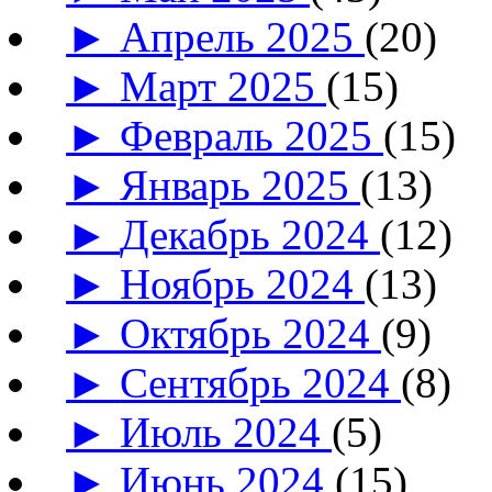
►
Апрель 2025
(20)
►
Март 2025
(15)
►
Февраль 2025
(15)
►
Январь 2025
(13)
►
Декабрь 2024
(12)
►
Ноябрь 2024
(13)
►
Октябрь 2024
(9)
►
Сентябрь 2024
(8)
►
Июль 2024
(5)
►
Июнь 2024
(15)