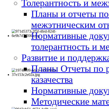
Толерантность и меж
Планы и отчеты по
межэтническим о
Нормативные доку
толерантность и м
Развитие и поддержка
Планы Отчеты по 
казачества
Нормативные док
Методические мате