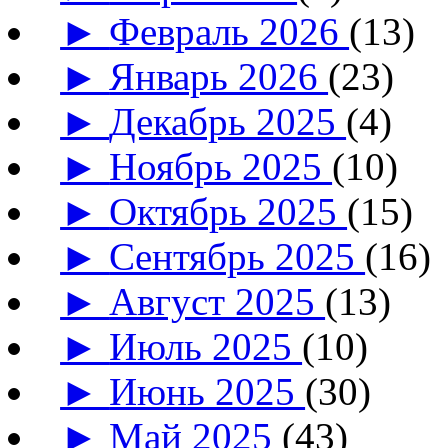
►
Февраль 2026
(13)
►
Январь 2026
(23)
►
Декабрь 2025
(4)
►
Ноябрь 2025
(10)
►
Октябрь 2025
(15)
►
Сентябрь 2025
(16)
►
Август 2025
(13)
►
Июль 2025
(10)
►
Июнь 2025
(30)
►
Май 2025
(43)