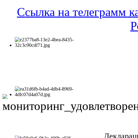
Ссылка на телеграмм к
Р
Декларац