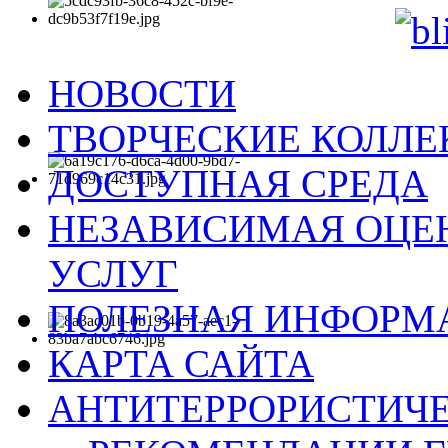
НОВОСТИ
ТВОРЧЕСКИЕ КОЛЛ
ДОСТУПНАЯ СРЕДА
НЕЗАВИСИМАЯ ОЦЕН
УСЛУГ
ПОЛЕЗНАЯ ИНФОРМ
КАРТА САЙТА
АНТИТЕРРОРИСТИЧЕ