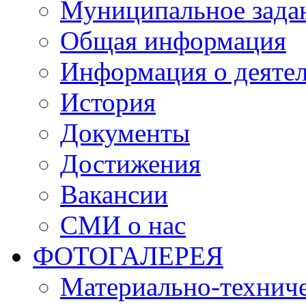
Муниципальное зада
Общая информация
Информация о деяте
История
Документы
Достижения
Вакансии
СМИ о нас
ФОТОГАЛЕРЕЯ
Материально-техниче