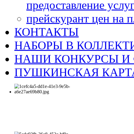
предоставление услу
прейскурант цен на 
КОНТАКТЫ
НАБОРЫ В КОЛЛЕКТ
НАШИ КОНКУРСЫ И
ПУШКИНСКАЯ КАРТ