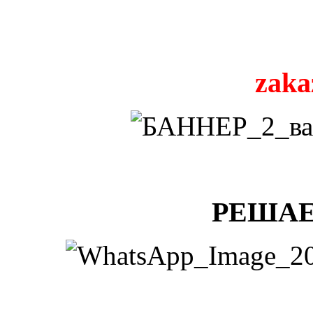
zaka
РЕШАЕ