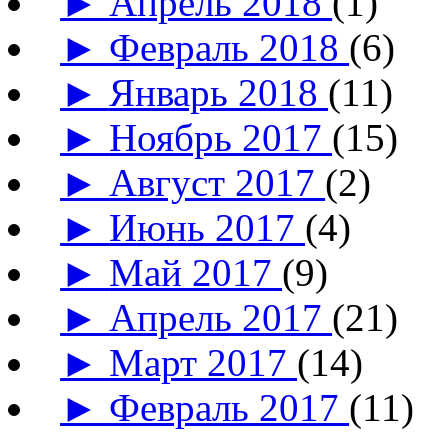
►
Апрель 2018
(1)
►
Февраль 2018
(6)
►
Январь 2018
(11)
►
Ноябрь 2017
(15)
►
Август 2017
(2)
►
Июнь 2017
(4)
►
Май 2017
(9)
►
Апрель 2017
(21)
►
Март 2017
(14)
►
Февраль 2017
(11)