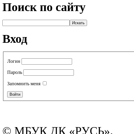
Поиск по сайту
Вход
Логин
Пароль
Запомнить меня
© МБУК ДК «РУСЬ».