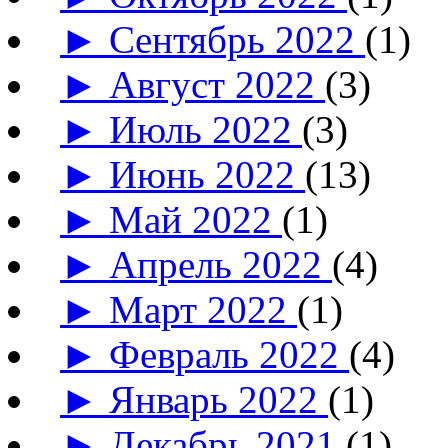
►
Сентябрь 2022
(1)
►
Август 2022
(3)
►
Июль 2022
(3)
►
Июнь 2022
(13)
►
Май 2022
(1)
►
Апрель 2022
(4)
►
Март 2022
(1)
►
Февраль 2022
(4)
►
Январь 2022
(1)
►
Декабрь 2021
(1)