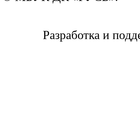
Разработка и подд