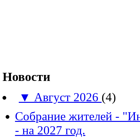
Новости
▼
Август 2026
(4)
Собрание жителей - "И
- на 2027 год.