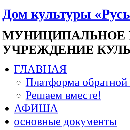
Дом культуры «Русь
МУНИЦИПАЛЬНОЕ
УЧРЕЖДЕНИЕ КУЛ
ГЛАВНАЯ
Платформа обратной 
Решаем вместе!
АФИША
основные документы