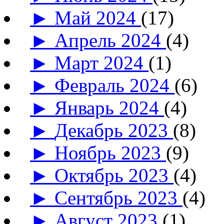
►
Май 2024
(17)
►
Апрель 2024
(4)
►
Март 2024
(1)
►
Февраль 2024
(6)
►
Январь 2024
(4)
►
Декабрь 2023
(8)
►
Ноябрь 2023
(9)
►
Октябрь 2023
(4)
►
Сентябрь 2023
(4)
►
Август 2023
(1)