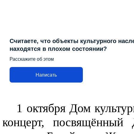
Считаете, что объекты культурного насл
находятся в плохом состоянии?
Расскажите об этом
Написать
1 октября Дом культу
концерт, посвящённый