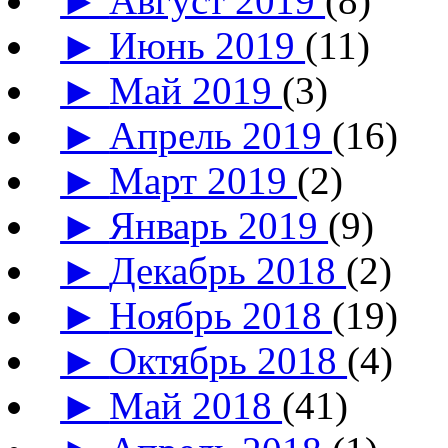
►
Август 2019
(8)
►
Июнь 2019
(11)
►
Май 2019
(3)
►
Апрель 2019
(16)
►
Март 2019
(2)
►
Январь 2019
(9)
►
Декабрь 2018
(2)
►
Ноябрь 2018
(19)
►
Октябрь 2018
(4)
►
Май 2018
(41)