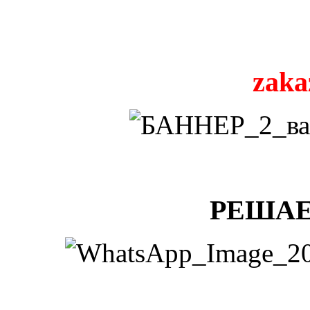
zaka
РЕШАЕ