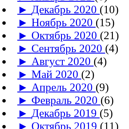
►
Декабрь 2020
(10)
►
Ноябрь 2020
(15)
►
Октябрь 2020
(21)
►
Сентябрь 2020
(4)
►
Август 2020
(4)
►
Май 2020
(2)
►
Апрель 2020
(9)
►
Февраль 2020
(6)
►
Декабрь 2019
(5)
►
Октябрь 2019
(11)