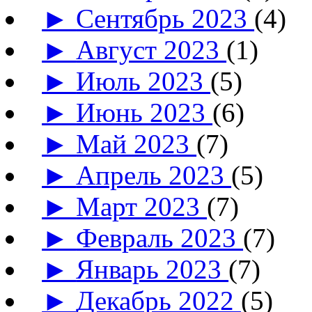
►
Сентябрь 2023
(4)
►
Август 2023
(1)
►
Июль 2023
(5)
►
Июнь 2023
(6)
►
Май 2023
(7)
►
Апрель 2023
(5)
►
Март 2023
(7)
►
Февраль 2023
(7)
►
Январь 2023
(7)
►
Декабрь 2022
(5)