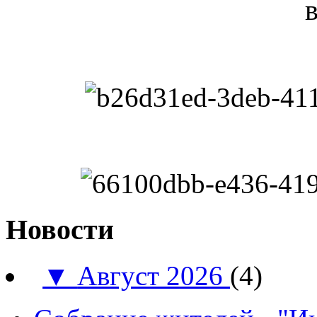
Новости
▼
Август 2026
(4)