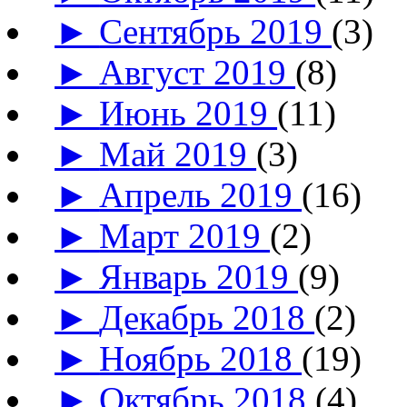
►
Сентябрь 2019
(3)
►
Август 2019
(8)
►
Июнь 2019
(11)
►
Май 2019
(3)
►
Апрель 2019
(16)
►
Март 2019
(2)
►
Январь 2019
(9)
►
Декабрь 2018
(2)
►
Ноябрь 2018
(19)
►
Октябрь 2018
(4)