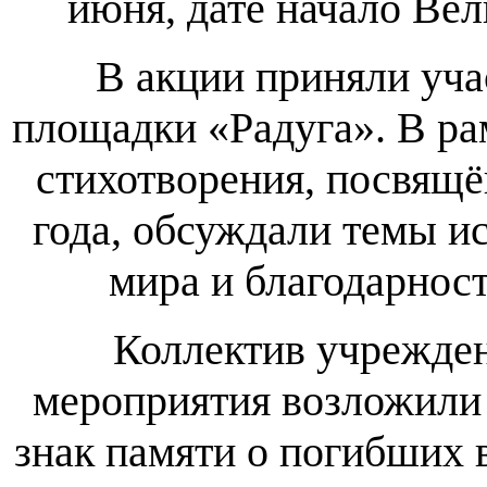
июня, дате начало Ве
В акции приняли уча
площадки «Радуга». В ра
стихотворения, посвящ
года, обсуждали темы и
мира и благодарнос
Коллектив учрежден
мероприятия возложили 
знак памяти о погибших 