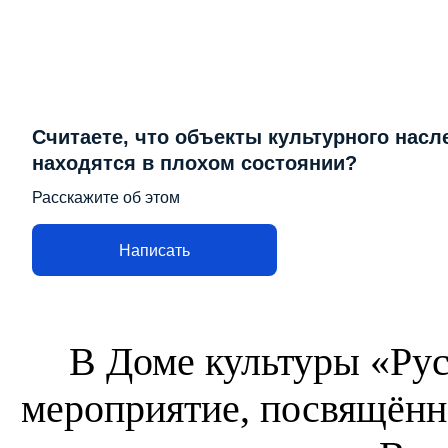
Считаете, что объекты культурного насл
находятся в плохом состоянии?
Расскажите об этом
Написать
В Доме культуры «Рус
мероприятие, посвящённ