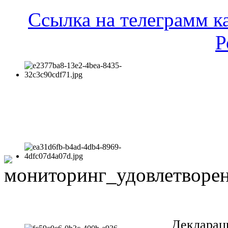
Ссылка на телеграмм к
Р
Декларац