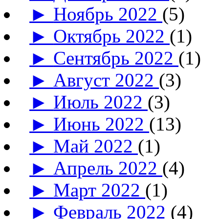
►
Ноябрь 2022
(5)
►
Октябрь 2022
(1)
►
Сентябрь 2022
(1)
►
Август 2022
(3)
►
Июль 2022
(3)
►
Июнь 2022
(13)
►
Май 2022
(1)
►
Апрель 2022
(4)
►
Март 2022
(1)
►
Февраль 2022
(4)