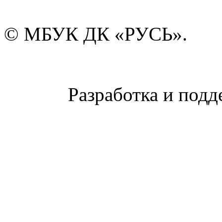
© МБУК ДК «РУСЬ».
Разработка и подд