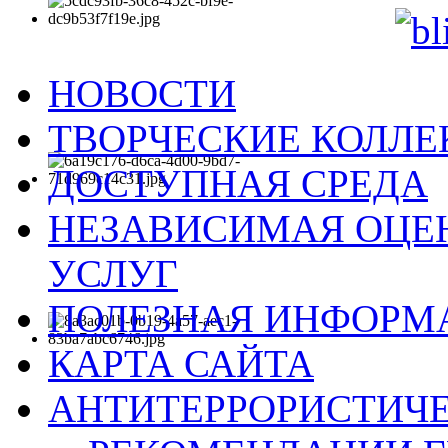
НОВОСТИ
ТВОРЧЕСКИЕ КОЛЛ
ДОСТУПНАЯ СРЕДА
НЕЗАВИСИМАЯ ОЦЕН
УСЛУГ
ПОЛЕЗНАЯ ИНФОРМ
КАРТА САЙТА
АНТИТЕРРОРИСТИЧЕ