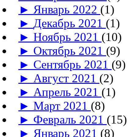
►
Январь 2022
(1)
►
Декабрь 2021
(1)
►
Ноябрь 2021
(10)
►
Октябрь 2021
(9)
►
Сентябрь 2021
(9)
►
Август 2021
(2)
►
Апрель 2021
(1)
►
Март 2021
(8)
►
Февраль 2021
(15)
►
Январь 2021
(8)