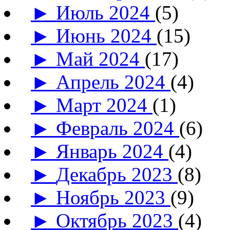
►
Июль 2024
(5)
►
Июнь 2024
(15)
►
Май 2024
(17)
►
Апрель 2024
(4)
►
Март 2024
(1)
►
Февраль 2024
(6)
►
Январь 2024
(4)
►
Декабрь 2023
(8)
►
Ноябрь 2023
(9)
►
Октябрь 2023
(4)