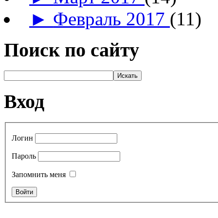
►
Февраль 2017
(11)
Поиск по сайту
Вход
Логин
Пароль
Запомнить меня