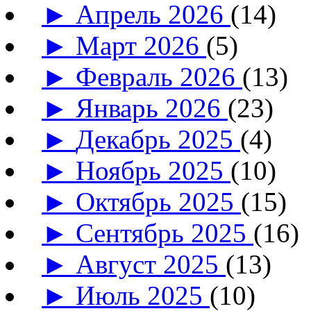
►
Апрель 2026
(14)
►
Март 2026
(5)
►
Февраль 2026
(13)
►
Январь 2026
(23)
►
Декабрь 2025
(4)
►
Ноябрь 2025
(10)
►
Октябрь 2025
(15)
►
Сентябрь 2025
(16)
►
Август 2025
(13)
►
Июль 2025
(10)