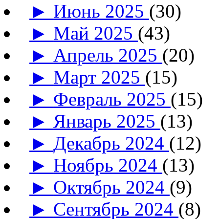
►
Июнь 2025
(30)
►
Май 2025
(43)
►
Апрель 2025
(20)
►
Март 2025
(15)
►
Февраль 2025
(15)
►
Январь 2025
(13)
►
Декабрь 2024
(12)
►
Ноябрь 2024
(13)
►
Октябрь 2024
(9)
►
Сентябрь 2024
(8)