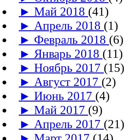
►
Май 2018
(41)
►
Апрель 2018
(1)
►
Февраль 2018
(6)
►
Январь 2018
(11)
►
Ноябрь 2017
(15)
►
Август 2017
(2)
►
Июнь 2017
(4)
►
Май 2017
(9)
►
Апрель 2017
(21)
►
Март 2017
(14)