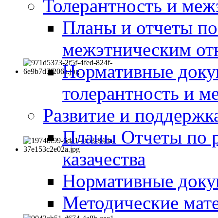
Толерантность и меж
Планы и отчеты по
межэтническим о
Нормативные доку
толерантность и м
Развитие и поддержка
Планы Отчеты по 
казачества
Нормативные док
Методические мате