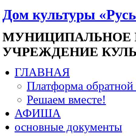
Дом культуры «Русь
МУНИЦИПАЛЬНОЕ
УЧРЕЖДЕНИЕ КУЛ
ГЛАВНАЯ
Платформа обратной 
Решаем вместе!
АФИША
основные документы