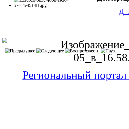
Д_
Региональный портал