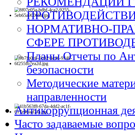
РЕКОМЕНДАЦИИ Г
ПРОТИВОДЕЙСТВИ
НОРМАТИВНО-ПРА
СФЕРЕ ПРОТИВОД
Планы Отчеты по Ан
безопасности
Методические матер
направленности
Антикоррупционная де
Часто задаваемые вопр