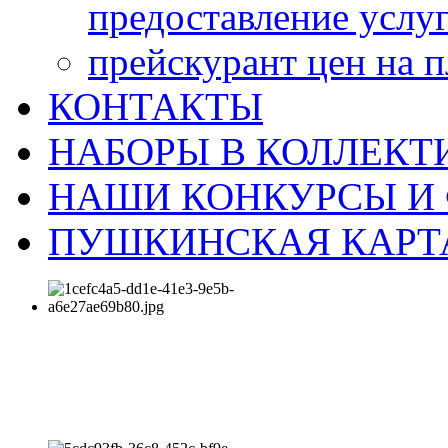
предоставление услу
прейскурант цен на 
КОНТАКТЫ
НАБОРЫ В КОЛЛЕКТ
НАШИ КОНКУРСЫ И
ПУШКИНСКАЯ КАРТ