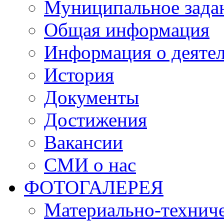
Муниципальное зада
Общая информация
Информация о деяте
История
Документы
Достижения
Вакансии
СМИ о нас
ФОТОГАЛЕРЕЯ
Материально-техниче