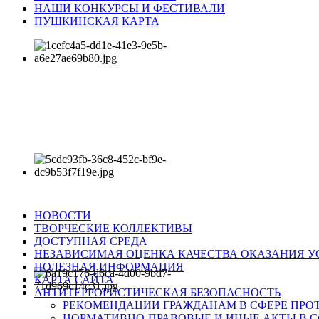
НАШИ КОНКУРСЫ И ФЕСТИВАЛИ
ПУШКИНСКАЯ КАРТА
НОВОСТИ
ТВОРЧЕСКИЕ КОЛЛЕКТИВЫ
ДОСТУПНАЯ СРЕДА
НЕЗАВИСИМАЯ ОЦЕНКА КАЧЕСТВА ОКАЗАНИЯ У
ПОЛЕЗНАЯ ИНФОРМАЦИЯ
КАРТА САЙТА
АНТИТЕРРОРИСТИЧЕСКАЯ БЕЗОПАСНОСТЬ
РЕКОМЕНДАЦИИ ГРАЖДАНАМ В СФЕРЕ ПРО
НОРМАТИВНО-ПРАВОВЫЕ И ИНЫЕ АКТЫ В С