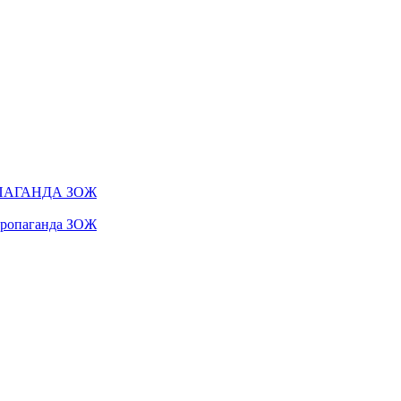
ПАГАНДА ЗОЖ
 пропаганда ЗОЖ