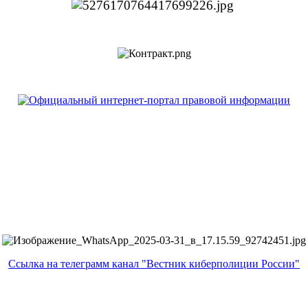
Ссылка на телеграмм канал "Вестник киберполиции России"