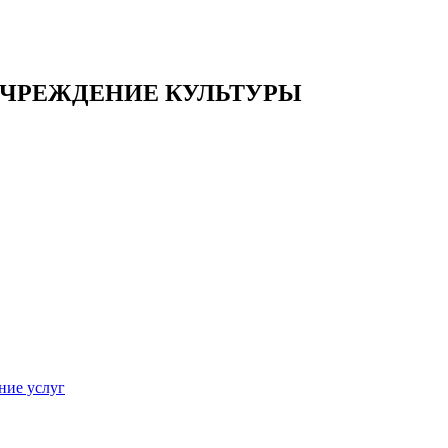
ЧРЕЖДЕНИЕ КУЛЬТУРЫ
ние услуг