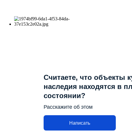
Считаете, что объекты 
наследия находятся в п
состоянии?
Расскажите об этом
Написать