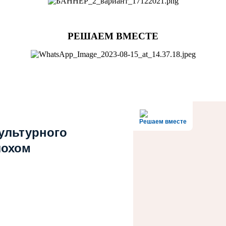
РЕШАЕМ ВМЕСТЕ
Решаем вместе
культурного
лохом