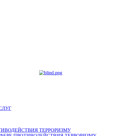
СЛУГ
ТИВОДЕЙСТВИЯ ТЕРРОРИЗМУ
ФЕРЕ ПРОТИВОДЕЙСТВИЯ ТЕРРОРИЗМУ