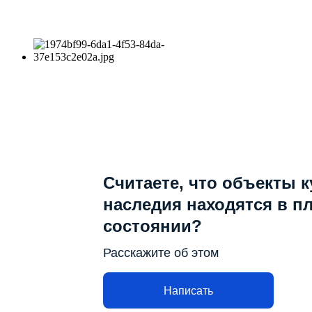
Считаете, что объекты 
наследия находятся в п
состоянии?
Расскажите об этом
Написать