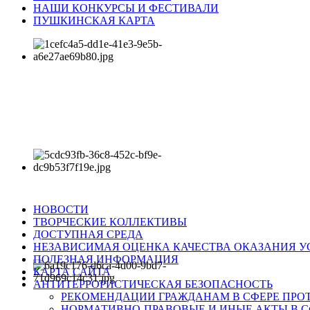
НАШИ КОНКУРСЫ И ФЕСТИВАЛИ
ПУШКИНСКАЯ КАРТА
НОВОСТИ
ТВОРЧЕСКИЕ КОЛЛЕКТИВЫ
ДОСТУПНАЯ СРЕДА
НЕЗАВИСИМАЯ ОЦЕНКА КАЧЕСТВА ОКАЗАНИЯ У
ПОЛЕЗНАЯ ИНФОРМАЦИЯ
КАРТА САЙТА
АНТИТЕРРОРИСТИЧЕСКАЯ БЕЗОПАСНОСТЬ
РЕКОМЕНДАЦИИ ГРАЖДАНАМ В СФЕРЕ ПРО
НОРМАТИВНО-ПРАВОВЫЕ И ИНЫЕ АКТЫ В С