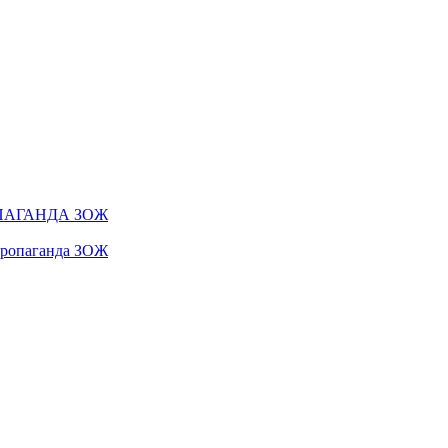
ПАГАНДА ЗОЖ
 пропаганда ЗОЖ