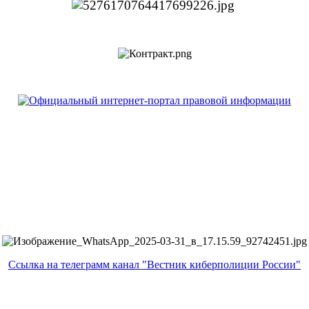
Ссылка на телеграмм канал "Вестник киберполиции России"