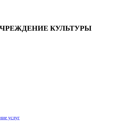
ЧРЕЖДЕНИЕ КУЛЬТУРЫ
ние услуг