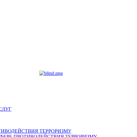
СЛУГ
ТИВОДЕЙСТВИЯ ТЕРРОРИЗМУ
ФЕРЕ ПРОТИВОДЕЙСТВИЯ ТЕРРОРИЗМУ