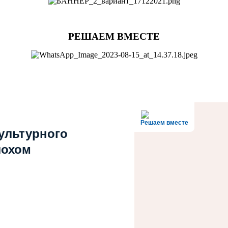
РЕШАЕМ ВМЕСТЕ
Решаем вместе
культурного
лохом