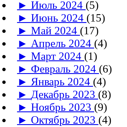
►
Июль 2024
(5)
►
Июнь 2024
(15)
►
Май 2024
(17)
►
Апрель 2024
(4)
►
Март 2024
(1)
►
Февраль 2024
(6)
►
Январь 2024
(4)
►
Декабрь 2023
(8)
►
Ноябрь 2023
(9)
►
Октябрь 2023
(4)