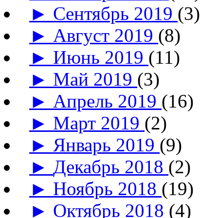
►
Сентябрь 2019
(3)
►
Август 2019
(8)
►
Июнь 2019
(11)
►
Май 2019
(3)
►
Апрель 2019
(16)
►
Март 2019
(2)
►
Январь 2019
(9)
►
Декабрь 2018
(2)
►
Ноябрь 2018
(19)
►
Октябрь 2018
(4)