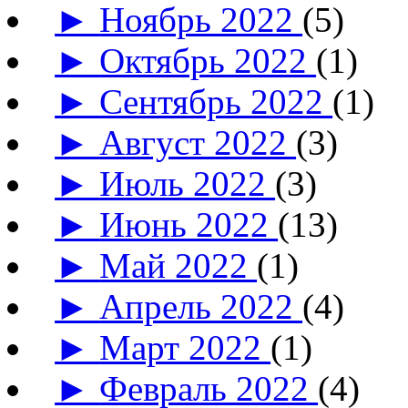
►
Ноябрь 2022
(5)
►
Октябрь 2022
(1)
►
Сентябрь 2022
(1)
►
Август 2022
(3)
►
Июль 2022
(3)
►
Июнь 2022
(13)
►
Май 2022
(1)
►
Апрель 2022
(4)
►
Март 2022
(1)
►
Февраль 2022
(4)