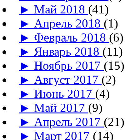
►
Май 2018
(41)
►
Апрель 2018
(1)
►
Февраль 2018
(6)
►
Январь 2018
(11)
►
Ноябрь 2017
(15)
►
Август 2017
(2)
►
Июнь 2017
(4)
►
Май 2017
(9)
►
Апрель 2017
(21)
►
Март 2017
(14)