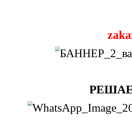
zaka
РЕШАЕ