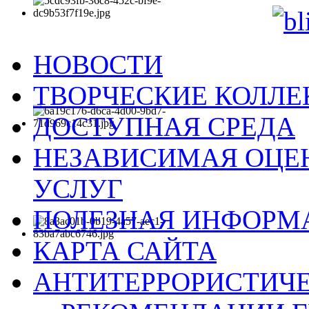
НОВОСТИ
ТВОРЧЕСКИЕ КОЛЛ
ДОСТУПНАЯ СРЕДА
НЕЗАВИСИМАЯ ОЦЕН
УСЛУГ
ПОЛЕЗНАЯ ИНФОРМ
КАРТА САЙТА
АНТИТЕРРОРИСТИЧЕ