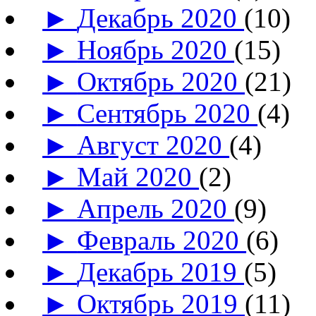
►
Декабрь 2020
(10)
►
Ноябрь 2020
(15)
►
Октябрь 2020
(21)
►
Сентябрь 2020
(4)
►
Август 2020
(4)
►
Май 2020
(2)
►
Апрель 2020
(9)
►
Февраль 2020
(6)
►
Декабрь 2019
(5)
►
Октябрь 2019
(11)