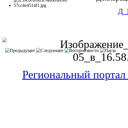
Д_
Региональный портал