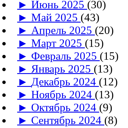
►
Июнь 2025
(30)
►
Май 2025
(43)
►
Апрель 2025
(20)
►
Март 2025
(15)
►
Февраль 2025
(15)
►
Январь 2025
(13)
►
Декабрь 2024
(12)
►
Ноябрь 2024
(13)
►
Октябрь 2024
(9)
►
Сентябрь 2024
(8)