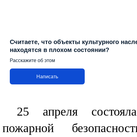
Считаете, что объекты культурного насл
находятся в плохом состоянии?
Расскажите об этом
Написать
25 апреля состоял
пожарной безопасн