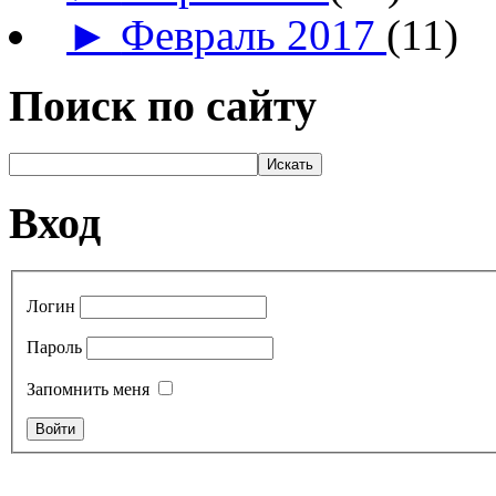
►
Февраль 2017
(11)
Поиск по сайту
Вход
Логин
Пароль
Запомнить меня