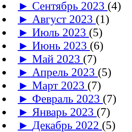
►
Сентябрь 2023
(4)
►
Август 2023
(1)
►
Июль 2023
(5)
►
Июнь 2023
(6)
►
Май 2023
(7)
►
Апрель 2023
(5)
►
Март 2023
(7)
►
Февраль 2023
(7)
►
Январь 2023
(7)
►
Декабрь 2022
(5)