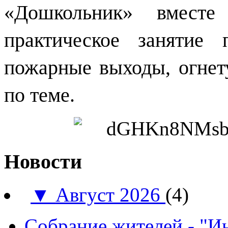
«Дошкольник» вместе
практическое занятие 
пожарные выходы, огнет
по теме.
Новости
▼
Август 2026
(4)
Собрание жителей - "И