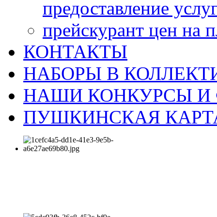
предоставление услу
прейскурант цен на 
КОНТАКТЫ
НАБОРЫ В КОЛЛЕКТ
НАШИ КОНКУРСЫ И
ПУШКИНСКАЯ КАРТ