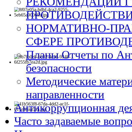
РЕКОМЕНДАЦИИ Г
ПРОТИВОДЕЙСТВИ
НОРМАТИВНО-ПРА
СФЕРЕ ПРОТИВОД
Планы Отчеты по Ан
безопасности
Методические матер
направленности
Антикоррупционная де
Часто задаваемые вопр