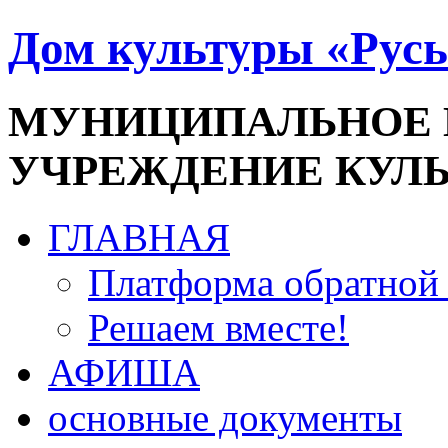
Дом культуры «Русь
МУНИЦИПАЛЬНОЕ
УЧРЕЖДЕНИЕ КУЛ
ГЛАВНАЯ
Платформа обратной 
Решаем вместе!
АФИША
основные документы