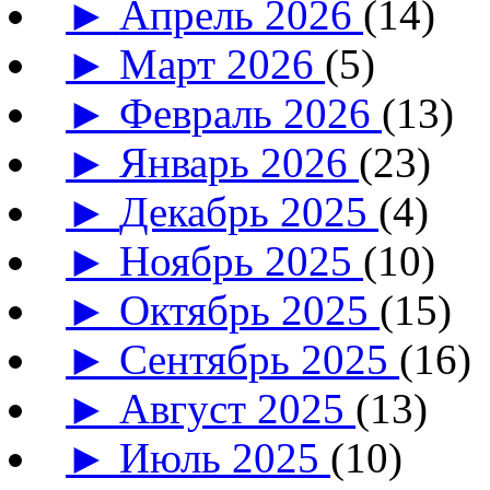
►
Апрель 2026
(14)
►
Март 2026
(5)
►
Февраль 2026
(13)
►
Январь 2026
(23)
►
Декабрь 2025
(4)
►
Ноябрь 2025
(10)
►
Октябрь 2025
(15)
►
Сентябрь 2025
(16)
►
Август 2025
(13)
►
Июль 2025
(10)