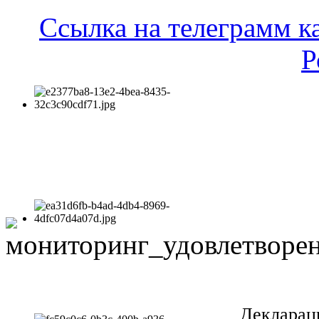
Ссылка на телеграмм к
Р
Декларац