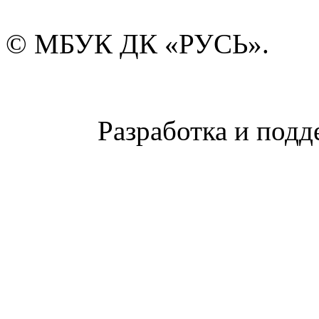
© МБУК ДК «РУСЬ».
Разработка и подд