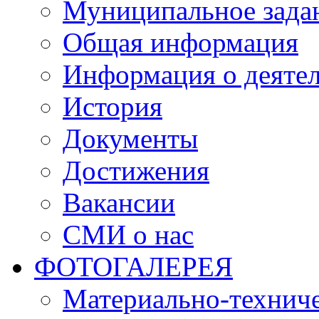
Муниципальное зада
Общая информация
Информация о деяте
История
Документы
Достижения
Вакансии
СМИ о нас
ФОТОГАЛЕРЕЯ
Материально-техниче