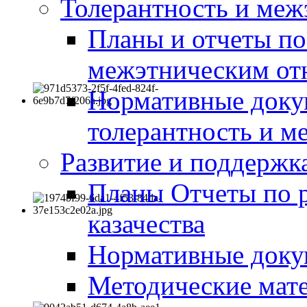
Толерантность и меж
Планы и отчеты по
межэтническим о
Нормативные доку
толерантность и м
Развитие и поддержка
Планы Отчеты по 
казачества
Нормативные док
Методические мате