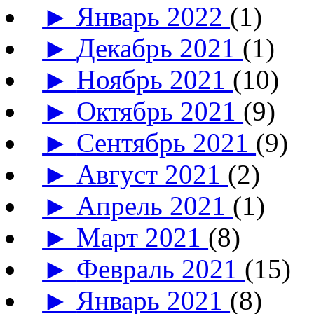
►
Январь 2022
(1)
►
Декабрь 2021
(1)
►
Ноябрь 2021
(10)
►
Октябрь 2021
(9)
►
Сентябрь 2021
(9)
►
Август 2021
(2)
►
Апрель 2021
(1)
►
Март 2021
(8)
►
Февраль 2021
(15)
►
Январь 2021
(8)