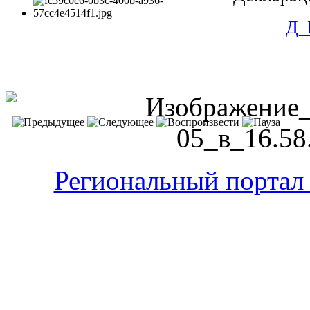
Д_
Региональный портал