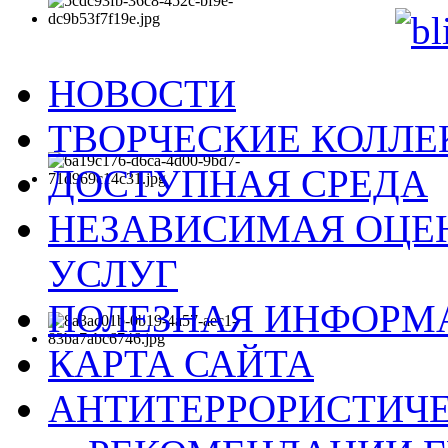
НОВОСТИ
ТВОРЧЕСКИЕ КОЛЛ
ДОСТУПНАЯ СРЕДА
НЕЗАВИСИМАЯ ОЦЕН
УСЛУГ
ПОЛЕЗНАЯ ИНФОРМ
КАРТА САЙТА
АНТИТЕРРОРИСТИЧЕ