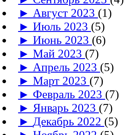
►
Август 2023
(1)
►
Июль 2023
(5)
►
Июнь 2023
(6)
►
Май 2023
(7)
►
Апрель 2023
(5)
►
Март 2023
(7)
►
Февраль 2023
(7)
►
Январь 2023
(7)
►
Декабрь 2022
(5)
►
Ноябрь 2022
(5)