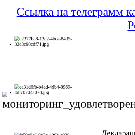
Ссылка на телеграмм к
Р
Декларац