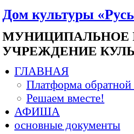
Дом культуры «Русь
МУНИЦИПАЛЬНОЕ
УЧРЕЖДЕНИЕ КУЛ
ГЛАВНАЯ
Платформа обратной 
Решаем вместе!
АФИША
основные документы