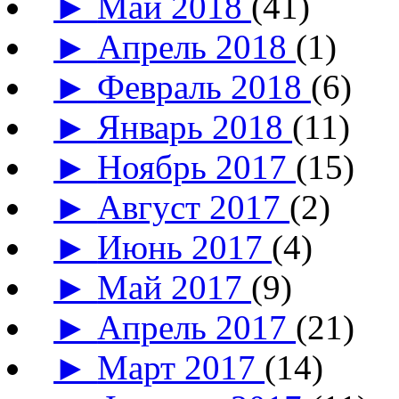
►
Май 2018
(41)
►
Апрель 2018
(1)
►
Февраль 2018
(6)
►
Январь 2018
(11)
►
Ноябрь 2017
(15)
►
Август 2017
(2)
►
Июнь 2017
(4)
►
Май 2017
(9)
►
Апрель 2017
(21)
►
Март 2017
(14)