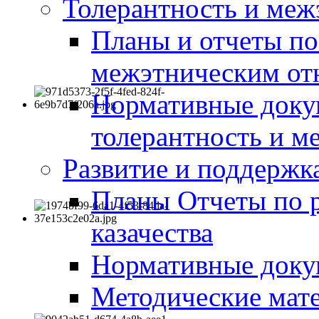
Толерантность и меж
Планы и отчеты по
межэтническим о
Нормативные доку
толерантность и м
Развитие и поддержка
Планы Отчеты по 
казачества
Нормативные док
Методические мате