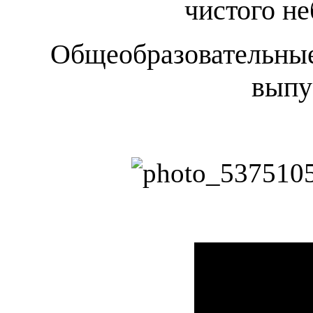
чистого не
Общеобразовательные
выпу