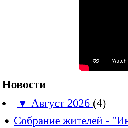
Новости
▼
Август 2026
(4)
Собрание жителей - "И