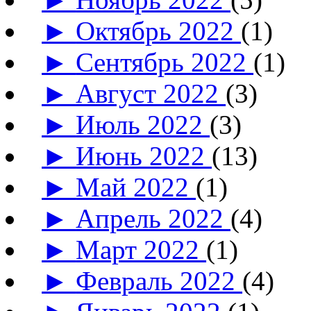
►
Октябрь 2022
(1)
►
Сентябрь 2022
(1)
►
Август 2022
(3)
►
Июль 2022
(3)
►
Июнь 2022
(13)
►
Май 2022
(1)
►
Апрель 2022
(4)
►
Март 2022
(1)
►
Февраль 2022
(4)