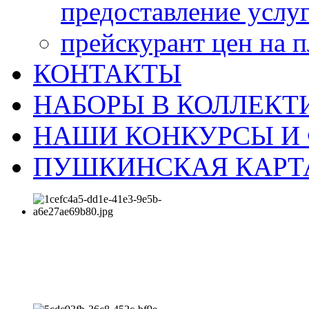
предоставление услу
прейскурант цен на 
КОНТАКТЫ
НАБОРЫ В КОЛЛЕКТ
НАШИ КОНКУРСЫ И
ПУШКИНСКАЯ КАРТ