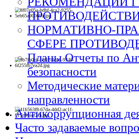
РЕКОМЕНДАЦИИ Г
ПРОТИВОДЕЙСТВИ
НОРМАТИВНО-ПРА
СФЕРЕ ПРОТИВОД
Планы Отчеты по Ан
безопасности
Методические матер
направленности
Антикоррупционная де
Часто задаваемые вопр