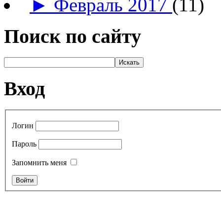
►
Февраль 2017
(11)
Поиск по сайту
Вход
Логин
Пароль
Запомнить меня