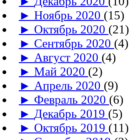
►
Декабрь 2020
(10)
►
Ноябрь 2020
(15)
►
Октябрь 2020
(21)
►
Сентябрь 2020
(4)
►
Август 2020
(4)
►
Май 2020
(2)
►
Апрель 2020
(9)
►
Февраль 2020
(6)
►
Декабрь 2019
(5)
►
Октябрь 2019
(11)