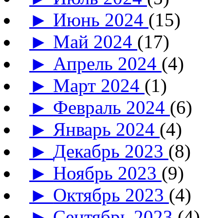
►
Июнь 2024
(15)
►
Май 2024
(17)
►
Апрель 2024
(4)
►
Март 2024
(1)
►
Февраль 2024
(6)
►
Январь 2024
(4)
►
Декабрь 2023
(8)
►
Ноябрь 2023
(9)
►
Октябрь 2023
(4)
►
Сентябрь 2023
(4)