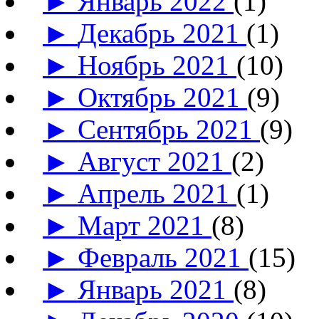
►
Январь 2022
(1)
►
Декабрь 2021
(1)
►
Ноябрь 2021
(10)
►
Октябрь 2021
(9)
►
Сентябрь 2021
(9)
►
Август 2021
(2)
►
Апрель 2021
(1)
►
Март 2021
(8)
►
Февраль 2021
(15)
►
Январь 2021
(8)