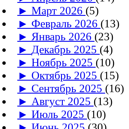
►
Март 2026
(5)
►
Февраль 2026
(13)
►
Январь 2026
(23)
►
Декабрь 2025
(4)
►
Ноябрь 2025
(10)
►
Октябрь 2025
(15)
►
Сентябрь 2025
(16)
►
Август 2025
(13)
►
Июль 2025
(10)
►
Июнь 2025
(30)