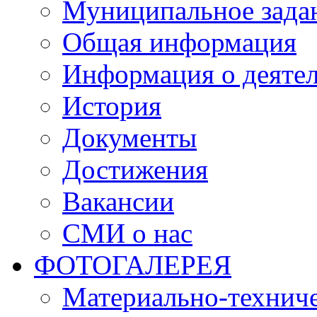
Муниципальное зада
Общая информация
Информация о деяте
История
Документы
Достижения
Вакансии
СМИ о нас
ФОТОГАЛЕРЕЯ
Материально-техниче