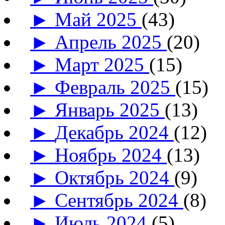
►
Май 2025
(43)
►
Апрель 2025
(20)
►
Март 2025
(15)
►
Февраль 2025
(15)
►
Январь 2025
(13)
►
Декабрь 2024
(12)
►
Ноябрь 2024
(13)
►
Октябрь 2024
(9)
►
Сентябрь 2024
(8)
►
Июль 2024
(5)