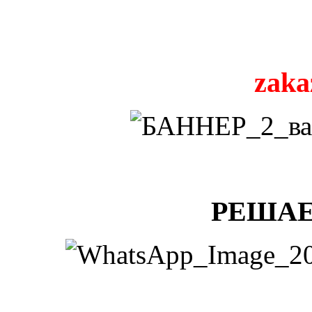
zaka
РЕШАЕ