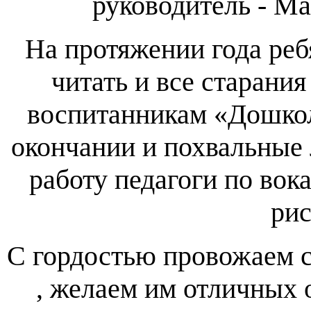
руководитель - М
На протяжении года ребя
читать и все старания
воспитанникам «Дошко
окончании и похвальные 
работу педагоги по вока
ри
С гордостью провожаем с
, желаем им отличных о