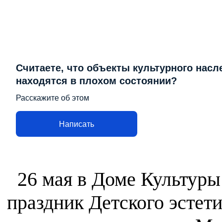
Считаете, что объекты культурного насл
находятся в плохом состоянии?
Расскажите об этом
Написать
26 мая в Доме Культуры
праздник Детского эстет