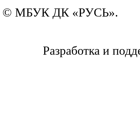
© МБУК ДК «РУСЬ».
Разработка и подд