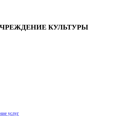
ЧРЕЖДЕНИЕ КУЛЬТУРЫ
ние услуг