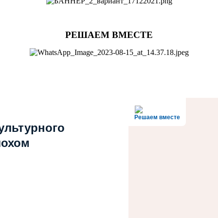
РЕШАЕМ ВМЕСТЕ
Решаем вместе
культурного
лохом