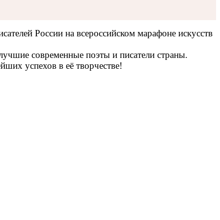
сателей России на всероссийском марафоне искусств
 лучшие современные поэты и писатели страны.
йших успехов в её творчестве!