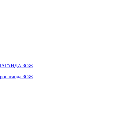
ПАГАНДА ЗОЖ
 пропаганда ЗОЖ