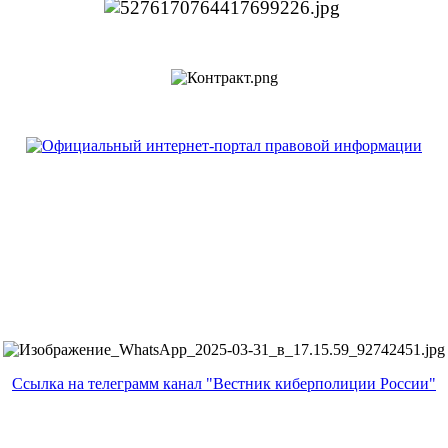
Ссылка на телеграмм канал "Вестник киберполиции России"