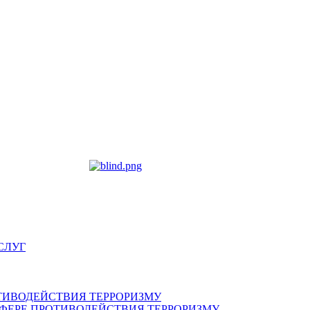
СЛУГ
ТИВОДЕЙСТВИЯ ТЕРРОРИЗМУ
ФЕРЕ ПРОТИВОДЕЙСТВИЯ ТЕРРОРИЗМУ