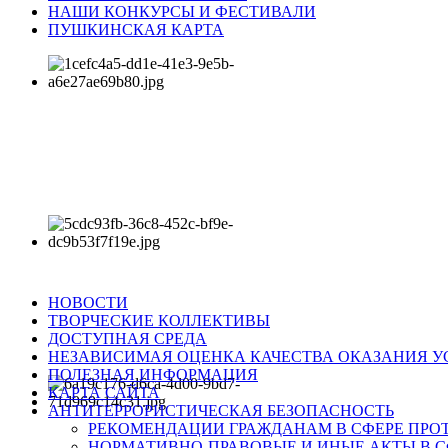
НАШИ КОНКУРСЫ И ФЕСТИВАЛИ
ПУШКИНСКАЯ КАРТА
НОВОСТИ
ТВОРЧЕСКИЕ КОЛЛЕКТИВЫ
ДОСТУПНАЯ СРЕДА
НЕЗАВИСИМАЯ ОЦЕНКА КАЧЕСТВА ОКАЗАНИЯ У
ПОЛЕЗНАЯ ИНФОРМАЦИЯ
КАРТА САЙТА
АНТИТЕРРОРИСТИЧЕСКАЯ БЕЗОПАСНОСТЬ
РЕКОМЕНДАЦИИ ГРАЖДАНАМ В СФЕРЕ ПРО
НОРМАТИВНО-ПРАВОВЫЕ И ИНЫЕ АКТЫ В С