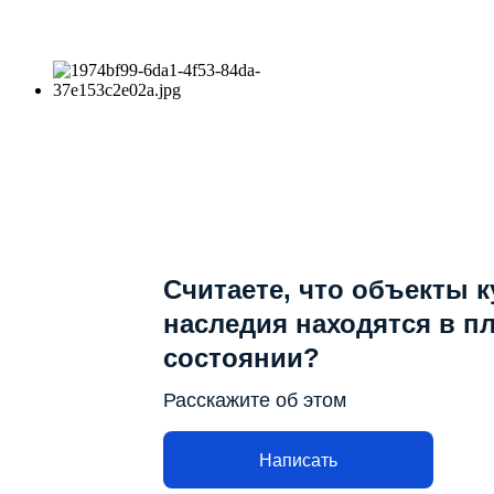
Считаете, что объекты 
наследия находятся в п
состоянии?
Расскажите об этом
Написать