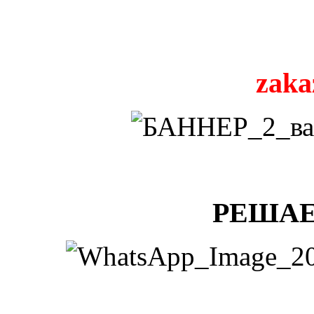
zaka
РЕШАЕ