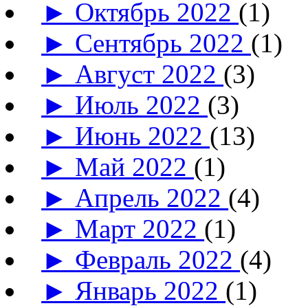
►
Октябрь 2022
(1)
►
Сентябрь 2022
(1)
►
Август 2022
(3)
►
Июль 2022
(3)
►
Июнь 2022
(13)
►
Май 2022
(1)
►
Апрель 2022
(4)
►
Март 2022
(1)
►
Февраль 2022
(4)
►
Январь 2022
(1)