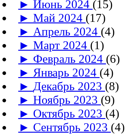
►
Июнь 2024
(15)
►
Май 2024
(17)
►
Апрель 2024
(4)
►
Март 2024
(1)
►
Февраль 2024
(6)
►
Январь 2024
(4)
►
Декабрь 2023
(8)
►
Ноябрь 2023
(9)
►
Октябрь 2023
(4)
►
Сентябрь 2023
(4)