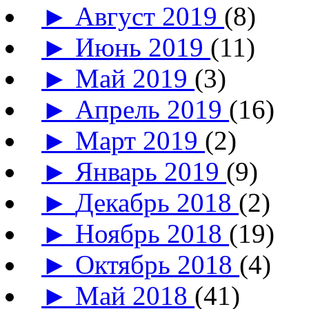
►
Август 2019
(8)
►
Июнь 2019
(11)
►
Май 2019
(3)
►
Апрель 2019
(16)
►
Март 2019
(2)
►
Январь 2019
(9)
►
Декабрь 2018
(2)
►
Ноябрь 2018
(19)
►
Октябрь 2018
(4)
►
Май 2018
(41)