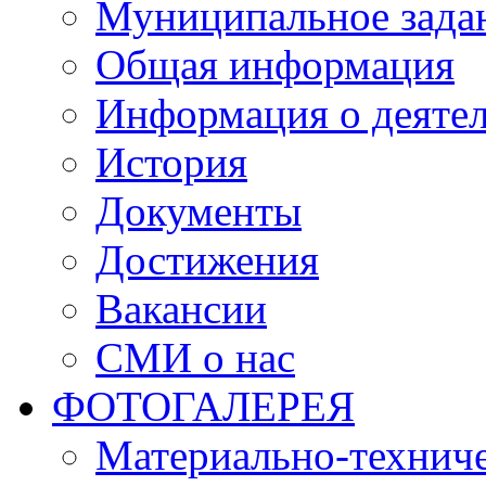
Муниципальное зада
Общая информация
Информация о деяте
История
Документы
Достижения
Вакансии
СМИ о нас
ФОТОГАЛЕРЕЯ
Материально-техниче