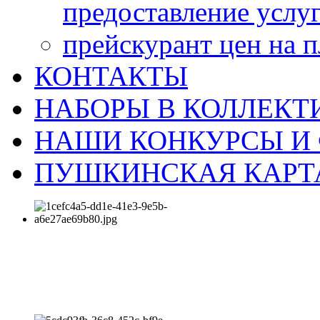
предоставление услу
прейскурант цен на 
КОНТАКТЫ
НАБОРЫ В КОЛЛЕКТ
НАШИ КОНКУРСЫ И
ПУШКИНСКАЯ КАРТ