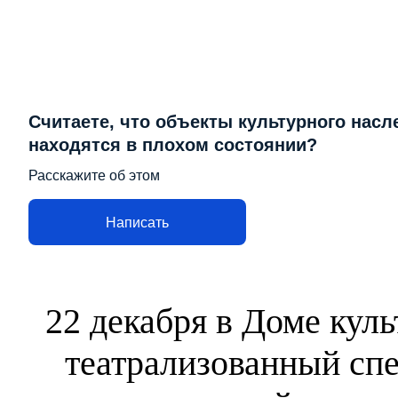
Считаете, что объекты культурного насл
находятся в плохом состоянии?
Расскажите об этом
Написать
22 декабря в Доме кул
театрализованный спе