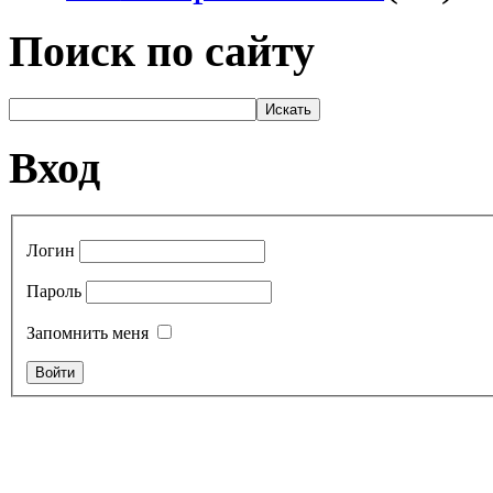
Поиск по сайту
Вход
Логин
Пароль
Запомнить меня