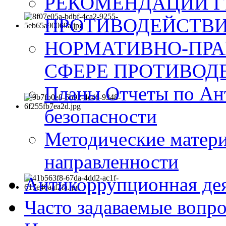
РЕКОМЕНДАЦИИ Г
ПРОТИВОДЕЙСТВИ
НОРМАТИВНО-ПРА
СФЕРЕ ПРОТИВОД
Планы Отчеты по Ан
безопасности
Методические матер
направленности
Антикоррупционная де
Часто задаваемые вопр