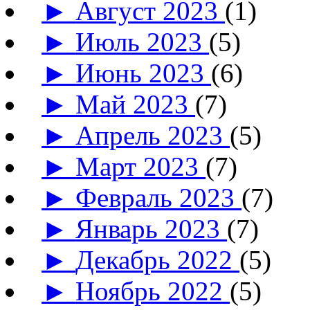
►
Август 2023
(1)
►
Июль 2023
(5)
►
Июнь 2023
(6)
►
Май 2023
(7)
►
Апрель 2023
(5)
►
Март 2023
(7)
►
Февраль 2023
(7)
►
Январь 2023
(7)
►
Декабрь 2022
(5)
►
Ноябрь 2022
(5)