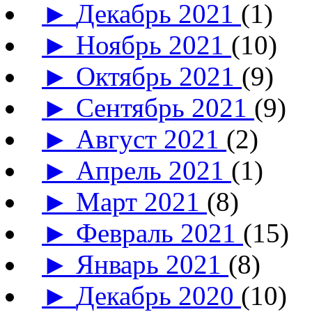
►
Декабрь 2021
(1)
►
Ноябрь 2021
(10)
►
Октябрь 2021
(9)
►
Сентябрь 2021
(9)
►
Август 2021
(2)
►
Апрель 2021
(1)
►
Март 2021
(8)
►
Февраль 2021
(15)
►
Январь 2021
(8)
►
Декабрь 2020
(10)