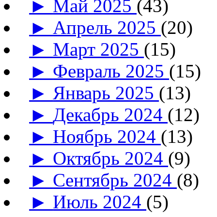
►
Май 2025
(43)
►
Апрель 2025
(20)
►
Март 2025
(15)
►
Февраль 2025
(15)
►
Январь 2025
(13)
►
Декабрь 2024
(12)
►
Ноябрь 2024
(13)
►
Октябрь 2024
(9)
►
Сентябрь 2024
(8)
►
Июль 2024
(5)