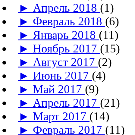
►
Апрель 2018
(1)
►
Февраль 2018
(6)
►
Январь 2018
(11)
►
Ноябрь 2017
(15)
►
Август 2017
(2)
►
Июнь 2017
(4)
►
Май 2017
(9)
►
Апрель 2017
(21)
►
Март 2017
(14)
►
Февраль 2017
(11)