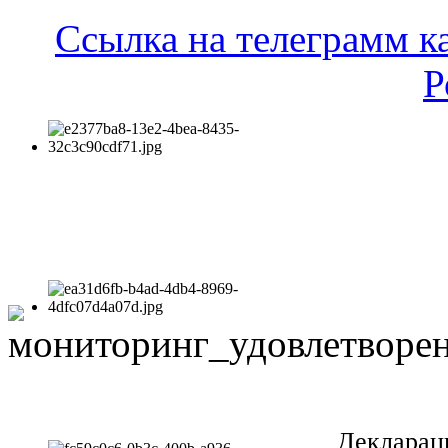
Ссылка на телеграмм к
Р
Декларац