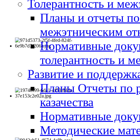
Толерантность и меж
Планы и отчеты по
межэтническим о
Нормативные доку
толерантность и м
Развитие и поддержка
Планы Отчеты по 
казачества
Нормативные док
Методические мате