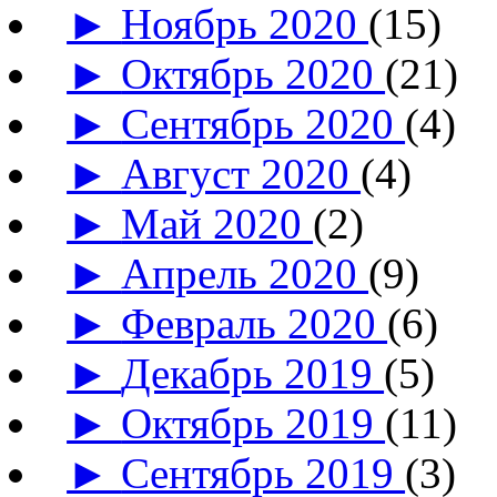
►
Ноябрь 2020
(15)
►
Октябрь 2020
(21)
►
Сентябрь 2020
(4)
►
Август 2020
(4)
►
Май 2020
(2)
►
Апрель 2020
(9)
►
Февраль 2020
(6)
►
Декабрь 2019
(5)
►
Октябрь 2019
(11)
►
Сентябрь 2019
(3)