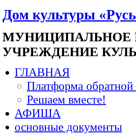
Дом культуры «Русь
МУНИЦИПАЛЬНОЕ
УЧРЕЖДЕНИЕ КУЛ
ГЛАВНАЯ
Платформа обратной 
Решаем вместе!
АФИША
основные документы