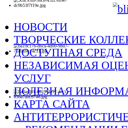
НОВОСТИ
ТВОРЧЕСКИЕ КОЛЛ
ДОСТУПНАЯ СРЕДА
НЕЗАВИСИМАЯ ОЦЕН
УСЛУГ
ПОЛЕЗНАЯ ИНФОРМ
КАРТА САЙТА
АНТИТЕРРОРИСТИЧЕ