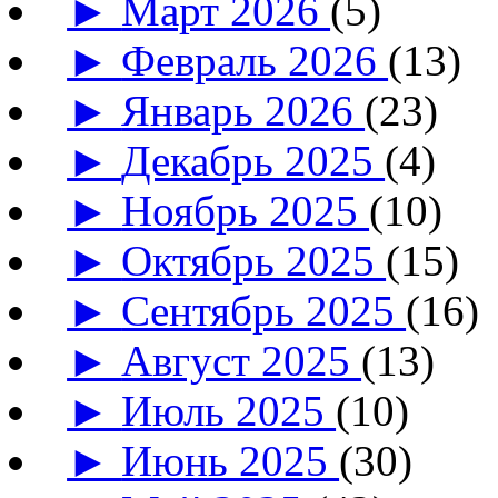
►
Март 2026
(5)
►
Февраль 2026
(13)
►
Январь 2026
(23)
►
Декабрь 2025
(4)
►
Ноябрь 2025
(10)
►
Октябрь 2025
(15)
►
Сентябрь 2025
(16)
►
Август 2025
(13)
►
Июль 2025
(10)
►
Июнь 2025
(30)