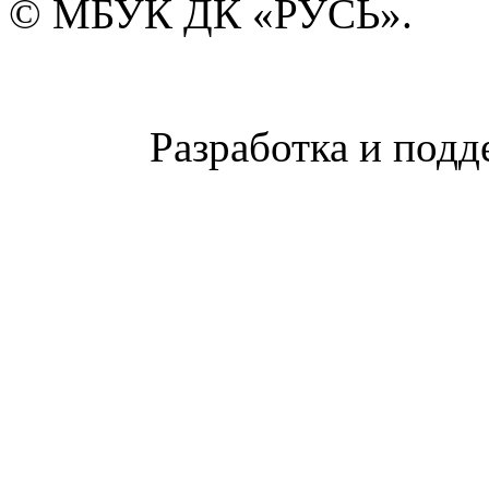
© МБУК ДК «РУСЬ».
Разработка и подд