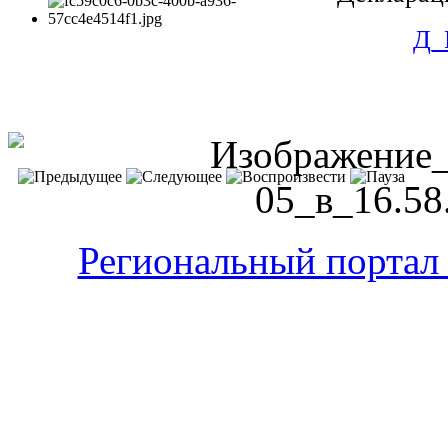
Д_
Региональный портал