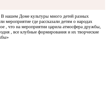
. В нашем Доме культуры много детей разных
ли мероприятие где рассказали детям о народах
ое , что на мероприятии царила атмосфера дружбы,
годня , все клубные формирования и их творческие
жбы»