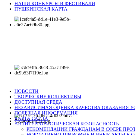
НАШИ КОНКУРСЫ И ФЕСТИВАЛИ
ПУШКИНСКАЯ КАРТА
НОВОСТИ
ТВОРЧЕСКИЕ КОЛЛЕКТИВЫ
ДОСТУПНАЯ СРЕДА
НЕЗАВИСИМАЯ ОЦЕНКА КАЧЕСТВА ОКАЗАНИЯ У
ПОЛЕЗНАЯ ИНФОРМАЦИЯ
КАРТА САЙТА
АНТИТЕРРОРИСТИЧЕСКАЯ БЕЗОПАСНОСТЬ
РЕКОМЕНДАЦИИ ГРАЖДАНАМ В СФЕРЕ ПРО
НОРМАТИВНО-ПРАВОВЫЕ И ИНЫЕ АКТЫ В С