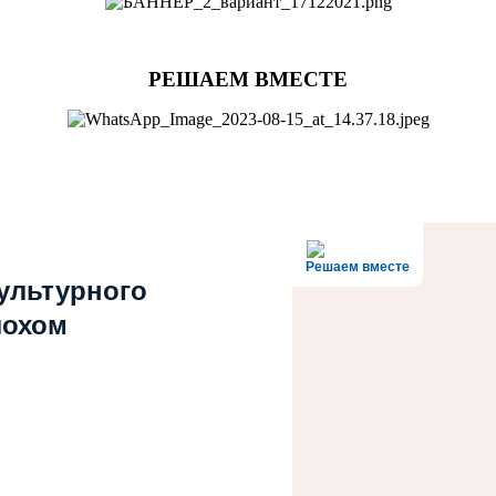
РЕШАЕМ ВМЕСТЕ
Решаем вместе
культурного
лохом