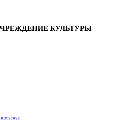
ЧРЕЖДЕНИЕ КУЛЬТУРЫ
ние услуг