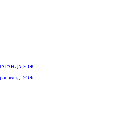
ПАГАНДА ЗОЖ
 пропаганда ЗОЖ