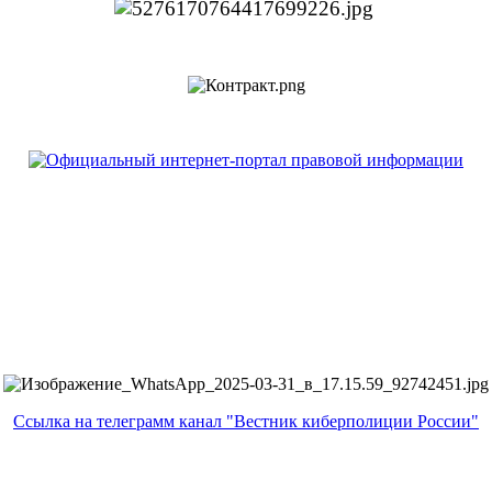
Ссылка на телеграмм канал "Вестник киберполиции России"