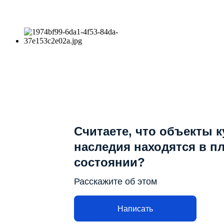
Считаете, что объекты 
наследия находятся в п
состоянии?
Расскажите об этом
Написать