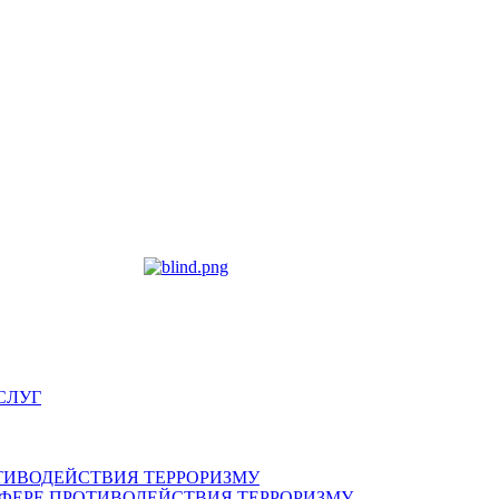
СЛУГ
ТИВОДЕЙСТВИЯ ТЕРРОРИЗМУ
ФЕРЕ ПРОТИВОДЕЙСТВИЯ ТЕРРОРИЗМУ