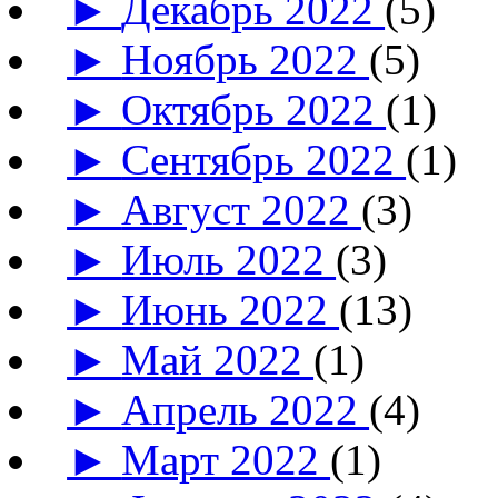
►
Декабрь 2022
(5)
►
Ноябрь 2022
(5)
►
Октябрь 2022
(1)
►
Сентябрь 2022
(1)
►
Август 2022
(3)
►
Июль 2022
(3)
►
Июнь 2022
(13)
►
Май 2022
(1)
►
Апрель 2022
(4)
►
Март 2022
(1)