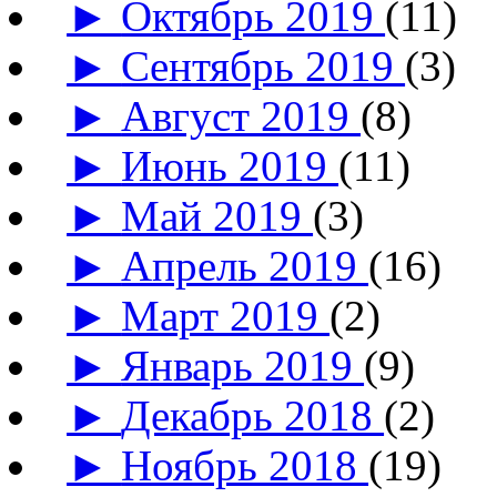
►
Октябрь 2019
(11)
►
Сентябрь 2019
(3)
►
Август 2019
(8)
►
Июнь 2019
(11)
►
Май 2019
(3)
►
Апрель 2019
(16)
►
Март 2019
(2)
►
Январь 2019
(9)
►
Декабрь 2018
(2)
►
Ноябрь 2018
(19)