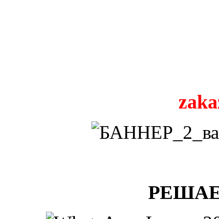
zaka
РЕШАЕ