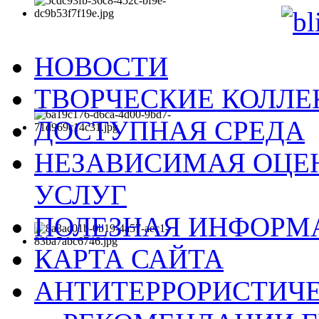
НОВОСТИ
ТВОРЧЕСКИЕ КОЛЛ
ДОСТУПНАЯ СРЕДА
НЕЗАВИСИМАЯ ОЦЕН
УСЛУГ
ПОЛЕЗНАЯ ИНФОРМ
КАРТА САЙТА
АНТИТЕРРОРИСТИЧЕ