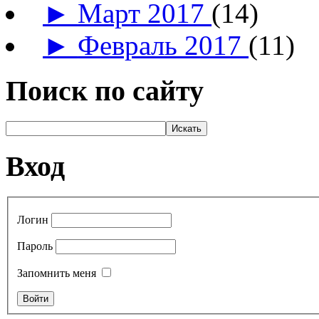
►
Март 2017
(14)
►
Февраль 2017
(11)
Поиск по сайту
Вход
Логин
Пароль
Запомнить меня