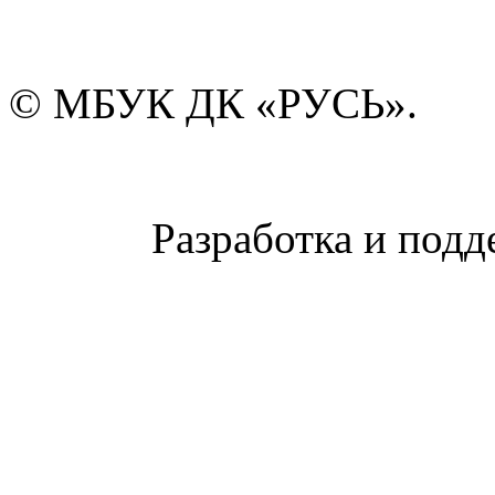
© МБУК ДК «РУСЬ».
Разработка и подд