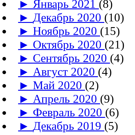
►
Январь 2021
(8)
►
Декабрь 2020
(10)
►
Ноябрь 2020
(15)
►
Октябрь 2020
(21)
►
Сентябрь 2020
(4)
►
Август 2020
(4)
►
Май 2020
(2)
►
Апрель 2020
(9)
►
Февраль 2020
(6)
►
Декабрь 2019
(5)