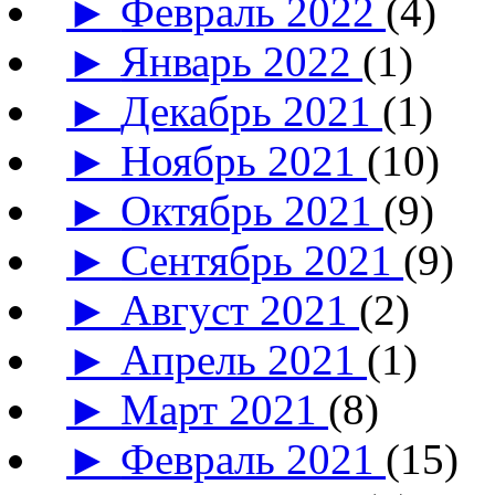
►
Февраль 2022
(4)
►
Январь 2022
(1)
►
Декабрь 2021
(1)
►
Ноябрь 2021
(10)
►
Октябрь 2021
(9)
►
Сентябрь 2021
(9)
►
Август 2021
(2)
►
Апрель 2021
(1)
►
Март 2021
(8)
►
Февраль 2021
(15)