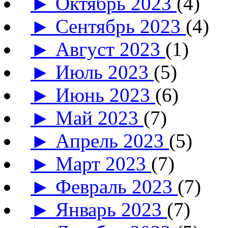
►
Октябрь 2023
(4)
►
Сентябрь 2023
(4)
►
Август 2023
(1)
►
Июль 2023
(5)
►
Июнь 2023
(6)
►
Май 2023
(7)
►
Апрель 2023
(5)
►
Март 2023
(7)
►
Февраль 2023
(7)
►
Январь 2023
(7)