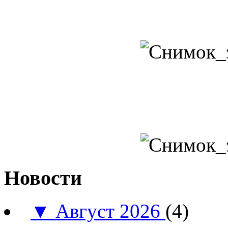
Новости
▼
Август 2026
(4)