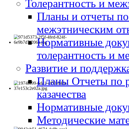
Толерантность и меж
Планы и отчеты по
межэтническим о
Нормативные доку
толерантность и м
Развитие и поддержка
Планы Отчеты по 
казачества
Нормативные док
Методические мате