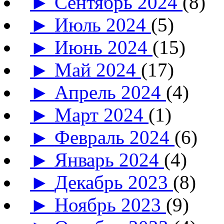
►
Сентябрь 2024
(8)
►
Июль 2024
(5)
►
Июнь 2024
(15)
►
Май 2024
(17)
►
Апрель 2024
(4)
►
Март 2024
(1)
►
Февраль 2024
(6)
►
Январь 2024
(4)
►
Декабрь 2023
(8)
►
Ноябрь 2023
(9)