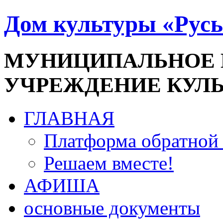
Дом культуры «Русь
МУНИЦИПАЛЬНОЕ
УЧРЕЖДЕНИЕ КУЛ
ГЛАВНАЯ
Платформа обратной 
Решаем вместе!
АФИША
основные документы