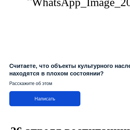
Считаете, что объекты культурного насл
находятся в плохом состоянии?
Расскажите об этом
Написать