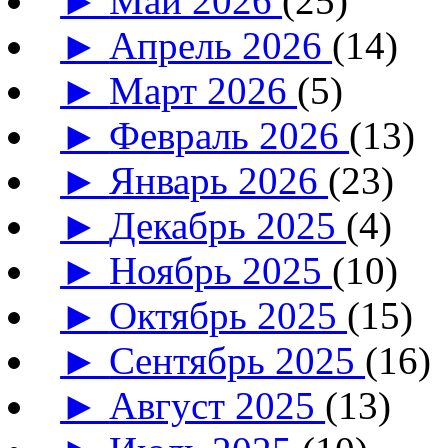
►
Май 2026
(25)
►
Апрель 2026
(14)
►
Март 2026
(5)
►
Февраль 2026
(13)
►
Январь 2026
(23)
►
Декабрь 2025
(4)
►
Ноябрь 2025
(10)
►
Октябрь 2025
(15)
►
Сентябрь 2025
(16)
►
Август 2025
(13)