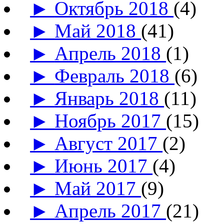
►
Октябрь 2018
(4)
►
Май 2018
(41)
►
Апрель 2018
(1)
►
Февраль 2018
(6)
►
Январь 2018
(11)
►
Ноябрь 2017
(15)
►
Август 2017
(2)
►
Июнь 2017
(4)
►
Май 2017
(9)
►
Апрель 2017
(21)