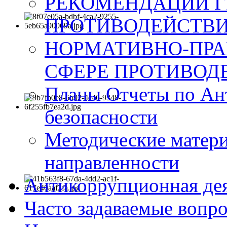
РЕКОМЕНДАЦИИ Г
ПРОТИВОДЕЙСТВИ
НОРМАТИВНО-ПРА
СФЕРЕ ПРОТИВОД
Планы Отчеты по Ан
безопасности
Методические матер
направленности
Антикоррупционная де
Часто задаваемые вопр