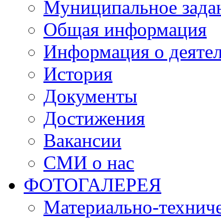
Муниципальное зада
Общая информация
Информация о деяте
История
Документы
Достижения
Вакансии
СМИ о нас
ФОТОГАЛЕРЕЯ
Материально-техниче