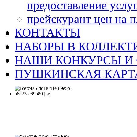
предоставление услу
прейскурант цен на 
КОНТАКТЫ
НАБОРЫ В КОЛЛЕКТ
НАШИ КОНКУРСЫ И
ПУШКИНСКАЯ КАРТ