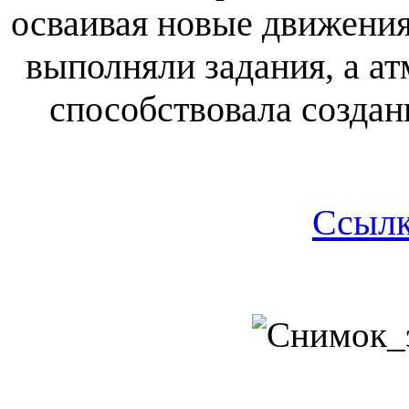
осваивая новые движения
выполняли задания, а а
способствовала создан
Ссылк