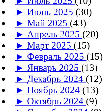
►
Июль 2025
(10)
►
Июнь 2025
(30)
►
Май 2025
(43)
►
Апрель 2025
(20)
►
Март 2025
(15)
►
Февраль 2025
(15)
►
Январь 2025
(13)
►
Декабрь 2024
(12)
►
Ноябрь 2024
(13)
►
Октябрь 2024
(9)