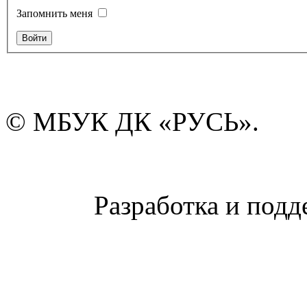
Запомнить меня
© МБУК ДК «РУСЬ».
Разработка и подд