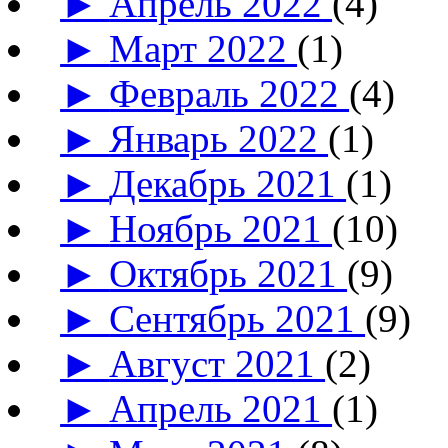
►
Апрель 2022
(4)
►
Март 2022
(1)
►
Февраль 2022
(4)
►
Январь 2022
(1)
►
Декабрь 2021
(1)
►
Ноябрь 2021
(10)
►
Октябрь 2021
(9)
►
Сентябрь 2021
(9)
►
Август 2021
(2)
►
Апрель 2021
(1)