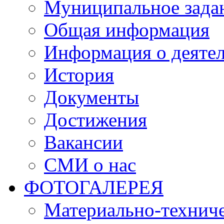
Муниципальное зада
Общая информация
Информация о деяте
История
Документы
Достижения
Вакансии
СМИ о нас
ФОТОГАЛЕРЕЯ
Материально-техниче