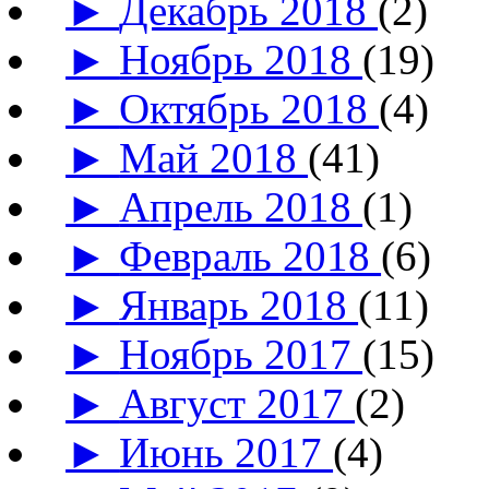
►
Декабрь 2018
(2)
►
Ноябрь 2018
(19)
►
Октябрь 2018
(4)
►
Май 2018
(41)
►
Апрель 2018
(1)
►
Февраль 2018
(6)
►
Январь 2018
(11)
►
Ноябрь 2017
(15)
►
Август 2017
(2)
►
Июнь 2017
(4)