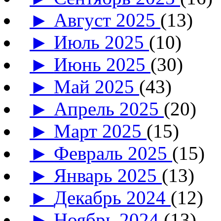
►
Август 2025
(13)
►
Июль 2025
(10)
►
Июнь 2025
(30)
►
Май 2025
(43)
►
Апрель 2025
(20)
►
Март 2025
(15)
►
Февраль 2025
(15)
►
Январь 2025
(13)
►
Декабрь 2024
(12)
►
Ноябрь 2024
(13)