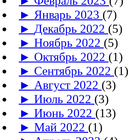
►
Февраль 2023
(7)
►
Январь 2023
(7)
►
Декабрь 2022
(5)
►
Ноябрь 2022
(5)
►
Октябрь 2022
(1)
►
Сентябрь 2022
(1)
►
Август 2022
(3)
►
Июль 2022
(3)
►
Июнь 2022
(13)
►
Май 2022
(1)