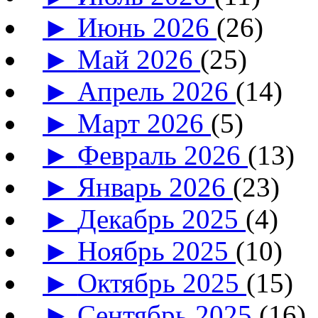
►
Июнь 2026
(26)
►
Май 2026
(25)
►
Апрель 2026
(14)
►
Март 2026
(5)
►
Февраль 2026
(13)
►
Январь 2026
(23)
►
Декабрь 2025
(4)
►
Ноябрь 2025
(10)
►
Октябрь 2025
(15)
►
Сентябрь 2025
(16)