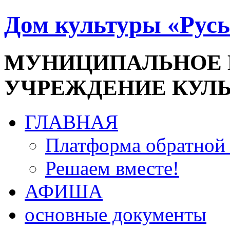
Дом культуры «Русь
МУНИЦИПАЛЬНОЕ
УЧРЕЖДЕНИЕ КУЛ
ГЛАВНАЯ
Платформа обратной 
Решаем вместе!
АФИША
основные документы