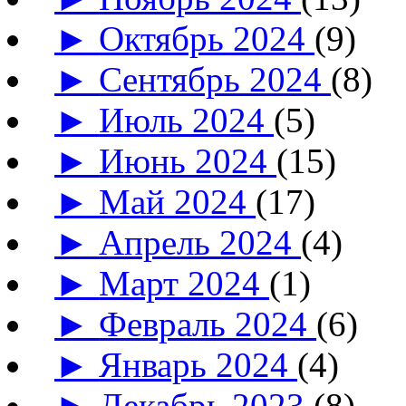
►
Октябрь 2024
(9)
►
Сентябрь 2024
(8)
►
Июль 2024
(5)
►
Июнь 2024
(15)
►
Май 2024
(17)
►
Апрель 2024
(4)
►
Март 2024
(1)
►
Февраль 2024
(6)
►
Январь 2024
(4)
►
Декабрь 2023
(8)