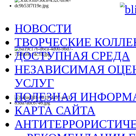
НОВОСТИ
ТВОРЧЕСКИЕ КОЛЛ
ДОСТУПНАЯ СРЕДА
НЕЗАВИСИМАЯ ОЦЕН
УСЛУГ
ПОЛЕЗНАЯ ИНФОРМ
КАРТА САЙТА
АНТИТЕРРОРИСТИЧЕ