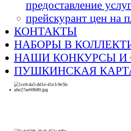
предоставление услу
прейскурант цен на 
КОНТАКТЫ
НАБОРЫ В КОЛЛЕКТ
НАШИ КОНКУРСЫ И
ПУШКИНСКАЯ КАРТ