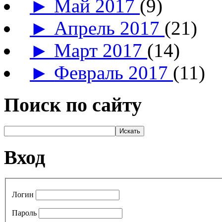
►
Май 2017
(9)
►
Апрель 2017
(21)
►
Март 2017
(14)
►
Февраль 2017
(11)
Поиск по сайту
Вход
Логин
Пароль