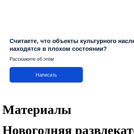
Считаете, что объекты культурного насл
находятся в плохом состоянии?
Расскажите об этом
Написать
Материалы
Новогодняя развлека