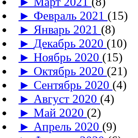
►
Март 2021
(8)
►
Февраль 2021
(15)
►
Январь 2021
(8)
►
Декабрь 2020
(10)
►
Ноябрь 2020
(15)
►
Октябрь 2020
(21)
►
Сентябрь 2020
(4)
►
Август 2020
(4)
►
Май 2020
(2)
►
Апрель 2020
(9)