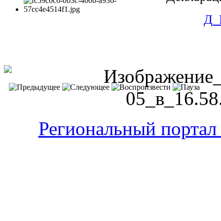
Д_
Региональный портал