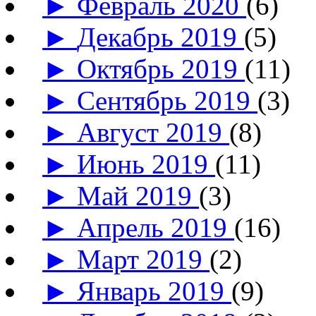
►
Февраль 2020
(6)
►
Декабрь 2019
(5)
►
Октябрь 2019
(11)
►
Сентябрь 2019
(3)
►
Август 2019
(8)
►
Июнь 2019
(11)
►
Май 2019
(3)
►
Апрель 2019
(16)
►
Март 2019
(2)
►
Январь 2019
(9)