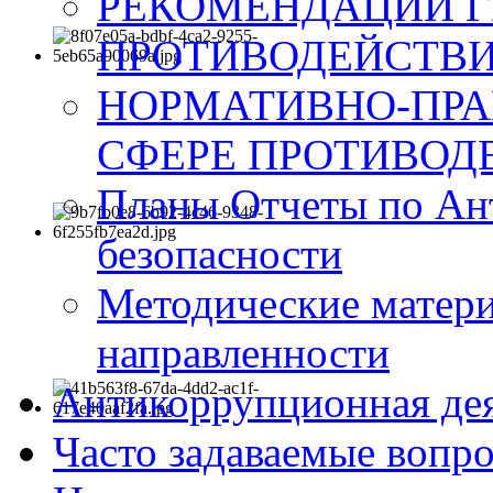
РЕКОМЕНДАЦИИ Г
ПРОТИВОДЕЙСТВИ
НОРМАТИВНО-ПРА
СФЕРЕ ПРОТИВОД
Планы Отчеты по Ан
безопасности
Методические матер
направленности
Антикоррупционная де
Часто задаваемые вопр