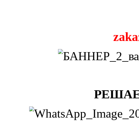
zaka
РЕШАЕ