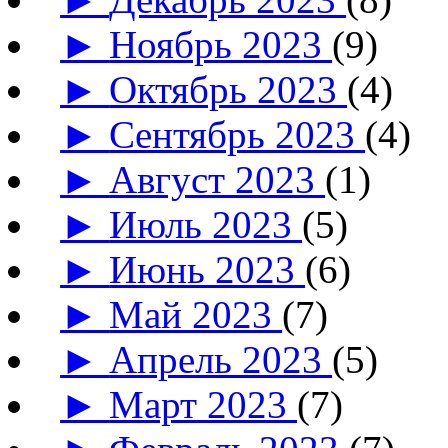
►
Ноябрь 2023
(9)
►
Октябрь 2023
(4)
►
Сентябрь 2023
(4)
►
Август 2023
(1)
►
Июль 2023
(5)
►
Июнь 2023
(6)
►
Май 2023
(7)
►
Апрель 2023
(5)
►
Март 2023
(7)