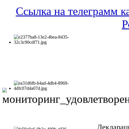
Ссылка на телеграмм к
Р
Декларац