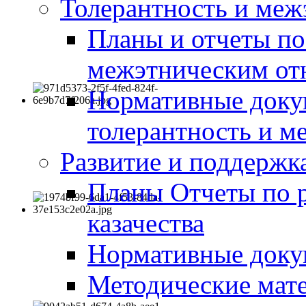
Толерантность и меж
Планы и отчеты по
межэтническим о
Нормативные доку
толерантность и м
Развитие и поддержка
Планы Отчеты по 
казачества
Нормативные док
Методические мате