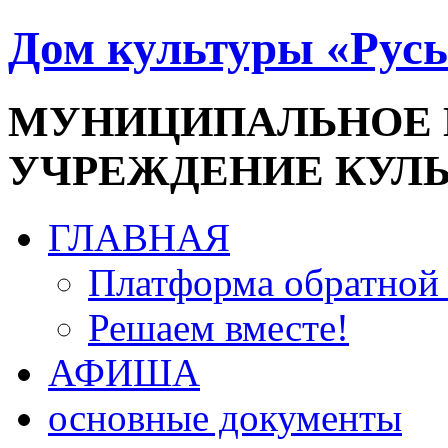
Дом культуры «Русь
МУНИЦИПАЛЬНОЕ
УЧРЕЖДЕНИЕ КУЛ
ГЛАВНАЯ
Платформа обратной 
Решаем вместе!
АФИША
основные документы