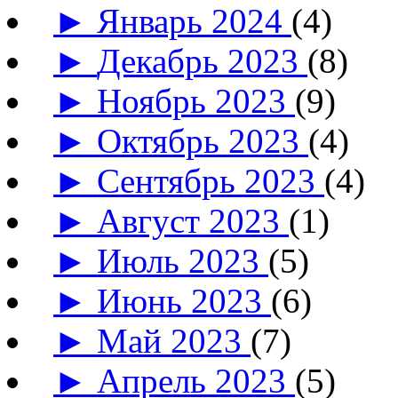
►
Январь 2024
(4)
►
Декабрь 2023
(8)
►
Ноябрь 2023
(9)
►
Октябрь 2023
(4)
►
Сентябрь 2023
(4)
►
Август 2023
(1)
►
Июль 2023
(5)
►
Июнь 2023
(6)
►
Май 2023
(7)
►
Апрель 2023
(5)