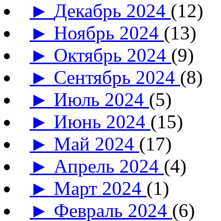
►
Декабрь 2024
(12)
►
Ноябрь 2024
(13)
►
Октябрь 2024
(9)
►
Сентябрь 2024
(8)
►
Июль 2024
(5)
►
Июнь 2024
(15)
►
Май 2024
(17)
►
Апрель 2024
(4)
►
Март 2024
(1)
►
Февраль 2024
(6)