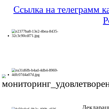
Ссылка на телеграмм к
Р
Декларац