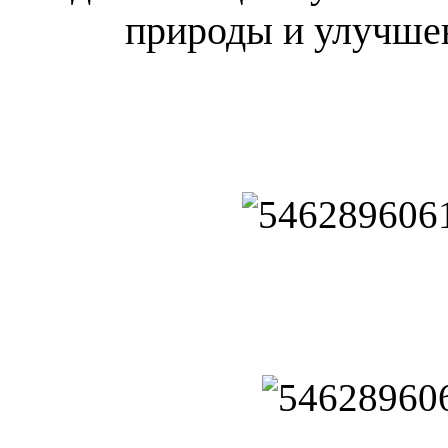
природы и улучше