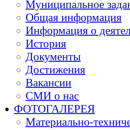
Муниципальное зада
Общая информация
Информация о деяте
История
Документы
Достижения
Вакансии
СМИ о нас
ФОТОГАЛЕРЕЯ
Материально-техниче