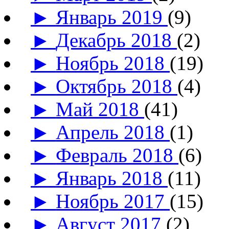
►
Январь 2019
(9)
►
Декабрь 2018
(2)
►
Ноябрь 2018
(19)
►
Октябрь 2018
(4)
►
Май 2018
(41)
►
Апрель 2018
(1)
►
Февраль 2018
(6)
►
Январь 2018
(11)
►
Ноябрь 2017
(15)
►
Август 2017
(2)