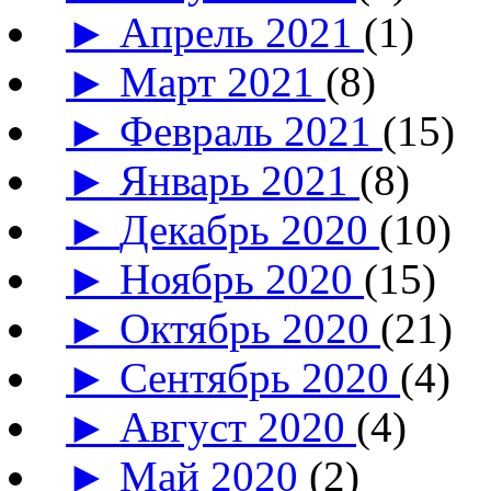
►
Апрель 2021
(1)
►
Март 2021
(8)
►
Февраль 2021
(15)
►
Январь 2021
(8)
►
Декабрь 2020
(10)
►
Ноябрь 2020
(15)
►
Октябрь 2020
(21)
►
Сентябрь 2020
(4)
►
Август 2020
(4)
►
Май 2020
(2)