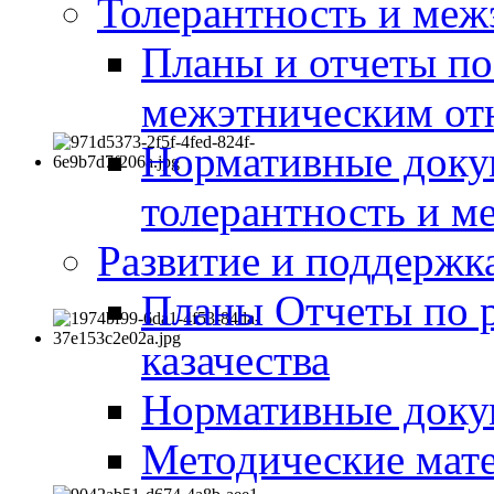
Толерантность и меж
Планы и отчеты по
межэтническим о
Нормативные доку
толерантность и м
Развитие и поддержка
Планы Отчеты по 
казачества
Нормативные док
Методические мате