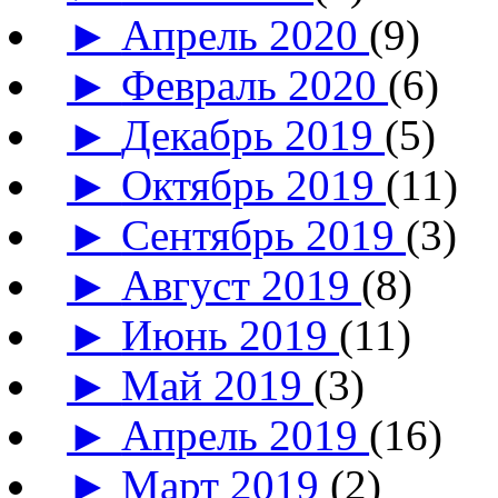
►
Апрель 2020
(9)
►
Февраль 2020
(6)
►
Декабрь 2019
(5)
►
Октябрь 2019
(11)
►
Сентябрь 2019
(3)
►
Август 2019
(8)
►
Июнь 2019
(11)
►
Май 2019
(3)
►
Апрель 2019
(16)
►
Март 2019
(2)