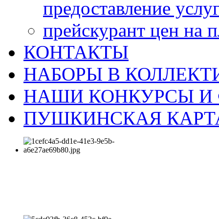
предоставление услу
прейскурант цен на 
КОНТАКТЫ
НАБОРЫ В КОЛЛЕКТ
НАШИ КОНКУРСЫ И
ПУШКИНСКАЯ КАРТ