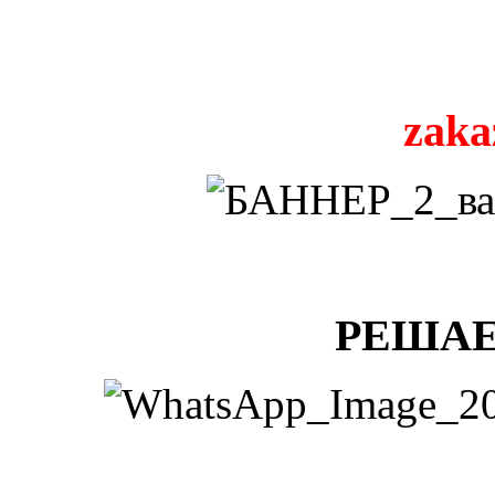
zaka
РЕШАЕ