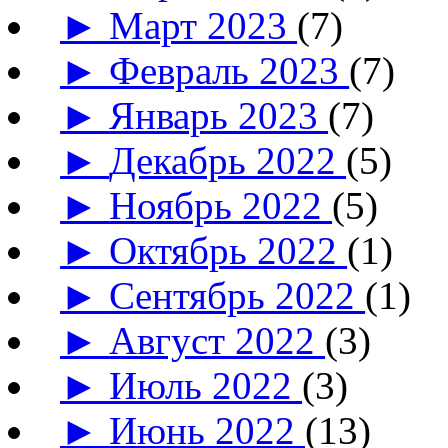
►
Март 2023
(7)
►
Февраль 2023
(7)
►
Январь 2023
(7)
►
Декабрь 2022
(5)
►
Ноябрь 2022
(5)
►
Октябрь 2022
(1)
►
Сентябрь 2022
(1)
►
Август 2022
(3)
►
Июль 2022
(3)
►
Июнь 2022
(13)