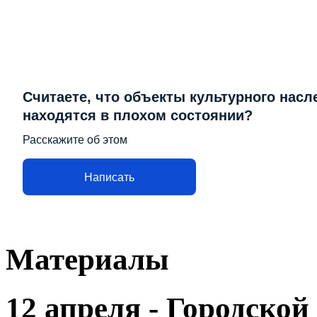
Считаете, что объекты культурного насл
находятся в плохом состоянии?
Расскажите об этом
Написать
Материалы
12 апреля - Городской