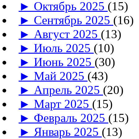
►
Октябрь 2025
(15)
►
Сентябрь 2025
(16)
►
Август 2025
(13)
►
Июль 2025
(10)
►
Июнь 2025
(30)
►
Май 2025
(43)
►
Апрель 2025
(20)
►
Март 2025
(15)
►
Февраль 2025
(15)
►
Январь 2025
(13)