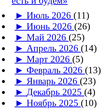
есть и будем»
►
Июль 2026
(11)
►
Июнь 2026
(26)
►
Май 2026
(25)
►
Апрель 2026
(14)
►
Март 2026
(5)
►
Февраль 2026
(13)
►
Январь 2026
(23)
►
Декабрь 2025
(4)
►
Ноябрь 2025
(10)