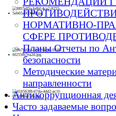
РЕКОМЕНДАЦИИ Г
ПРОТИВОДЕЙСТВИ
НОРМАТИВНО-ПРА
СФЕРЕ ПРОТИВОД
Планы Отчеты по Ан
безопасности
Методические матер
направленности
Антикоррупционная де
Часто задаваемые вопр