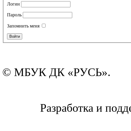
Логин
Пароль
Запомнить меня
© МБУК ДК «РУСЬ».
Разработка и подд