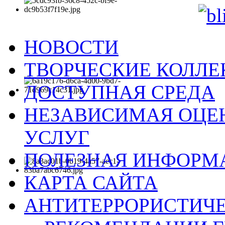
НОВОСТИ
ТВОРЧЕСКИЕ КОЛЛ
ДОСТУПНАЯ СРЕДА
НЕЗАВИСИМАЯ ОЦЕН
УСЛУГ
ПОЛЕЗНАЯ ИНФОРМ
КАРТА САЙТА
АНТИТЕРРОРИСТИЧЕ