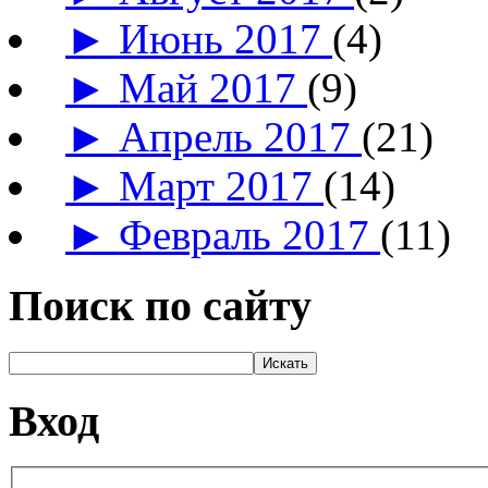
►
Июнь 2017
(4)
►
Май 2017
(9)
►
Апрель 2017
(21)
►
Март 2017
(14)
►
Февраль 2017
(11)
Поиск по сайту
Вход