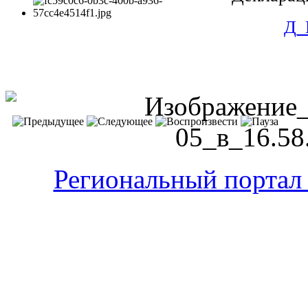
Д_
Региональный портал