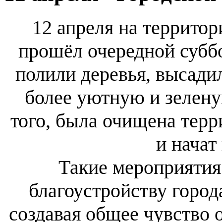
12 апреля на террито
прошёл очередной субб
полили деревья, высадил
более уютную и зелену
того, была очищена терр
и начат
Такие мероприятия
благоустройству город
создавая общее чувство 