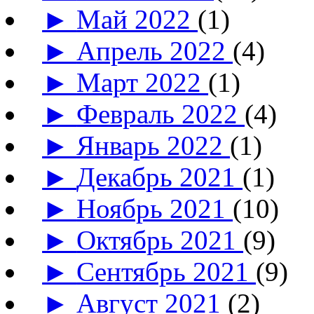
►
Май 2022
(1)
►
Апрель 2022
(4)
►
Март 2022
(1)
►
Февраль 2022
(4)
►
Январь 2022
(1)
►
Декабрь 2021
(1)
►
Ноябрь 2021
(10)
►
Октябрь 2021
(9)
►
Сентябрь 2021
(9)
►
Август 2021
(2)