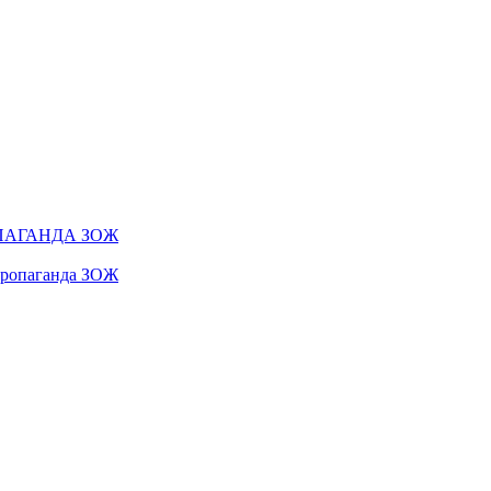
ПАГАНДА ЗОЖ
 пропаганда ЗОЖ