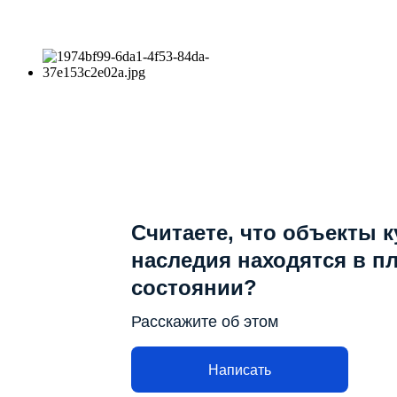
Считаете, что объекты 
наследия находятся в п
состоянии?
Расскажите об этом
Написать