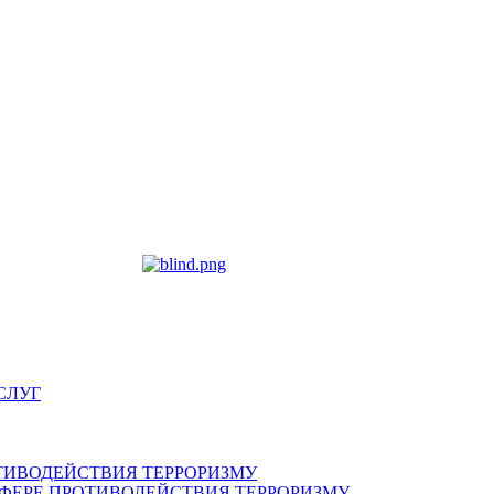
СЛУГ
ТИВОДЕЙСТВИЯ ТЕРРОРИЗМУ
ФЕРЕ ПРОТИВОДЕЙСТВИЯ ТЕРРОРИЗМУ