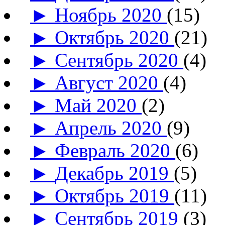
►
Ноябрь 2020
(15)
►
Октябрь 2020
(21)
►
Сентябрь 2020
(4)
►
Август 2020
(4)
►
Май 2020
(2)
►
Апрель 2020
(9)
►
Февраль 2020
(6)
►
Декабрь 2019
(5)
►
Октябрь 2019
(11)
►
Сентябрь 2019
(3)