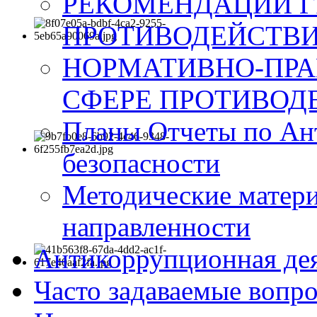
РЕКОМЕНДАЦИИ Г
ПРОТИВОДЕЙСТВИ
НОРМАТИВНО-ПРА
СФЕРЕ ПРОТИВОД
Планы Отчеты по Ан
безопасности
Методические матер
направленности
Антикоррупционная де
Часто задаваемые вопр