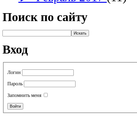
Поиск по сайту
Вход
Логин
Пароль
Запомнить меня