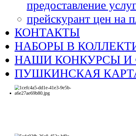
предоставление услу
прейскурант цен на 
КОНТАКТЫ
НАБОРЫ В КОЛЛЕКТ
НАШИ КОНКУРСЫ И
ПУШКИНСКАЯ КАРТ