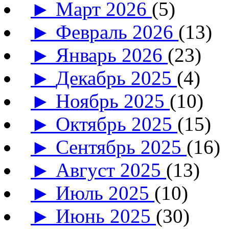
►
Март 2026
(5)
►
Февраль 2026
(13)
►
Январь 2026
(23)
►
Декабрь 2025
(4)
►
Ноябрь 2025
(10)
►
Октябрь 2025
(15)
►
Сентябрь 2025
(16)
►
Август 2025
(13)
►
Июль 2025
(10)
►
Июнь 2025
(30)