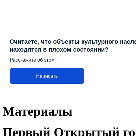
Считаете, что объекты культурного насл
находятся в плохом состоянии?
Расскажите об этом
Написать
Материалы
Первый Открытый го