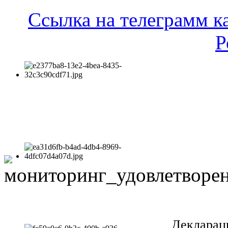
Ссылка на телеграмм к
Р
Декларац