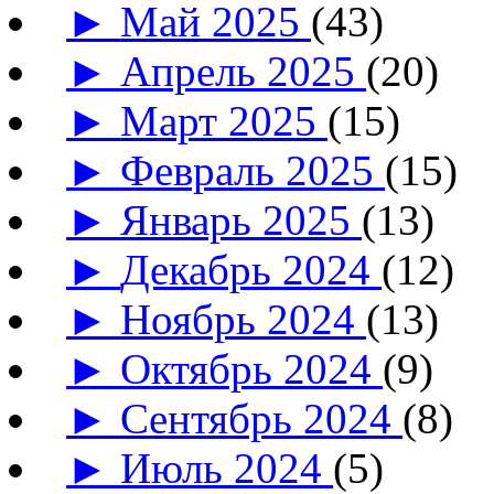
►
Май 2025
(43)
►
Апрель 2025
(20)
►
Март 2025
(15)
►
Февраль 2025
(15)
►
Январь 2025
(13)
►
Декабрь 2024
(12)
►
Ноябрь 2024
(13)
►
Октябрь 2024
(9)
►
Сентябрь 2024
(8)
►
Июль 2024
(5)