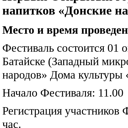
напитков «Донские н
Место и время проведе
Фестиваль состоится 01 о
Батайске (Западный микр
народов» Дома культуры 
Начало Фестиваля: 11.00
Регистрация участников Ф
час.