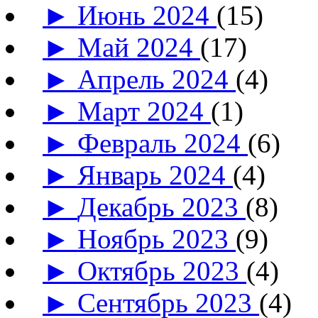
►
Июнь 2024
(15)
►
Май 2024
(17)
►
Апрель 2024
(4)
►
Март 2024
(1)
►
Февраль 2024
(6)
►
Январь 2024
(4)
►
Декабрь 2023
(8)
►
Ноябрь 2023
(9)
►
Октябрь 2023
(4)
►
Сентябрь 2023
(4)