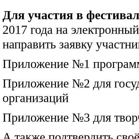
Для участия в фестивал
2017 года на электронный
направить заявку участни
Приложение №1 программ
Приложение №2 для госу
организаций
Приложение №3 для твор
А также подтвердить своё