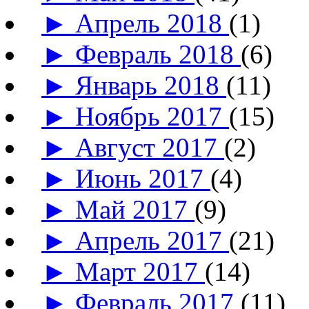
►
Апрель 2018
(1)
►
Февраль 2018
(6)
►
Январь 2018
(11)
►
Ноябрь 2017
(15)
►
Август 2017
(2)
►
Июнь 2017
(4)
►
Май 2017
(9)
►
Апрель 2017
(21)
►
Март 2017
(14)
►
Февраль 2017
(11)