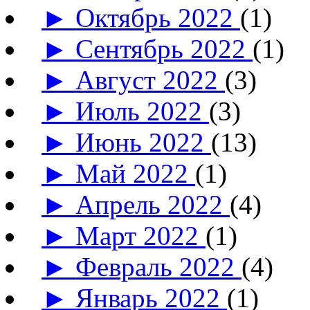
►
Октябрь 2022
(1)
►
Сентябрь 2022
(1)
►
Август 2022
(3)
►
Июль 2022
(3)
►
Июнь 2022
(13)
►
Май 2022
(1)
►
Апрель 2022
(4)
►
Март 2022
(1)
►
Февраль 2022
(4)
►
Январь 2022
(1)