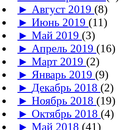
►
Август 2019
(8)
►
Июнь 2019
(11)
►
Май 2019
(3)
►
Апрель 2019
(16)
►
Март 2019
(2)
►
Январь 2019
(9)
►
Декабрь 2018
(2)
►
Ноябрь 2018
(19)
►
Октябрь 2018
(4)
►
Май 2018
(41)