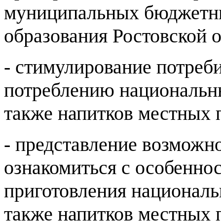
муниципальных бюджетны
образования Ростовской о
- стимулирование потреби
потреблению национальны
также напитков местных 
- представление возможн
ознакомиться с особенно
приготовления националь
также напитков местных 