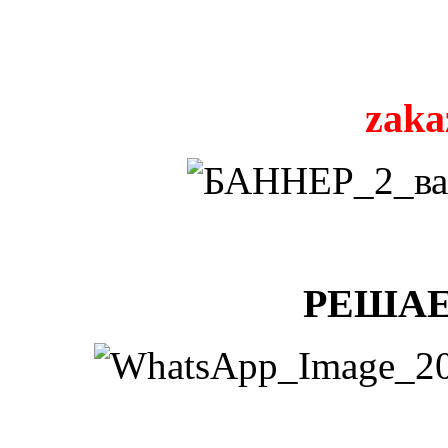
zaka
РЕШАЕ