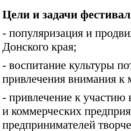
Цели и задачи фестивал
- популяризация и продв
Донского края;
- воспитание культуры по
привлечения внимания к 
- привлечение к участию 
и коммерческих предпри
предпринимателей творче