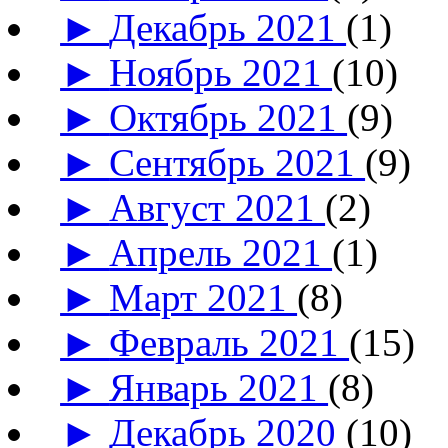
►
Декабрь 2021
(1)
►
Ноябрь 2021
(10)
►
Октябрь 2021
(9)
►
Сентябрь 2021
(9)
►
Август 2021
(2)
►
Апрель 2021
(1)
►
Март 2021
(8)
►
Февраль 2021
(15)
►
Январь 2021
(8)
►
Декабрь 2020
(10)