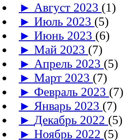
►
Август 2023
(1)
►
Июль 2023
(5)
►
Июнь 2023
(6)
►
Май 2023
(7)
►
Апрель 2023
(5)
►
Март 2023
(7)
►
Февраль 2023
(7)
►
Январь 2023
(7)
►
Декабрь 2022
(5)
►
Ноябрь 2022
(5)