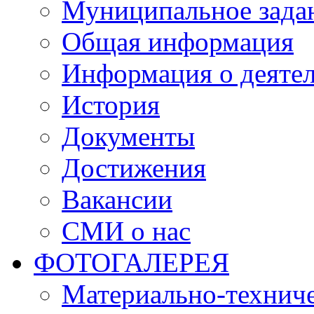
Муниципальное зада
Общая информация
Информация о деяте
История
Документы
Достижения
Вакансии
СМИ о нас
ФОТОГАЛЕРЕЯ
Материально-техниче