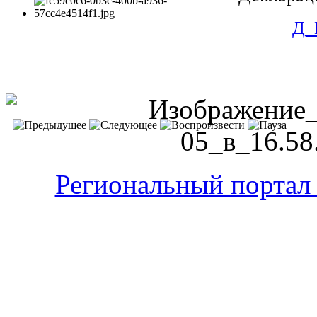
Д_
Региональный портал