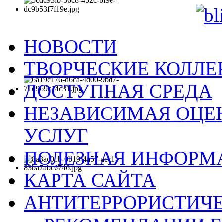
НОВОСТИ
ТВОРЧЕСКИЕ КОЛЛ
ДОСТУПНАЯ СРЕДА
НЕЗАВИСИМАЯ ОЦЕН
УСЛУГ
ПОЛЕЗНАЯ ИНФОРМ
КАРТА САЙТА
АНТИТЕРРОРИСТИЧЕ