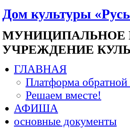
Дом культуры «Русь
МУНИЦИПАЛЬНОЕ
УЧРЕЖДЕНИЕ КУЛ
ГЛАВНАЯ
Платформа обратной 
Решаем вместе!
АФИША
основные документы