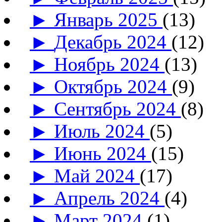
►
Январь 2025
(13)
►
Декабрь 2024
(12)
►
Ноябрь 2024
(13)
►
Октябрь 2024
(9)
►
Сентябрь 2024
(8)
►
Июль 2024
(5)
►
Июнь 2024
(15)
►
Май 2024
(17)
►
Апрель 2024
(4)
►
Март 2024
(1)