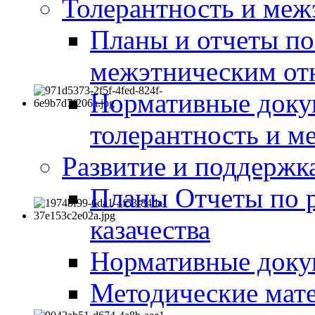
Толерантность и меж
Планы и отчеты по
межэтническим о
Нормативные доку
толерантность и м
Развитие и поддержка
Планы Отчеты по 
казачества
Нормативные док
Методические мате