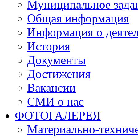
Муниципальное зада
Общая информация
Информация о деяте
История
Документы
Достижения
Вакансии
СМИ о нас
ФОТОГАЛЕРЕЯ
Материально-техниче