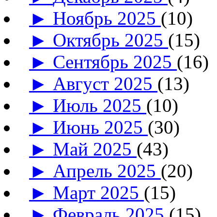
►
Ноябрь 2025
(10)
►
Октябрь 2025
(15)
►
Сентябрь 2025
(16)
►
Август 2025
(13)
►
Июль 2025
(10)
►
Июнь 2025
(30)
►
Май 2025
(43)
►
Апрель 2025
(20)
►
Март 2025
(15)
►
Февраль 2025
(15)