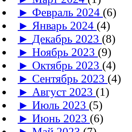
►
Февраль 2024
(6)
►
Январь 2024
(4)
►
Декабрь 2023
(8)
►
Ноябрь 2023
(9)
►
Октябрь 2023
(4)
►
Сентябрь 2023
(4)
►
Август 2023
(1)
►
Июль 2023
(5)
►
Июнь 2023
(6)
►
Май 2023
(7)