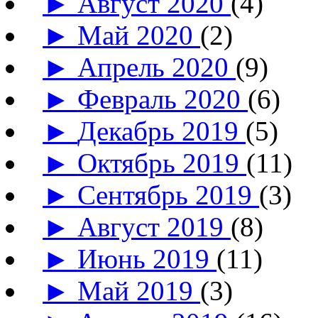
►
Август 2020
(4)
►
Май 2020
(2)
►
Апрель 2020
(9)
►
Февраль 2020
(6)
►
Декабрь 2019
(5)
►
Октябрь 2019
(11)
►
Сентябрь 2019
(3)
►
Август 2019
(8)
►
Июнь 2019
(11)
►
Май 2019
(3)