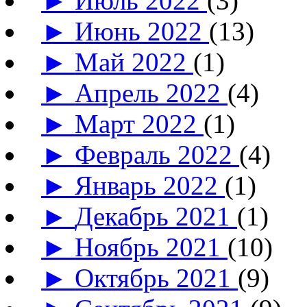
►
Июль 2022
(3)
►
Июнь 2022
(13)
►
Май 2022
(1)
►
Апрель 2022
(4)
►
Март 2022
(1)
►
Февраль 2022
(4)
►
Январь 2022
(1)
►
Декабрь 2021
(1)
►
Ноябрь 2021
(10)
►
Октябрь 2021
(9)