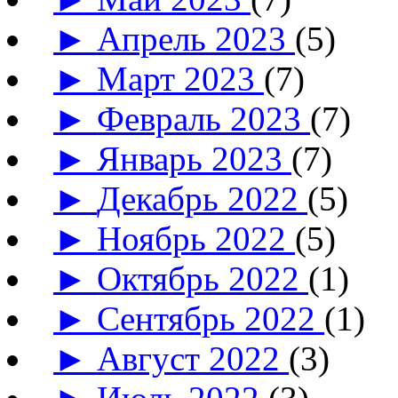
►
Апрель 2023
(5)
►
Март 2023
(7)
►
Февраль 2023
(7)
►
Январь 2023
(7)
►
Декабрь 2022
(5)
►
Ноябрь 2022
(5)
►
Октябрь 2022
(1)
►
Сентябрь 2022
(1)
►
Август 2022
(3)