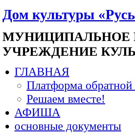
Дом культуры «Русь
МУНИЦИПАЛЬНОЕ
УЧРЕЖДЕНИЕ КУЛ
ГЛАВНАЯ
Платформа обратной 
Решаем вместе!
АФИША
основные документы