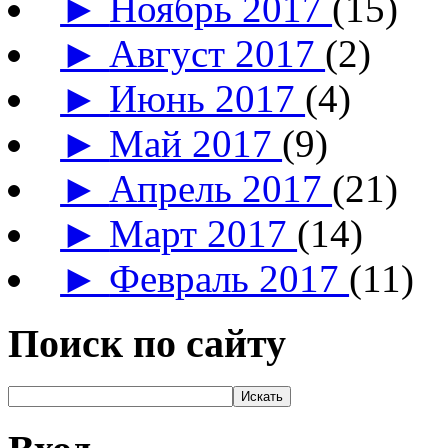
►
Ноябрь 2017
(15)
►
Август 2017
(2)
►
Июнь 2017
(4)
►
Май 2017
(9)
►
Апрель 2017
(21)
►
Март 2017
(14)
►
Февраль 2017
(11)
Поиск по сайту