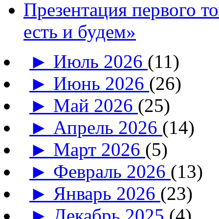
Презентация первого т
есть и будем»
►
Июль 2026
(11)
►
Июнь 2026
(26)
►
Май 2026
(25)
►
Апрель 2026
(14)
►
Март 2026
(5)
►
Февраль 2026
(13)
►
Январь 2026
(23)
►
Декабрь 2025
(4)