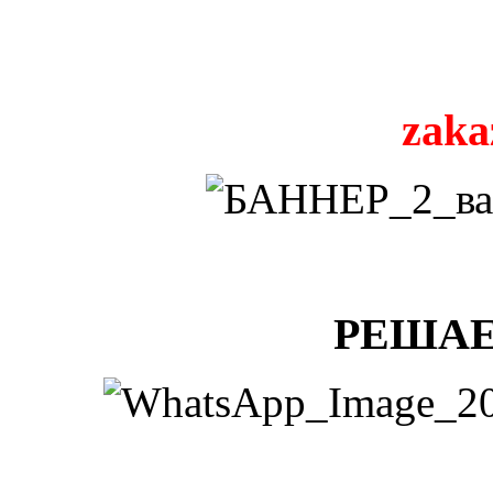
zaka
РЕШАЕ