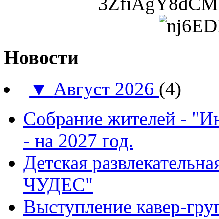
Новости
▼
Август 2026
(4)
Собрание жителей - "И
- на 2027 год.
Детская развлекатель
ЧУДЕС"
Выступление кавер-гр