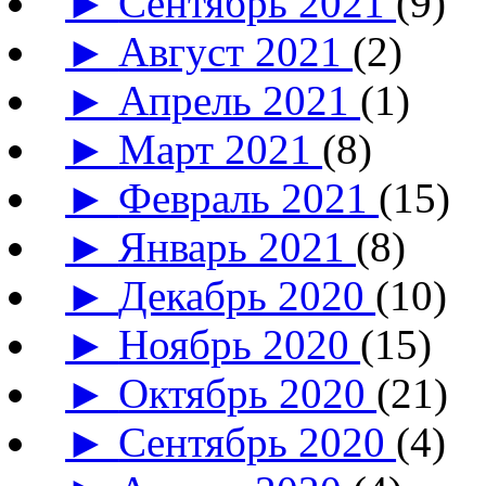
►
Сентябрь 2021
(9)
►
Август 2021
(2)
►
Апрель 2021
(1)
►
Март 2021
(8)
►
Февраль 2021
(15)
►
Январь 2021
(8)
►
Декабрь 2020
(10)
►
Ноябрь 2020
(15)
►
Октябрь 2020
(21)
►
Сентябрь 2020
(4)