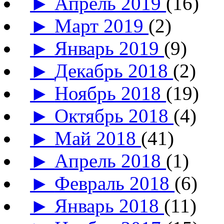
►
Апрель 2019
(16)
►
Март 2019
(2)
►
Январь 2019
(9)
►
Декабрь 2018
(2)
►
Ноябрь 2018
(19)
►
Октябрь 2018
(4)
►
Май 2018
(41)
►
Апрель 2018
(1)
►
Февраль 2018
(6)
►
Январь 2018
(11)