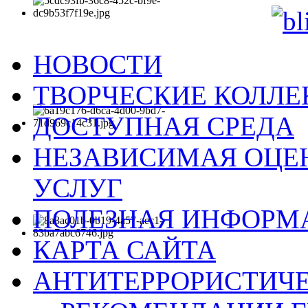
НОВОСТИ
ТВОРЧЕСКИЕ КОЛЛ
ДОСТУПНАЯ СРЕДА
НЕЗАВИСИМАЯ ОЦЕН
УСЛУГ
ПОЛЕЗНАЯ ИНФОРМ
КАРТА САЙТА
АНТИТЕРРОРИСТИЧЕ