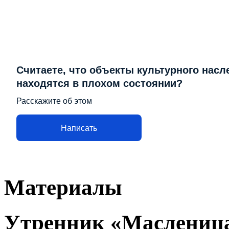
Считаете, что объекты культурного насл
находятся в плохом состоянии?
Расскажите об этом
Написать
Материалы
Утренник «Маслениц