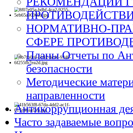
РЕКОМЕНДАЦИИ Г
ПРОТИВОДЕЙСТВИ
НОРМАТИВНО-ПРА
СФЕРЕ ПРОТИВОД
Планы Отчеты по Ан
безопасности
Методические матер
направленности
Антикоррупционная де
Часто задаваемые вопр