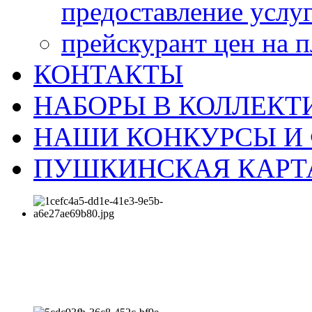
предоставление услу
прейскурант цен на 
КОНТАКТЫ
НАБОРЫ В КОЛЛЕКТ
НАШИ КОНКУРСЫ И
ПУШКИНСКАЯ КАРТ