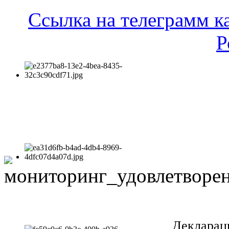
Ссылка на телеграмм к
Р
Декларац