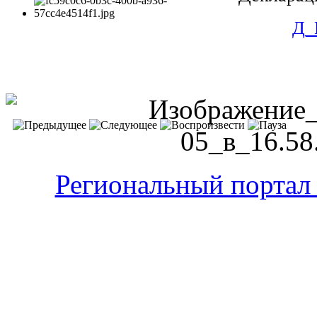
Д_
Региональный портал