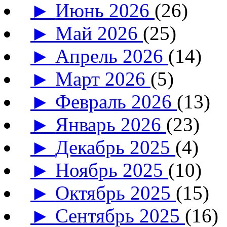
►
Июнь 2026
(26)
►
Май 2026
(25)
►
Апрель 2026
(14)
►
Март 2026
(5)
►
Февраль 2026
(13)
►
Январь 2026
(23)
►
Декабрь 2025
(4)
►
Ноябрь 2025
(10)
►
Октябрь 2025
(15)
►
Сентябрь 2025
(16)