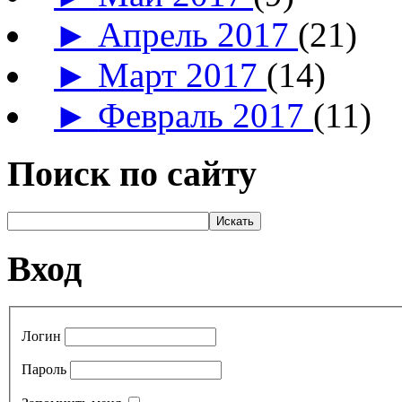
►
Апрель 2017
(21)
►
Март 2017
(14)
►
Февраль 2017
(11)
Поиск по сайту
Вход
Логин
Пароль