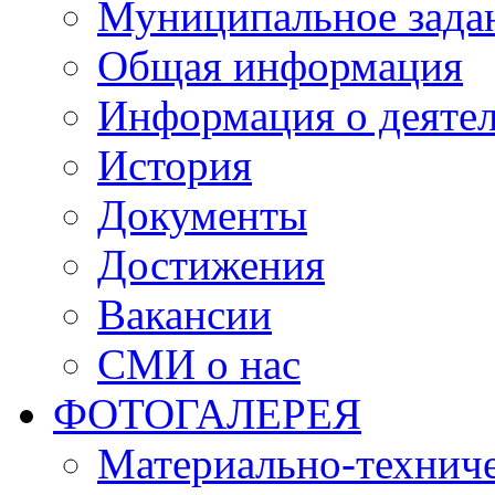
Муниципальное зада
Общая информация
Информация о деяте
История
Документы
Достижения
Вакансии
СМИ о нас
ФОТОГАЛЕРЕЯ
Материально-техниче