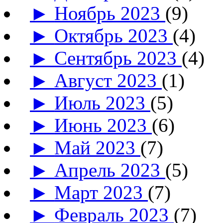
►
Ноябрь 2023
(9)
►
Октябрь 2023
(4)
►
Сентябрь 2023
(4)
►
Август 2023
(1)
►
Июль 2023
(5)
►
Июнь 2023
(6)
►
Май 2023
(7)
►
Апрель 2023
(5)
►
Март 2023
(7)
►
Февраль 2023
(7)