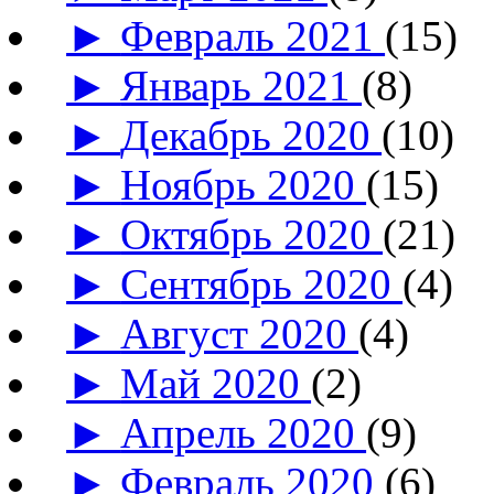
►
Февраль 2021
(15)
►
Январь 2021
(8)
►
Декабрь 2020
(10)
►
Ноябрь 2020
(15)
►
Октябрь 2020
(21)
►
Сентябрь 2020
(4)
►
Август 2020
(4)
►
Май 2020
(2)
►
Апрель 2020
(9)
►
Февраль 2020
(6)