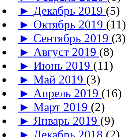
►
Декабрь 2019
(5)
►
Октябрь 2019
(11)
►
Сентябрь 2019
(3)
►
Август 2019
(8)
►
Июнь 2019
(11)
►
Май 2019
(3)
►
Апрель 2019
(16)
►
Март 2019
(2)
►
Январь 2019
(9)
►
Декабрь 2018
(2)