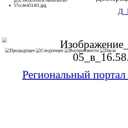
Д_
Региональный портал