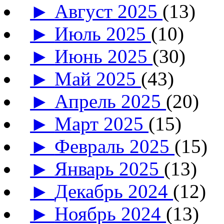
►
Август 2025
(13)
►
Июль 2025
(10)
►
Июнь 2025
(30)
►
Май 2025
(43)
►
Апрель 2025
(20)
►
Март 2025
(15)
►
Февраль 2025
(15)
►
Январь 2025
(13)
►
Декабрь 2024
(12)
►
Ноябрь 2024
(13)