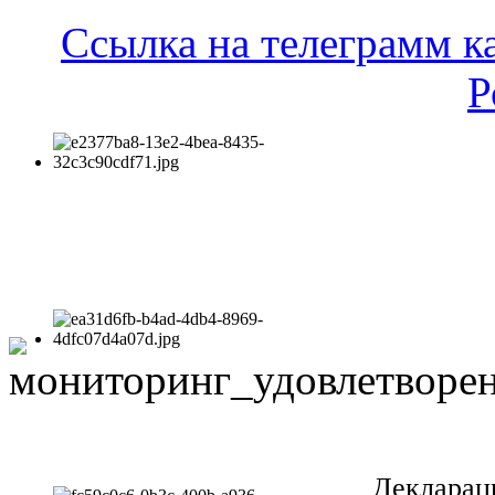
Ссылка на телеграмм к
Р
Декларац