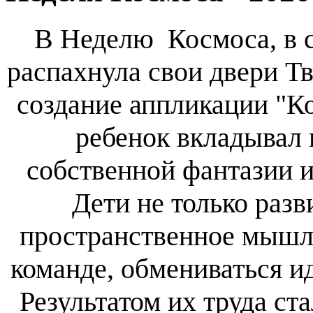
В Неделю Космоса, в с
распахнула свои двери Тв
создание аппликации "К
ребенок вкладывал 
собственной фантазии и
Дети не только раз
пространственное мышле
команде, обмениваться и
Результатом их труда ст