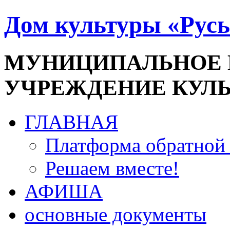
Дом культуры «Русь
МУНИЦИПАЛЬНОЕ
УЧРЕЖДЕНИЕ КУЛ
ГЛАВНАЯ
Платформа обратной 
Решаем вместе!
АФИША
основные документы