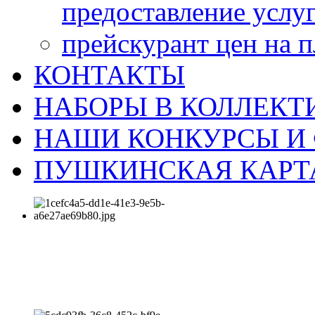
предоставление услу
прейскурант цен на 
КОНТАКТЫ
НАБОРЫ В КОЛЛЕКТ
НАШИ КОНКУРСЫ И
ПУШКИНСКАЯ КАРТ