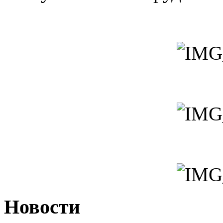
Новости