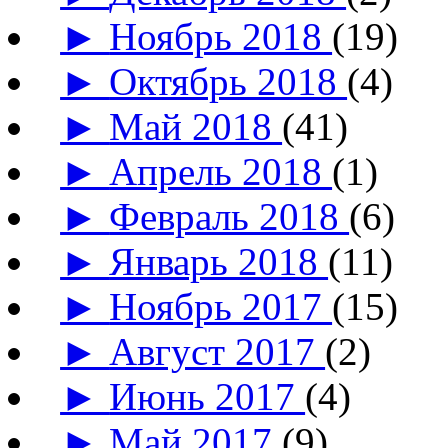
►
Ноябрь 2018
(19)
►
Октябрь 2018
(4)
►
Май 2018
(41)
►
Апрель 2018
(1)
►
Февраль 2018
(6)
►
Январь 2018
(11)
►
Ноябрь 2017
(15)
►
Август 2017
(2)
►
Июнь 2017
(4)
►
Май 2017
(9)