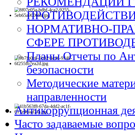
РЕКОМЕНДАЦИИ Г
ПРОТИВОДЕЙСТВИ
НОРМАТИВНО-ПРА
СФЕРЕ ПРОТИВОД
Планы Отчеты по Ан
безопасности
Методические матер
направленности
Антикоррупционная де
Часто задаваемые вопр