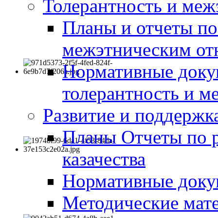
Толерантность и меж
Планы и отчеты по
межэтническим о
Нормативные доку
толерантность и м
Развитие и поддержка
Планы Отчеты по 
казачества
Нормативные док
Методические мате