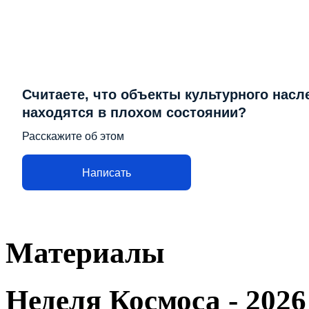
Считаете, что объекты культурного насл
находятся в плохом состоянии?
Расскажите об этом
Написать
Материалы
Неделя Космоса - 2026