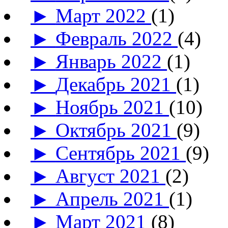
►
Март 2022
(1)
►
Февраль 2022
(4)
►
Январь 2022
(1)
►
Декабрь 2021
(1)
►
Ноябрь 2021
(10)
►
Октябрь 2021
(9)
►
Сентябрь 2021
(9)
►
Август 2021
(2)
►
Апрель 2021
(1)
►
Март 2021
(8)