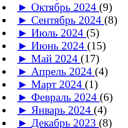
►
Октябрь 2024
(9)
►
Сентябрь 2024
(8)
►
Июль 2024
(5)
►
Июнь 2024
(15)
►
Май 2024
(17)
►
Апрель 2024
(4)
►
Март 2024
(1)
►
Февраль 2024
(6)
►
Январь 2024
(4)
►
Декабрь 2023
(8)