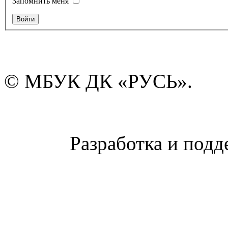
Запомнить меня
© МБУК ДК «РУСЬ».
Разработка и подд