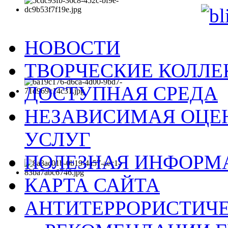
НОВОСТИ
ТВОРЧЕСКИЕ КОЛЛ
ДОСТУПНАЯ СРЕДА
НЕЗАВИСИМАЯ ОЦЕН
УСЛУГ
ПОЛЕЗНАЯ ИНФОРМ
КАРТА САЙТА
АНТИТЕРРОРИСТИЧЕ