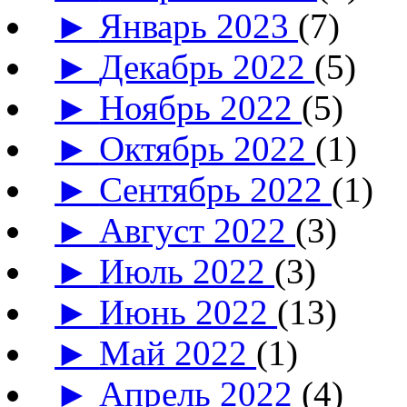
►
Январь 2023
(7)
►
Декабрь 2022
(5)
►
Ноябрь 2022
(5)
►
Октябрь 2022
(1)
►
Сентябрь 2022
(1)
►
Август 2022
(3)
►
Июль 2022
(3)
►
Июнь 2022
(13)
►
Май 2022
(1)
►
Апрель 2022
(4)