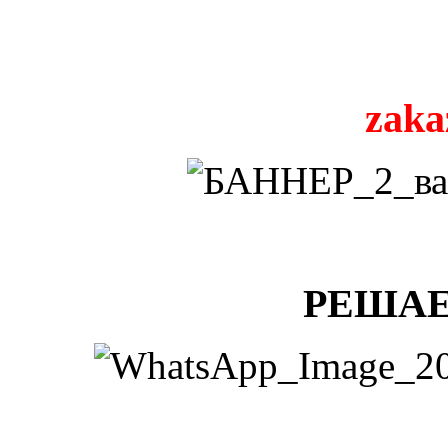
zaka
РЕШАЕ