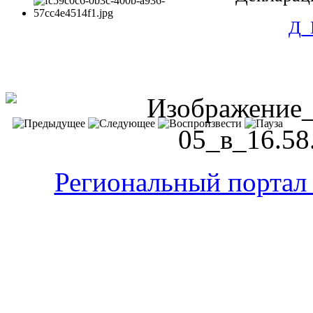
Д_
Региональный портал