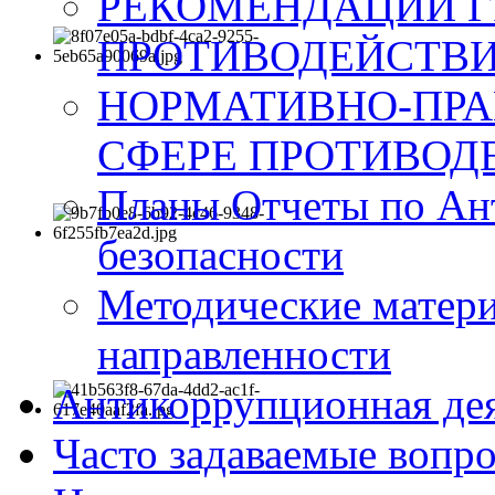
РЕКОМЕНДАЦИИ Г
ПРОТИВОДЕЙСТВИ
НОРМАТИВНО-ПРА
СФЕРЕ ПРОТИВОД
Планы Отчеты по Ан
безопасности
Методические матер
направленности
Антикоррупционная де
Часто задаваемые вопр