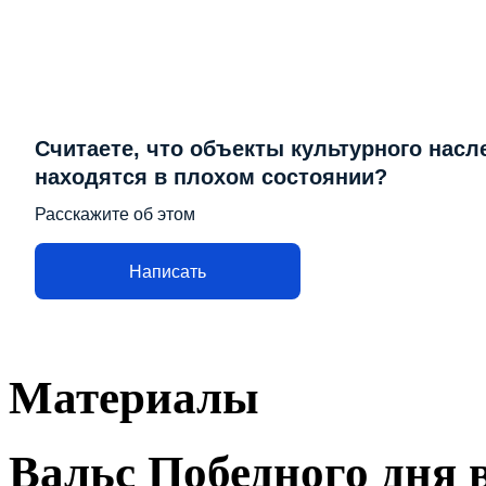
Считаете, что объекты культурного насл
находятся в плохом состоянии?
Расскажите об этом
Написать
Материалы
Вальс Победного дня 