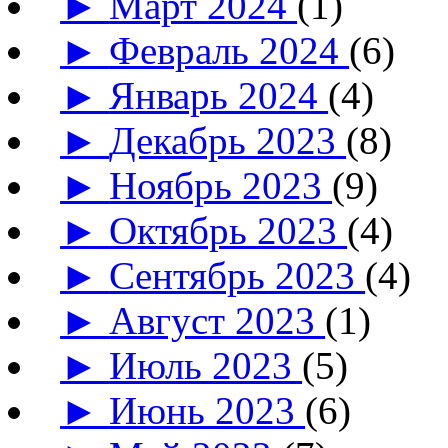
►
Март 2024
(1)
►
Февраль 2024
(6)
►
Январь 2024
(4)
►
Декабрь 2023
(8)
►
Ноябрь 2023
(9)
►
Октябрь 2023
(4)
►
Сентябрь 2023
(4)
►
Август 2023
(1)
►
Июль 2023
(5)
►
Июнь 2023
(6)