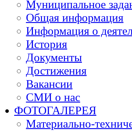
Муниципальное зада
Общая информация
Информация о деяте
История
Документы
Достижения
Вакансии
СМИ о нас
ФОТОГАЛЕРЕЯ
Материально-техниче