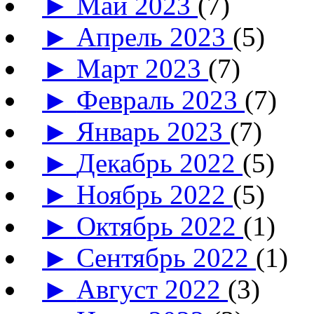
►
Май 2023
(7)
►
Апрель 2023
(5)
►
Март 2023
(7)
►
Февраль 2023
(7)
►
Январь 2023
(7)
►
Декабрь 2022
(5)
►
Ноябрь 2022
(5)
►
Октябрь 2022
(1)
►
Сентябрь 2022
(1)
►
Август 2022
(3)