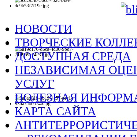
НОВОСТИ
ТВОРЧЕСКИЕ КОЛЛ
ДОСТУПНАЯ СРЕДА
НЕЗАВИСИМАЯ ОЦЕН
УСЛУГ
ПОЛЕЗНАЯ ИНФОРМ
КАРТА САЙТА
АНТИТЕРРОРИСТИЧЕ