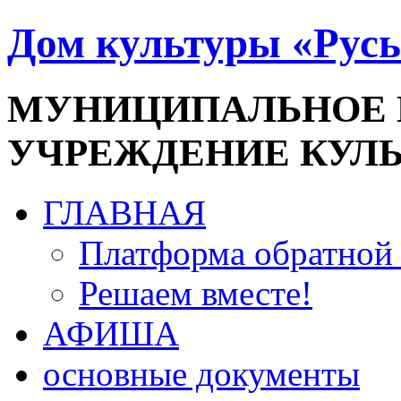
Дом культуры «Русь
МУНИЦИПАЛЬНОЕ
УЧРЕЖДЕНИЕ КУЛ
ГЛАВНАЯ
Платформа обратной 
Решаем вместе!
АФИША
основные документы