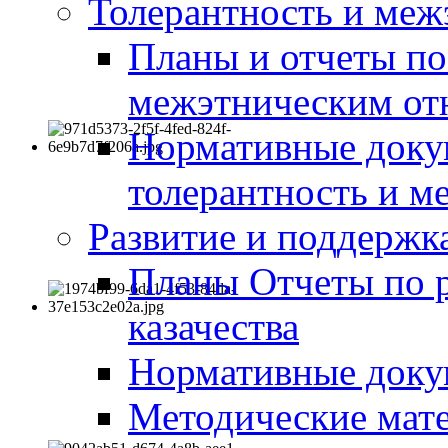
Толерантность и меж
Планы и отчеты по
межэтническим о
Нормативные доку
толерантность и м
Развитие и поддержка
Планы Отчеты по 
казачества
Нормативные док
Методические мате