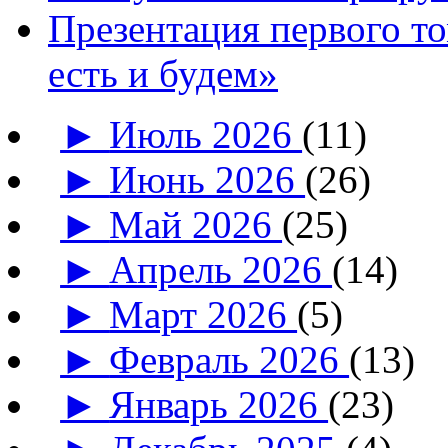
Презентация первого т
есть и будем»
►
Июль 2026
(11)
►
Июнь 2026
(26)
►
Май 2026
(25)
►
Апрель 2026
(14)
►
Март 2026
(5)
►
Февраль 2026
(13)
►
Январь 2026
(23)