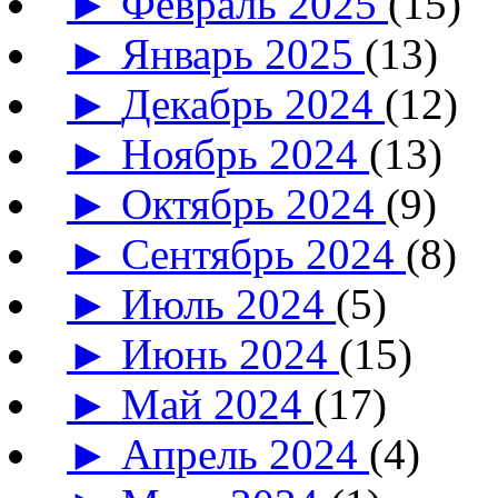
►
Февраль 2025
(15)
►
Январь 2025
(13)
►
Декабрь 2024
(12)
►
Ноябрь 2024
(13)
►
Октябрь 2024
(9)
►
Сентябрь 2024
(8)
►
Июль 2024
(5)
►
Июнь 2024
(15)
►
Май 2024
(17)
►
Апрель 2024
(4)