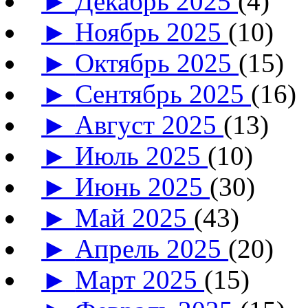
►
Декабрь 2025
(4)
►
Ноябрь 2025
(10)
►
Октябрь 2025
(15)
►
Сентябрь 2025
(16)
►
Август 2025
(13)
►
Июль 2025
(10)
►
Июнь 2025
(30)
►
Май 2025
(43)
►
Апрель 2025
(20)
►
Март 2025
(15)