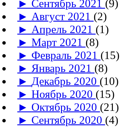
►
Сентябрь 2021
(9)
►
Август 2021
(2)
►
Апрель 2021
(1)
►
Март 2021
(8)
►
Февраль 2021
(15)
►
Январь 2021
(8)
►
Декабрь 2020
(10)
►
Ноябрь 2020
(15)
►
Октябрь 2020
(21)
►
Сентябрь 2020
(4)