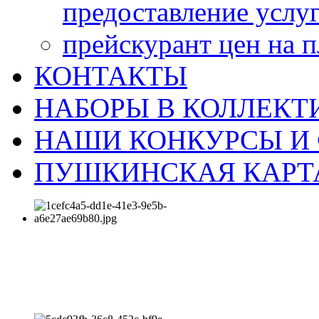
предоставление услу
прейскурант цен на 
КОНТАКТЫ
НАБОРЫ В КОЛЛЕКТ
НАШИ КОНКУРСЫ И
ПУШКИНСКАЯ КАРТ