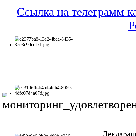
Ссылка на телеграмм к
Р
Декларац