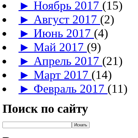
►
Ноябрь 2017
(15)
►
Август 2017
(2)
►
Июнь 2017
(4)
►
Май 2017
(9)
►
Апрель 2017
(21)
►
Март 2017
(14)
►
Февраль 2017
(11)
Поиск по сайту