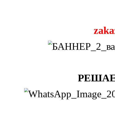
zaka
РЕШАЕ