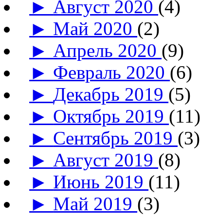
►
Август 2020
(4)
►
Май 2020
(2)
►
Апрель 2020
(9)
►
Февраль 2020
(6)
►
Декабрь 2019
(5)
►
Октябрь 2019
(11)
►
Сентябрь 2019
(3)
►
Август 2019
(8)
►
Июнь 2019
(11)
►
Май 2019
(3)