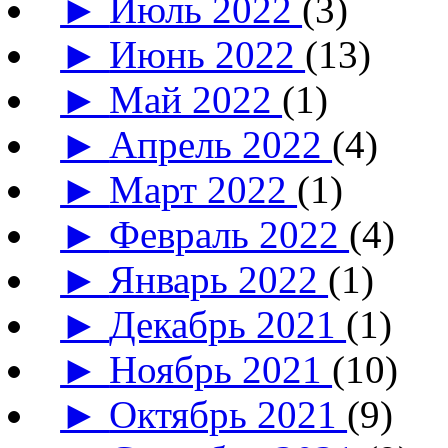
►
Июль 2022
(3)
►
Июнь 2022
(13)
►
Май 2022
(1)
►
Апрель 2022
(4)
►
Март 2022
(1)
►
Февраль 2022
(4)
►
Январь 2022
(1)
►
Декабрь 2021
(1)
►
Ноябрь 2021
(10)
►
Октябрь 2021
(9)