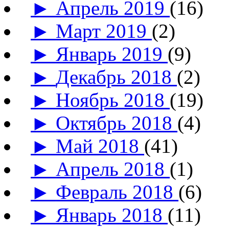
►
Апрель 2019
(16)
►
Март 2019
(2)
►
Январь 2019
(9)
►
Декабрь 2018
(2)
►
Ноябрь 2018
(19)
►
Октябрь 2018
(4)
►
Май 2018
(41)
►
Апрель 2018
(1)
►
Февраль 2018
(6)
►
Январь 2018
(11)