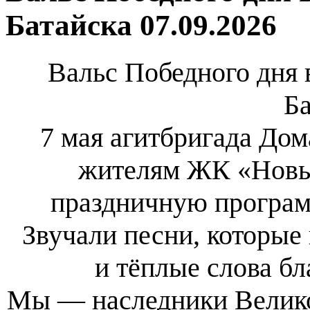
Батайска 07.09.2026
Вальс Победного дня 
Ба
7 мая агитбригада Дом
жителям ЖК «Новы
праздничную програм
Звучали песни, которые
и тёплые слова бл
Мы — наследники Велико