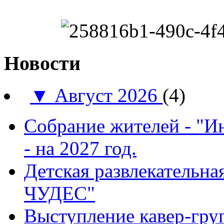
Новости
▼
Август 2026
(4)
Собрание жителей - "И
- на 2027 год.
Детская развлекатель
ЧУДЕС"
Выступление кавер-гр