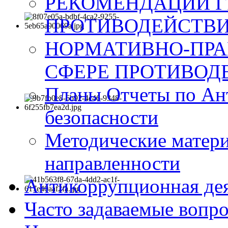
РЕКОМЕНДАЦИИ Г
ПРОТИВОДЕЙСТВИ
НОРМАТИВНО-ПРА
СФЕРЕ ПРОТИВОД
Планы Отчеты по Ан
безопасности
Методические матер
направленности
Антикоррупционная де
Часто задаваемые вопр