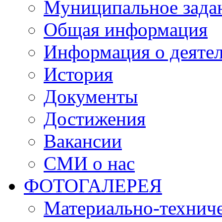
Муниципальное зада
Общая информация
Информация о деяте
История
Документы
Достижения
Вакансии
СМИ о нас
ФОТОГАЛЕРЕЯ
Материально-техниче