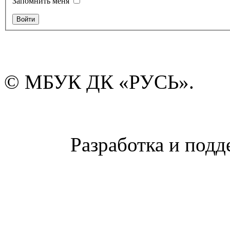
Запомнить меня
© МБУК ДК «РУСЬ».
Разработка и подд