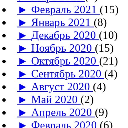
►
Февраль 2021
(15)
►
Январь 2021
(8)
►
Декабрь 2020
(10)
►
Ноябрь 2020
(15)
►
Октябрь 2020
(21)
►
Сентябрь 2020
(4)
►
Август 2020
(4)
►
Май 2020
(2)
►
Апрель 2020
(9)
►
Февраль 2020
(6)