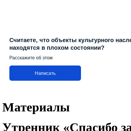
Считаете, что объекты культурного насл
находятся в плохом состоянии?
Расскажите об этом
Написать
Материалы
Утренник «Спасибо за