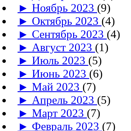
►
Ноябрь 2023
(9)
►
Октябрь 2023
(4)
►
Сентябрь 2023
(4)
►
Август 2023
(1)
►
Июль 2023
(5)
►
Июнь 2023
(6)
►
Май 2023
(7)
►
Апрель 2023
(5)
►
Март 2023
(7)
►
Февраль 2023
(7)