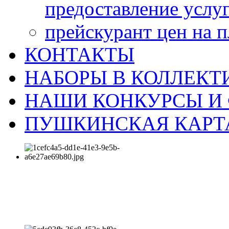
предоставление услу
прейскурант цен на 
КОНТАКТЫ
НАБОРЫ В КОЛЛЕКТ
НАШИ КОНКУРСЫ И
ПУШКИНСКАЯ КАРТ