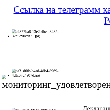
Ссылка на телеграмм к
Р
Декларац