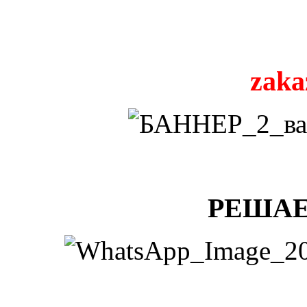
zaka
РЕШАЕ