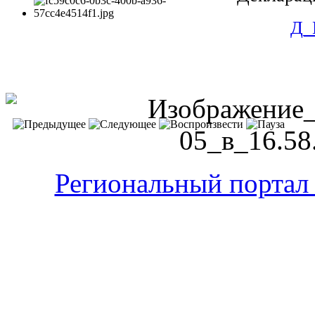
Д_
Региональный портал