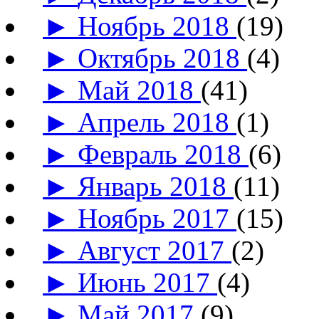
►
Ноябрь 2018
(19)
►
Октябрь 2018
(4)
►
Май 2018
(41)
►
Апрель 2018
(1)
►
Февраль 2018
(6)
►
Январь 2018
(11)
►
Ноябрь 2017
(15)
►
Август 2017
(2)
►
Июнь 2017
(4)
►
Май 2017
(9)