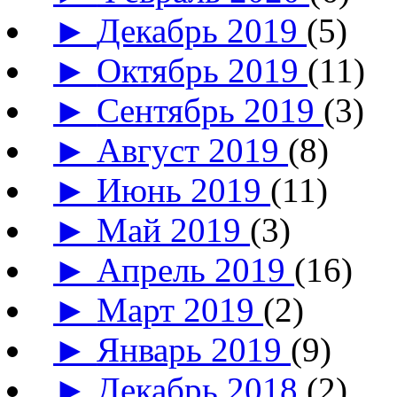
►
Декабрь 2019
(5)
►
Октябрь 2019
(11)
►
Сентябрь 2019
(3)
►
Август 2019
(8)
►
Июнь 2019
(11)
►
Май 2019
(3)
►
Апрель 2019
(16)
►
Март 2019
(2)
►
Январь 2019
(9)
►
Декабрь 2018
(2)