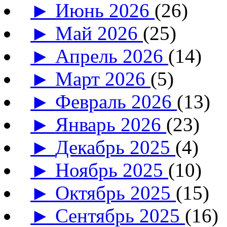
►
Июнь 2026
(26)
►
Май 2026
(25)
►
Апрель 2026
(14)
►
Март 2026
(5)
►
Февраль 2026
(13)
►
Январь 2026
(23)
►
Декабрь 2025
(4)
►
Ноябрь 2025
(10)
►
Октябрь 2025
(15)
►
Сентябрь 2025
(16)