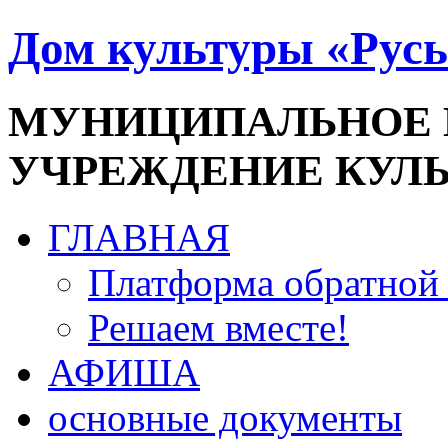
Дом культуры «Русь
МУНИЦИПАЛЬНОЕ
УЧРЕЖДЕНИЕ КУЛ
ГЛАВНАЯ
Платформа обратной 
Решаем вместе!
АФИША
основные документы