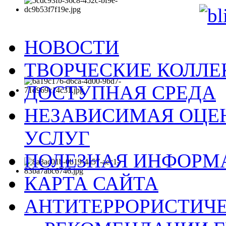
НОВОСТИ
ТВОРЧЕСКИЕ КОЛЛ
ДОСТУПНАЯ СРЕДА
НЕЗАВИСИМАЯ ОЦЕН
УСЛУГ
ПОЛЕЗНАЯ ИНФОРМ
КАРТА САЙТА
АНТИТЕРРОРИСТИЧЕ