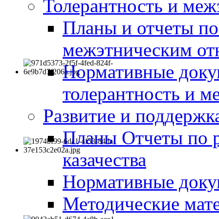
Толерантность и меж
Планы и отчеты по
межэтническим о
Нормативные доку
толерантность и м
Развитие и поддержка
Планы Отчеты по 
казачества
Нормативные док
Методические мате