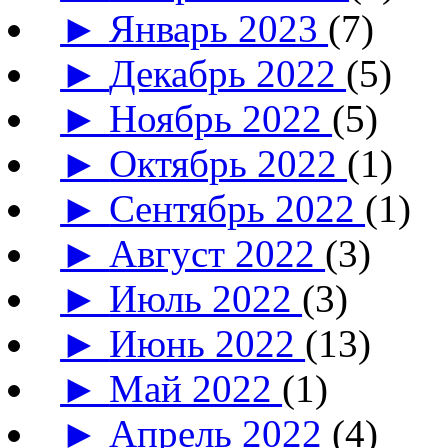
►
Январь 2023
(7)
►
Декабрь 2022
(5)
►
Ноябрь 2022
(5)
►
Октябрь 2022
(1)
►
Сентябрь 2022
(1)
►
Август 2022
(3)
►
Июль 2022
(3)
►
Июнь 2022
(13)
►
Май 2022
(1)
►
Апрель 2022
(4)