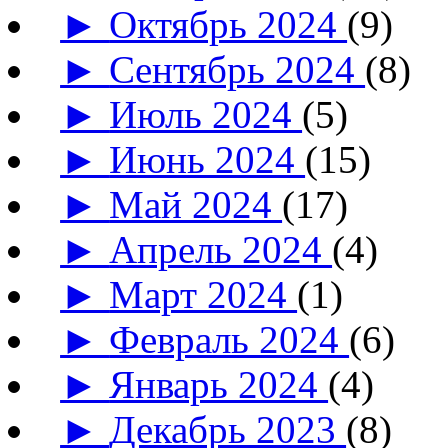
►
Октябрь 2024
(9)
►
Сентябрь 2024
(8)
►
Июль 2024
(5)
►
Июнь 2024
(15)
►
Май 2024
(17)
►
Апрель 2024
(4)
►
Март 2024
(1)
►
Февраль 2024
(6)
►
Январь 2024
(4)
►
Декабрь 2023
(8)