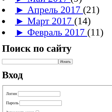
►
Апрель 2017
(21)
►
Март 2017
(14)
►
Февраль 2017
(11)
Поиск по сайту
Вход
Логин
Пароль