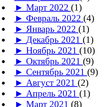
►
Март 2022
(1)
►
Февраль 2022
(4)
►
Январь 2022
(1)
►
Декабрь 2021
(1)
►
Ноябрь 2021
(10)
►
Октябрь 2021
(9)
►
Сентябрь 2021
(9)
►
Август 2021
(2)
►
Апрель 2021
(1)
►
Март 2021
(8)