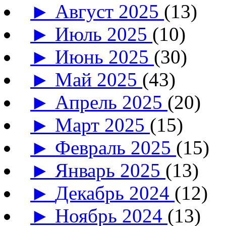
►
Август 2025
(13)
►
Июль 2025
(10)
►
Июнь 2025
(30)
►
Май 2025
(43)
►
Апрель 2025
(20)
►
Март 2025
(15)
►
Февраль 2025
(15)
►
Январь 2025
(13)
►
Декабрь 2024
(12)
►
Ноябрь 2024
(13)