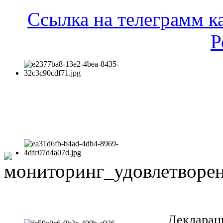
Ссылка на телеграмм к
Р
Декларац