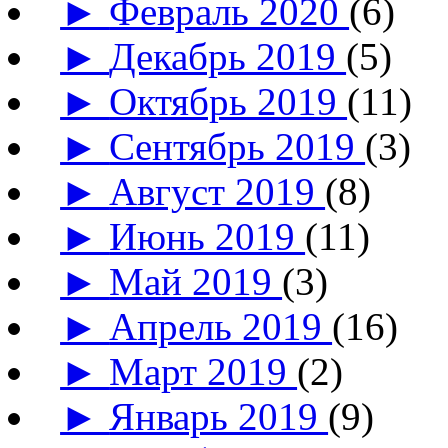
►
Февраль 2020
(6)
►
Декабрь 2019
(5)
►
Октябрь 2019
(11)
►
Сентябрь 2019
(3)
►
Август 2019
(8)
►
Июнь 2019
(11)
►
Май 2019
(3)
►
Апрель 2019
(16)
►
Март 2019
(2)
►
Январь 2019
(9)