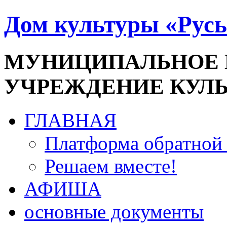
Дом культуры «Русь
МУНИЦИПАЛЬНОЕ
УЧРЕЖДЕНИЕ КУЛ
ГЛАВНАЯ
Платформа обратной 
Решаем вместе!
АФИША
основные документы