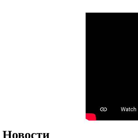
Новости