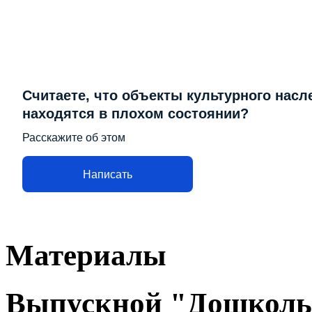
Считаете, что объекты культурного насл
находятся в плохом состоянии?
Расскажите об этом
Написать
Материалы
Выпускной "Дошколь