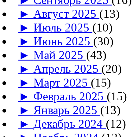
►
Август 2025
(13)
►
Июль 2025
(10)
►
Июнь 2025
(30)
►
Май 2025
(43)
►
Апрель 2025
(20)
►
Март 2025
(15)
►
Февраль 2025
(15)
►
Январь 2025
(13)
►
Декабрь 2024
(12)