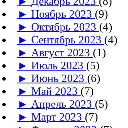
►
Декабрь 2023
(8)
►
Ноябрь 2023
(9)
►
Октябрь 2023
(4)
►
Сентябрь 2023
(4)
►
Август 2023
(1)
►
Июль 2023
(5)
►
Июнь 2023
(6)
►
Май 2023
(7)
►
Апрель 2023
(5)
►
Март 2023
(7)