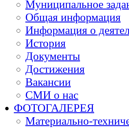
Муниципальное зада
Общая информация
Информация о деяте
История
Документы
Достижения
Вакансии
СМИ о нас
ФОТОГАЛЕРЕЯ
Материально-техниче