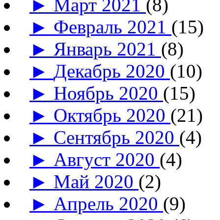
►
Март 2021
(8)
►
Февраль 2021
(15)
►
Январь 2021
(8)
►
Декабрь 2020
(10)
►
Ноябрь 2020
(15)
►
Октябрь 2020
(21)
►
Сентябрь 2020
(4)
►
Август 2020
(4)
►
Май 2020
(2)
►
Апрель 2020
(9)