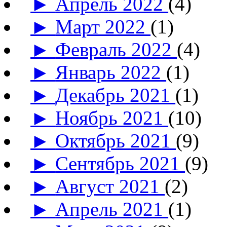
►
Апрель 2022
(4)
►
Март 2022
(1)
►
Февраль 2022
(4)
►
Январь 2022
(1)
►
Декабрь 2021
(1)
►
Ноябрь 2021
(10)
►
Октябрь 2021
(9)
►
Сентябрь 2021
(9)
►
Август 2021
(2)
►
Апрель 2021
(1)