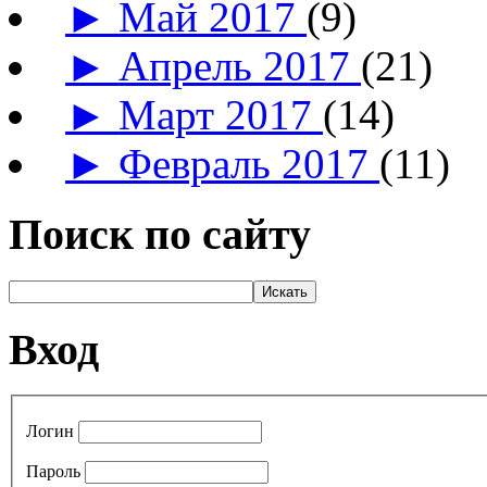
►
Май 2017
(9)
►
Апрель 2017
(21)
►
Март 2017
(14)
►
Февраль 2017
(11)
Поиск по сайту
Вход
Логин
Пароль