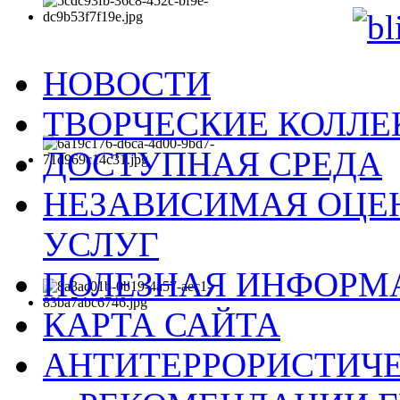
НОВОСТИ
ТВОРЧЕСКИЕ КОЛЛ
ДОСТУПНАЯ СРЕДА
НЕЗАВИСИМАЯ ОЦЕН
УСЛУГ
ПОЛЕЗНАЯ ИНФОРМ
КАРТА САЙТА
АНТИТЕРРОРИСТИЧЕ