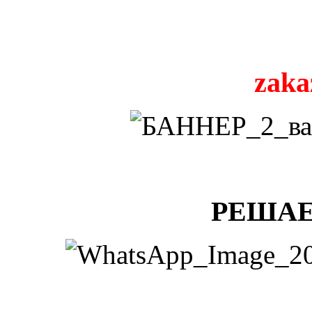
zaka
РЕШАЕ