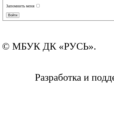
Запомнить меня
© МБУК ДК «РУСЬ».
Разработка и подд