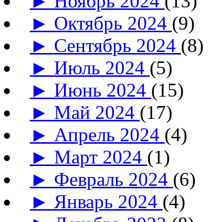
►
Ноябрь 2024
(13)
►
Октябрь 2024
(9)
►
Сентябрь 2024
(8)
►
Июль 2024
(5)
►
Июнь 2024
(15)
►
Май 2024
(17)
►
Апрель 2024
(4)
►
Март 2024
(1)
►
Февраль 2024
(6)
►
Январь 2024
(4)