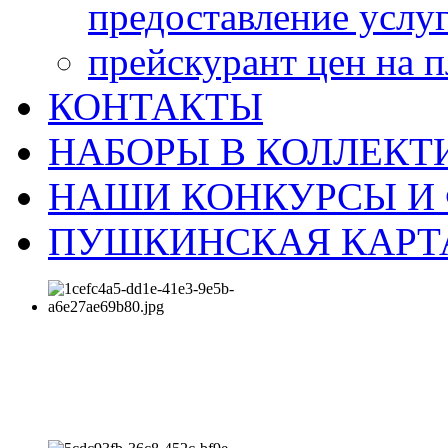
предоставление услу
прейскурант цен на 
КОНТАКТЫ
НАБОРЫ В КОЛЛЕКТ
НАШИ КОНКУРСЫ И
ПУШКИНСКАЯ КАРТ