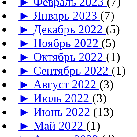
►
Февраль 2023
(7)
►
Январь 2023
(7)
►
Декабрь 2022
(5)
►
Ноябрь 2022
(5)
►
Октябрь 2022
(1)
►
Сентябрь 2022
(1)
►
Август 2022
(3)
►
Июль 2022
(3)
►
Июнь 2022
(13)
►
Май 2022
(1)