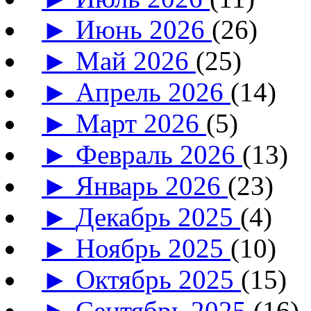
►
Июнь 2026
(26)
►
Май 2026
(25)
►
Апрель 2026
(14)
►
Март 2026
(5)
►
Февраль 2026
(13)
►
Январь 2026
(23)
►
Декабрь 2025
(4)
►
Ноябрь 2025
(10)
►
Октябрь 2025
(15)
►
Сентябрь 2025
(16)