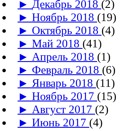
►
Декабрь 2018
(2)
►
Ноябрь 2018
(19)
►
Октябрь 2018
(4)
►
Май 2018
(41)
►
Апрель 2018
(1)
►
Февраль 2018
(6)
►
Январь 2018
(11)
►
Ноябрь 2017
(15)
►
Август 2017
(2)
►
Июнь 2017
(4)