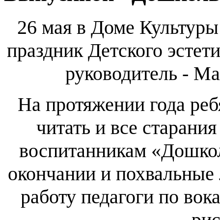
26 мая в Доме Культуры
праздник Детского эстет
руководитель - М
На протяжении года ребя
читать и все старания
воспитанникам «Дошко
окончании и похвальные 
работу педагоги по вока
ри