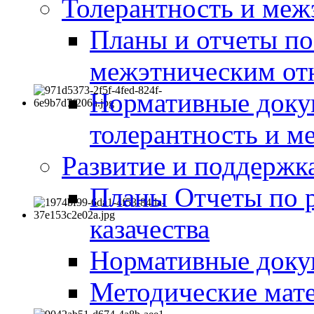
Толерантность и меж
Планы и отчеты по
межэтническим о
Нормативные доку
толерантность и м
Развитие и поддержка
Планы Отчеты по 
казачества
Нормативные док
Методические мате