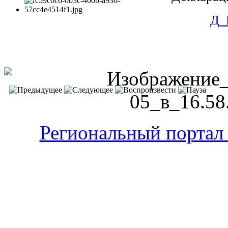
Д_
Региональный портал