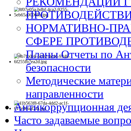
РЕКОМЕНДАЦИИ Г
ПРОТИВОДЕЙСТВИ
НОРМАТИВНО-ПРА
СФЕРЕ ПРОТИВОД
Планы Отчеты по Ан
безопасности
Методические матер
направленности
Антикоррупционная де
Часто задаваемые вопр