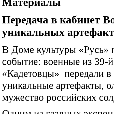
Материалы
Передача в кабинет В
уникальных артефакт
В Доме культуры «Русь» 
событие: военные из 39-
«Кадетовцы» передали в 
уникальные артефакты, о
мужество российских сол
Одним из главных экспон