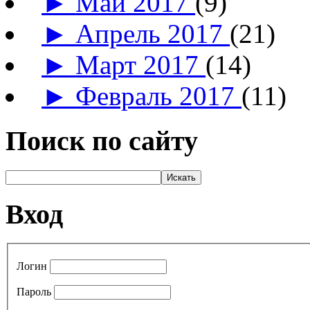
►
Май 2017
(9)
►
Апрель 2017
(21)
►
Март 2017
(14)
►
Февраль 2017
(11)
Поиск по сайту
Вход
Логин
Пароль