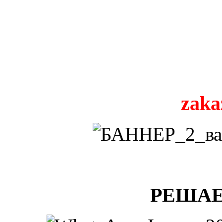
zaka
РЕШАЕ