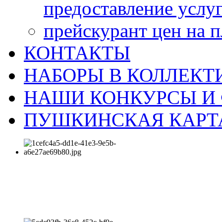
предоставление услу
прейскурант цен на 
КОНТАКТЫ
НАБОРЫ В КОЛЛЕКТ
НАШИ КОНКУРСЫ И
ПУШКИНСКАЯ КАРТ