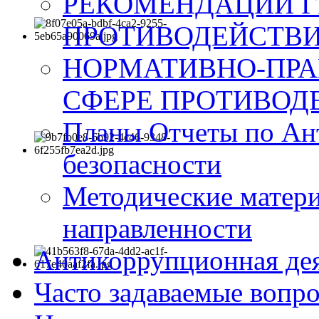
РЕКОМЕНДАЦИИ Г
ПРОТИВОДЕЙСТВИ
НОРМАТИВНО-ПРА
СФЕРЕ ПРОТИВОД
Планы Отчеты по Ан
безопасности
Методические матер
направленности
Антикоррупционная де
Часто задаваемые вопр