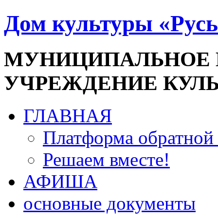
Дом культуры «Русь
МУНИЦИПАЛЬНОЕ
УЧРЕЖДЕНИЕ КУЛ
ГЛАВНАЯ
Платформа обратной 
Решаем вместе!
АФИША
основные документы