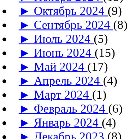
►
Октябрь 2024
(9)
►
Сентябрь 2024
(8)
►
Июль 2024
(5)
►
Июнь 2024
(15)
►
Май 2024
(17)
►
Апрель 2024
(4)
►
Март 2024
(1)
►
Февраль 2024
(6)
►
Январь 2024
(4)
►
Декабрь 2023
(8)