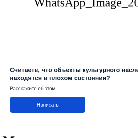
Считаете, что объекты культурного насл
находятся в плохом состоянии?
Расскажите об этом
Написать