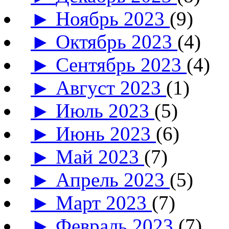
►
Ноябрь 2023
(9)
►
Октябрь 2023
(4)
►
Сентябрь 2023
(4)
►
Август 2023
(1)
►
Июль 2023
(5)
►
Июнь 2023
(6)
►
Май 2023
(7)
►
Апрель 2023
(5)
►
Март 2023
(7)
►
Февраль 2023
(7)