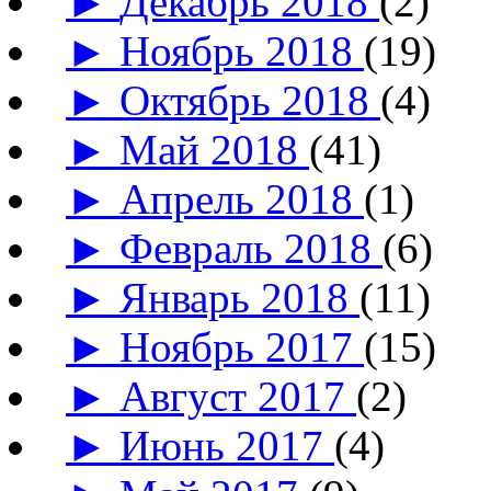
►
Декабрь 2018
(2)
►
Ноябрь 2018
(19)
►
Октябрь 2018
(4)
►
Май 2018
(41)
►
Апрель 2018
(1)
►
Февраль 2018
(6)
►
Январь 2018
(11)
►
Ноябрь 2017
(15)
►
Август 2017
(2)
►
Июнь 2017
(4)