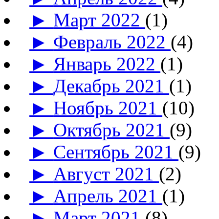
►
Март 2022
(1)
►
Февраль 2022
(4)
►
Январь 2022
(1)
►
Декабрь 2021
(1)
►
Ноябрь 2021
(10)
►
Октябрь 2021
(9)
►
Сентябрь 2021
(9)
►
Август 2021
(2)
►
Апрель 2021
(1)
►
Март 2021
(8)