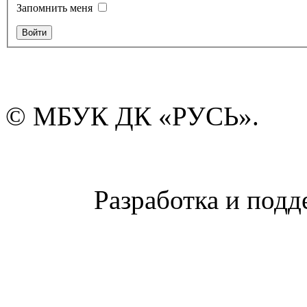
Запомнить меня
© МБУК ДК «РУСЬ».
Разработка и подд