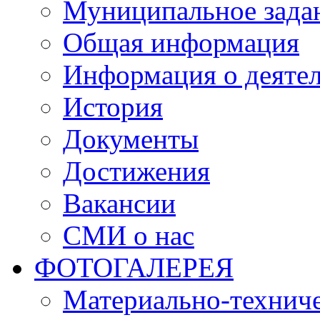
Муниципальное зада
Общая информация
Информация о деяте
История
Документы
Достижения
Вакансии
СМИ о нас
ФОТОГАЛЕРЕЯ
Материально-техниче