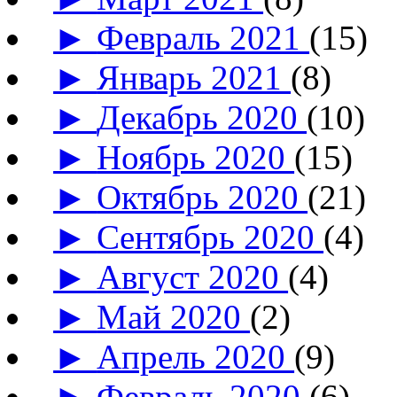
►
Февраль 2021
(15)
►
Январь 2021
(8)
►
Декабрь 2020
(10)
►
Ноябрь 2020
(15)
►
Октябрь 2020
(21)
►
Сентябрь 2020
(4)
►
Август 2020
(4)
►
Май 2020
(2)
►
Апрель 2020
(9)
►
Февраль 2020
(6)