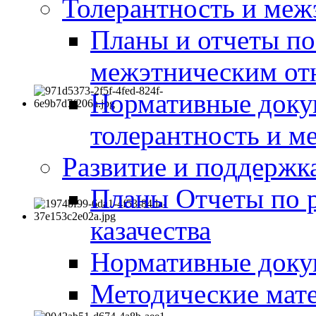
Толерантность и меж
Планы и отчеты по
межэтническим о
Нормативные доку
толерантность и м
Развитие и поддержка
Планы Отчеты по 
казачества
Нормативные док
Методические мате