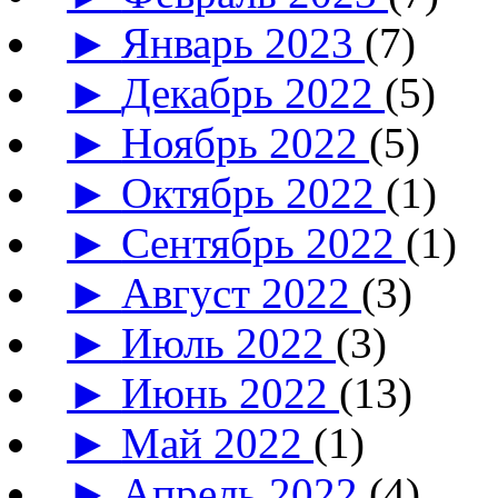
►
Январь 2023
(7)
►
Декабрь 2022
(5)
►
Ноябрь 2022
(5)
►
Октябрь 2022
(1)
►
Сентябрь 2022
(1)
►
Август 2022
(3)
►
Июль 2022
(3)
►
Июнь 2022
(13)
►
Май 2022
(1)
►
Апрель 2022
(4)