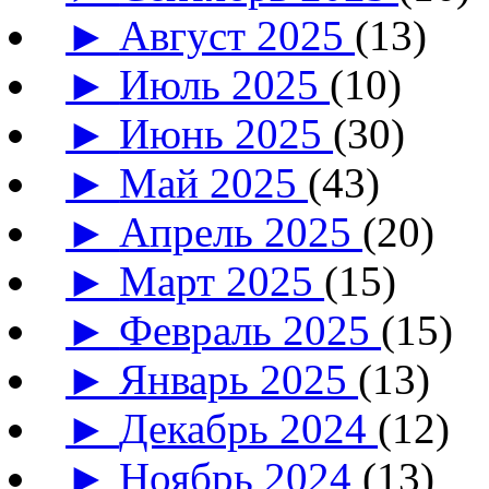
►
Август 2025
(13)
►
Июль 2025
(10)
►
Июнь 2025
(30)
►
Май 2025
(43)
►
Апрель 2025
(20)
►
Март 2025
(15)
►
Февраль 2025
(15)
►
Январь 2025
(13)
►
Декабрь 2024
(12)
►
Ноябрь 2024
(13)