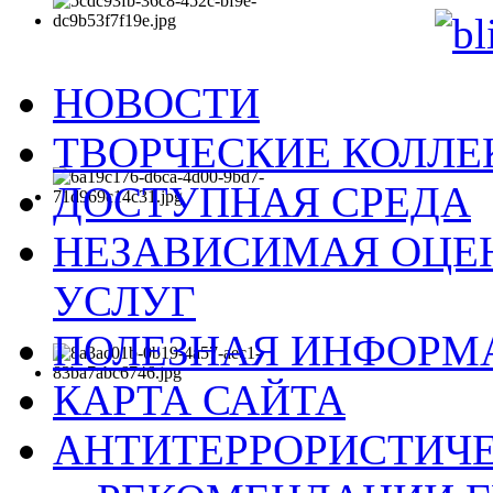
НОВОСТИ
ТВОРЧЕСКИЕ КОЛЛ
ДОСТУПНАЯ СРЕДА
НЕЗАВИСИМАЯ ОЦЕН
УСЛУГ
ПОЛЕЗНАЯ ИНФОРМ
КАРТА САЙТА
АНТИТЕРРОРИСТИЧЕ