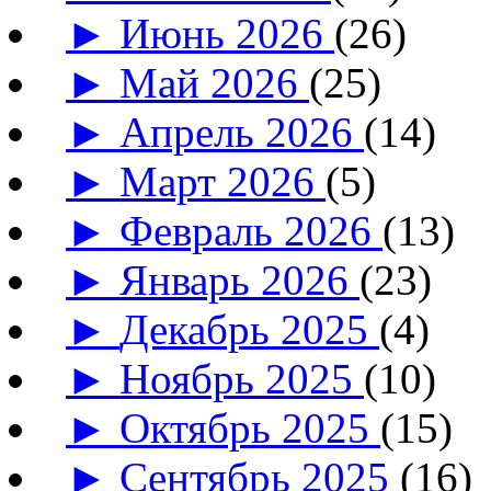
►
Июнь 2026
(26)
►
Май 2026
(25)
►
Апрель 2026
(14)
►
Март 2026
(5)
►
Февраль 2026
(13)
►
Январь 2026
(23)
►
Декабрь 2025
(4)
►
Ноябрь 2025
(10)
►
Октябрь 2025
(15)
►
Сентябрь 2025
(16)