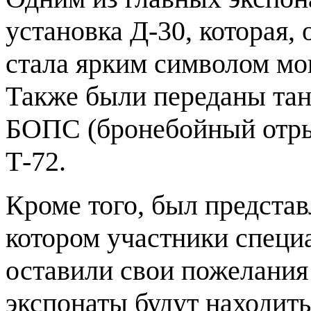
установка Д-30, которая, 
стала ярким символом мо
Также были переданы танк
БОПС (бронебойный отрыв
Т-72.
Кроме того, был представ
котором участники специ
оставили свои пожелания
экспонаты будут находить