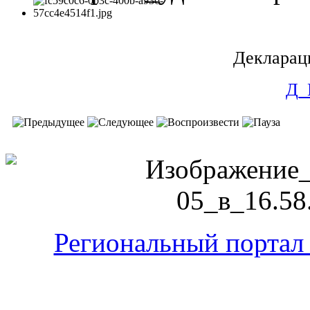
Декларац
Д_
Региональный портал