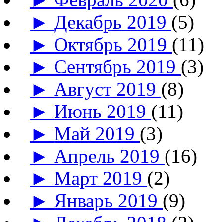
►
Декабрь 2019
(5)
►
Октябрь 2019
(11)
►
Сентябрь 2019
(3)
►
Август 2019
(8)
►
Июнь 2019
(11)
►
Май 2019
(3)
►
Апрель 2019
(16)
►
Март 2019
(2)
►
Январь 2019
(9)