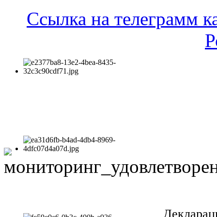
Ссылка на телеграмм к
Р
Декларац