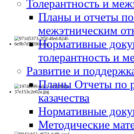
Толерантность и меж
Планы и отчеты по
межэтническим о
Нормативные доку
толерантность и м
Развитие и поддержка
Планы Отчеты по 
казачества
Нормативные док
Методические мате