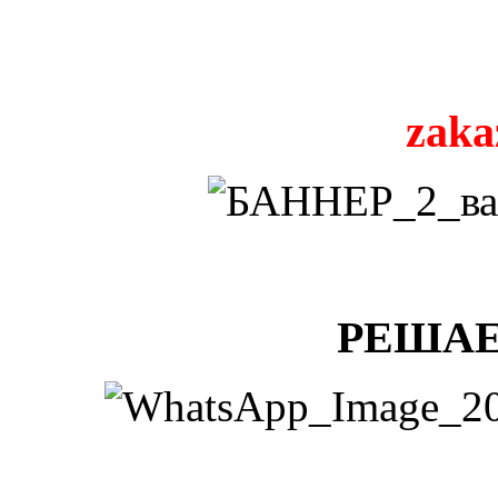
zaka
РЕШАЕ