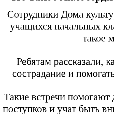
Сотрудники Дома культу
учащихся начальных к
такое 
Ребятам рассказали, к
сострадание и помогат
Такие встречи помогают 
поступков и учат быть в