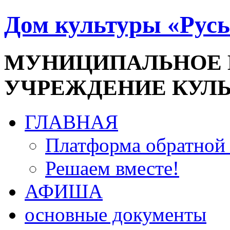
Дом культуры «Русь
МУНИЦИПАЛЬНОЕ
УЧРЕЖДЕНИЕ КУЛ
ГЛАВНАЯ
Платформа обратной 
Решаем вместе!
АФИША
основные документы