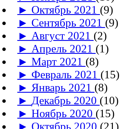
►
Октябрь 2021
(9)
►
Сентябрь 2021
(9)
►
Август 2021
(2)
►
Апрель 2021
(1)
►
Март 2021
(8)
►
Февраль 2021
(15)
►
Январь 2021
(8)
►
Декабрь 2020
(10)
►
Ноябрь 2020
(15)
►
Октябрь 2020
(21)