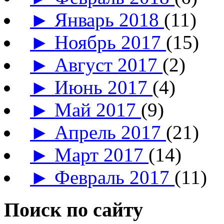
►
Январь 2018
(11)
►
Ноябрь 2017
(15)
►
Август 2017
(2)
►
Июнь 2017
(4)
►
Май 2017
(9)
►
Апрель 2017
(21)
►
Март 2017
(14)
►
Февраль 2017
(11)
Поиск по сайту