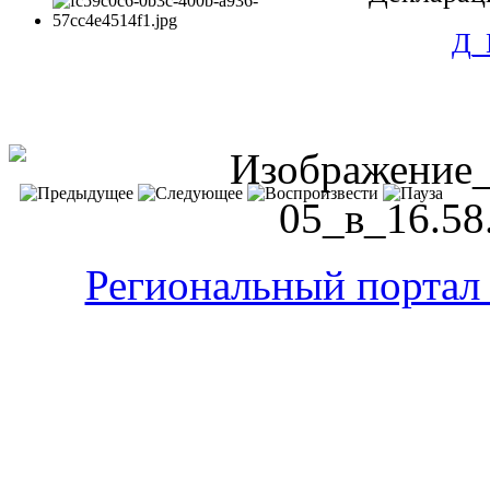
Д_
Региональный портал