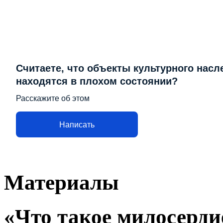
Считаете, что объекты культурного насл
находятся в плохом состоянии?
Расскажите об этом
Написать
Материалы
«Что такое милосерди