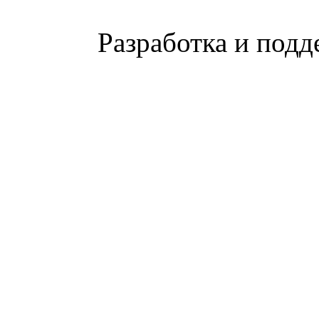
Разработка и подд