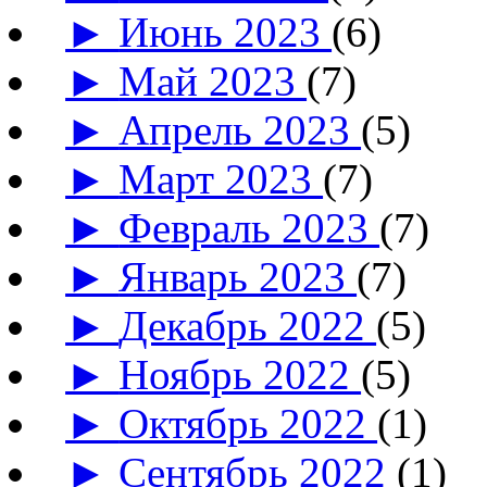
►
Июнь 2023
(6)
►
Май 2023
(7)
►
Апрель 2023
(5)
►
Март 2023
(7)
►
Февраль 2023
(7)
►
Январь 2023
(7)
►
Декабрь 2022
(5)
►
Ноябрь 2022
(5)
►
Октябрь 2022
(1)
►
Сентябрь 2022
(1)