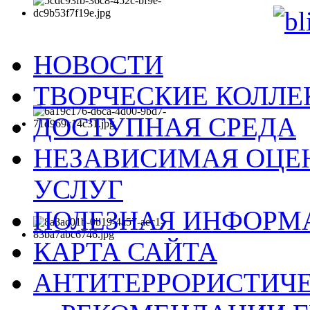
НОВОСТИ
ТВОРЧЕСКИЕ КОЛЛ
ДОСТУПНАЯ СРЕДА
НЕЗАВИСИМАЯ ОЦЕН
УСЛУГ
ПОЛЕЗНАЯ ИНФОРМ
КАРТА САЙТА
АНТИТЕРРОРИСТИЧЕ