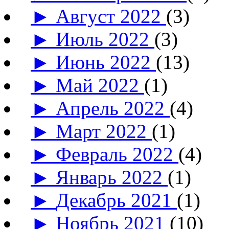
►
Август 2022
(3)
►
Июль 2022
(3)
►
Июнь 2022
(13)
►
Май 2022
(1)
►
Апрель 2022
(4)
►
Март 2022
(1)
►
Февраль 2022
(4)
►
Январь 2022
(1)
►
Декабрь 2021
(1)
►
Ноябрь 2021
(10)