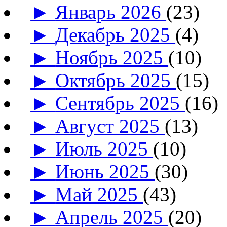
►
Январь 2026
(23)
►
Декабрь 2025
(4)
►
Ноябрь 2025
(10)
►
Октябрь 2025
(15)
►
Сентябрь 2025
(16)
►
Август 2025
(13)
►
Июль 2025
(10)
►
Июнь 2025
(30)
►
Май 2025
(43)
►
Апрель 2025
(20)