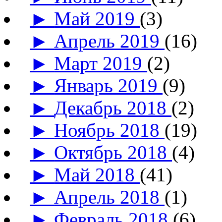
►
Май 2019
(3)
►
Апрель 2019
(16)
►
Март 2019
(2)
►
Январь 2019
(9)
►
Декабрь 2018
(2)
►
Ноябрь 2018
(19)
►
Октябрь 2018
(4)
►
Май 2018
(41)
►
Апрель 2018
(1)
►
Февраль 2018
(6)