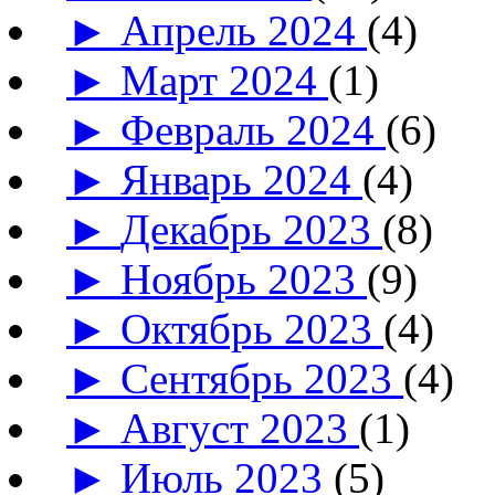
►
Апрель 2024
(4)
►
Март 2024
(1)
►
Февраль 2024
(6)
►
Январь 2024
(4)
►
Декабрь 2023
(8)
►
Ноябрь 2023
(9)
►
Октябрь 2023
(4)
►
Сентябрь 2023
(4)
►
Август 2023
(1)
►
Июль 2023
(5)