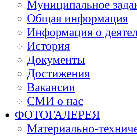
Муниципальное зада
Общая информация
Информация о деяте
История
Документы
Достижения
Вакансии
СМИ о нас
ФОТОГАЛЕРЕЯ
Материально-техниче