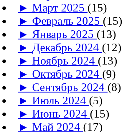
►
Март 2025
(15)
►
Февраль 2025
(15)
►
Январь 2025
(13)
►
Декабрь 2024
(12)
►
Ноябрь 2024
(13)
►
Октябрь 2024
(9)
►
Сентябрь 2024
(8)
►
Июль 2024
(5)
►
Июнь 2024
(15)
►
Май 2024
(17)