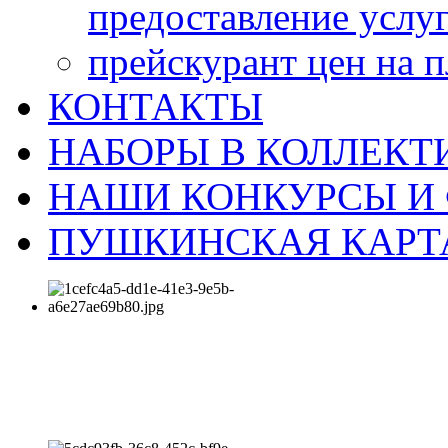
предоставление услу
прейскурант цен на 
КОНТАКТЫ
НАБОРЫ В КОЛЛЕКТ
НАШИ КОНКУРСЫ И
ПУШКИНСКАЯ КАРТ