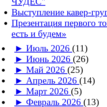
ЧУДЕС"
Выступление кавер-гр
Презентация первого т
есть и будем»
►
Июль 2026
(11)
►
Июнь 2026
(26)
►
Май 2026
(25)
►
Апрель 2026
(14)
►
Март 2026
(5)
►
Февраль 2026
(13)