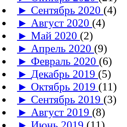
►
Сентябрь 2020
(4)
►
Август 2020
(4)
►
Май 2020
(2)
►
Апрель 2020
(9)
►
Февраль 2020
(6)
►
Декабрь 2019
(5)
►
Октябрь 2019
(11)
►
Сентябрь 2019
(3)
►
Август 2019
(8)
►
Июнь 2019
(11)