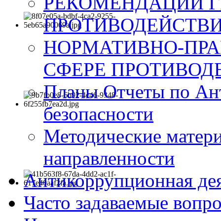
РЕКОМЕНДАЦИИ Г
ПРОТИВОДЕЙСТВИ
НОРМАТИВНО-ПРА
СФЕРЕ ПРОТИВОД
Планы Отчеты по Ан
безопасности
Методические матер
направленности
Антикоррупционная де
Часто задаваемые вопр