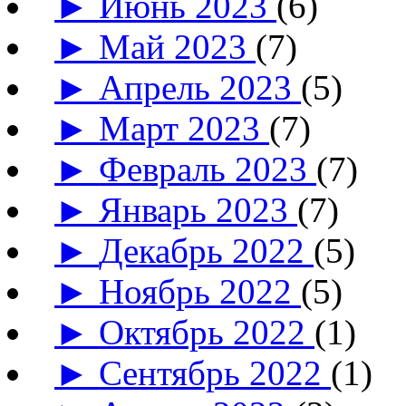
►
Июнь 2023
(6)
►
Май 2023
(7)
►
Апрель 2023
(5)
►
Март 2023
(7)
►
Февраль 2023
(7)
►
Январь 2023
(7)
►
Декабрь 2022
(5)
►
Ноябрь 2022
(5)
►
Октябрь 2022
(1)
►
Сентябрь 2022
(1)