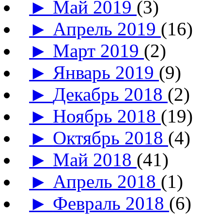
►
Май 2019
(3)
►
Апрель 2019
(16)
►
Март 2019
(2)
►
Январь 2019
(9)
►
Декабрь 2018
(2)
►
Ноябрь 2018
(19)
►
Октябрь 2018
(4)
►
Май 2018
(41)
►
Апрель 2018
(1)
►
Февраль 2018
(6)