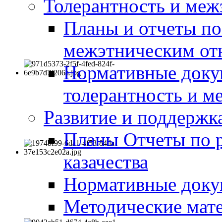
Толерантность и меж
Планы и отчеты по
межэтническим о
Нормативные доку
толерантность и м
Развитие и поддержка
Планы Отчеты по 
казачества
Нормативные док
Методические мате