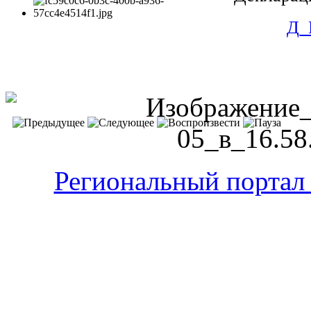
Д_
Региональный портал