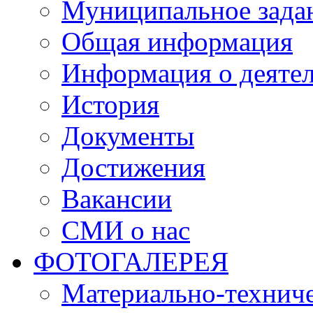
Муниципальное зада
Общая информация
Информация о деяте
История
Документы
Достижения
Вакансии
СМИ о нас
ФОТОГАЛЕРЕЯ
Материально-техниче