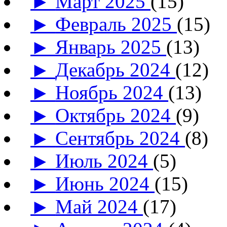
►
Март 2025
(15)
►
Февраль 2025
(15)
►
Январь 2025
(13)
►
Декабрь 2024
(12)
►
Ноябрь 2024
(13)
►
Октябрь 2024
(9)
►
Сентябрь 2024
(8)
►
Июль 2024
(5)
►
Июнь 2024
(15)
►
Май 2024
(17)