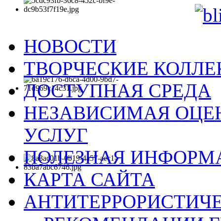
НОВОСТИ
ТВОРЧЕСКИЕ КОЛЛ
ДОСТУПНАЯ СРЕДА
НЕЗАВИСИМАЯ ОЦЕН
УСЛУГ
ПОЛЕЗНАЯ ИНФОРМ
КАРТА САЙТА
АНТИТЕРРОРИСТИЧЕ