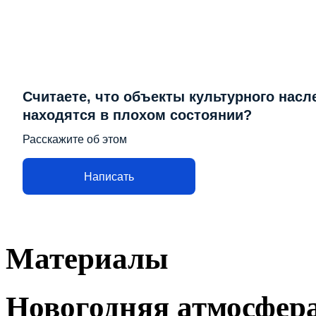
Считаете, что объекты культурного насл
находятся в плохом состоянии?
Расскажите об этом
Написать
Материалы
Новогодняя атмосфера