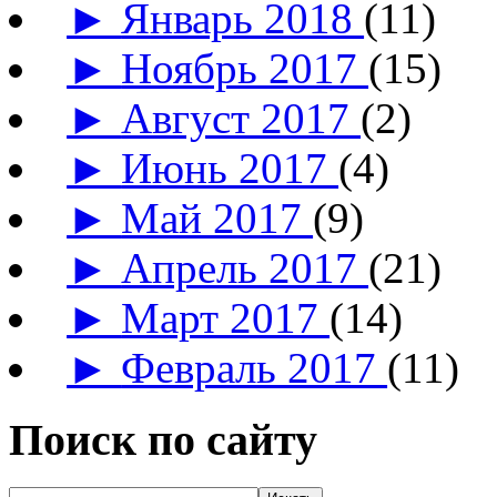
►
Январь 2018
(11)
►
Ноябрь 2017
(15)
►
Август 2017
(2)
►
Июнь 2017
(4)
►
Май 2017
(9)
►
Апрель 2017
(21)
►
Март 2017
(14)
►
Февраль 2017
(11)
Поиск по сайту