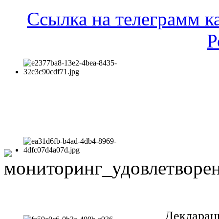
Ссылка на телеграмм к
Р
Декларац