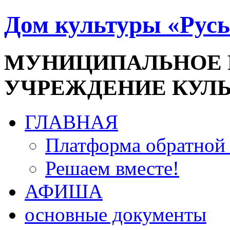
Дом культуры «Русь
МУНИЦИПАЛЬНОЕ
УЧРЕЖДЕНИЕ КУЛ
ГЛАВНАЯ
Платформа обратной 
Решаем вместе!
АФИША
основные документы