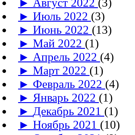
►
Август 2022
(3)
►
Июль 2022
(3)
►
Июнь 2022
(13)
►
Май 2022
(1)
►
Апрель 2022
(4)
►
Март 2022
(1)
►
Февраль 2022
(4)
►
Январь 2022
(1)
►
Декабрь 2021
(1)
►
Ноябрь 2021
(10)