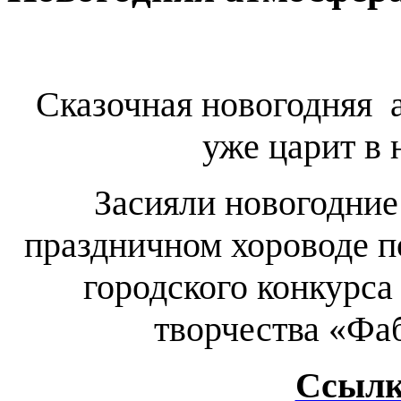
Сказочная новогодняя 
уже царит в
Засияли новогодние
праздничном хороводе п
городского конкурса
творчества «Фа
Ссылк