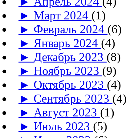
►
Апрель 2024
(4)
►
Март 2024
(1)
►
Февраль 2024
(6)
►
Январь 2024
(4)
►
Декабрь 2023
(8)
►
Ноябрь 2023
(9)
►
Октябрь 2023
(4)
►
Сентябрь 2023
(4)
►
Август 2023
(1)
►
Июль 2023
(5)