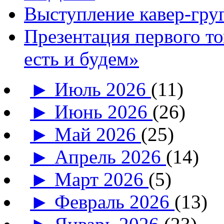
Выступление кавер-гр
Презентация первого т
есть и будем»
►
Июль 2026
(11)
►
Июнь 2026
(26)
►
Май 2026
(25)
►
Апрель 2026
(14)
►
Март 2026
(5)
►
Февраль 2026
(13)