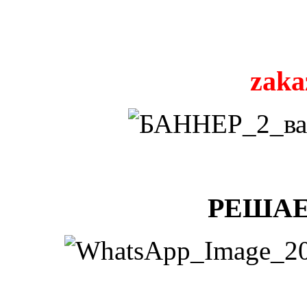
zaka
РЕШАЕ