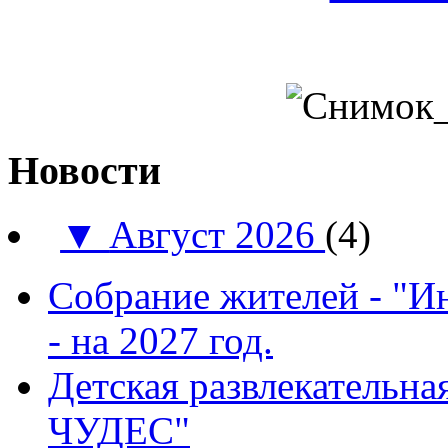
Новости
▼
Август 2026
(4)
Собрание жителей - "И
- на 2027 год.
Детская развлекатель
ЧУДЕС"