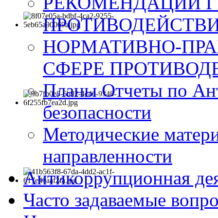
РЕКОМЕНДАЦИИ Г
ПРОТИВОДЕЙСТВИ
НОРМАТИВНО-ПРА
СФЕРЕ ПРОТИВОД
Планы Отчеты по Ан
безопасности
Методические матер
направленности
Антикоррупционная де
Часто задаваемые вопр