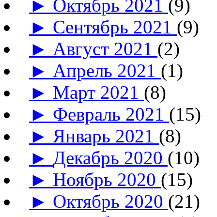
►
Октябрь 2021
(9)
►
Сентябрь 2021
(9)
►
Август 2021
(2)
►
Апрель 2021
(1)
►
Март 2021
(8)
►
Февраль 2021
(15)
►
Январь 2021
(8)
►
Декабрь 2020
(10)
►
Ноябрь 2020
(15)
►
Октябрь 2020
(21)