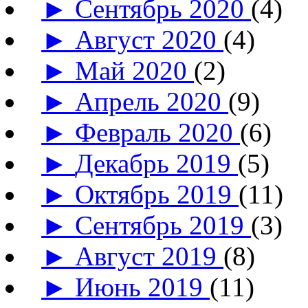
►
Сентябрь 2020
(4)
►
Август 2020
(4)
►
Май 2020
(2)
►
Апрель 2020
(9)
►
Февраль 2020
(6)
►
Декабрь 2019
(5)
►
Октябрь 2019
(11)
►
Сентябрь 2019
(3)
►
Август 2019
(8)
►
Июнь 2019
(11)