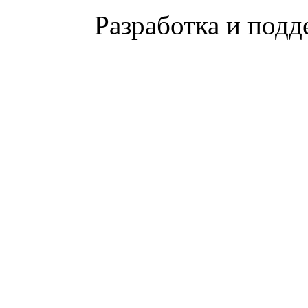
Разработка и подд