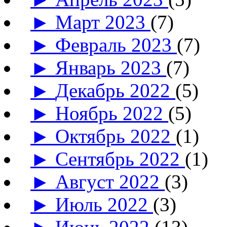
►
Март 2023
(7)
►
Февраль 2023
(7)
►
Январь 2023
(7)
►
Декабрь 2022
(5)
►
Ноябрь 2022
(5)
►
Октябрь 2022
(1)
►
Сентябрь 2022
(1)
►
Август 2022
(3)
►
Июль 2022
(3)