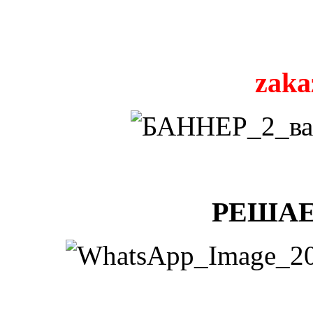
zaka
РЕШАЕ