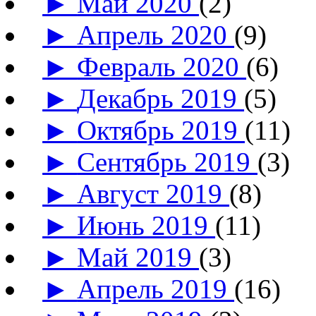
►
Май 2020
(2)
►
Апрель 2020
(9)
►
Февраль 2020
(6)
►
Декабрь 2019
(5)
►
Октябрь 2019
(11)
►
Сентябрь 2019
(3)
►
Август 2019
(8)
►
Июнь 2019
(11)
►
Май 2019
(3)
►
Апрель 2019
(16)