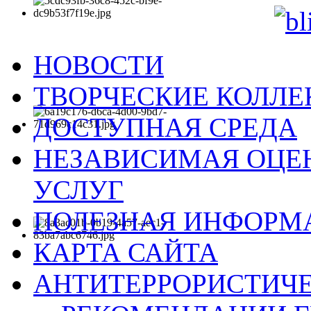
НОВОСТИ
ТВОРЧЕСКИЕ КОЛЛ
ДОСТУПНАЯ СРЕДА
НЕЗАВИСИМАЯ ОЦЕН
УСЛУГ
ПОЛЕЗНАЯ ИНФОРМ
КАРТА САЙТА
АНТИТЕРРОРИСТИЧЕ