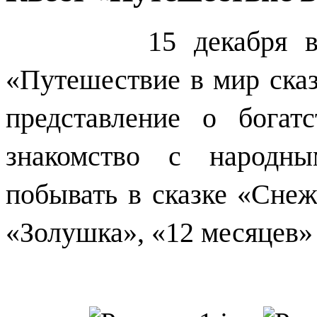
15 декабря в ДК "
«Путешествие в мир сказ
представление о богат
знакомство с народны
побывать в сказке «Сне
«Золушка», «12 месяцев»