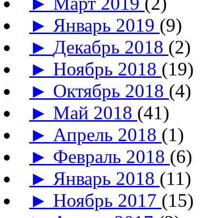
►
Март 2019
(2)
►
Январь 2019
(9)
►
Декабрь 2018
(2)
►
Ноябрь 2018
(19)
►
Октябрь 2018
(4)
►
Май 2018
(41)
►
Апрель 2018
(1)
►
Февраль 2018
(6)
►
Январь 2018
(11)
►
Ноябрь 2017
(15)