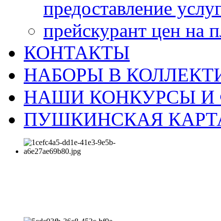
предоставление услу
прейскурант цен на 
КОНТАКТЫ
НАБОРЫ В КОЛЛЕКТ
НАШИ КОНКУРСЫ И
ПУШКИНСКАЯ КАРТ