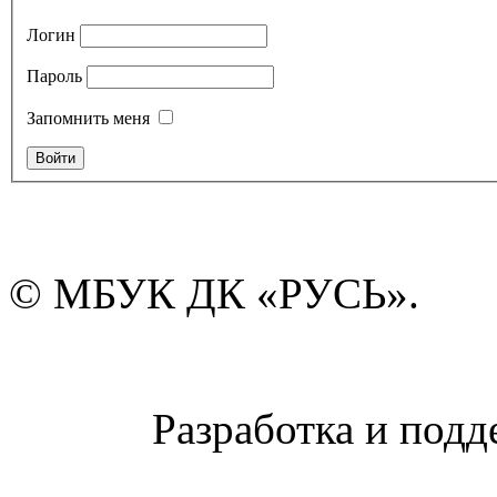
Логин
Пароль
Запомнить меня
© МБУК ДК «РУСЬ».
Разработка и подд