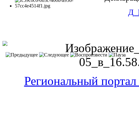
Д_
Региональный портал