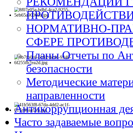
РЕКОМЕНДАЦИИ Г
ПРОТИВОДЕЙСТВИ
НОРМАТИВНО-ПРА
СФЕРЕ ПРОТИВОД
Планы Отчеты по Ан
безопасности
Методические матер
направленности
Антикоррупционная де
Часто задаваемые вопр