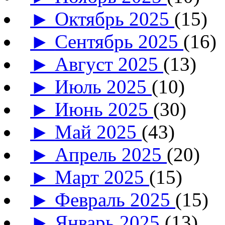
►
Октябрь 2025
(15)
►
Сентябрь 2025
(16)
►
Август 2025
(13)
►
Июль 2025
(10)
►
Июнь 2025
(30)
►
Май 2025
(43)
►
Апрель 2025
(20)
►
Март 2025
(15)
►
Февраль 2025
(15)
►
Январь 2025
(13)