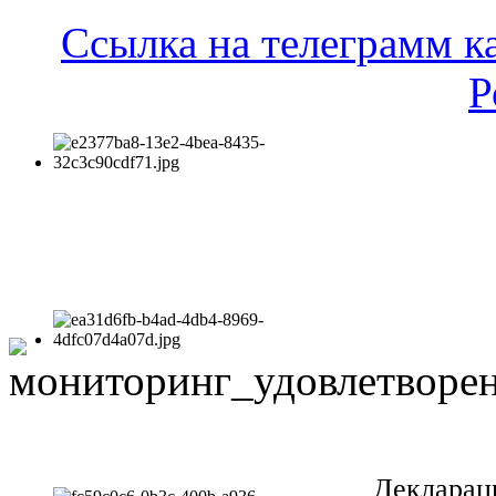
Ссылка на телеграмм к
Р
Декларац