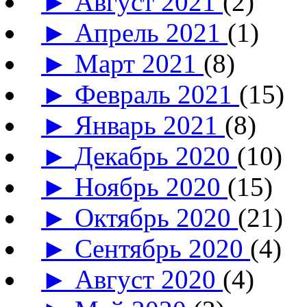
►
Август 2021
(2)
►
Апрель 2021
(1)
►
Март 2021
(8)
►
Февраль 2021
(15)
►
Январь 2021
(8)
►
Декабрь 2020
(10)
►
Ноябрь 2020
(15)
►
Октябрь 2020
(21)
►
Сентябрь 2020
(4)
►
Август 2020
(4)