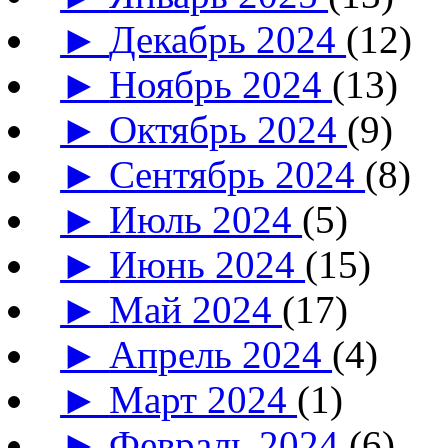
►
Декабрь 2024
(12)
►
Ноябрь 2024
(13)
►
Октябрь 2024
(9)
►
Сентябрь 2024
(8)
►
Июль 2024
(5)
►
Июнь 2024
(15)
►
Май 2024
(17)
►
Апрель 2024
(4)
►
Март 2024
(1)
►
Февраль 2024
(6)