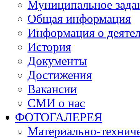
Муниципальное зада
Общая информация
Информация о деяте
История
Документы
Достижения
Вакансии
СМИ о нас
ФОТОГАЛЕРЕЯ
Материально-техниче