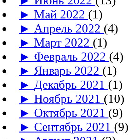
►
Июнь 2022
(13)
►
Май 2022
(1)
►
Апрель 2022
(4)
►
Март 2022
(1)
►
Февраль 2022
(4)
►
Январь 2022
(1)
►
Декабрь 2021
(1)
►
Ноябрь 2021
(10)
►
Октябрь 2021
(9)
►
Сентябрь 2021
(9)