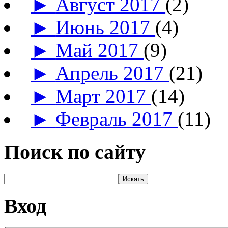
►
Август 2017
(2)
►
Июнь 2017
(4)
►
Май 2017
(9)
►
Апрель 2017
(21)
►
Март 2017
(14)
►
Февраль 2017
(11)
Поиск по сайту
Вход