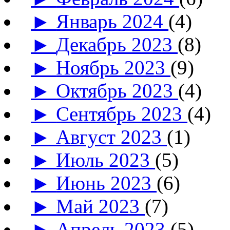
►
Январь 2024
(4)
►
Декабрь 2023
(8)
►
Ноябрь 2023
(9)
►
Октябрь 2023
(4)
►
Сентябрь 2023
(4)
►
Август 2023
(1)
►
Июль 2023
(5)
►
Июнь 2023
(6)
►
Май 2023
(7)
►
Апрель 2023
(5)