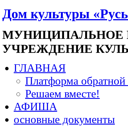
Дом культуры «Русь
МУНИЦИПАЛЬНОЕ
УЧРЕЖДЕНИЕ КУЛ
ГЛАВНАЯ
Платформа обратной 
Решаем вместе!
АФИША
основные документы