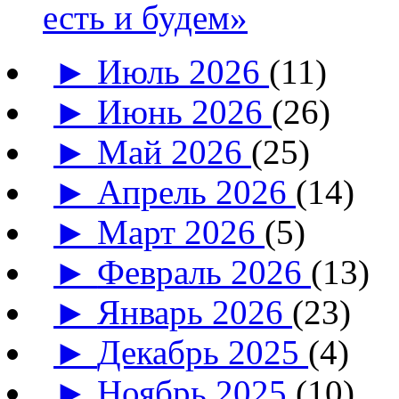
есть и будем»
►
Июль 2026
(11)
►
Июнь 2026
(26)
►
Май 2026
(25)
►
Апрель 2026
(14)
►
Март 2026
(5)
►
Февраль 2026
(13)
►
Январь 2026
(23)
►
Декабрь 2025
(4)
►
Ноябрь 2025
(10)