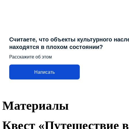
Считаете, что объекты культурного насл
находятся в плохом состоянии?
Расскажите об этом
Написать
Материалы
Квест «Путешествие в