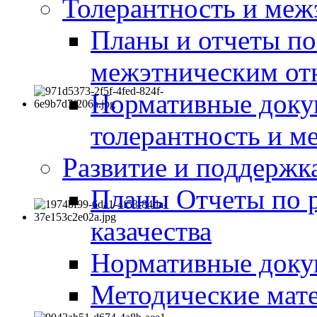
Толерантность и меж
Планы и отчеты по
межэтническим о
Нормативные доку
толерантность и м
Развитие и поддержка
Планы Отчеты по 
казачества
Нормативные док
Методические мате