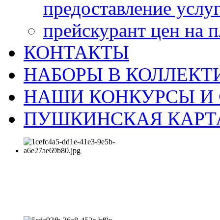
предоставление услу
прейскурант цен на 
КОНТАКТЫ
НАБОРЫ В КОЛЛЕКТ
НАШИ КОНКУРСЫ И
ПУШКИНСКАЯ КАРТ