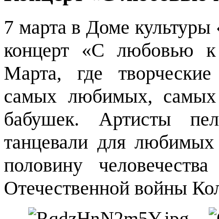
7 марта в Доме культуры
концерт «С любовью к
Марта, где творчески
самых любимых, самых
бабушек. Артисты пе
танцевали для любимых
половину человечества
Отечественной войны Ко