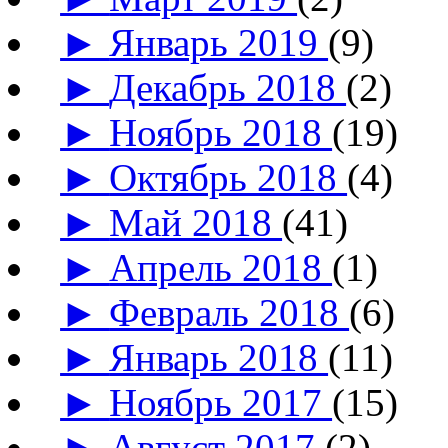
►
Январь 2019
(9)
►
Декабрь 2018
(2)
►
Ноябрь 2018
(19)
►
Октябрь 2018
(4)
►
Май 2018
(41)
►
Апрель 2018
(1)
►
Февраль 2018
(6)
►
Январь 2018
(11)
►
Ноябрь 2017
(15)
►
Август 2017
(2)