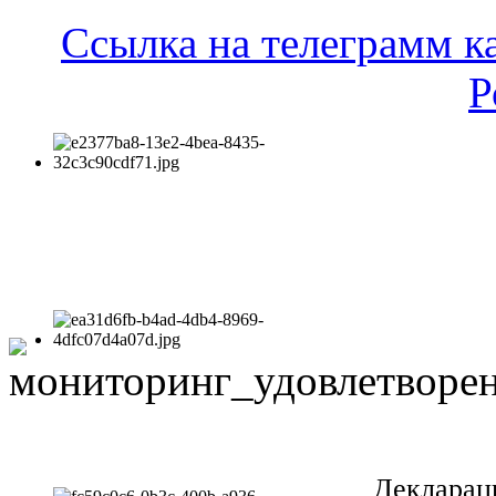
Ссылка на телеграмм к
Р
Декларац