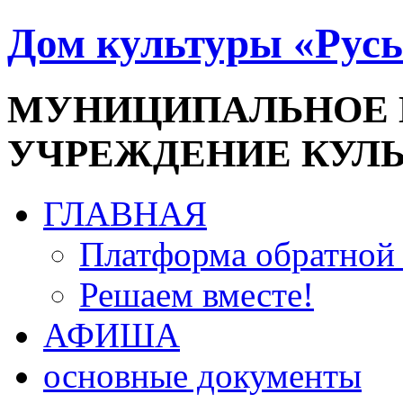
Дом культуры «Русь
МУНИЦИПАЛЬНОЕ
УЧРЕЖДЕНИЕ КУЛ
ГЛАВНАЯ
Платформа обратной 
Решаем вместе!
АФИША
основные документы