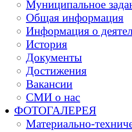
Муниципальное зада
Общая информация
Информация о деяте
История
Документы
Достижения
Вакансии
СМИ о нас
ФОТОГАЛЕРЕЯ
Материально-техниче