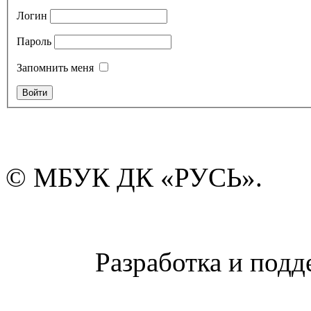
Логин
Пароль
Запомнить меня
© МБУК ДК «РУСЬ».
Разработка и подд