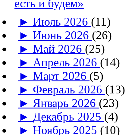
есть и будем»
►
Июль 2026
(11)
►
Июнь 2026
(26)
►
Май 2026
(25)
►
Апрель 2026
(14)
►
Март 2026
(5)
►
Февраль 2026
(13)
►
Январь 2026
(23)
►
Декабрь 2025
(4)
►
Ноябрь 2025
(10)