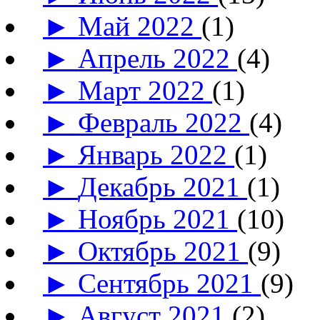
►
Май 2022
(1)
►
Апрель 2022
(4)
►
Март 2022
(1)
►
Февраль 2022
(4)
►
Январь 2022
(1)
►
Декабрь 2021
(1)
►
Ноябрь 2021
(10)
►
Октябрь 2021
(9)
►
Сентябрь 2021
(9)
►
Август 2021
(2)