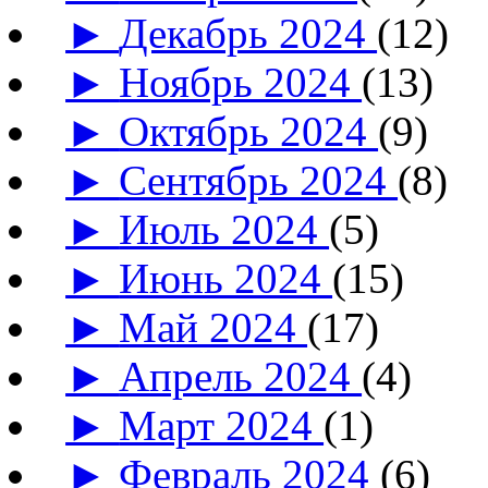
►
Декабрь 2024
(12)
►
Ноябрь 2024
(13)
►
Октябрь 2024
(9)
►
Сентябрь 2024
(8)
►
Июль 2024
(5)
►
Июнь 2024
(15)
►
Май 2024
(17)
►
Апрель 2024
(4)
►
Март 2024
(1)
►
Февраль 2024
(6)