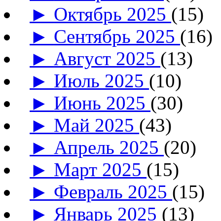
►
Октябрь 2025
(15)
►
Сентябрь 2025
(16)
►
Август 2025
(13)
►
Июль 2025
(10)
►
Июнь 2025
(30)
►
Май 2025
(43)
►
Апрель 2025
(20)
►
Март 2025
(15)
►
Февраль 2025
(15)
►
Январь 2025
(13)