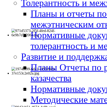
Толерантность и меж
Планы и отчеты по
межэтническим о
Нормативные доку
толерантность и м
Развитие и поддержка
Планы Отчеты по 
казачества
Нормативные док
Методические мате