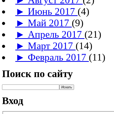
►
Июнь 2017
(4)
►
Май 2017
(9)
►
Апрель 2017
(21)
►
Март 2017
(14)
►
Февраль 2017
(11)
Поиск по сайту
Вход