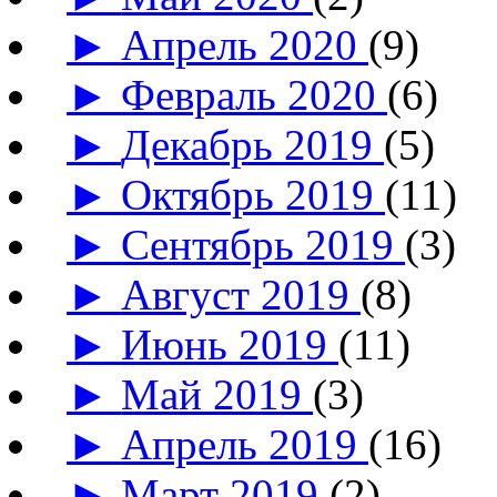
►
Апрель 2020
(9)
►
Февраль 2020
(6)
►
Декабрь 2019
(5)
►
Октябрь 2019
(11)
►
Сентябрь 2019
(3)
►
Август 2019
(8)
►
Июнь 2019
(11)
►
Май 2019
(3)
►
Апрель 2019
(16)
►
Март 2019
(2)