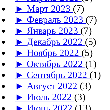
►
Март 2023
(7)
►
Февраль 2023
(7)
►
Январь 2023
(7)
►
Декабрь 2022
(5)
►
Ноябрь 2022
(5)
►
Октябрь 2022
(1)
►
Сентябрь 2022
(1)
►
Август 2022
(3)
►
Июль 2022
(3)
►
Июнь 2022
(13)