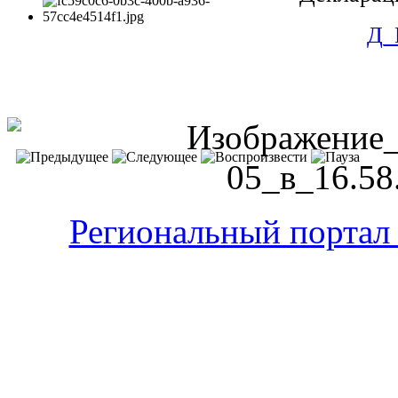
Д_
Региональный портал