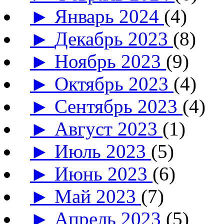
►
Январь 2024
(4)
►
Декабрь 2023
(8)
►
Ноябрь 2023
(9)
►
Октябрь 2023
(4)
►
Сентябрь 2023
(4)
►
Август 2023
(1)
►
Июль 2023
(5)
►
Июнь 2023
(6)
►
Май 2023
(7)
►
Апрель 2023
(5)