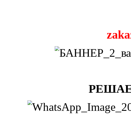
zaka
РЕШАЕ