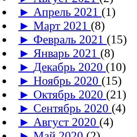
►
Апрель 2021
(1)
►
Март 2021
(8)
►
Февраль 2021
(15)
►
Январь 2021
(8)
►
Декабрь 2020
(10)
►
Ноябрь 2020
(15)
►
Октябрь 2020
(21)
►
Сентябрь 2020
(4)
►
Август 2020
(4)
►
Май 2020
(2)