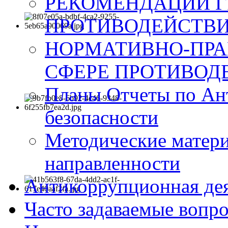
РЕКОМЕНДАЦИИ Г
ПРОТИВОДЕЙСТВИ
НОРМАТИВНО-ПРА
СФЕРЕ ПРОТИВОД
Планы Отчеты по Ан
безопасности
Методические матер
направленности
Антикоррупционная де
Часто задаваемые вопр