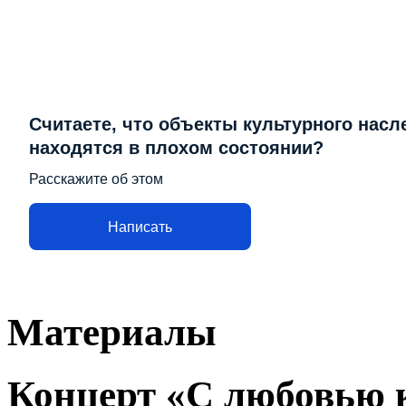
Считаете, что объекты культурного насл
находятся в плохом состоянии?
Расскажите об этом
Написать
Материалы
Концерт «С любовью 