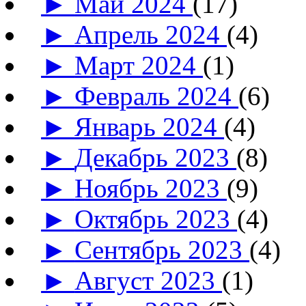
►
Май 2024
(17)
►
Апрель 2024
(4)
►
Март 2024
(1)
►
Февраль 2024
(6)
►
Январь 2024
(4)
►
Декабрь 2023
(8)
►
Ноябрь 2023
(9)
►
Октябрь 2023
(4)
►
Сентябрь 2023
(4)
►
Август 2023
(1)