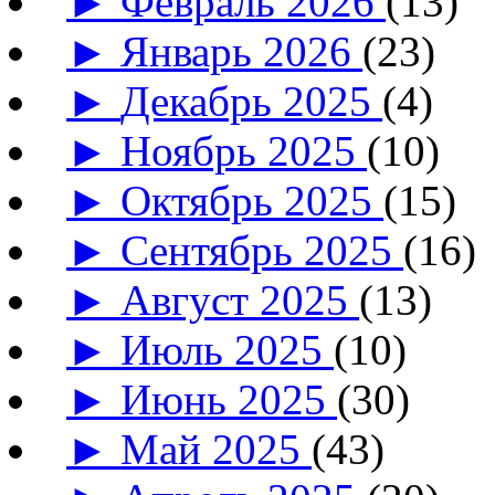
►
Февраль 2026
(13)
►
Январь 2026
(23)
►
Декабрь 2025
(4)
►
Ноябрь 2025
(10)
►
Октябрь 2025
(15)
►
Сентябрь 2025
(16)
►
Август 2025
(13)
►
Июль 2025
(10)
►
Июнь 2025
(30)
►
Май 2025
(43)