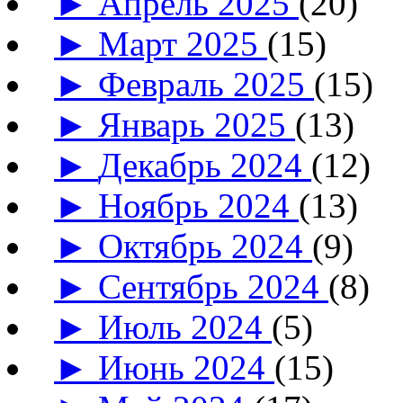
►
Апрель 2025
(20)
►
Март 2025
(15)
►
Февраль 2025
(15)
►
Январь 2025
(13)
►
Декабрь 2024
(12)
►
Ноябрь 2024
(13)
►
Октябрь 2024
(9)
►
Сентябрь 2024
(8)
►
Июль 2024
(5)
►
Июнь 2024
(15)