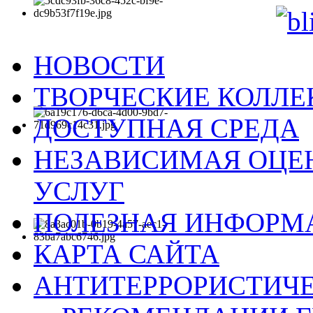
НОВОСТИ
ТВОРЧЕСКИЕ КОЛЛ
ДОСТУПНАЯ СРЕДА
НЕЗАВИСИМАЯ ОЦЕН
УСЛУГ
ПОЛЕЗНАЯ ИНФОРМ
КАРТА САЙТА
АНТИТЕРРОРИСТИЧЕ