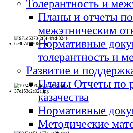
Толерантность и меж
Планы и отчеты по
межэтническим о
Нормативные доку
толерантность и м
Развитие и поддержка
Планы Отчеты по 
казачества
Нормативные док
Методические мате