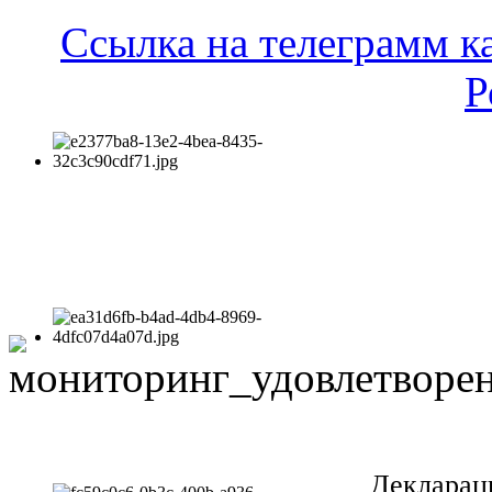
Ссылка на телеграмм к
Р
Декларац