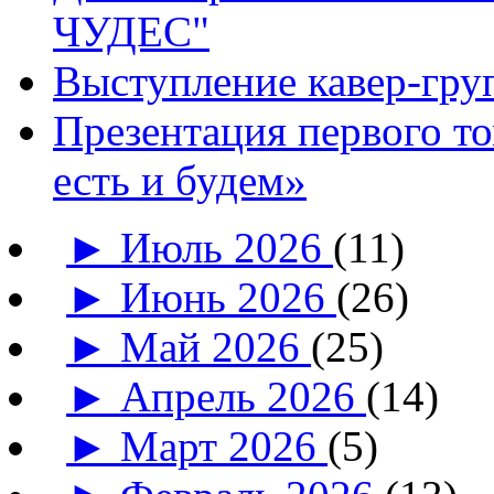
ЧУДЕС"
Выступление кавер-гр
Презентация первого т
есть и будем»
►
Июль 2026
(11)
►
Июнь 2026
(26)
►
Май 2026
(25)
►
Апрель 2026
(14)
►
Март 2026
(5)