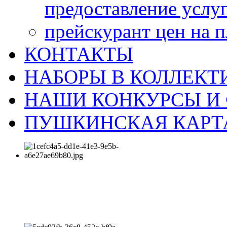
предоставление услу
прейскурант цен на 
КОНТАКТЫ
НАБОРЫ В КОЛЛЕКТ
НАШИ КОНКУРСЫ И
ПУШКИНСКАЯ КАРТ