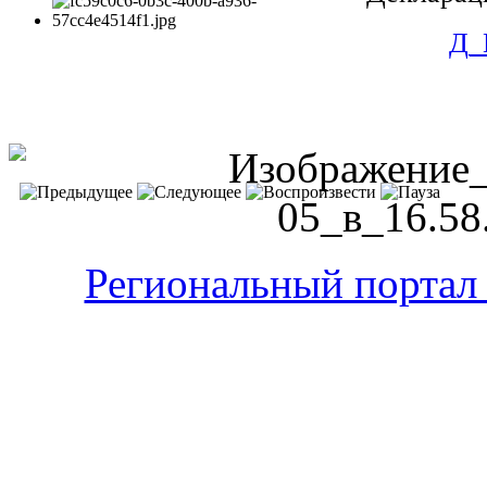
Д_
Региональный портал