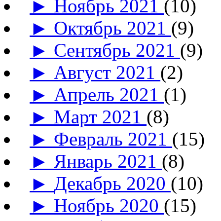
►
Ноябрь 2021
(10)
►
Октябрь 2021
(9)
►
Сентябрь 2021
(9)
►
Август 2021
(2)
►
Апрель 2021
(1)
►
Март 2021
(8)
►
Февраль 2021
(15)
►
Январь 2021
(8)
►
Декабрь 2020
(10)
►
Ноябрь 2020
(15)