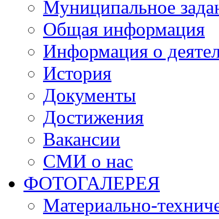
Муниципальное зада
Общая информация
Информация о деяте
История
Документы
Достижения
Вакансии
СМИ о нас
ФОТОГАЛЕРЕЯ
Материально-техниче