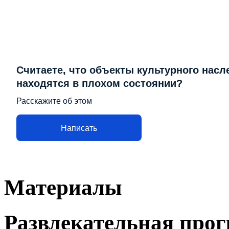
Считаете, что объекты культурного насл
находятся в плохом состоянии?
Расскажите об этом
Написать
Материалы
Развлекательная про