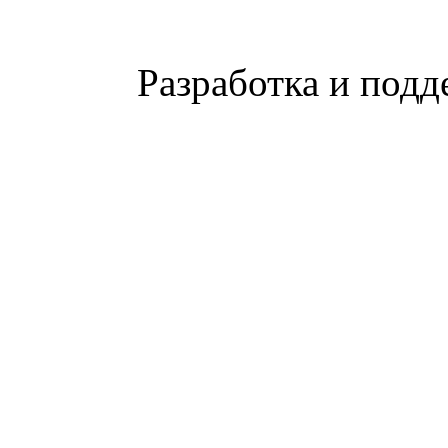
Разработка и подд