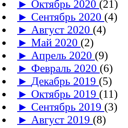
►
Октябрь 2020
(21)
►
Сентябрь 2020
(4)
►
Август 2020
(4)
►
Май 2020
(2)
►
Апрель 2020
(9)
►
Февраль 2020
(6)
►
Декабрь 2019
(5)
►
Октябрь 2019
(11)
►
Сентябрь 2019
(3)
►
Август 2019
(8)