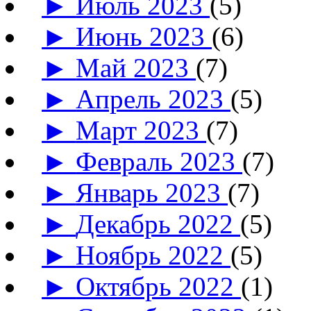
►
Июль 2023
(5)
►
Июнь 2023
(6)
►
Май 2023
(7)
►
Апрель 2023
(5)
►
Март 2023
(7)
►
Февраль 2023
(7)
►
Январь 2023
(7)
►
Декабрь 2022
(5)
►
Ноябрь 2022
(5)
►
Октябрь 2022
(1)