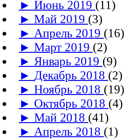
►
Июнь 2019
(11)
►
Май 2019
(3)
►
Апрель 2019
(16)
►
Март 2019
(2)
►
Январь 2019
(9)
►
Декабрь 2018
(2)
►
Ноябрь 2018
(19)
►
Октябрь 2018
(4)
►
Май 2018
(41)
►
Апрель 2018
(1)