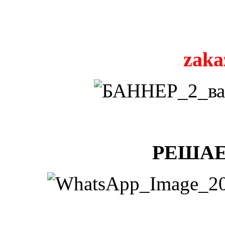
zaka
РЕШАЕ