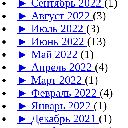
►
Сентябрь 2022
(1)
►
Август 2022
(3)
►
Июль 2022
(3)
►
Июнь 2022
(13)
►
Май 2022
(1)
►
Апрель 2022
(4)
►
Март 2022
(1)
►
Февраль 2022
(4)
►
Январь 2022
(1)
►
Декабрь 2021
(1)