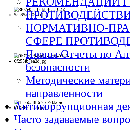
РЕКОМЕНДАЦИИ Г
ПРОТИВОДЕЙСТВИ
НОРМАТИВНО-ПРА
СФЕРЕ ПРОТИВОД
Планы Отчеты по Ан
безопасности
Методические матер
направленности
Антикоррупционная де
Часто задаваемые вопр