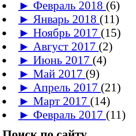
►
Февраль 2018
(6)
►
Январь 2018
(11)
►
Ноябрь 2017
(15)
►
Август 2017
(2)
►
Июнь 2017
(4)
►
Май 2017
(9)
►
Апрель 2017
(21)
►
Март 2017
(14)
►
Февраль 2017
(11)
Поиск по сайту