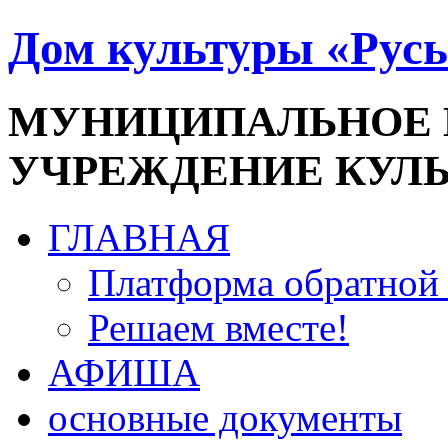
Дом культуры «Русь
МУНИЦИПАЛЬНОЕ
УЧРЕЖДЕНИЕ КУЛ
ГЛАВНАЯ
Платформа обратной 
Решаем вместе!
АФИША
основные документы