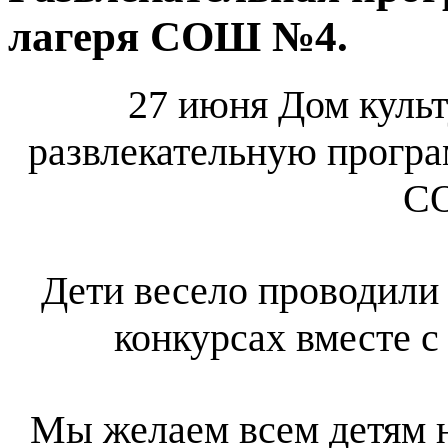
лагеря СОШ №4.
27 июня Дом культ
развлекательную програ
С
Дети весело проводили 
конкурсах вместе 
Мы желаем всем детям н