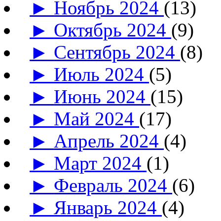
►
Ноябрь 2024
(13)
►
Октябрь 2024
(9)
►
Сентябрь 2024
(8)
►
Июль 2024
(5)
►
Июнь 2024
(15)
►
Май 2024
(17)
►
Апрель 2024
(4)
►
Март 2024
(1)
►
Февраль 2024
(6)
►
Январь 2024
(4)