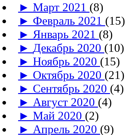
►
Март 2021
(8)
►
Февраль 2021
(15)
►
Январь 2021
(8)
►
Декабрь 2020
(10)
►
Ноябрь 2020
(15)
►
Октябрь 2020
(21)
►
Сентябрь 2020
(4)
►
Август 2020
(4)
►
Май 2020
(2)
►
Апрель 2020
(9)