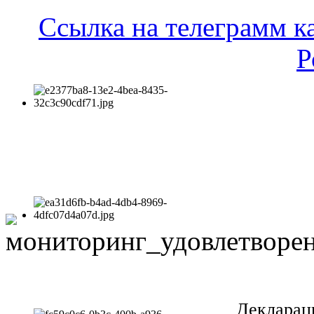
Ссылка на телеграмм к
Р
Декларац