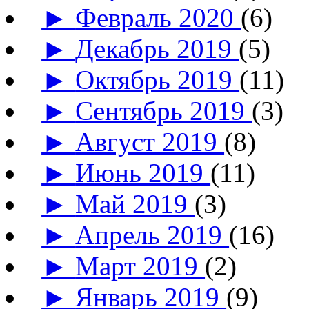
►
Февраль 2020
(6)
►
Декабрь 2019
(5)
►
Октябрь 2019
(11)
►
Сентябрь 2019
(3)
►
Август 2019
(8)
►
Июнь 2019
(11)
►
Май 2019
(3)
►
Апрель 2019
(16)
►
Март 2019
(2)
►
Январь 2019
(9)