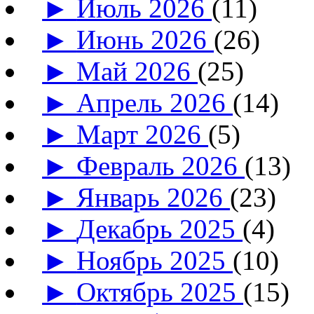
►
Июль 2026
(11)
►
Июнь 2026
(26)
►
Май 2026
(25)
►
Апрель 2026
(14)
►
Март 2026
(5)
►
Февраль 2026
(13)
►
Январь 2026
(23)
►
Декабрь 2025
(4)
►
Ноябрь 2025
(10)
►
Октябрь 2025
(15)