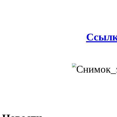
Ссылк