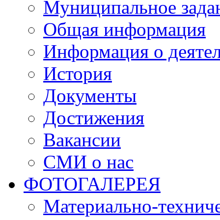
Муниципальное зада
Общая информация
Информация о деяте
История
Документы
Достижения
Вакансии
СМИ о нас
ФОТОГАЛЕРЕЯ
Материально-техниче