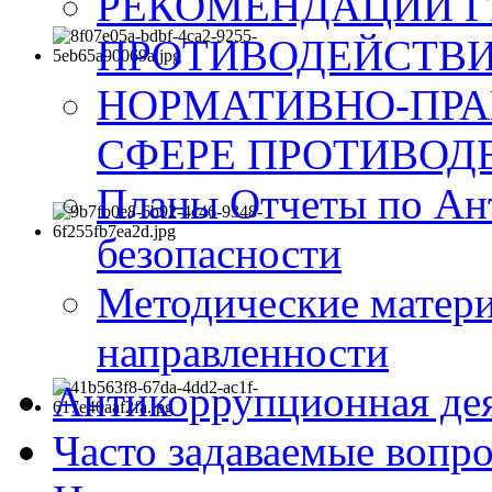
РЕКОМЕНДАЦИИ Г
ПРОТИВОДЕЙСТВИ
НОРМАТИВНО-ПРА
СФЕРЕ ПРОТИВОД
Планы Отчеты по Ан
безопасности
Методические матер
направленности
Антикоррупционная де
Часто задаваемые вопр