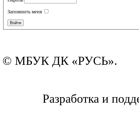
Запомнить меня
© МБУК ДК «РУСЬ».
Разработка и подд