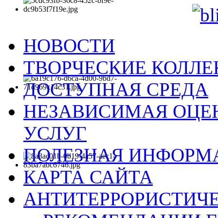
НОВОСТИ
ТВОРЧЕСКИЕ КОЛЛ
ДОСТУПНАЯ СРЕДА
НЕЗАВИСИМАЯ ОЦЕН
УСЛУГ
ПОЛЕЗНАЯ ИНФОРМ
КАРТА САЙТА
АНТИТЕРРОРИСТИЧЕ