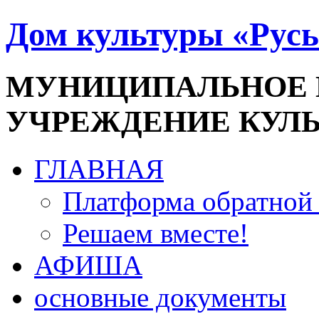
Дом культуры «Русь
МУНИЦИПАЛЬНОЕ
УЧРЕЖДЕНИЕ КУЛ
ГЛАВНАЯ
Платформа обратной 
Решаем вместе!
АФИША
основные документы