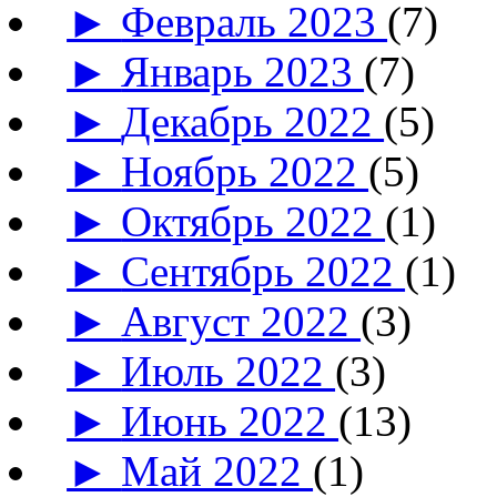
►
Февраль 2023
(7)
►
Январь 2023
(7)
►
Декабрь 2022
(5)
►
Ноябрь 2022
(5)
►
Октябрь 2022
(1)
►
Сентябрь 2022
(1)
►
Август 2022
(3)
►
Июль 2022
(3)
►
Июнь 2022
(13)
►
Май 2022
(1)