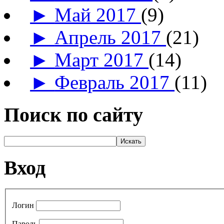
►
Май 2017
(9)
►
Апрель 2017
(21)
►
Март 2017
(14)
►
Февраль 2017
(11)
Поиск по сайту
Вход
Логин
Пароль