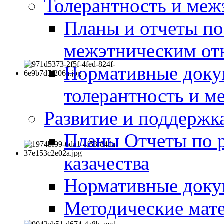
Толерантность и меж
Планы и отчеты по
межэтническим о
Нормативные доку
толерантность и м
Развитие и поддержка
Планы Отчеты по 
казачества
Нормативные док
Методические мате