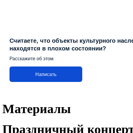
Считаете, что объекты культурного насл
находятся в плохом состоянии?
Расскажите об этом
Написать
Материалы
Праздничный концерт