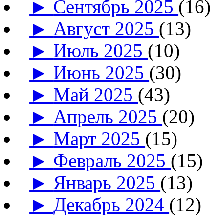
►
Сентябрь 2025
(16)
►
Август 2025
(13)
►
Июль 2025
(10)
►
Июнь 2025
(30)
►
Май 2025
(43)
►
Апрель 2025
(20)
►
Март 2025
(15)
►
Февраль 2025
(15)
►
Январь 2025
(13)
►
Декабрь 2024
(12)