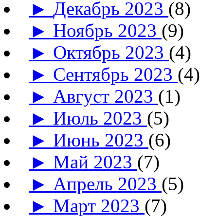
►
Декабрь 2023
(8)
►
Ноябрь 2023
(9)
►
Октябрь 2023
(4)
►
Сентябрь 2023
(4)
►
Август 2023
(1)
►
Июль 2023
(5)
►
Июнь 2023
(6)
►
Май 2023
(7)
►
Апрель 2023
(5)
►
Март 2023
(7)