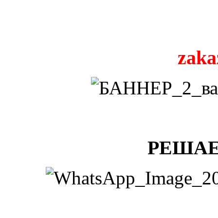
zaka
РЕШАЕ