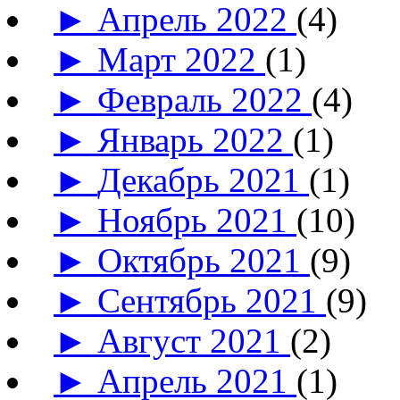
►
Апрель 2022
(4)
►
Март 2022
(1)
►
Февраль 2022
(4)
►
Январь 2022
(1)
►
Декабрь 2021
(1)
►
Ноябрь 2021
(10)
►
Октябрь 2021
(9)
►
Сентябрь 2021
(9)
►
Август 2021
(2)
►
Апрель 2021
(1)