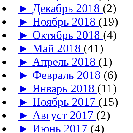
►
Декабрь 2018
(2)
►
Ноябрь 2018
(19)
►
Октябрь 2018
(4)
►
Май 2018
(41)
►
Апрель 2018
(1)
►
Февраль 2018
(6)
►
Январь 2018
(11)
►
Ноябрь 2017
(15)
►
Август 2017
(2)
►
Июнь 2017
(4)