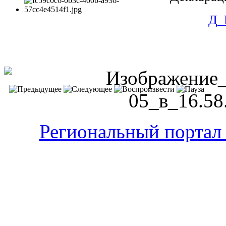
Д_
Региональный портал