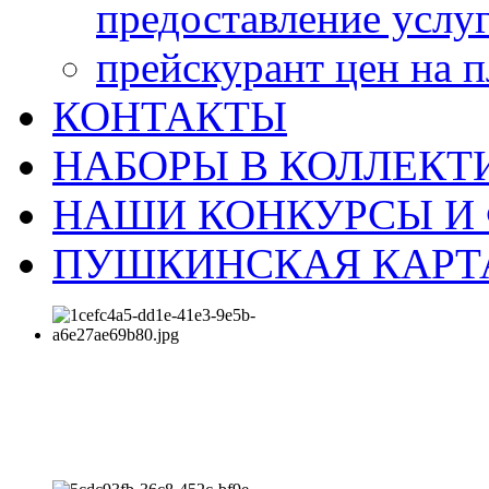
предоставление услу
прейскурант цен на 
КОНТАКТЫ
НАБОРЫ В КОЛЛЕКТ
НАШИ КОНКУРСЫ И
ПУШКИНСКАЯ КАРТ