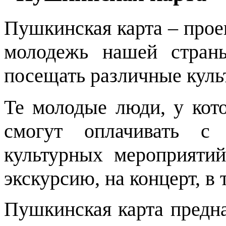
Пушкинская карта – проек
молодежь нашей страны
посещать различные куль
Те молодые люди, у кот
смогут оплачивать с
культурных мероприяти
экскурсию, на концерт, в 
Пушкинская карта предн