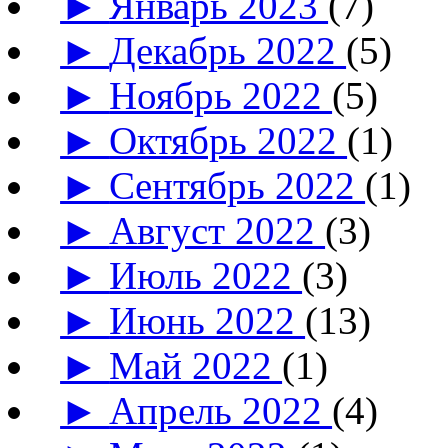
►
Январь 2023
(7)
►
Декабрь 2022
(5)
►
Ноябрь 2022
(5)
►
Октябрь 2022
(1)
►
Сентябрь 2022
(1)
►
Август 2022
(3)
►
Июль 2022
(3)
►
Июнь 2022
(13)
►
Май 2022
(1)
►
Апрель 2022
(4)