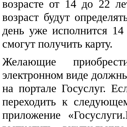
возрасте от 14 до 22 л
возраст будут определят
день уже исполнится 14
смогут получить карту.
Желающие приобрес
электронном виде должны
на портале Госуслуг. Ес
переходить к следующ
приложение «Госуслуги