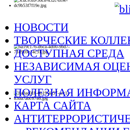
НОВОСТИ
ТВОРЧЕСКИЕ КОЛЛ
ДОСТУПНАЯ СРЕДА
НЕЗАВИСИМАЯ ОЦЕН
УСЛУГ
ПОЛЕЗНАЯ ИНФОРМ
КАРТА САЙТА
АНТИТЕРРОРИСТИЧЕ