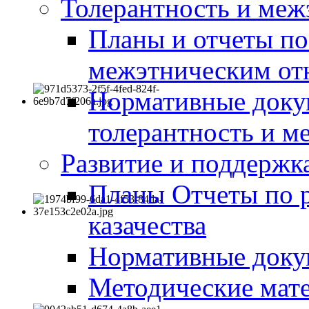
Толерантность и меж
Планы и отчеты по
межэтническим о
Нормативные доку
толерантность и м
Развитие и поддержка
Планы Отчеты по 
казачества
Нормативные док
Методические мате