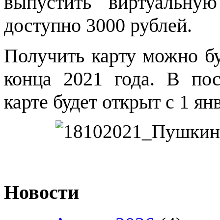
выпустить виртуальну
доступно 3000 рублей.
Получить карту можно бу
конца 2021 года. В по
карте будет открыт с 1 ян
Новости