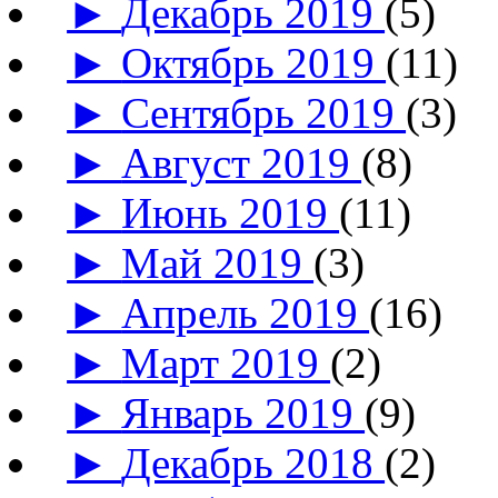
►
Декабрь 2019
(5)
►
Октябрь 2019
(11)
►
Сентябрь 2019
(3)
►
Август 2019
(8)
►
Июнь 2019
(11)
►
Май 2019
(3)
►
Апрель 2019
(16)
►
Март 2019
(2)
►
Январь 2019
(9)
►
Декабрь 2018
(2)