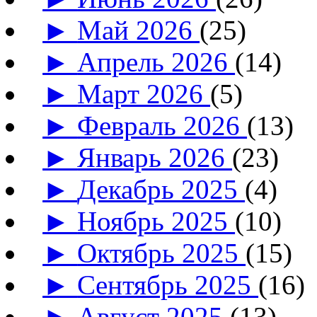
►
Май 2026
(25)
►
Апрель 2026
(14)
►
Март 2026
(5)
►
Февраль 2026
(13)
►
Январь 2026
(23)
►
Декабрь 2025
(4)
►
Ноябрь 2025
(10)
►
Октябрь 2025
(15)
►
Сентябрь 2025
(16)
►
Август 2025
(13)