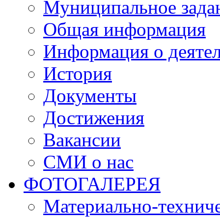
Муниципальное зада
Общая информация
Информация о деяте
История
Документы
Достижения
Вакансии
СМИ о нас
ФОТОГАЛЕРЕЯ
Материально-техниче