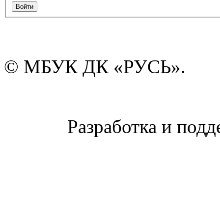
© МБУК ДК «РУСЬ».
Разработка и подд