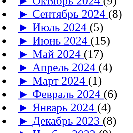
►
Октябрь 2024
(9)
►
Сентябрь 2024
(8)
►
Июль 2024
(5)
►
Июнь 2024
(15)
►
Май 2024
(17)
►
Апрель 2024
(4)
►
Март 2024
(1)
►
Февраль 2024
(6)
►
Январь 2024
(4)
►
Декабрь 2023
(8)