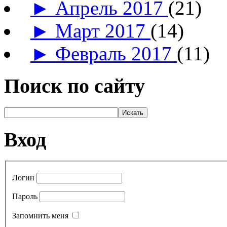
►
Апрель 2017
(21)
►
Март 2017
(14)
►
Февраль 2017
(11)
Поиск по сайту
Вход
Логин
Пароль
Запомнить меня