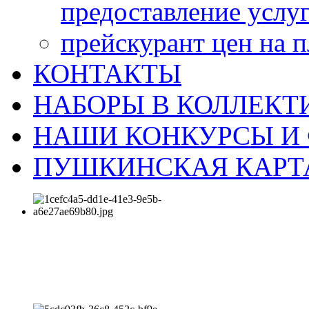
предоставление услу
прейскурант цен на 
КОНТАКТЫ
НАБОРЫ В КОЛЛЕКТ
НАШИ КОНКУРСЫ И
ПУШКИНСКАЯ КАРТ