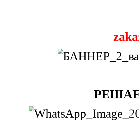
zaka
РЕШАЕ