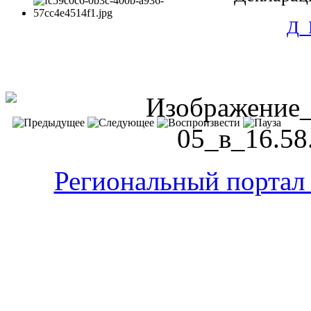
Д_
Региональный портал