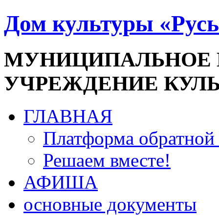
Дом культуры «Русь
МУНИЦИПАЛЬНОЕ
УЧРЕЖДЕНИЕ КУЛ
ГЛАВНАЯ
Платформа обратной 
Решаем вместе!
АФИША
основные документы