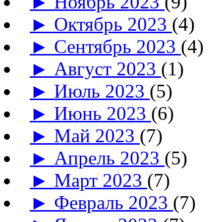
►
Ноябрь 2023
(9)
►
Октябрь 2023
(4)
►
Сентябрь 2023
(4)
►
Август 2023
(1)
►
Июль 2023
(5)
►
Июнь 2023
(6)
►
Май 2023
(7)
►
Апрель 2023
(5)
►
Март 2023
(7)
►
Февраль 2023
(7)