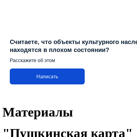
Считаете, что объекты культурного насл
находятся в плохом состоянии?
Расскажите об этом
Написать
Материалы
"Пушкинская карта"