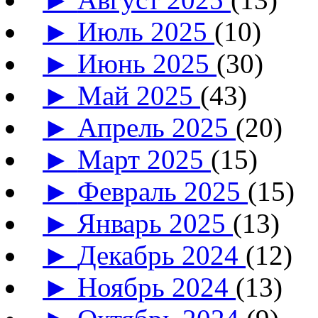
►
Июль 2025
(10)
►
Июнь 2025
(30)
►
Май 2025
(43)
►
Апрель 2025
(20)
►
Март 2025
(15)
►
Февраль 2025
(15)
►
Январь 2025
(13)
►
Декабрь 2024
(12)
►
Ноябрь 2024
(13)