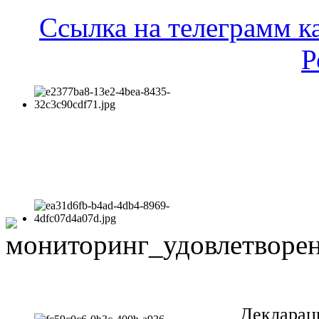
Ссылка на телеграмм к
Р
Декларац