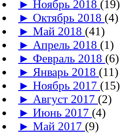
►
Ноябрь 2018
(19)
►
Октябрь 2018
(4)
►
Май 2018
(41)
►
Апрель 2018
(1)
►
Февраль 2018
(6)
►
Январь 2018
(11)
►
Ноябрь 2017
(15)
►
Август 2017
(2)
►
Июнь 2017
(4)
►
Май 2017
(9)