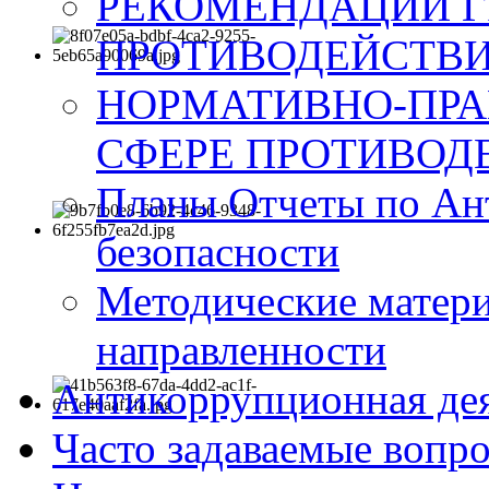
РЕКОМЕНДАЦИИ Г
ПРОТИВОДЕЙСТВИ
НОРМАТИВНО-ПРА
СФЕРЕ ПРОТИВОД
Планы Отчеты по Ан
безопасности
Методические матер
направленности
Антикоррупционная де
Часто задаваемые вопр