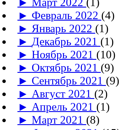
►
Март 2022
(1)
►
Февраль 2022
(4)
►
Январь 2022
(1)
►
Декабрь 2021
(1)
►
Ноябрь 2021
(10)
►
Октябрь 2021
(9)
►
Сентябрь 2021
(9)
►
Август 2021
(2)
►
Апрель 2021
(1)
►
Март 2021
(8)