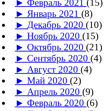
►
Февраль 2021
(15)
►
Январь 2021
(8)
►
Декабрь 2020
(10)
►
Ноябрь 2020
(15)
►
Октябрь 2020
(21)
►
Сентябрь 2020
(4)
►
Август 2020
(4)
►
Май 2020
(2)
►
Апрель 2020
(9)
►
Февраль 2020
(6)