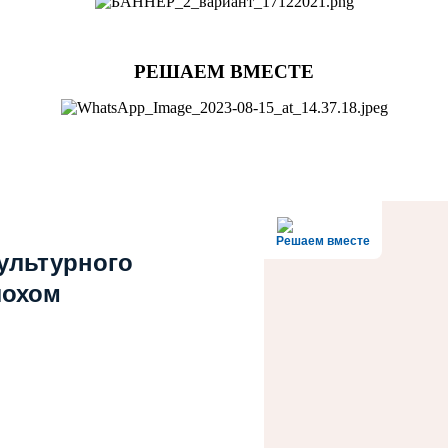
РЕШАЕМ ВМЕСТЕ
Решаем вместе
культурного
лохом