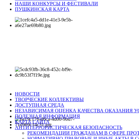
НАШИ КОНКУРСЫ И ФЕСТИВАЛИ
ПУШКИНСКАЯ КАРТА
НОВОСТИ
ТВОРЧЕСКИЕ КОЛЛЕКТИВЫ
ДОСТУПНАЯ СРЕДА
НЕЗАВИСИМАЯ ОЦЕНКА КАЧЕСТВА ОКАЗАНИЯ У
ПОЛЕЗНАЯ ИНФОРМАЦИЯ
КАРТА САЙТА
АНТИТЕРРОРИСТИЧЕСКАЯ БЕЗОПАСНОСТЬ
РЕКОМЕНДАЦИИ ГРАЖДАНАМ В СФЕРЕ ПРО
НОРМАТИВНО-ПРАВОВЫЕ И ИНЫЕ АКТЫ В С