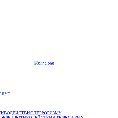
СЛУГ
ТИВОДЕЙСТВИЯ ТЕРРОРИЗМУ
ФЕРЕ ПРОТИВОДЕЙСТВИЯ ТЕРРОРИЗМУ