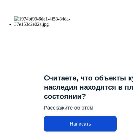
Считаете, что объекты 
наследия находятся в п
состоянии?
Расскажите об этом
Написать