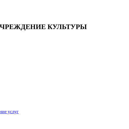
ЧРЕЖДЕНИЕ КУЛЬТУРЫ
ние услуг