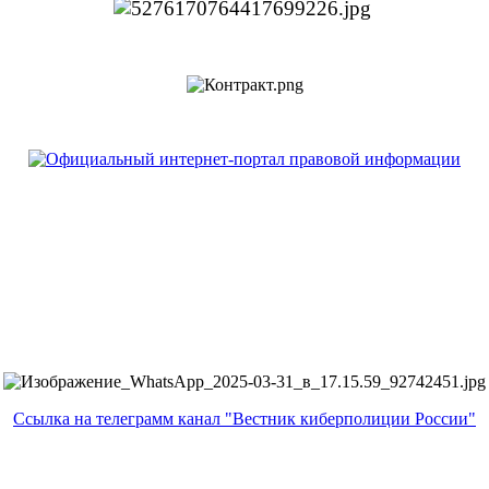
Ссылка на телеграмм канал "Вестник киберполиции России"