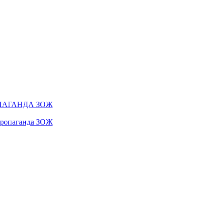
ПАГАНДА ЗОЖ
 пропаганда ЗОЖ