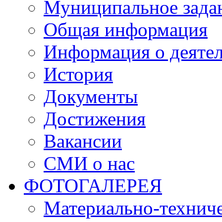
Муниципальное зада
Общая информация
Информация о деяте
История
Документы
Достижения
Вакансии
СМИ о нас
ФОТОГАЛЕРЕЯ
Материально-техниче