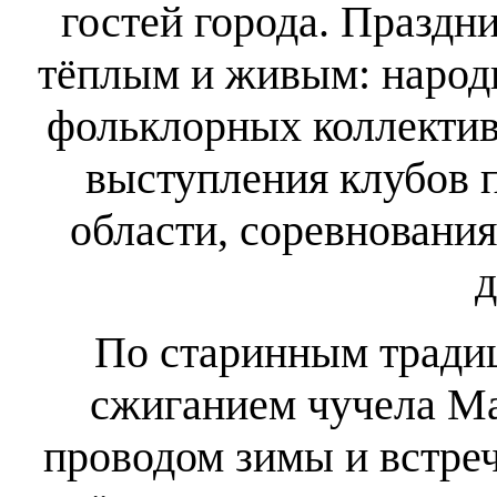
гостей города. Праздн
тёплым и живым: народ
фольклорных коллектив
выступления клубов 
области, соревнования
д
По старинным тради
сжиганием чучела 
проводом зимы и встреч