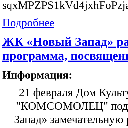
Подробнее
ЖК «Новый Запад» ра
программа, посвящен
Информация:
21 февраля Дом Культ
"КОМСОМОЛЕЦ" пода
Запад» замечательную 