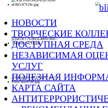
НОВОСТИ
ТВОРЧЕСКИЕ КОЛЛ
ДОСТУПНАЯ СРЕДА
НЕЗАВИСИМАЯ ОЦЕН
УСЛУГ
ПОЛЕЗНАЯ ИНФОРМ
КАРТА САЙТА
АНТИТЕРРОРИСТИЧЕ