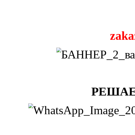
zaka
РЕШАЕ