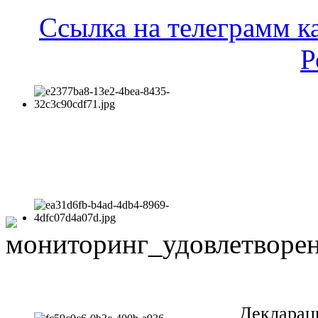
Ссылка на телеграмм к
Р
Декларац