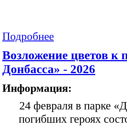
Подробнее
Возложение цветов к 
Донбасса» - 2026
Информация:
24 февраля в парке «
погибших героях сост