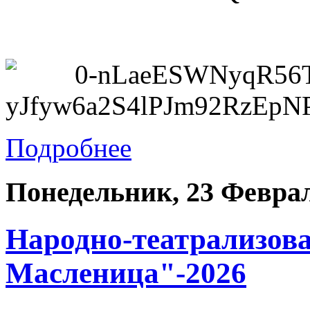
Подробнее
Понедельник, 23 Феврал
Народно-театрализов
Масленица"-2026