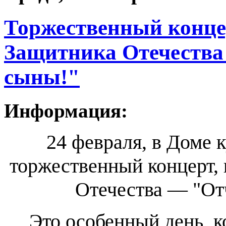
Торжественный конце
Защитника Отечества
сыны!"
Информация:
24 февраля, в Доме 
торжественный концерт
Отечества — "От
Это особенный день, к