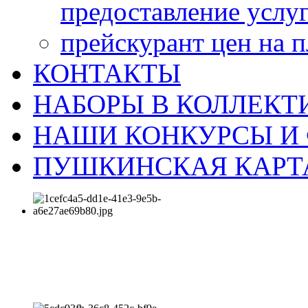
предоставление услу
прейскурант цен на 
КОНТАКТЫ
НАБОРЫ В КОЛЛЕКТ
НАШИ КОНКУРСЫ И
ПУШКИНСКАЯ КАРТ