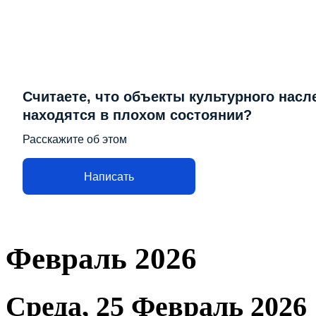
Считаете, что объекты культурного насл
находятся в плохом состоянии?
Расскажите об этом
Написать
Февраль 2026
Среда, 25 Февраль 2026