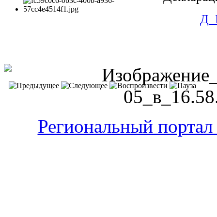
Д_
Региональный портал