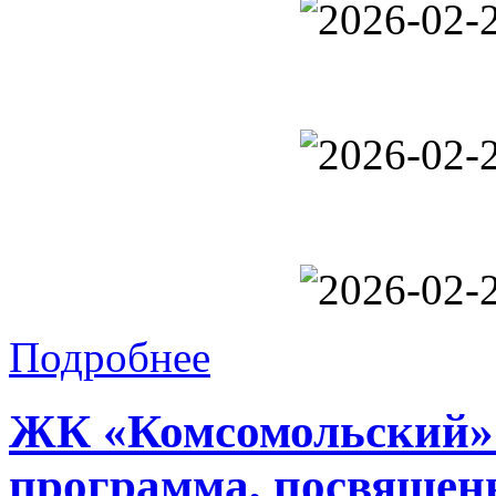
Подробнее
ЖК «Комсомольский» 
программа, посвящен