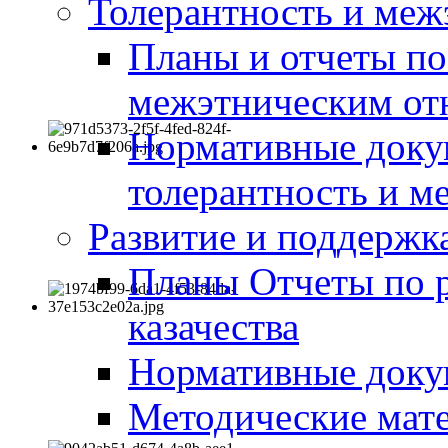
Толерантность и меж
Планы и отчеты по
межэтническим о
Нормативные доку
толерантность и м
Развитие и поддержка
Планы Отчеты по 
казачества
Нормативные док
Методические мате