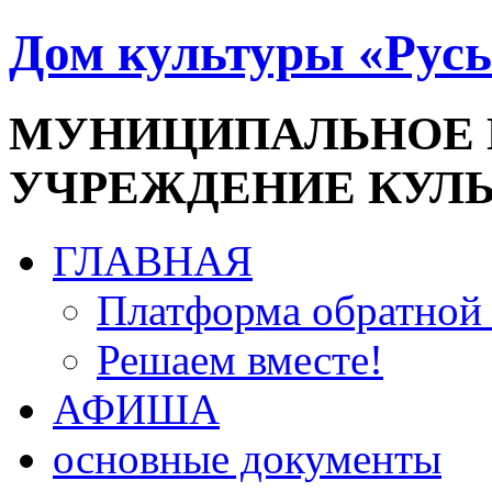
Дом культуры «Русь
МУНИЦИПАЛЬНОЕ
УЧРЕЖДЕНИЕ КУЛ
ГЛАВНАЯ
Платформа обратной 
Решаем вместе!
АФИША
основные документы