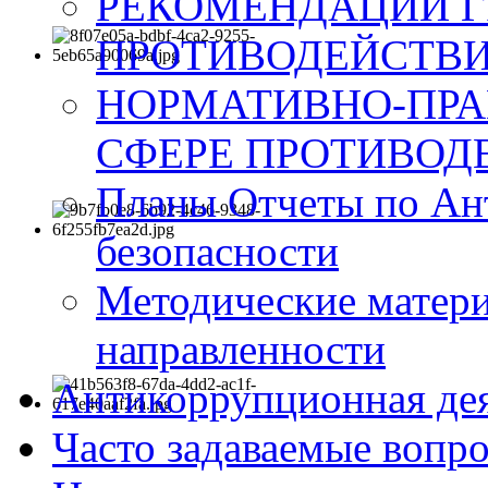
РЕКОМЕНДАЦИИ Г
ПРОТИВОДЕЙСТВИ
НОРМАТИВНО-ПРА
СФЕРЕ ПРОТИВОД
Планы Отчеты по Ан
безопасности
Методические матер
направленности
Антикоррупционная де
Часто задаваемые вопр