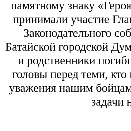
памятному знаку «Геро
принимали участие Глав
Законодательного соб
Батайской городской Дум
и родственники погиб
головы перед теми, кто 
уважения нашим бойцам
задачи 