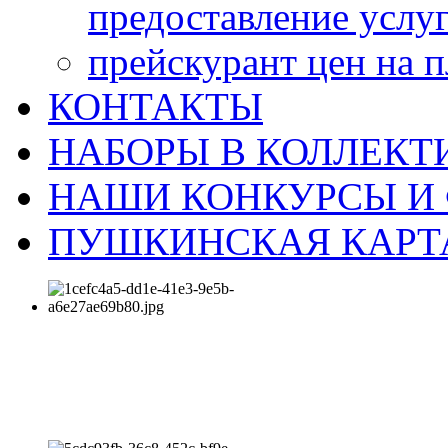
предоставление услу
прейскурант цен на 
КОНТАКТЫ
НАБОРЫ В КОЛЛЕКТ
НАШИ КОНКУРСЫ И
ПУШКИНСКАЯ КАРТ