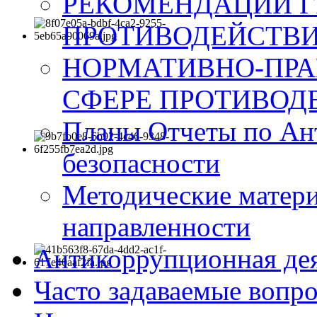
РЕКОМЕНДАЦИИ Г
ПРОТИВОДЕЙСТВИ
НОРМАТИВНО-ПРА
СФЕРЕ ПРОТИВОД
Планы Отчеты по Ан
безопасности
Методические матер
направленности
Антикоррупционная де
Часто задаваемые вопр