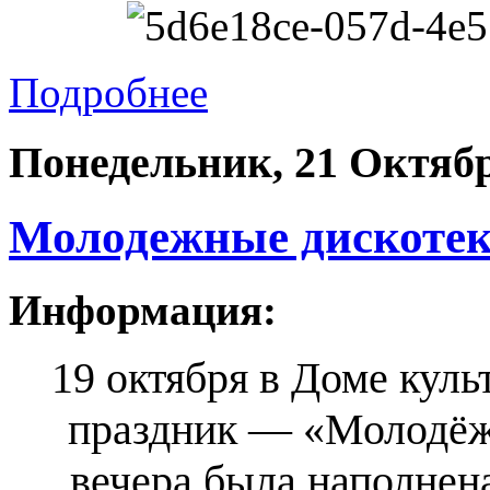
Подробнее
Понедельник, 21 Октябр
Молодежные дискотеки
Информация:
19 октября в Доме куль
праздник — «Молодёж
вечера была наполнен