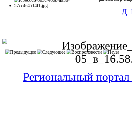
Д_
Региональный портал