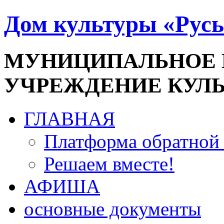
Дом культуры «Русь
МУНИЦИПАЛЬНОЕ
УЧРЕЖДЕНИЕ КУЛ
ГЛАВНАЯ
Платформа обратной 
Решаем вместе!
АФИША
основные документы