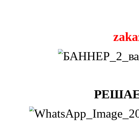
zaka
РЕШАЕ