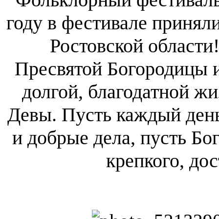
году в фестивале приняли
Ростовской области
Пресвятой Богородицы и
долгой, благодатной ж
Девы. Пусть каждый день
и добрые дела, пусть Бо
крепкого, дос