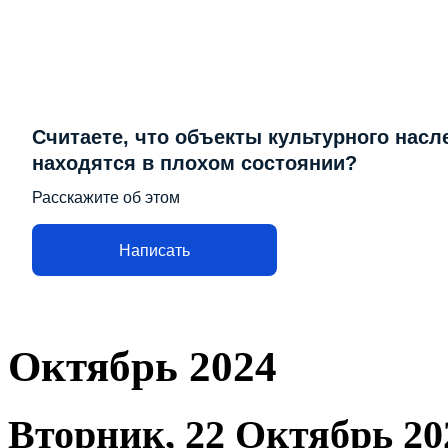
Считаете, что объекты культурного насл
находятся в плохом состоянии?
Расскажите об этом
Написать
Октябрь 2024
Вторник, 22 Октябрь 20