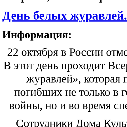
День белых журавлей.
Информация:
22 октября в России отм
В этот день проходит Вс
журавлей», которая 
погибших не только в 
войны, но и во время с
Сотрудники Дома Куль