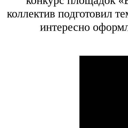
конкурс площадок «
коллектив подготовил те
интересно оформл