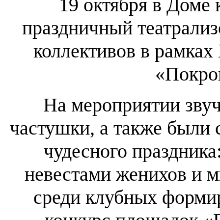
19 октября в Доме
праздничный театрализ
коллективов в рамках
«Покро
На мероприятии звуч
частушки, а также были 
чудесного праздника:
невестами женихов и мн
среди клубных форми