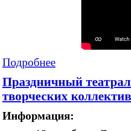
Подробнее
Праздничный театрал
творческих коллектив
Информация: