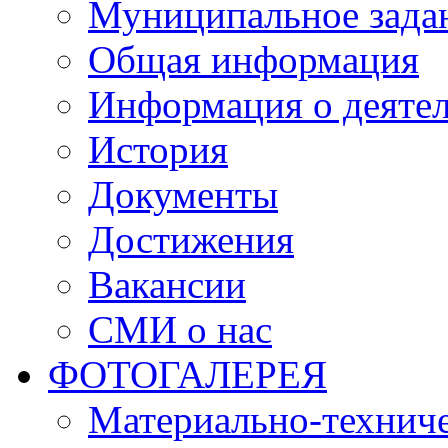
Муниципальное зада
Общая информация
Информация о деяте
История
Документы
Достижения
Вакансии
СМИ о нас
ФОТОГАЛЕРЕЯ
Материально-техниче