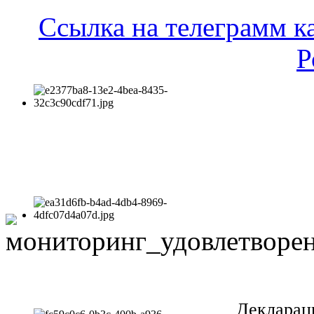
Ссылка на телеграмм к
Р
Декларац