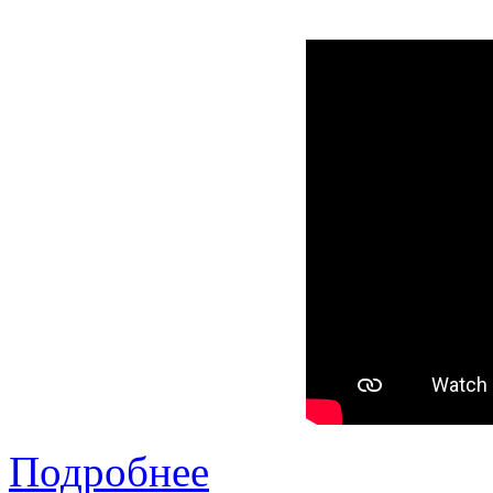
Подробнее