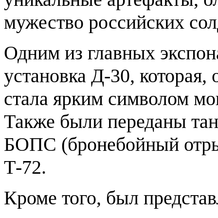
мужество российских сол
Одним из главных экспон
установка Д-30, которая, 
стала ярким символом мо
Также были переданы танк
БОПС (бронебойный отрыв
Т-72.
Кроме того, был представ