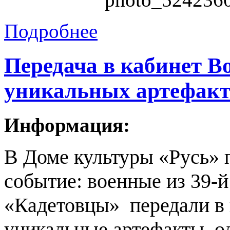
Подробнее
Передача в кабинет В
уникальных артефакт
Информация:
В Доме культуры «Русь» 
событие: военные из 39-
«Кадетовцы» передали в 
уникальные артефакты, о