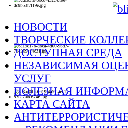
НОВОСТИ
ТВОРЧЕСКИЕ КОЛЛ
ДОСТУПНАЯ СРЕДА
НЕЗАВИСИМАЯ ОЦЕН
УСЛУГ
ПОЛЕЗНАЯ ИНФОРМ
КАРТА САЙТА
АНТИТЕРРОРИСТИЧЕ