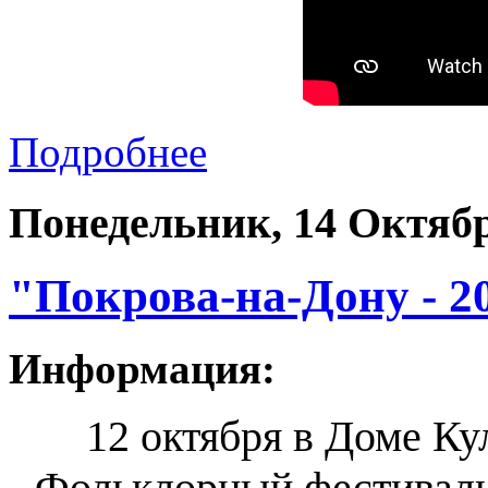
Подробнее
Понедельник, 14 Октябр
"Покрова-на-Дону - 2
Информация:
12 октября в Доме Ку
Фольклорный фестиваль