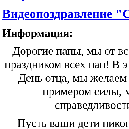
Видеопоздравление "
Информация:
Дорогие папы, мы от вс
праздником всех пап! В э
День отца, мы желаем
примером силы, м
справедливости
Пусть ваши дети никог