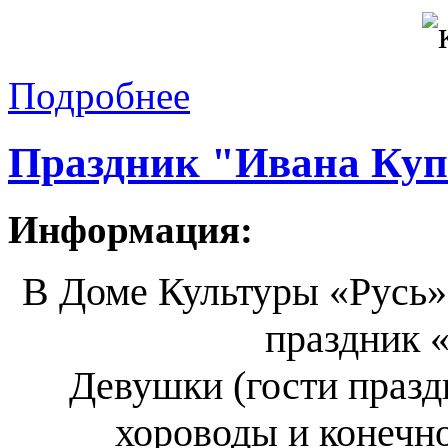
Подробнее
Праздник "Ивана Куп
Информация:
В Доме Культуры «Русь» 
праздник 
Девушки (гости праздн
хороводы и конечно