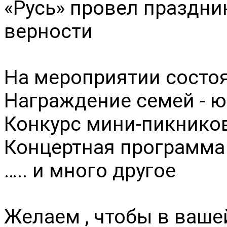
«Русь» провел праздник
верности 
На мероприятии состоя
Награждение семей - ю
Конкурс мини-пикнико
Концертная программа
….. и много другое 
Желаем , чтобы в вашей