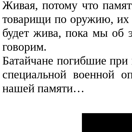
Живая, потому что памят
товарищи по оружию, их 
будет жива, пока мы об 
говорим.
Батайчане погибшие при 
специальной военной оп
нашей памяти…