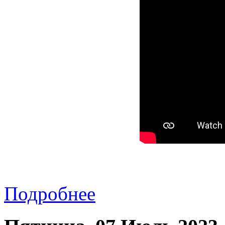
Подробнее