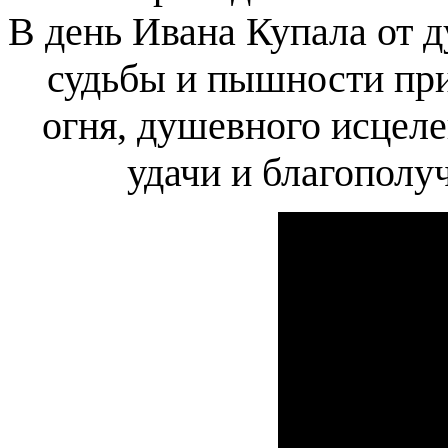
В день Ивана Купала от 
судьбы и пышности при
огня, душевного исцеле
удачи и благополу