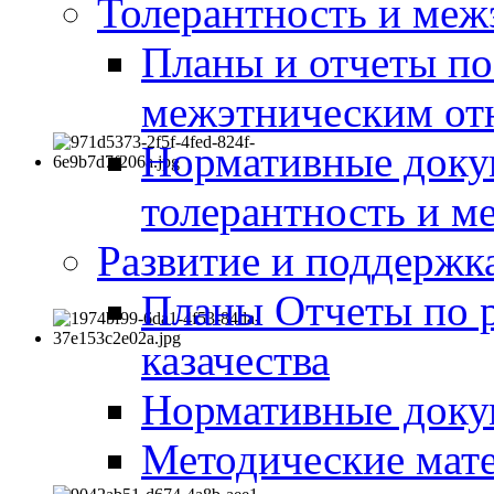
Толерантность и меж
Планы и отчеты по
межэтническим о
Нормативные доку
толерантность и м
Развитие и поддержка
Планы Отчеты по 
казачества
Нормативные док
Методические мате