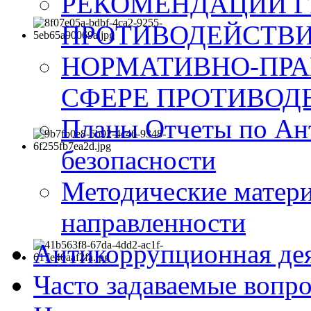
РЕКОМЕНДАЦИИ Г
ПРОТИВОДЕЙСТВИ
НОРМАТИВНО-ПРА
СФЕРЕ ПРОТИВОД
Планы Отчеты по Ан
безопасности
Методические матер
направленности
Антикоррупционная де
Часто задаваемые вопр