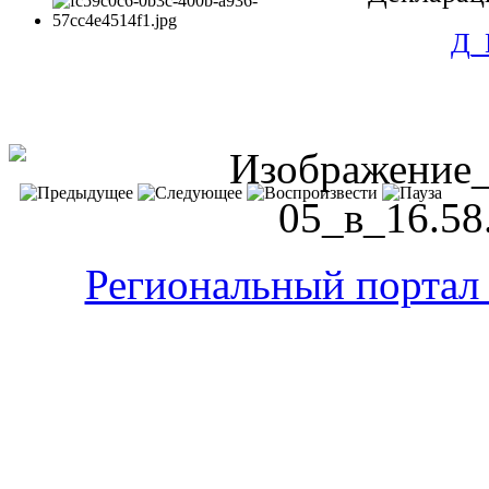
Д_
Региональный портал