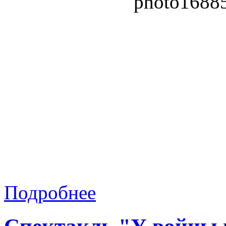
Подробнее