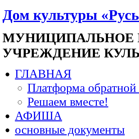
Дом культуры «Русь
МУНИЦИПАЛЬНОЕ
УЧРЕЖДЕНИЕ КУЛ
ГЛАВНАЯ
Платформа обратной 
Решаем вместе!
АФИША
основные документы