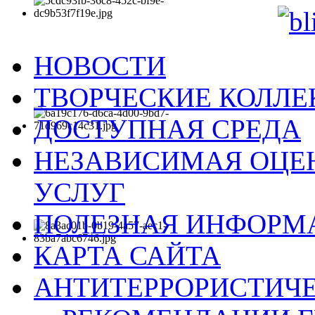
НОВОСТИ
ТВОРЧЕСКИЕ КОЛЛ
ДОСТУПНАЯ СРЕДА
НЕЗАВИСИМАЯ ОЦЕН
УСЛУГ
ПОЛЕЗНАЯ ИНФОРМ
КАРТА САЙТА
АНТИТЕРРОРИСТИЧЕ