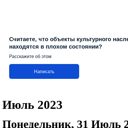
Считаете, что объекты культурного насл
находятся в плохом состоянии?
Расскажите об этом
Написать
Июль 2023
Понедельник, 31 Июль 