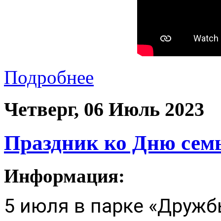
Подробнее
Четверг, 06 Июль 2023
Праздник ко Дню семь
Информация:
5 июля в парке «Дружб