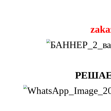
zaka
РЕШАЕ