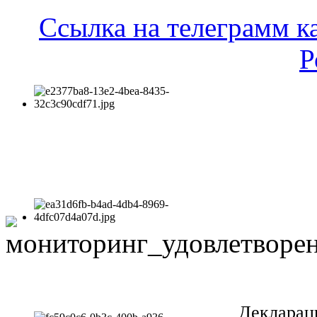
Ссылка на телеграмм к
Р
Декларац