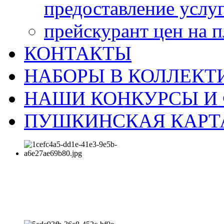
предоставление услу
прейскурант цен на 
КОНТАКТЫ
НАБОРЫ В КОЛЛЕКТ
НАШИ КОНКУРСЫ И
ПУШКИНСКАЯ КАРТ