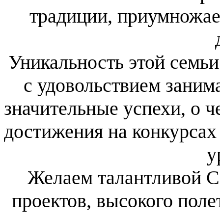
традиции, приумножает
Уникальность этой семьи 
с удовольствием занима
значительные успехи, о ч
достижения на конкурсах 
у
Желаем талантливой С
проектов, высокого поле