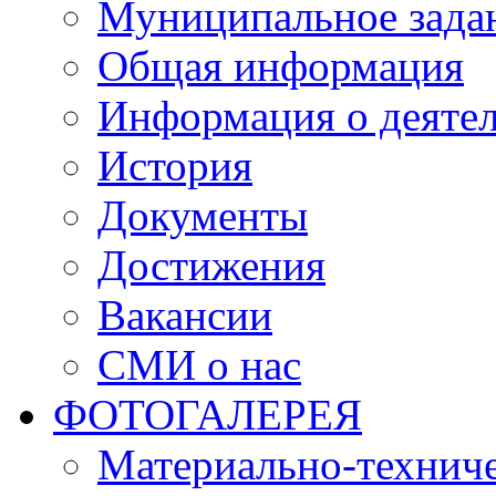
Муниципальное зада
Общая информация
Информация о деяте
История
Документы
Достижения
Вакансии
СМИ о нас
ФОТОГАЛЕРЕЯ
Материально-техниче