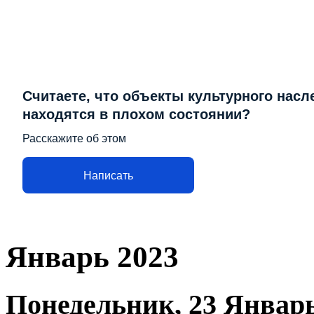
Считаете, что объекты культурного насл
находятся в плохом состоянии?
Расскажите об этом
Написать
Январь 2023
Понедельник, 23 Январь