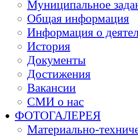
Муниципальное зада
Общая информация
Информация о деяте
История
Документы
Достижения
Вакансии
СМИ о нас
ФОТОГАЛЕРЕЯ
Материально-техниче