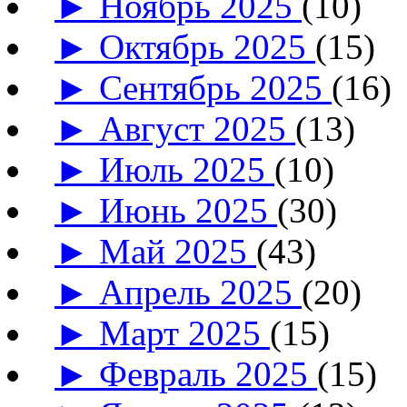
►
Ноябрь 2025
(10)
►
Октябрь 2025
(15)
►
Сентябрь 2025
(16)
►
Август 2025
(13)
►
Июль 2025
(10)
►
Июнь 2025
(30)
►
Май 2025
(43)
►
Апрель 2025
(20)
►
Март 2025
(15)
►
Февраль 2025
(15)