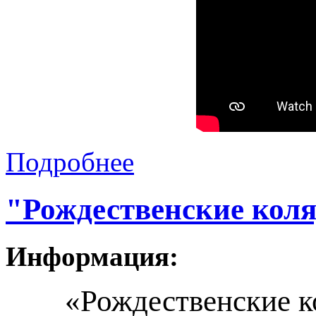
Подробнее
"Рождественские кол
Информация:
«Рождественские к