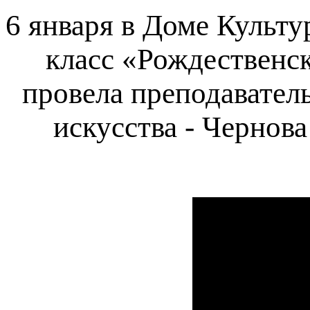
6 января в Доме Культу
класс «Рождественск
провела преподаватель
искусства - Чернов