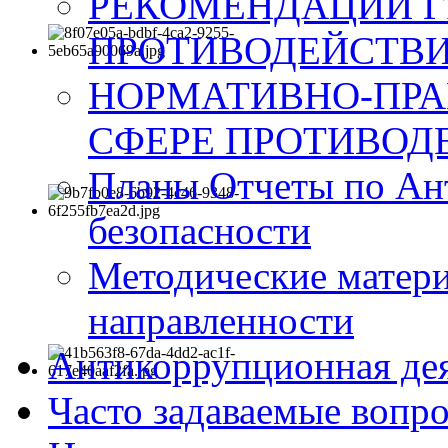
РЕКОМЕНДАЦИИ Г
ПРОТИВОДЕЙСТВИ
НОРМАТИВНО-ПРА
СФЕРЕ ПРОТИВОД
Планы Отчеты по Ан
безопасности
Методические матер
направленности
Антикоррупционная де
Часто задаваемые вопр