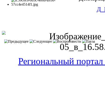
Д_
Региональный портал