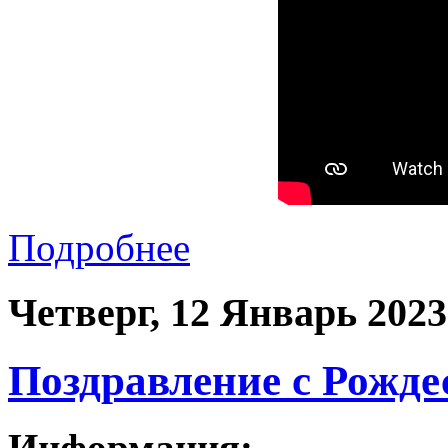
Подробнее
Четверг, 12 Январь 2023
Поздравление с Рожде
Информация: