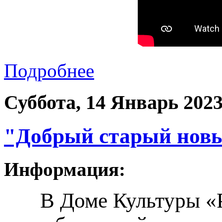
Подробнее
Суббота, 14 Январь 202
"Добрый старый новы
Информация:
В Доме Культуры «Р