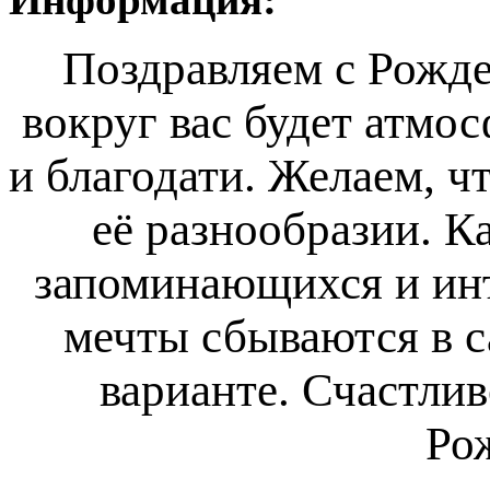
Поздравляем с Рожде
вокруг вас будет атмос
и благодати. Желаем, ч
её разнообразии. К
запоминающихся и инт
мечты сбываются в 
варианте. Счастлив
Ро