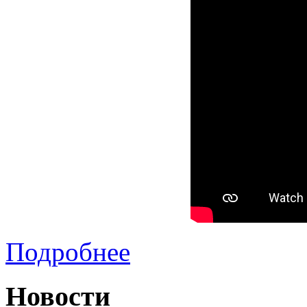
Подробнее
Новости