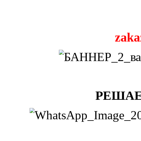
zaka
РЕШАЕ