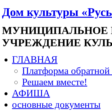
Дом культуры «Русь
МУНИЦИПАЛЬНОЕ
УЧРЕЖДЕНИЕ КУЛ
ГЛАВНАЯ
Платформа обратной 
Решаем вместе!
АФИША
основные документы