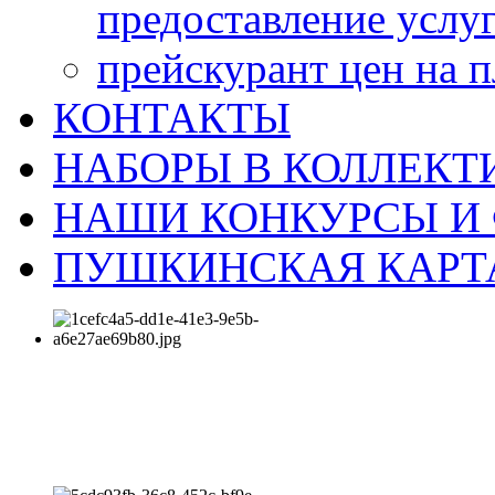
предоставление услу
прейскурант цен на 
КОНТАКТЫ
НАБОРЫ В КОЛЛЕКТ
НАШИ КОНКУРСЫ И
ПУШКИНСКАЯ КАРТ