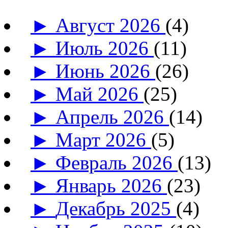
►
Август 2026
(4)
►
Июль 2026
(11)
►
Июнь 2026
(26)
►
Май 2026
(25)
►
Апрель 2026
(14)
►
Март 2026
(5)
►
Февраль 2026
(13)
►
Январь 2026
(23)
►
Декабрь 2025
(4)