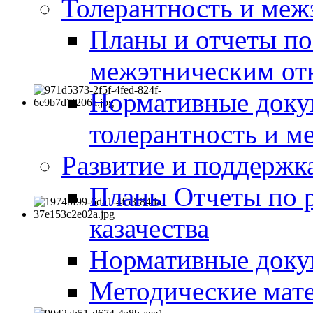
Толерантность и меж
Планы и отчеты по
межэтническим о
Нормативные доку
толерантность и м
Развитие и поддержка
Планы Отчеты по 
казачества
Нормативные док
Методические мате