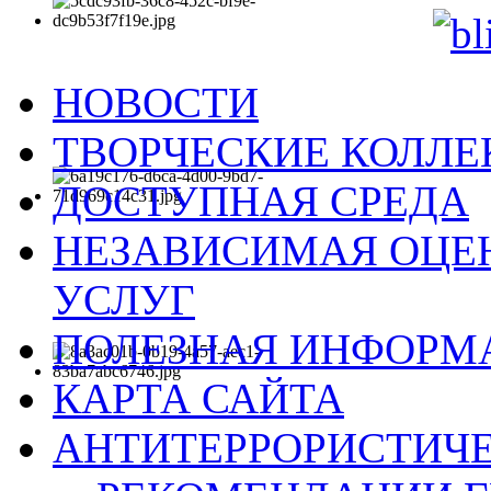
НОВОСТИ
ТВОРЧЕСКИЕ КОЛЛ
ДОСТУПНАЯ СРЕДА
НЕЗАВИСИМАЯ ОЦЕН
УСЛУГ
ПОЛЕЗНАЯ ИНФОРМ
КАРТА САЙТА
АНТИТЕРРОРИСТИЧЕ