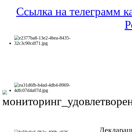
Ссылка на телеграмм к
Р
Декларац