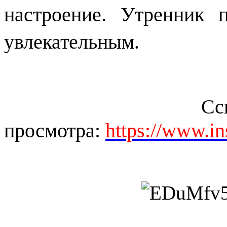
настроение. Утренник 
увлекательным.
просмотра:
https://www.i