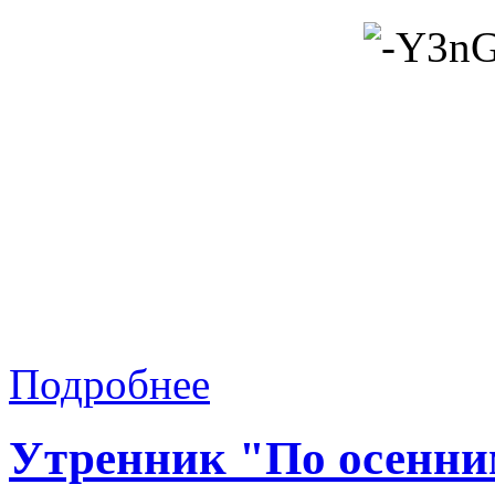
Подробнее
Утренник "По осенни