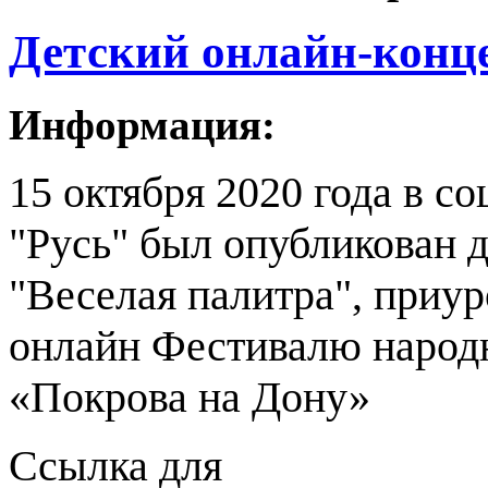
Детский онлайн-кон
Информация:
15 октября 2020 года в с
"Русь" был опубликован 
"Веселая палитра", приу
онлайн Фестивалю народн
«Покрова на Дону»
Ссылка для