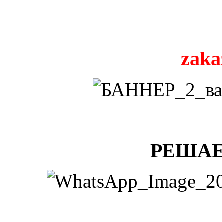
zaka
РЕШАЕ