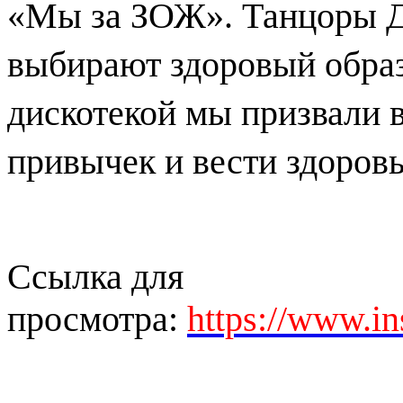
«Мы за ЗОЖ». Танцоры Д
выбирают здоровый образ
дискотекой мы призвали в
привычек и вести здоров
Ссылка для
просмотра:
https://www.