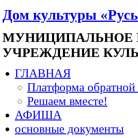
Дом культуры «Русь
МУНИЦИПАЛЬНОЕ
УЧРЕЖДЕНИЕ КУЛ
ГЛАВНАЯ
Платформа обратной 
Решаем вместе!
АФИША
основные документы