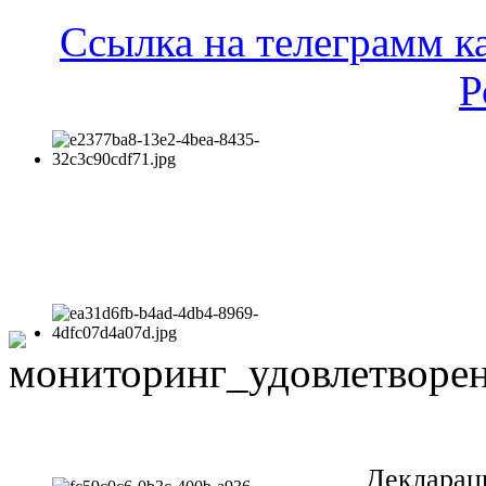
Ссылка на телеграмм к
Р
Декларац