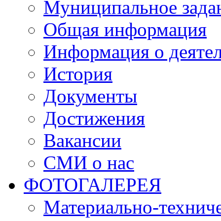
Муниципальное зада
Общая информация
Информация о деяте
История
Документы
Достижения
Вакансии
СМИ о нас
ФОТОГАЛЕРЕЯ
Материально-техниче