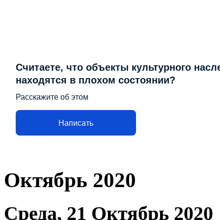
Считаете, что объекты культурного насл
находятся в плохом состоянии?
Расскажите об этом
Написать
Октябрь 2020
Среда, 21 Октябрь 2020