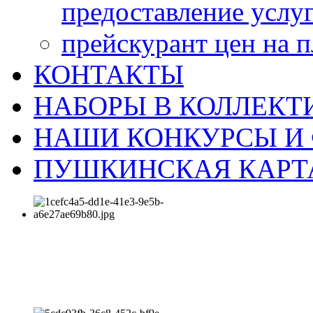
предоставление услу
прейскурант цен на 
КОНТАКТЫ
НАБОРЫ В КОЛЛЕКТ
НАШИ КОНКУРСЫ И
ПУШКИНСКАЯ КАРТ