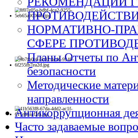
РЕКОМЕНДАЦИИ Г
ПРОТИВОДЕЙСТВИ
НОРМАТИВНО-ПРА
СФЕРЕ ПРОТИВОД
Планы Отчеты по Ан
безопасности
Методические матер
направленности
Антикоррупционная де
Часто задаваемые вопр