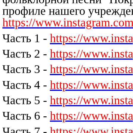
профиле нашего учрежде
https://www.instagram.com
Часть 1 -
https://www.in
Часть 2 -
https://www.in
Часть 3 -
https://www.ins
Часть 4 -
https://www.ins
Часть 5 -
https://www.ins
Часть 6 -
https://www.in
Часть 7 -
https://www.in