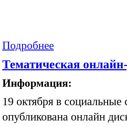
Подробнее
Тематическая онлайн
Информация:
19 октября в социальные
опубликована онлайн дис