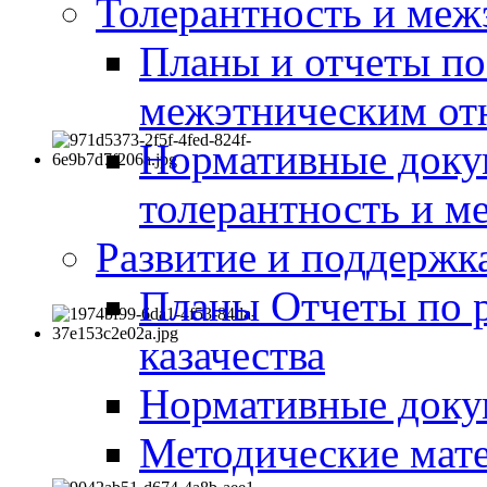
Толерантность и меж
Планы и отчеты по
межэтническим о
Нормативные доку
толерантность и м
Развитие и поддержка
Планы Отчеты по 
казачества
Нормативные док
Методические мате