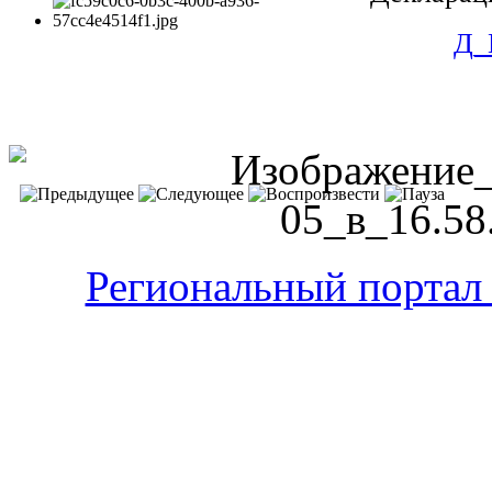
Д_
Региональный портал