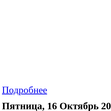
Подробнее
Пятница, 16 Октябрь 20