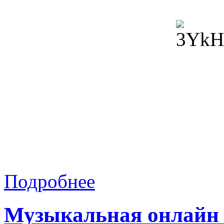
Подробнее
Музыкальная онлайн 