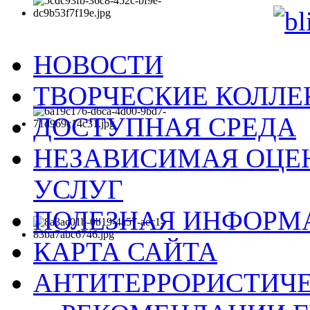
НОВОСТИ
ТВОРЧЕСКИЕ КОЛЛ
ДОСТУПНАЯ СРЕДА
НЕЗАВИСИМАЯ ОЦЕН
УСЛУГ
ПОЛЕЗНАЯ ИНФОРМ
КАРТА САЙТА
АНТИТЕРРОРИСТИЧЕ